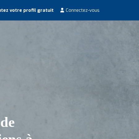
tez votre profil gratuit
Connectez-vous
 de