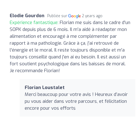
Elodie Gourdon
Publiée sur
2 years ago
Expérience fantastique:
Florian me suis dans le cadre d'un
SOPK depuis plus de 6 mois. Il m'a aidé à réadapter mon
alimentation et encouragé à me complémenter par
rapport à ma pathologie. Grâce à ça, j'ai retrouvé de
l'énergie et le moral. Il reste toujours disponible et m'a
toujours conseillé quand j'en ai eu besoin. Il est aussi un
fort soutient psychologique dans les baisses de moral.
Je recommande Florian!
Florian Loustalet
Merci beaucoup pour votre avis ! Heureux d’avoir
pu vous aider dans votre parcours, et félicitation
encore pour vos efforts