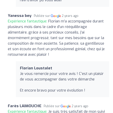
Yanessa bey
Publiée sur
2 years ago
Expérience fantastique:
Florian m'a accompagnée durant
plusieurs mois dans le cadre d'un rééquilibrage
alimentaire, grâce à ses précieux conseils, j'ai
énormément progressé, tant sur mes besoins que sur la
composition de mon assiette. Sa patience, sa gentillesse
et son écoute en font un professionnel génial, chez qui je
retournerai avec plaisir !
Florian Loustalet
Je vous remercie pour votre avis ! C’est un plaisir
de vous accompagner dans votre démarche
Et encore bravo pour votre évolution !
Farès LAIMOUCHE
Publiée sur
2 years ago
Expérience fantastique:
Je suis très satisfait de mon suivi