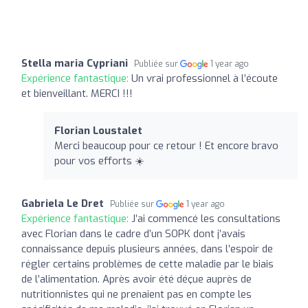
Stella maria Cypriani
Publiée sur
1 year ago
Expérience fantastique:
Un vrai professionnel à l’écoute
et bienveillant. MERCI !!!
Florian Loustalet
Merci beaucoup pour ce retour ! Et encore bravo
pour vos efforts ☀️
Gabriela Le Dret
Publiée sur
1 year ago
Expérience fantastique:
J’ai commencé les consultations
avec Florian dans le cadre d’un SOPK dont j’avais
connaissance depuis plusieurs années, dans l’espoir de
régler certains problèmes de cette maladie par le biais
de l’alimentation. Après avoir été déçue auprès de
nutritionnistes qui ne prenaient pas en compte les