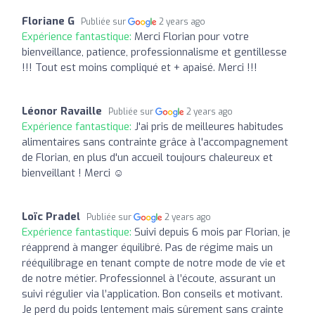
Floriane G
Publiée sur
2 years ago
Expérience fantastique:
Merci Florian pour votre
bienveillance, patience, professionnalisme et gentillesse
!!! Tout est moins compliqué et + apaisé. Merci !!!
Léonor Ravaille
Publiée sur
2 years ago
Expérience fantastique:
J'ai pris de meilleures habitudes
alimentaires sans contrainte grâce à l'accompagnement
de Florian, en plus d'un accueil toujours chaleureux et
bienveillant ! Merci ☺️
Loïc Pradel
Publiée sur
2 years ago
Expérience fantastique:
Suivi depuis 6 mois par Florian, je
réapprend à manger équilibré. Pas de régime mais un
rééquilibrage en tenant compte de notre mode de vie et
de notre métier. Professionnel à l’écoute, assurant un
suivi régulier via l’application. Bon conseils et motivant.
Je perd du poids lentement mais sûrement sans crainte