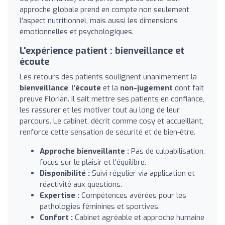
approche globale prend en compte non seulement
l'aspect nutritionnel, mais aussi les dimensions
émotionnelles et psychologiques.
L'expérience patient : bienveillance et
écoute
Les retours des patients soulignent unanimement la
bienveillance
, l'
écoute
et la
non-jugement
dont fait
preuve Florian. Il sait mettre ses patients en confiance,
les rassurer et les motiver tout au long de leur
parcours. Le cabinet, décrit comme cosy et accueillant,
renforce cette sensation de sécurité et de bien-être.
Approche bienveillante :
Pas de culpabilisation,
focus sur le plaisir et l'équilibre.
Disponibilité :
Suivi régulier via application et
réactivité aux questions.
Expertise :
Compétences avérées pour les
pathologies féminines et sportives.
Confort :
Cabinet agréable et approche humaine