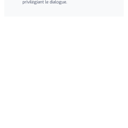
privilégiant le dialogue.