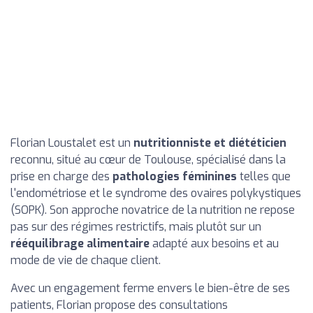
Florian Loustalet est un
nutritionniste et diététicien
reconnu, situé au cœur de Toulouse, spécialisé dans la
prise en charge des
pathologies féminines
telles que
l'endométriose et le syndrome des ovaires polykystiques
(SOPK). Son approche novatrice de la nutrition ne repose
pas sur des régimes restrictifs, mais plutôt sur un
rééquilibrage alimentaire
adapté aux besoins et au
mode de vie de chaque client.
Avec un engagement ferme envers le bien-être de ses
patients, Florian propose des consultations