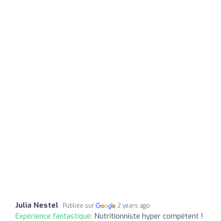
Julia Nestel
Publiée sur
2 years ago
Expérience fantastique:
Nutritionniste hyper compétent !