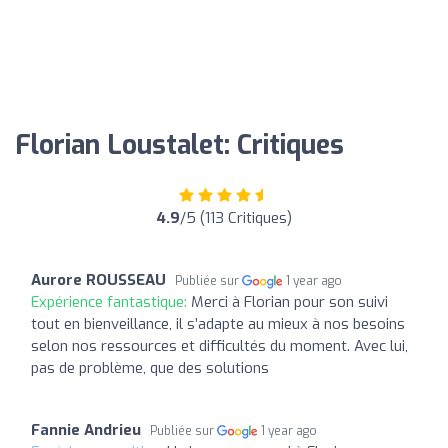
Florian Loustalet: Critiques
4.9
/5 (113 Critiques)
Aurore ROUSSEAU
Publiée sur
1 year ago
Expérience fantastique:
Merci à Florian pour son suivi
tout en bienveillance, il s’adapte au mieux à nos besoins
selon nos ressources et difficultés du moment. Avec lui,
pas de problème, que des solutions
Fannie Andrieu
Publiée sur
1 year ago