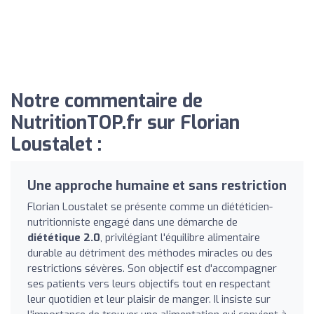
Notre commentaire de
NutritionTOP.fr sur Florian
Loustalet :
Une approche humaine et sans restriction
Florian Loustalet se présente comme un diététicien-
nutritionniste engagé dans une démarche de
diététique 2.0
, privilégiant l'équilibre alimentaire
durable au détriment des méthodes miracles ou des
restrictions sévères. Son objectif est d'accompagner
ses patients vers leurs objectifs tout en respectant
leur quotidien et leur plaisir de manger. Il insiste sur