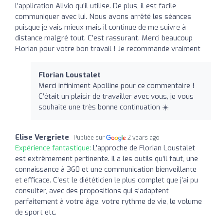
l’application Alivio qu’il utilise. De plus, il est facile
communiquer avec lui. Nous avons arrêté les séances
puisque je vais mieux mais il continue de me suivre à
distance malgré tout. C’est rassurant. Merci beaucoup
Florian pour votre bon travail ! Je recommande vraiment
Florian Loustalet
Merci infiniment Apolline pour ce commentaire !
C’était un plaisir de travailler avec vous, je vous
souhaite une très bonne continuation ☀️
Elise Vergriete
Publiée sur
2 years ago
Expérience fantastique:
L’approche de Florian Loustalet
est extrêmement pertinente. Il a les outils qu’il faut, une
connaissance à 360 et une communication bienveillante
et efficace. C’est le diététicien le plus complet que j’ai pu
consulter, avec des propositions qui s’adaptent
parfaitement à votre âge, votre rythme de vie, le volume
de sport etc.