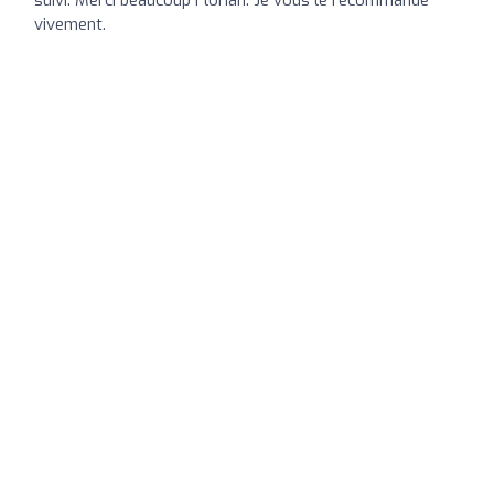
vivement.