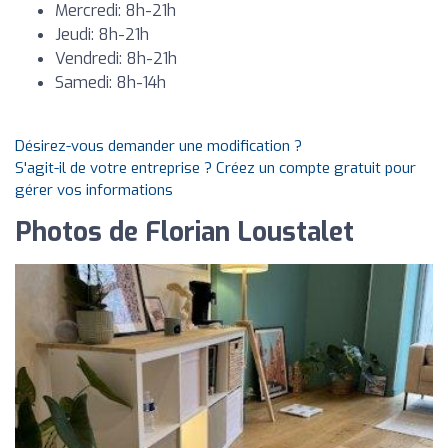
Mercredi: 8h-21h
Jeudi: 8h-21h
Vendredi: 8h-21h
Samedi: 8h-14h
Désirez-vous demander une modification ?
S'agit-il de votre entreprise ? Créez un compte gratuit pour
gérer vos informations
Photos de Florian Loustalet