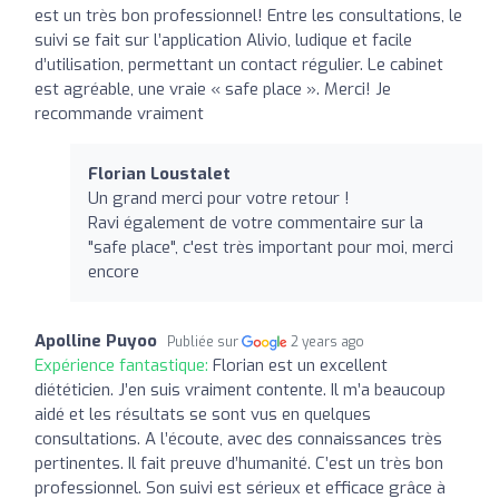
est un très bon professionnel! Entre les consultations, le
suivi se fait sur l’application Alivio, ludique et facile
d’utilisation, permettant un contact régulier. Le cabinet
est agréable, une vraie « safe place ». Merci! Je
recommande vraiment
Florian Loustalet
Un grand merci pour votre retour !
Ravi également de votre commentaire sur la
"safe place", c'est très important pour moi, merci
encore
Apolline Puyoo
Publiée sur
2 years ago
Expérience fantastique:
Florian est un excellent
diététicien. J’en suis vraiment contente. Il m’a beaucoup
aidé et les résultats se sont vus en quelques
consultations. A l’écoute, avec des connaissances très
pertinentes. Il fait preuve d’humanité. C’est un très bon
professionnel. Son suivi est sérieux et efficace grâce à