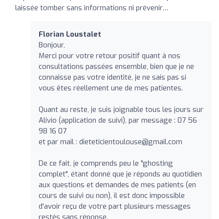
laissée tomber sans informations ni prévenir…
Florian Loustalet
Bonjour,
Merci pour votre retour positif quant à nos
consultations passées ensemble, bien que je ne
connaisse pas votre identité, je ne sais pas si
vous êtes réellement une de mes patientes.
Quant au reste, je suis joignable tous les jours sur
Alivio (application de suivi), par message : 07 56
98 16 07
et par mail :
dieteticientoulouse@gmail.com
De ce fait, je comprends peu le "ghosting
complet", étant donné que je réponds au quotidien
aux questions et demandes de mes patients (en
cours de suivi ou non), il est donc impossible
d'avoir reçu de votre part plusieurs messages
restés sans réponse.