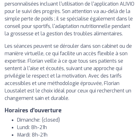
personnalisées incluant l'utilisation de l'application ALIVIO
pour le suivi des progrès. Son attention va au-delà de la
simple perte de poids ; il se spécialise également dans le
conseil pour sportifs, l'adaptation nutritionnelle pendant
la grossesse et la gestion des troubles alimentaires.
Les séances peuvent se dérouler dans son cabinet ou de
manière virtuelle, ce qui facilite un accès flexible à son
expertise. Florian veille à ce que tous ses patients se
sentent à l'aise et écoutés, suivant une approche qui
privilégie le respect et la motivation. Avec des tarifs
accessibles et une méthodologie éprouvée, Florian
Loustalet est le choix idéal pour ceux qui recherchent un
changement sain et durable.
Horaires d'ouverture
Dimanche: (closed)
Lundi: 8h-21h
Mardi: 8h-21h