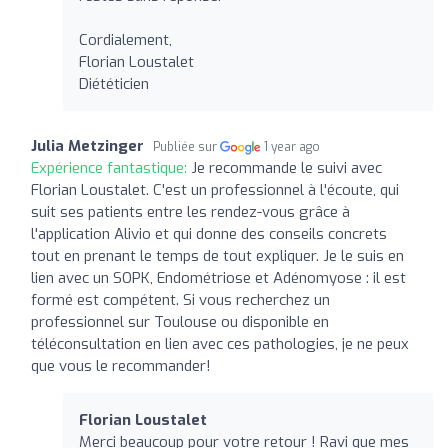
Cordialement,
Florian Loustalet
Diététicien
Julia Metzinger
Publiée sur
1 year ago
Expérience fantastique:
Je recommande le suivi avec
Florian Loustalet. C'est un professionnel à l'écoute, qui
suit ses patients entre les rendez-vous grâce à
l'application Alivio et qui donne des conseils concrets
tout en prenant le temps de tout expliquer. Je le suis en
lien avec un SOPK, Endométriose et Adénomyose : il est
formé est compétent. Si vous recherchez un
professionnel sur Toulouse ou disponible en
téléconsultation en lien avec ces pathologies, je ne peux
que vous le recommander!
Florian Loustalet
Merci beaucoup pour votre retour ! Ravi que mes