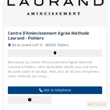
Centre D'Amincissement Agréé Méthode
Laurand - Poitiers
Bd du Grand Cerf 12 - 86000, Poitiers
Bienvenue au Centre d'Amincissement Agréé Méthode
Laurand à Poitiers, votre destination idéale pour une perte
de poids saine et durable. Avec plus de 40 ans d'expertise,
notre méthode est conçu...
Voir le téléphone
5
(3 critiques)