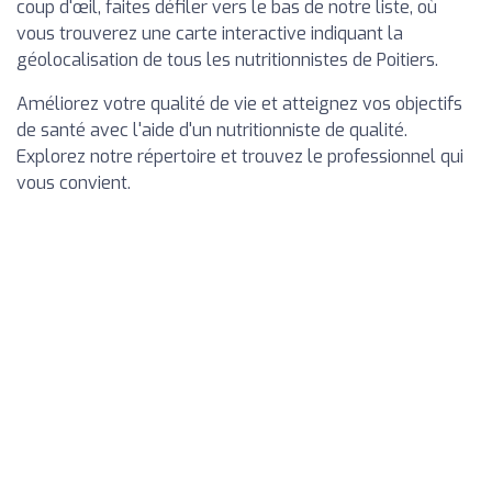
coup d'œil, faites défiler vers le bas de notre liste, où
vous trouverez une carte interactive indiquant la
géolocalisation de tous les nutritionnistes de Poitiers.
Améliorez votre qualité de vie et atteignez vos objectifs
de santé avec l'aide d'un nutritionniste de qualité.
Explorez notre répertoire et trouvez le professionnel qui
vous convient.