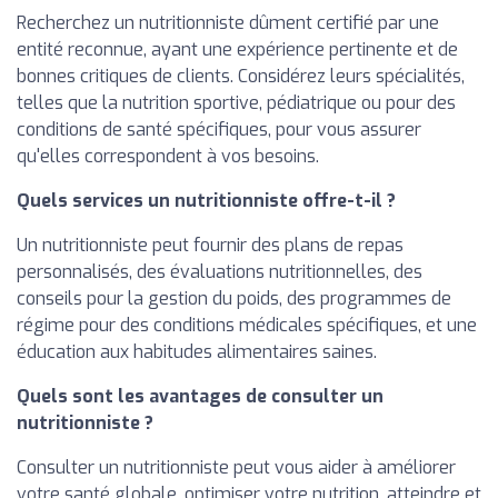
Recherchez un nutritionniste dûment certifié par une
entité reconnue, ayant une expérience pertinente et de
bonnes critiques de clients. Considérez leurs spécialités,
telles que la nutrition sportive, pédiatrique ou pour des
conditions de santé spécifiques, pour vous assurer
qu'elles correspondent à vos besoins.
Quels services un nutritionniste offre-t-il ?
Un nutritionniste peut fournir des plans de repas
personnalisés, des évaluations nutritionnelles, des
conseils pour la gestion du poids, des programmes de
régime pour des conditions médicales spécifiques, et une
éducation aux habitudes alimentaires saines.
Quels sont les avantages de consulter un
nutritionniste ?
Consulter un nutritionniste peut vous aider à améliorer
votre santé globale, optimiser votre nutrition, atteindre et