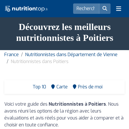
Découvrez les meilleurs
nutritionnistes à Poitiers
France
Nutritionnistes dans Département de Vienne
Nutritionnistes dans Poitiers
Top 10
Carte
Près de moi
Voici votre guide des
Nutritionnistes à Poitiers
. Nous
avons réuni les options de la région avec leurs
évaluations et avis réels pour vous aider à comparer et à
choisir en toute confiance.