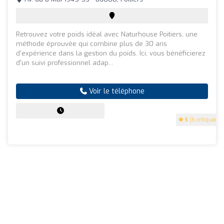
Retrouvez votre poids idéal avec Naturhouse Poitiers, une
méthode éprouvée qui combine plus de 30 ans
d'expérience dans la gestion du poids. Ici, vous bénéficierez
d'un suivi professionnel adap...
Voir le téléphone
5
(6 critiques)