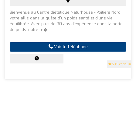
Bienvenue au Centre diététique Naturhouse - Poitiers Nord,
votre allié dans la quête d'un poids santé et d'une vie
équilibrée. Avec plus de 30 ans d'expérience dans la perte
de poids, notre m�...
Voir le téléphone
5
(5 critiques)