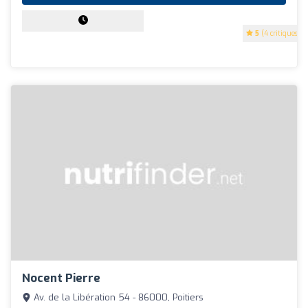
5
(4 critiques)
Nocent Pierre
Av. de la Libération 54 - 86000, Poitiers