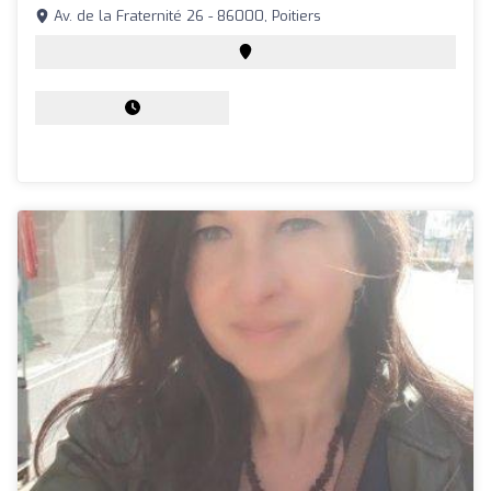
Av. de la Fraternité 26 - 86000, Poitiers