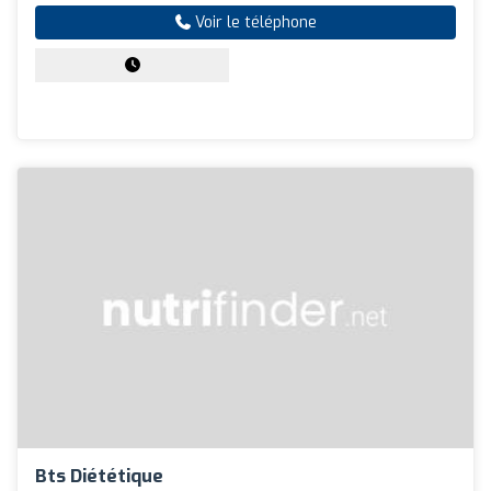
Voir le téléphone
Bts Diététique