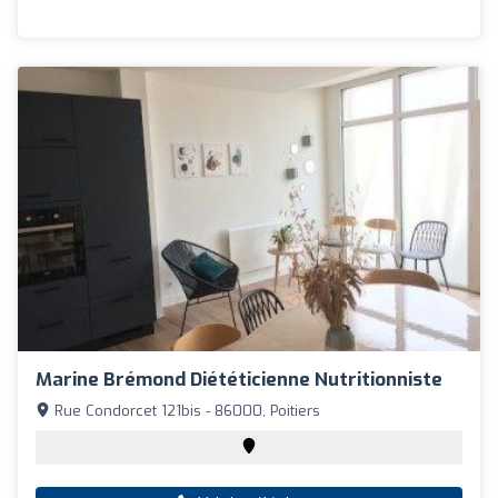
Marine Brémond Diététicienne Nutritionniste
Rue Condorcet 121bis - 86000, Poitiers