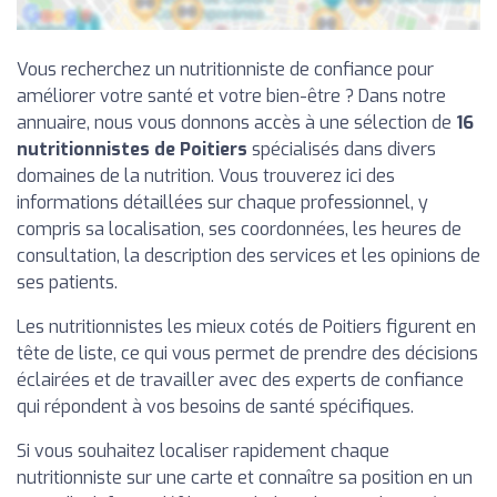
Vous recherchez un nutritionniste de confiance pour
améliorer votre santé et votre bien-être ? Dans notre
annuaire, nous vous donnons accès à une sélection de
16
nutritionnistes de Poitiers
spécialisés dans divers
domaines de la nutrition. Vous trouverez ici des
informations détaillées sur chaque professionnel, y
compris sa localisation, ses coordonnées, les heures de
consultation, la description des services et les opinions de
ses patients.
Les nutritionnistes les mieux cotés de Poitiers figurent en
tête de liste, ce qui vous permet de prendre des décisions
éclairées et de travailler avec des experts de confiance
qui répondent à vos besoins de santé spécifiques.
Si vous souhaitez localiser rapidement chaque
nutritionniste sur une carte et connaître sa position en un