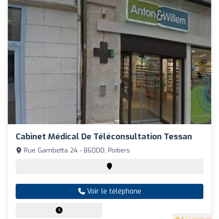
Cabinet Médical De Téléconsultation Tessan
Rue Gambetta 24 - 86000, Poitiers
Voir le téléphone