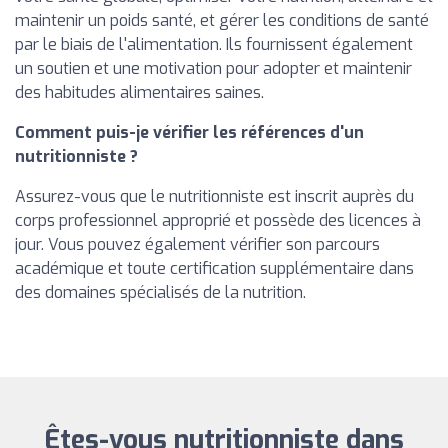
maintenir un poids santé, et gérer les conditions de santé
par le biais de l'alimentation. Ils fournissent également
un soutien et une motivation pour adopter et maintenir
des habitudes alimentaires saines.
Comment puis-je vérifier les références d'un
nutritionniste ?
Assurez-vous que le nutritionniste est inscrit auprès du
corps professionnel approprié et possède des licences à
jour. Vous pouvez également vérifier son parcours
académique et toute certification supplémentaire dans
des domaines spécialisés de la nutrition.
Êtes-vous nutritionniste dans