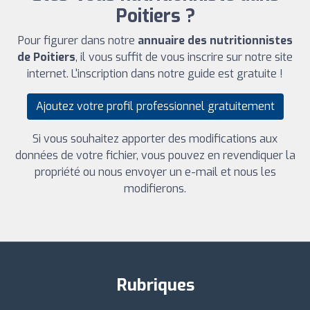
Poitiers ?
Pour figurer dans notre
annuaire des nutritionnistes
de Poitiers
, il vous suffit de vous inscrire sur notre site
internet. L'inscription dans notre guide est gratuite !
Ajoutez votre profil professionnel gratuitement
Si vous souhaitez apporter des modifications aux
données de votre fichier, vous pouvez en revendiquer la
propriété ou nous envoyer un e-mail et nous les
modifierons.
Rubriques