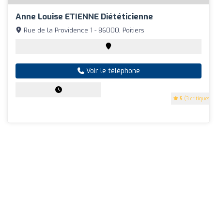
Anne Louise ETIENNE Diététicienne
Rue de la Providence 1 - 86000, Poitiers
Voir le téléphone
5
(3 critiques)