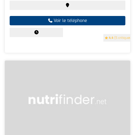
Voir le téléphone
4.4
(5 critiques)