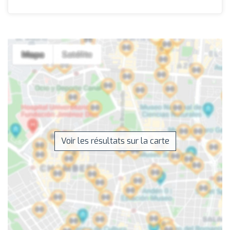
Voir les résultats sur la carte