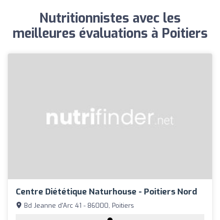
Nutritionnistes avec les
meilleures évaluations à Poitiers
Centre Diététique Naturhouse - Poitiers Nord
Bd Jeanne d'Arc 41 - 86000, Poitiers