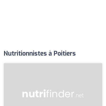
Nutritionnistes à Poitiers