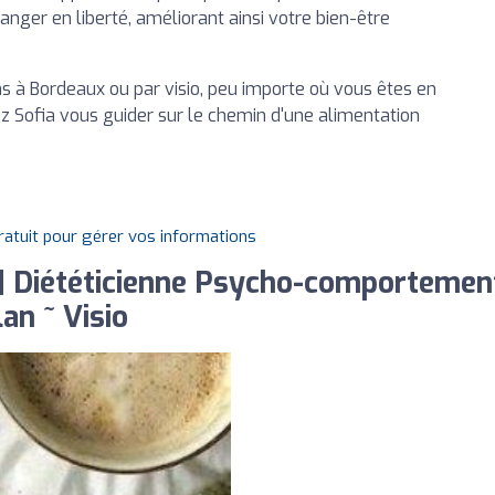
manger en liberté, améliorant ainsi votre bien-être
s à Bordeaux ou par visio, peu importe où vous êtes en
z Sofia vous guider sur le chemin d'une alimentation
gratuit pour gérer vos informations
 Diététicienne Psycho-comportement
an ~ Visio