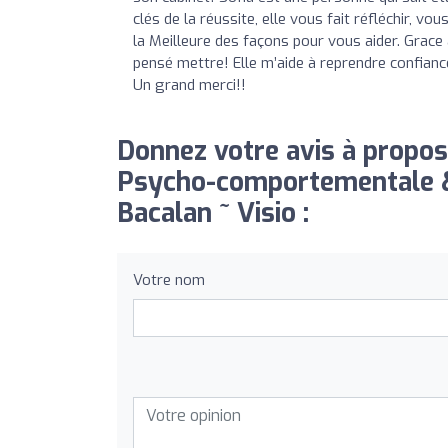
clés de la réussite, elle vous fait réfléchir, vo
la Meilleure des façons pour vous aider. Grace 
pensé mettre! Elle m’aide à reprendre confian
Un grand merci!!
Donnez votre avis à propos
Psycho-comportementale &
Bacalan ~ Visio :
Votre nom