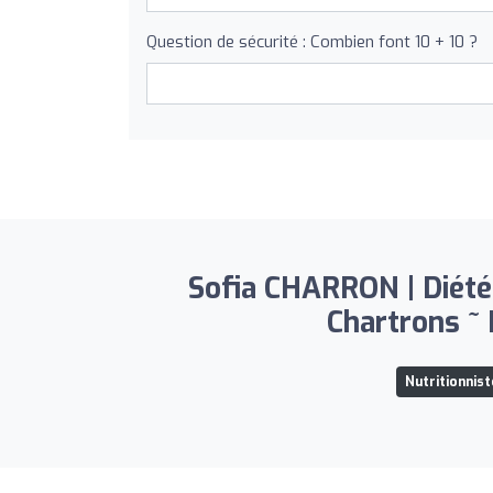
Question de sécurité : Combien font 10 + 10 ?
Sofia CHARRON | Diété
Chartrons ~ 
Nutritionnis