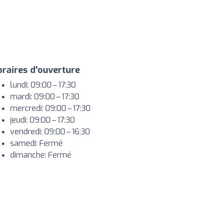
raires d'ouverture
lundi: 09:00 – 17:30
mardi: 09:00 – 17:30
mercredi: 09:00 – 17:30
jeudi: 09:00 – 17:30
vendredi: 09:00 – 16:30
samedi: Fermé
dimanche: Fermé