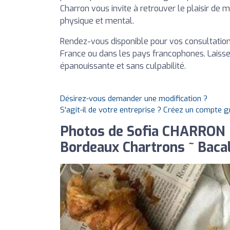
Charron vous invite à retrouver le plaisir de 
physique et mental.
Rendez-vous disponible pour vos consultation
France ou dans les pays francophones. Laisse
épanouissante et sans culpabilité.
Désirez-vous demander une modification ?
S'agit-il de votre entreprise ? Créez un compte 
Photos de Sofia CHARRON |
Bordeaux Chartrons ~ Bacal