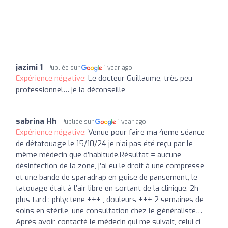
jazimi 1
Publiée sur
1 year ago
Expérience négative:
Le docteur Guillaume, très peu
professionnel… je la déconseille
sabrina Hh
Publiée sur
1 year ago
Expérience négative:
Venue pour faire ma 4eme séance
de détatouage le 15/10/24 je n’ai pas été reçu par le
même médecin que d’habitude.Résultat = aucune
désinfection de la zone, j’ai eu le droit à une compresse
et une bande de sparadrap en guise de pansement, le
tatouage était à l’air libre en sortant de la clinique. 2h
plus tard : phlyctene +++ , douleurs +++ 2 semaines de
soins en stérile, une consultation chez le généraliste…
Après avoir contacté le médecin qui me suivait, celui ci