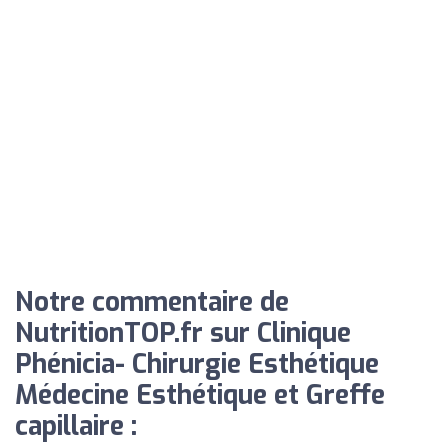
Notre commentaire de
NutritionTOP.fr sur Clinique
Phénicia- Chirurgie Esthétique
Médecine Esthétique et Greffe
capillaire :