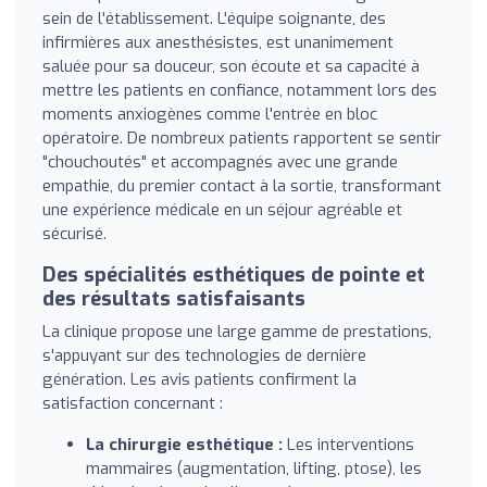
sein de l'établissement. L'équipe soignante, des
infirmières aux anesthésistes, est unanimement
saluée pour sa douceur, son écoute et sa capacité à
mettre les patients en confiance, notamment lors des
moments anxiogènes comme l'entrée en bloc
opératoire. De nombreux patients rapportent se sentir
"chouchoutés" et accompagnés avec une grande
empathie, du premier contact à la sortie, transformant
une expérience médicale en un séjour agréable et
sécurisé.
Des spécialités esthétiques de pointe et
des résultats satisfaisants
La clinique propose une large gamme de prestations,
s'appuyant sur des technologies de dernière
génération. Les avis patients confirment la
satisfaction concernant :
La chirurgie esthétique :
Les interventions
mammaires (augmentation, lifting, ptose), les