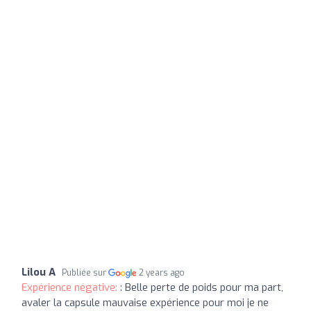
Lilou A
Publiée sur
2 years ago
Expérience négative:
: Belle perte de poids pour ma part,
avaler la capsule mauvaise expérience pour moi je ne