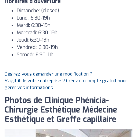
Horaires d'ouverture
Dimanche: (closed)
Lundi: 6:30-19h
Mardi: 6:30-19h
Mercredi: 6:30-19h
Jeudi: 6:30-19h
Vendredi: 6:30-19h
Samedi: 8:30-11h
Désirez-vous demander une modification ?
S'agit-il de votre entreprise ? Créez un compte gratuit pour
gérer vos informations
Photos de Clinique Phénicia-
Chirurgie Esthétique Médecine
Esthétique et Greffe capillaire