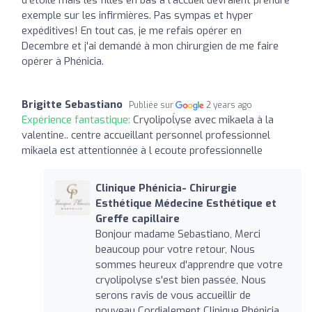
exemple sur les infirmières. Pas sympas et hyper
expéditives! En tout cas, je me refais opérer en
Decembre et j'ai demandé à mon chirurgien de me faire
opérer à Phénicia.
Brigitte Sebastiano
Publiée sur
2 years ago
Expérience fantastique:
Cryolipoĺyse avec mikaela à la
valentine.. centre accueillant personnel professionnel
mikaela est attentionnée à l ecoute professionnelle
Clinique Phénicia- Chirurgie
Esthétique Médecine Esthétique et
Greffe capillaire
Bonjour madame Sebastiano, Merci
beaucoup pour votre retour, Nous
sommes heureux d'apprendre que votre
cryolipolyse s'est bien passée, Nous
serons ravis de vous accueillir de
nouveau Cordialement Clinique Phénicia