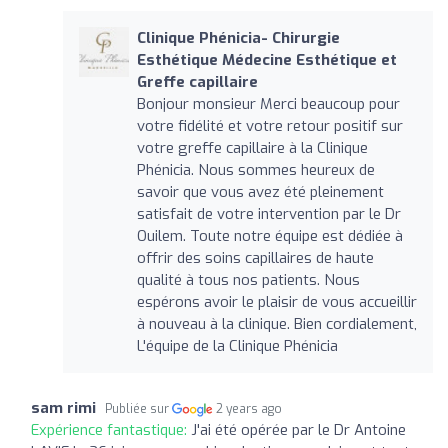
Clinique Phénicia- Chirurgie
Esthétique Médecine Esthétique et
Greffe capillaire
Bonjour monsieur Merci beaucoup pour
votre fidélité et votre retour positif sur
votre greffe capillaire à la Clinique
Phénicia. Nous sommes heureux de
savoir que vous avez été pleinement
satisfait de votre intervention par le Dr
Ouilem. Toute notre équipe est dédiée à
offrir des soins capillaires de haute
qualité à tous nos patients. Nous
espérons avoir le plaisir de vous accueillir
à nouveau à la clinique. Bien cordialement,
L'équipe de la Clinique Phénicia
sam rimi
Publiée sur
2 years ago
Expérience fantastique:
J'ai été opérée par le Dr Antoine