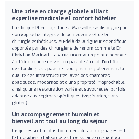
Une prise en charge globale alliant
expertise médicale et confort hôtelier
La Clinique Phénicia, située à Marseille, se distingue par
son approche intégrée de la médecine et de la
chirurgie esthétiques. Au-delà de la rigueur scientifique
apportée par des chirurgiens de renom comme le Dr
Christian Marinetti, la structure met un point d'honneur
à offrir un cadre de vie comparable à celui d'un hôtel
de standing. Les patients soulignent régulièrement la
qualité des infrastructures, avec des chambres
spacieuses, modernes et d'une propreté irréprochable,
ainsi qu'une restauration variée et savoureuse, parfois
adaptée aux régimes spécifiques (végétarien, sans
gluten).
Un accompagnement humain et
bienveillant tout au long du séjour
Ce qui ressort le plus fortement des témoignages est
l'atmosphère chaleureuse et rassurante régnant au