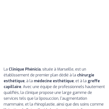
La
Clinique Phénicia
, située à Marseille, est un
établissement de premier plan dédié à la
chirurgie
esthétique
, à la
médecine esthétique
, et à la
greffe
capillaire
. Avec une équipe de professionnels hautement
qualifiés, la clinique propose une large gamme de
services tels que la liposuccion, l'augmentation
mammaire, et la rhinoplastie, ainsi que des soins comme