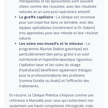
rhinoplasties et les liposuctions sont souvent
citées comme des réussites, avec des résultats
naturels et un suivi post-opératoire attentif.
La greffe capillaire :
La clinique est reconnue
pour son expertise dans ce domaine, avec des
équipes spécialisées (notamment le Dr Ouilem)
très appréciées pour leur minutie et leur résultat
naturel.
Les soins non invasifs et le minceur :
Le
programme Allurion (ballon gastrique) est
particulièrement bien perçu grâce à un suivi
nutritionnel et hypnothérapeutique rigoureux.
L'épilation laser et les soins du visage
(Hydrafacial) bénéficient également d'éloges
pour le professionnalisme des praticiens
(comme Estelle ou Anaïs) et l'efficacité des
traitements.
En résumé, la Clinique Phénicia s'impose comme une
référence à Marseille pour ceux qui recherchent non
seulement une haute compétence chirurgicale, mais