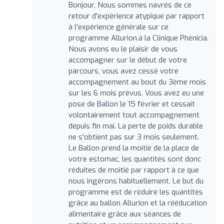
Bonjour, Nous sommes navrés de ce
retour d'expérience atypique par rapport
à l'expérience générale sur ce
programme Allurion.à la Clinique Phénicia.
Nous avons eu le plaisir de vous
accompagner sur le début de votre
parcours, vous avez cessé votre
accompagnement au bout du 3ème mois
sur les 6 mois prévus. Vous avez eu une
pose de Ballon le 15 février et cessait
volontairement tout accompagnement
depuis fin mai. La perte de poids durable
ne s'obtient pas sur 3 mois seulement.
Le Ballon prend la moitié de la place de
votre estomac, les quantités sont donc
réduites de moitié par rapport à ce que
nous ingérons habituellement. Le but du
programme est de réduire les quantités
grâce au ballon Allurion et la rééducation
alimentaire grâce aux séances de