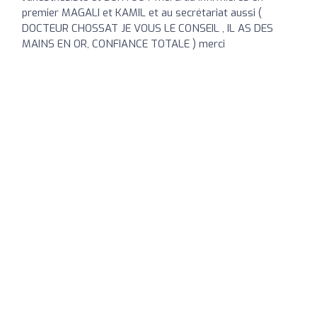
premier MAGALI et KAMIL et au secrétariat aussi (
DOCTEUR CHOSSAT JE VOUS LE CONSEIL , IL AS DES
MAINS EN OR, CONFIANCE TOTALE ) merci