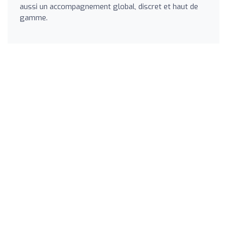
aussi un accompagnement global, discret et haut de
gamme.