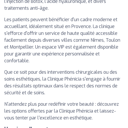
l'injection de Botox, l'acide hyaluronique, et divers
traitements anti-âge.
Les patients peuvent bénéficier d'un cadre moderne et
accueillant, idéalement situé en Provence. La clinique
s'efforce d'offrir un service de haute qualité accessible
facilement depuis diverses villes comme Nîmes, Toulon
et Montpellier. Un espace VIP est également disponible
pour garantir une expérience personnalisée et
confortable.
Que ce soit pour des interventions chirurgicales ou des
soins esthétiques, la Clinique Phénicia s'engage à fournir
des résultats optimaux dans le respect des normes de
sécurité et de soins.
N'attendez plus pour redéfinir votre beauté : découvrez
les options offertes par la Clinique Phénicia et laissez-
vous tenter par l'excellence en esthétique.