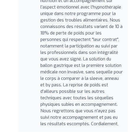
nutrition et un accompagnement sur
l'aspect émotionnel avec l'hypnothérapie
unique dans notre programme pour la
gestion des troubles alimentaires. Nous
connaissons des résultats variant de 10 à
18% de perte de poids pour les
personnes qui respectent "leur contrat",
notamment la participation au suivi par
les professionnels dans son intégralité
que vous avez signé. La solution du
ballon gastrique est la première solution
médicale non invasive, sans sequelle pour
le corps à comparer à la sleeve, anneau
et by pass. La reprise de poids est
d'ailleurs possible sur les autres
techniques avec toutes les séquelles
physiques subies en accompagnement.
Nous regrettons que vous n'ayez pas
suivi notre accompagnement et pas eu
les résultats escomptés. Cordialement,