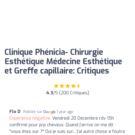
Clinique Phénicia- Chirurgie
Esthétique Médecine Esthétique
et Greffe capillaire: Critiques
4.3
/5 (200 Critiques)
Flo D
Publiée sur
1 year ago
Expérience négative:
Vendredi 20 Décembre rdv 15h
confirmé pour prp cheveux. Quand j'arrive on me dit
"vous êtes sur ?" Oui je suis sur... j'ai autre chose à foutre