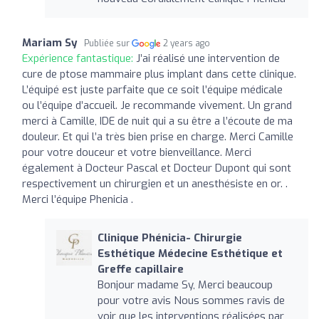
Mariam Sy
Publiée sur
2 years ago
Expérience fantastique:
J’ai réalisé une intervention de
cure de ptose mammaire plus implant dans cette clinique.
L’équipé est juste parfaite que ce soit l’équipe médicale
ou l’équipe d’accueil. Je recommande vivement. Un grand
merci à Camille, IDE de nuit qui a su être a l’écoute de ma
douleur. Et qui l’a très bien prise en charge. Merci Camille
pour votre douceur et votre bienveillance. Merci
également à Docteur Pascal et Docteur Dupont qui sont
respectivement un chirurgien et un anesthésiste en or. .
Merci l’équipe Phenicia .
Clinique Phénicia- Chirurgie
Esthétique Médecine Esthétique et
Greffe capillaire
Bonjour madame Sy, Merci beaucoup
pour votre avis Nous sommes ravis de
voir que les interventions réalisées par