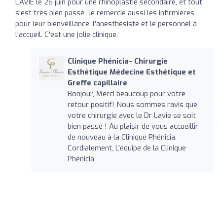
LAVIE le 26 juin pour une rhinoplastie secondaire, et tout
s'est très bien passé. Je remercie aussi les infirmières
pour leur bienveillance, l'anesthésiste et le personnel à
l'accueil. C'est une jolie clinique.
Clinique Phénicia- Chirurgie
Esthétique Médecine Esthétique et
Greffe capillaire
Bonjour, Merci beaucoup pour votre
retour positif! Nous sommes ravis que
votre chirurgie avec le Dr Lavie se soit
bien passé ! Au plaisir de vous accueillir
de nouveau à la Clinique Phénicia.
Cordialement, L'équipe de la Clinique
Phénicia