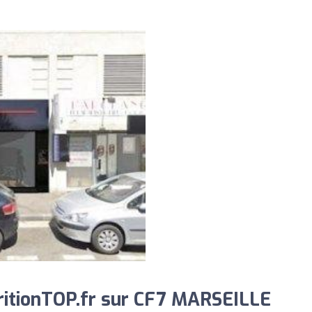
ritionTOP.fr sur CF7 MARSEILLE