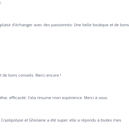
.
n plaisir d'échanger avec des passionnés. Une belle boutique et de bons
t de bons conseils. Merci encore !
hie, efficacité. Cela résume mon expérience. Merci à vous.
 Cryolipolyse et Ghislaine a été super, elle a répondu à toutes mes