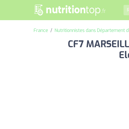
France
Nutritionnistes dans Département
CF7 MARSEILLE
El