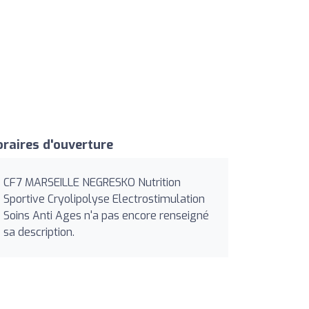
raires d'ouverture
CF7 MARSEILLE NEGRESKO Nutrition
Sportive Cryolipolyse Electrostimulation
Soins Anti Ages n'a pas encore renseigné
sa description.