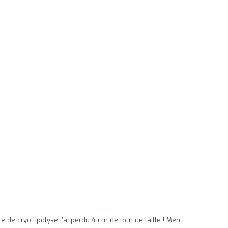
de cryo lipolyse j’ai perdu 4 cm de tour de taille ! Merci