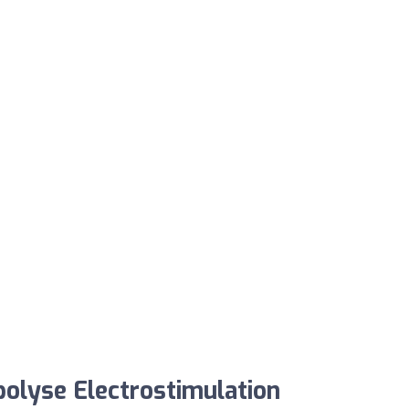
olyse Electrostimulation