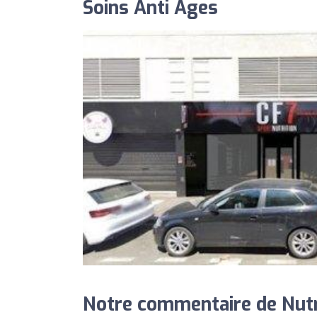
Soins Anti Ages
Notre commentaire de Nut