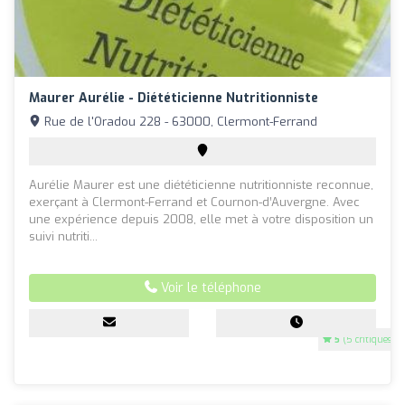
Maurer Aurélie - Diététicienne Nutritionniste
Rue de l'Oradou 228 - 63000, Clermont-Ferrand
Aurélie Maurer est une diététicienne nutritionniste reconnue,
exerçant à Clermont-Ferrand et Cournon-d’Auvergne. Avec
une expérience depuis 2008, elle met à votre disposition un
suivi nutriti...
Voir le téléphone
5
(5 critiques)