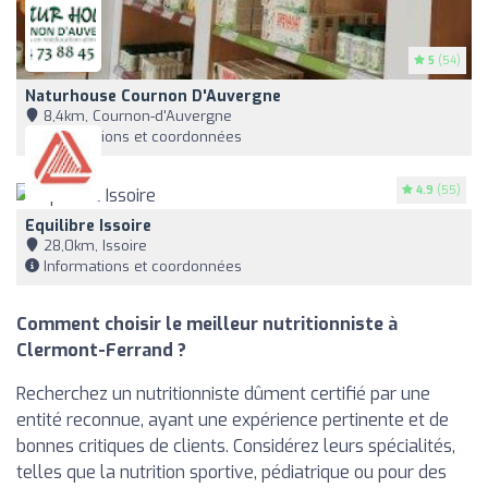
5
(54)
Naturhouse Cournon D'Auvergne
8,4km, Cournon-d'Auvergne
Informations et coordonnées
4.9
(55)
Equilibre Issoire
28,0km, Issoire
Informations et coordonnées
Comment choisir le meilleur nutritionniste à
Clermont-Ferrand ?
Recherchez un nutritionniste dûment certifié par une
entité reconnue, ayant une expérience pertinente et de
bonnes critiques de clients. Considérez leurs spécialités,
telles que la nutrition sportive, pédiatrique ou pour des