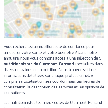
Vous recherchez un nutritionniste de confiance pour
améliorer votre santé et votre bien-être ? Dans notre
annuaire, nous vous donnons accès à une sélection de
9
nutritionnistes de Clermont-Ferrand
spécialisés dans
divers domaines de la nutrition. Vous trouverez ici des
informations détaillées sur chaque professionnel, y
compris sa localisation, ses coordonnées, les heures de
consultation, la description des services et les opinions de
ses patients.
Les nutritionnistes les mieux cotés de Clermont-Ferrand