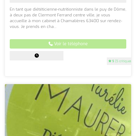
En tant que diététicienne-nutritionniste dans le puy de Dôme,
à deux pas de Clermont Ferrand centre ville, je vous
accueille à mon cabinet à Chamalières 63400 sur rendez-
vous. Je prends en cha...
Voir le téléphone
5
(5 critiques)