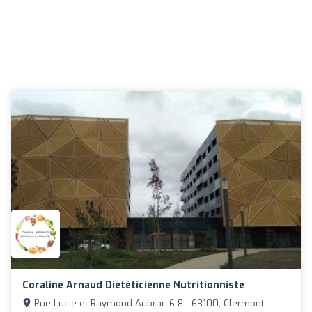
Coraline Arnaud Diététicienne Nutritionniste
Rue Lucie et Raymond Aubrac 6-8 - 63100, Clermont-