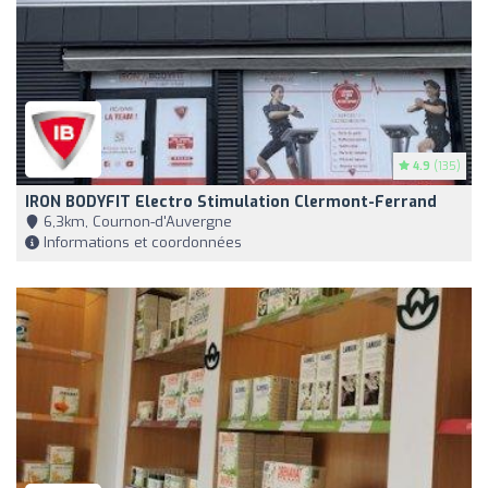
4.9
(135)
IRON BODYFIT Electro Stimulation Clermont-Ferrand
6,3km, Cournon-d'Auvergne
Informations et coordonnées