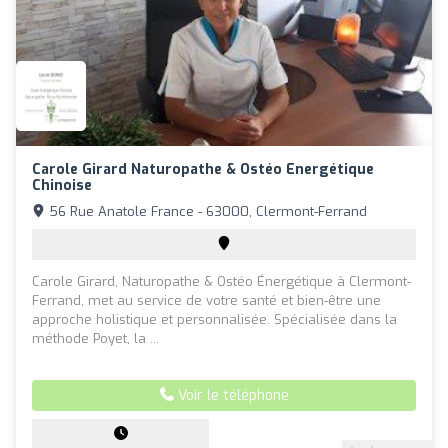
Carole Girard Naturopathe & Ostéo Energétique
Chinoise
56 Rue Anatole France - 63000, Clermont-Ferrand
Carole Girard, Naturopathe & Ostéo Énergétique à Clermont-
Ferrand, met au service de votre santé et bien-être une
approche holistique et personnalisée. Spécialisée dans la
méthode Poyet, la ...
Voir le téléphone