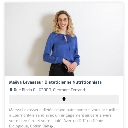
Maëva Levasseur Diététicienne Nutritionniste
Rue Blatin 8 - 63000, Clermont-Ferrand
Maeva Levasseur, diététicienne-nutritionniste, vous accueille
à Clermont-Ferrand avec un engagement sincère envers
votre bien-être et votre santé. Avec un DUT en Génie
Biologique, Option Diét�...