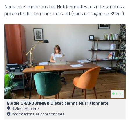
Nous vous montrons les Nutritionnistes les mieux notés à
proximité de Clermont-Ferrand (dans un rayon de 35km)
5
(5)
Elodie CHARBONNIER Diététicienne Nutritionniste
3,2km, Aubière
Informations et coordonnées