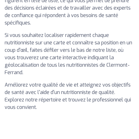
figurent en tête de liste, ce qui vous permet de prendre
des décisions éclairées et de travailler avec des experts
de confiance qui répondent à vos besoins de santé
spécifiques.
Si vous souhaitez localiser rapidement chaque
nutritionniste sur une carte et connaître sa position en un
coup d'œil, faites défiler vers le bas de notre liste, où
vous trouverez une carte interactive indiquant la
géolocalisation de tous les nutritionnistes de Clermont-
Ferrand.
Améliorez votre qualité de vie et atteignez vos objectifs
de santé avec l'aide d'un nutritionniste de qualité.
Explorez notre répertoire et trouvez le professionnel qui
vous convient.