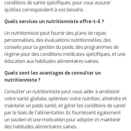
conditions de santé spécifiques, pour vous assurer
qu'elles correspondent à vos besoins.
Quels services un nutritionniste offre-t-il ?
Un nutritionniste peut fournir des plans de repas
personnalisés, des évaluations nutritionnelles, des
conseils pour la gestion du poids, des programmes de
régime pour des conditions médicales spécifiques, et une
éducation aux habitudes alimentaires saines.
Quels sont les avantages de consulter un
nutritionniste ?
Consulter un nutritionniste peut vous aider à améliorer
votre santé globale, optimiser votre nutrition, atteindre et
maintenir un poids santé, et gérer les conditions de santé
par le biais de l'alimentation. Ils fournissent également
un soutien et une motivation pour adopter et maintenir
des habitudes alimentaires saines.