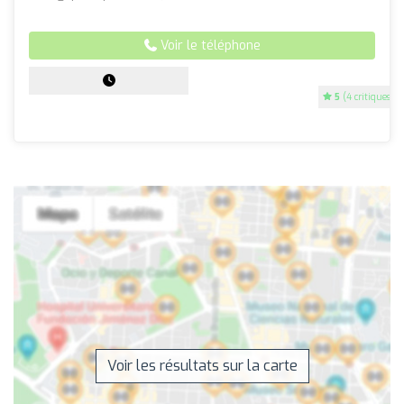
Voir le téléphone
5
(4 critiques)
Voir les résultats sur la carte