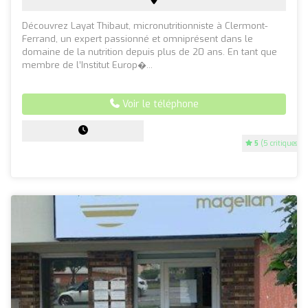
Découvrez Layat Thibaut, micronutritionniste à Clermont-
Ferrand, un expert passionné et omniprésent dans le
domaine de la nutrition depuis plus de 20 ans. En tant que
membre de l’Institut Europ�...
Voir le téléphone
5
(5 critiques)