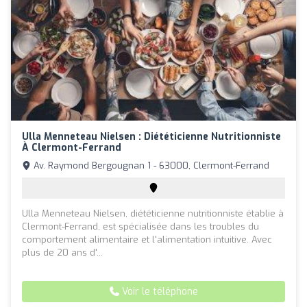
Ulla Menneteau Nielsen : Diététicienne Nutritionniste
À Clermont-Ferrand
Av. Raymond Bergougnan 1 - 63000, Clermont-Ferrand
Ulla Menneteau Nielsen, diététicienne nutritionniste établie à
Clermont-Ferrand, est spécialisée dans les troubles du
comportement alimentaire et l'alimentation intuitive. Avec
plus de 20 ans d'...
Voir le téléphone