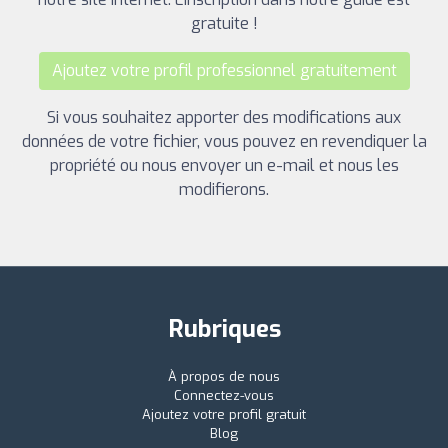
gratuite !
Ajoutez votre profil professionnel gratuitement
Si vous souhaitez apporter des modifications aux
données de votre fichier, vous pouvez en revendiquer la
propriété ou nous envoyer un e-mail et nous les
modifierons.
Rubriques
À propos de nous
Connectez-vous
Ajoutez votre profil gratuit
Blog