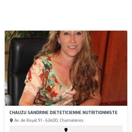
CHAUZU SANDRINE DIETETICIENNE NUTRITIONNISTE
Av. de Royat 91 - 63400, Chamalières