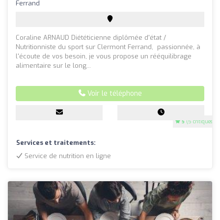
Ferrand
Coraline ARNAUD Diététicienne diplômée d'état /
Nutritionniste du sport sur Clermont Ferrand, passionnée, à
l'écoute de vos besoin, je vous propose un rééquilibrage
alimentaire sur le long...
Voir le téléphone
5
(5 critiques)
Services et traitements:
Service de nutrition en ligne