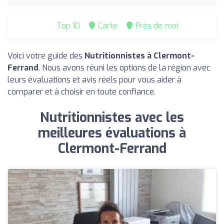
Top 10
Carte
Près de moi
Voici votre guide des
Nutritionnistes à Clermont-
Ferrand
. Nous avons réuni les options de la région avec
leurs évaluations et avis réels pour vous aider à
comparer et à choisir en toute confiance.
Nutritionnistes avec les
meilleures évaluations à
Clermont-Ferrand