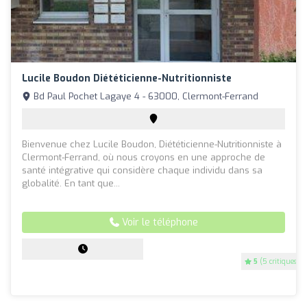
Lucile Boudon Diététicienne-Nutritionniste
Bd Paul Pochet Lagaye 4 - 63000, Clermont-Ferrand
Bienvenue chez Lucile Boudon, Diététicienne-Nutritionniste à
Clermont-Ferrand, où nous croyons en une approche de
santé intégrative qui considère chaque individu dans sa
globalité. En tant que...
Voir le téléphone
5
(5 critiques)