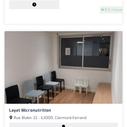
5
(5 critiques)
Layat Micronutrition
Rue Blatin 32 - 63000, Clermont-Ferrand