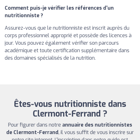
Comment puis-je vérifier les références d'un
nutritionniste ?
Assurez-vous que le nutritionniste est inscrit auprès du
corps professionnel approprié et possède des licences à
jour. Vous pouvez également vérifier son parcours
académique et toute certification supplémentaire dans
des domaines spécialisés de la nutrition.
Êtes-vous nutritionniste dans
Clermont-Ferrand ?
Pour figurer dans notre
annuaire des nutritionnistes
de Clermont-Ferrand
, il vous suffit de vous inscrire sur
notre site internet. L'inscription dans notre guide est