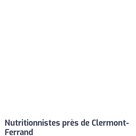
Nutritionnistes près de Clermont-
Ferrand