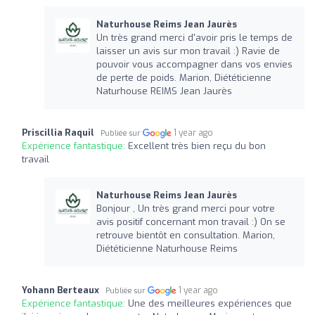
Naturhouse Reims Jean Jaurès
Un très grand merci d'avoir pris le temps de
laisser un avis sur mon travail :) Ravie de
pouvoir vous accompagner dans vos envies
de perte de poids. Marion, Diététicienne
Naturhouse REIMS Jean Jaurès
Priscillia Raquil
1 year ago
Publiée sur
Expérience fantastique:
Excellent très bien reçu du bon
travail
Naturhouse Reims Jean Jaurès
Bonjour , Un très grand merci pour votre
avis positif concernant mon travail :) On se
retrouve bientôt en consultation. Marion,
Diététicienne Naturhouse Reims
Yohann Berteaux
1 year ago
Publiée sur
Expérience fantastique:
Une des meilleures expériences que