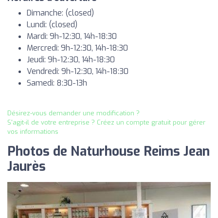
Dimanche: (closed)
Lundi: (closed)
Mardi: 9h-12:30, 14h-18:30
Mercredi: 9h-12:30, 14h-18:30
Jeudi: 9h-12:30, 14h-18:30
Vendredi: 9h-12:30, 14h-18:30
Samedi: 8:30-13h
Désirez-vous demander une modification ?
S'agit-il de votre entreprise ? Créez un compte gratuit pour gérer
vos informations
Photos de Naturhouse Reims Jean
Jaurès