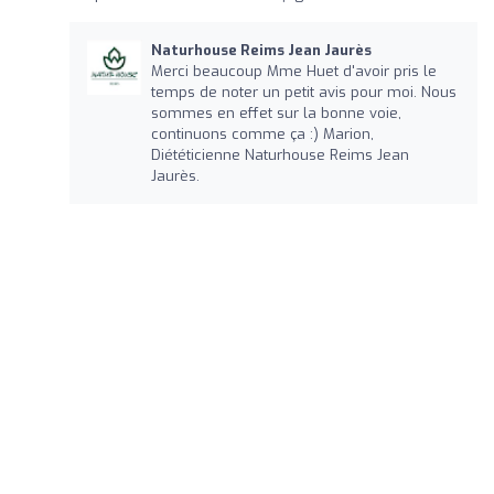
Naturhouse Reims Jean Jaurès
Merci beaucoup Mme Huet d'avoir pris le
temps de noter un petit avis pour moi. Nous
sommes en effet sur la bonne voie,
continuons comme ça :) Marion,
Diététicienne Naturhouse Reims Jean
Jaurès.