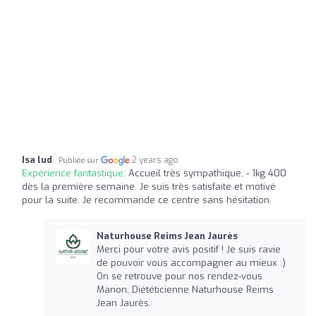
Isa lud
2 years ago
Publiée sur
Expérience fantastique:
Accueil très sympathique, - 1kg 400
dès la première semaine. Je suis très satisfaite et motivé
pour la suite. Je recommande ce centre sans hésitation.
Naturhouse Reims Jean Jaurès
Merci pour votre avis positif ! Je suis ravie
de pouvoir vous accompagner au mieux :)
On se retrouve pour nos rendez-vous
Marion, Diététicienne Naturhouse Reims
Jean Jaurès.