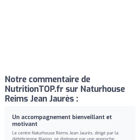
Notre commentaire de
NutritionTOP.fr sur Naturhouse
Reims Jean Jaurès :
Un accompagnement bienveillant et
motivant
Le centre Naturhouse Reims Jean Jaurès, dirigé par la
diététicienne Marion, se distingue par une approche