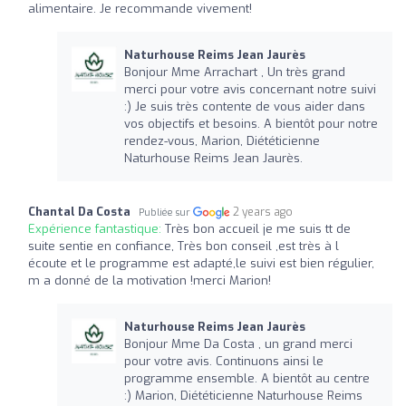
alimentaire. Je recommande vivement!
Naturhouse Reims Jean Jaurès
Bonjour Mme Arrachart , Un très grand
merci pour votre avis concernant notre suivi
:) Je suis très contente de vous aider dans
vos objectifs et besoins. A bientôt pour notre
rendez-vous, Marion, Diététicienne
Naturhouse Reims Jean Jaurès.
Chantal Da Costa
2 years ago
Publiée sur
Expérience fantastique:
Très bon accueil je me suis tt de
suite sentie en confiance, Très bon conseil ,est très à l
écoute et le programme est adapté,le suivi est bien régulier,
m a donné de la motivation !merci Marion!
Naturhouse Reims Jean Jaurès
Bonjour Mme Da Costa , un grand merci
pour votre avis. Continuons ainsi le
programme ensemble. A bientôt au centre
:) Marion, Diététicienne Naturhouse Reims