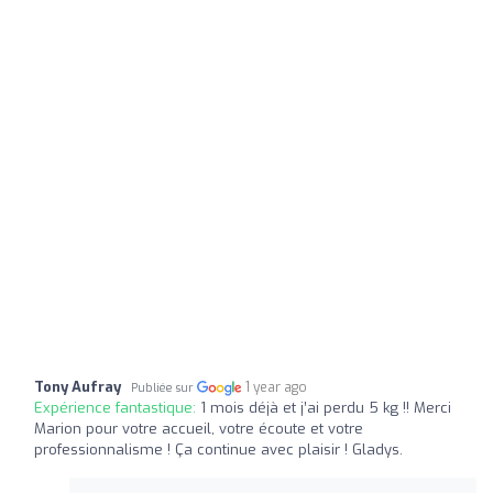
Tony Aufray
1 year ago
Publiée sur
Expérience fantastique:
1 mois déjà et j’ai perdu 5 kg !! Merci
Marion pour votre accueil, votre écoute et votre
professionnalisme ! Ça continue avec plaisir ! Gladys.