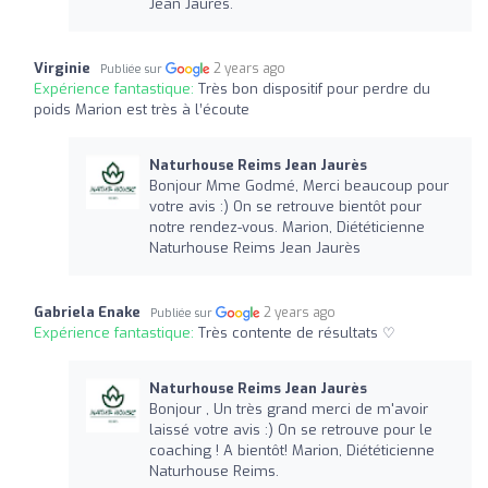
Jean Jaurès.
Virginie
2 years ago
Publiée sur
Expérience fantastique:
Très bon dispositif pour perdre du
poids Marion est très à l’écoute
Naturhouse Reims Jean Jaurès
Bonjour Mme Godmé, Merci beaucoup pour
votre avis :) On se retrouve bientôt pour
notre rendez-vous. Marion, Diététicienne
Naturhouse Reims Jean Jaurès
Gabriela Enake
2 years ago
Publiée sur
Expérience fantastique:
Très contente de résultats ♡
Naturhouse Reims Jean Jaurès
Bonjour , Un très grand merci de m'avoir
laissé votre avis :) On se retrouve pour le
coaching ! A bientôt! Marion, Diététicienne
Naturhouse Reims.