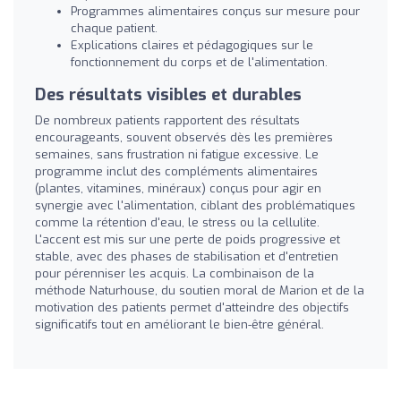
Programmes alimentaires conçus sur mesure pour
chaque patient.
Explications claires et pédagogiques sur le
fonctionnement du corps et de l'alimentation.
Des résultats visibles et durables
De nombreux patients rapportent des résultats
encourageants, souvent observés dès les premières
semaines, sans frustration ni fatigue excessive. Le
programme inclut des compléments alimentaires
(plantes, vitamines, minéraux) conçus pour agir en
synergie avec l'alimentation, ciblant des problématiques
comme la rétention d'eau, le stress ou la cellulite.
L'accent est mis sur une perte de poids progressive et
stable, avec des phases de stabilisation et d'entretien
pour pérenniser les acquis. La combinaison de la
méthode Naturhouse, du soutien moral de Marion et de la
motivation des patients permet d'atteindre des objectifs
significatifs tout en améliorant le bien-être général.