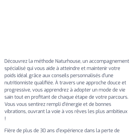
Découvrez la méthode Naturhouse, un accompagnement
spécialisé qui vous aide à atteindre et maintenir votre
poids idéal grâce aux conseils personnalisés d’une
nutritionniste qualifiée. À travers une approche douce et
progressive, vous apprendrez à adopter un mode de vie
sain tout en profitant de chaque étape de votre parcours.
Vous vous sentirez rempli d’énergie et de bonnes
vibrations, ouvrant la voie à vos rêves les plus ambitieux
!
Fière de plus de 30 ans d'expérience dans la perte de