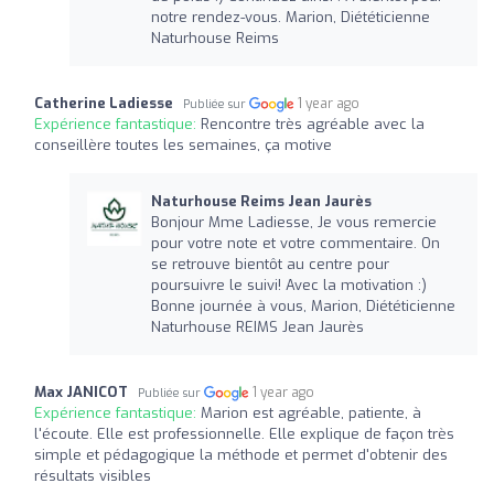
notre rendez-vous. Marion, Diététicienne
Naturhouse Reims
Catherine Ladiesse
1 year ago
Publiée sur
Expérience fantastique:
Rencontre très agréable avec la
conseillère toutes les semaines, ça motive
Naturhouse Reims Jean Jaurès
Bonjour Mme Ladiesse, Je vous remercie
pour votre note et votre commentaire. On
se retrouve bientôt au centre pour
poursuivre le suivi! Avec la motivation :)
Bonne journée à vous, Marion, Diététicienne
Naturhouse REIMS Jean Jaurès
Max JANICOT
1 year ago
Publiée sur
Expérience fantastique:
Marion est agréable, patiente, à
l'écoute. Elle est professionnelle. Elle explique de façon très
simple et pédagogique la méthode et permet d'obtenir des
résultats visibles