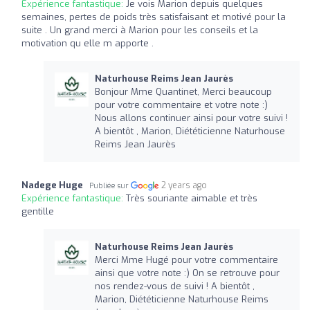
Expérience fantastique:
Je vois Marion depuis quelques
semaines, pertes de poids très satisfaisant et motivé pour la
suite . Un grand merci à Marion pour les conseils et la
motivation qu elle m apporte .
Naturhouse Reims Jean Jaurès
Bonjour Mme Quantinet, Merci beaucoup
pour votre commentaire et votre note :)
Nous allons continuer ainsi pour votre suivi !
A bientôt , Marion, Diététicienne Naturhouse
Reims Jean Jaurès
Nadege Huge
2 years ago
Publiée sur
Expérience fantastique:
Très souriante aimable et très
gentille
Naturhouse Reims Jean Jaurès
Merci Mme Hugé pour votre commentaire
ainsi que votre note :) On se retrouve pour
nos rendez-vous de suivi ! A bientôt ,
Marion, Diététicienne Naturhouse Reims