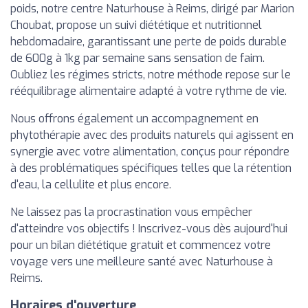
poids, notre centre Naturhouse à Reims, dirigé par Marion
Choubat, propose un suivi diététique et nutritionnel
hebdomadaire, garantissant une perte de poids durable
de 600g à 1kg par semaine sans sensation de faim.
Oubliez les régimes stricts, notre méthode repose sur le
rééquilibrage alimentaire adapté à votre rythme de vie.
Nous offrons également un accompagnement en
phytothérapie avec des produits naturels qui agissent en
synergie avec votre alimentation, conçus pour répondre
à des problématiques spécifiques telles que la rétention
d'eau, la cellulite et plus encore.
Ne laissez pas la procrastination vous empêcher
d'atteindre vos objectifs ! Inscrivez-vous dès aujourd'hui
pour un bilan diététique gratuit et commencez votre
voyage vers une meilleure santé avec Naturhouse à
Reims.
Horaires d'ouverture