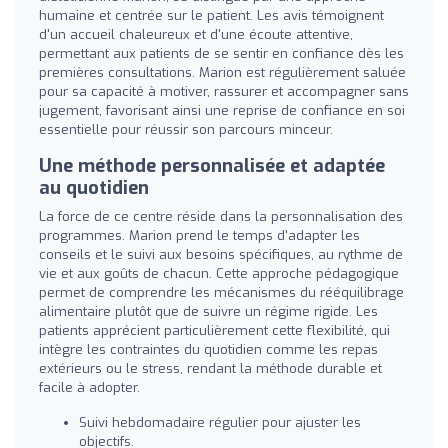
humaine et centrée sur le patient. Les avis témoignent
d'un accueil chaleureux et d'une écoute attentive,
permettant aux patients de se sentir en confiance dès les
premières consultations. Marion est régulièrement saluée
pour sa capacité à motiver, rassurer et accompagner sans
jugement, favorisant ainsi une reprise de confiance en soi
essentielle pour réussir son parcours minceur.
Une méthode personnalisée et adaptée
au quotidien
La force de ce centre réside dans la personnalisation des
programmes. Marion prend le temps d'adapter les
conseils et le suivi aux besoins spécifiques, au rythme de
vie et aux goûts de chacun. Cette approche pédagogique
permet de comprendre les mécanismes du rééquilibrage
alimentaire plutôt que de suivre un régime rigide. Les
patients apprécient particulièrement cette flexibilité, qui
intègre les contraintes du quotidien comme les repas
extérieurs ou le stress, rendant la méthode durable et
facile à adopter.
Suivi hebdomadaire régulier pour ajuster les
objectifs.