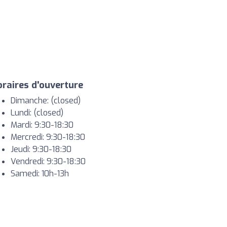
raires d'ouverture
Dimanche: (closed)
Lundi: (closed)
Mardi: 9:30-18:30
Mercredi: 9:30-18:30
Jeudi: 9:30-18:30
Vendredi: 9:30-18:30
Samedi: 10h-13h