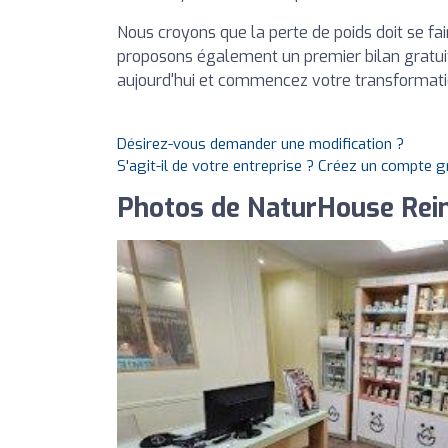
Nous croyons que la perte de poids doit se fa
proposons également un premier bilan gratui
aujourd'hui et commencez votre transformat
Désirez-vous demander une modification ?
S'agit-il de votre entreprise ? Créez un compte 
Photos de NaturHouse Reim