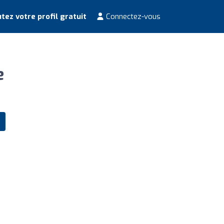
tez votre profil gratuit
Connectez-vous
e