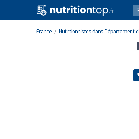
France
Nutritionnistes dans Département 