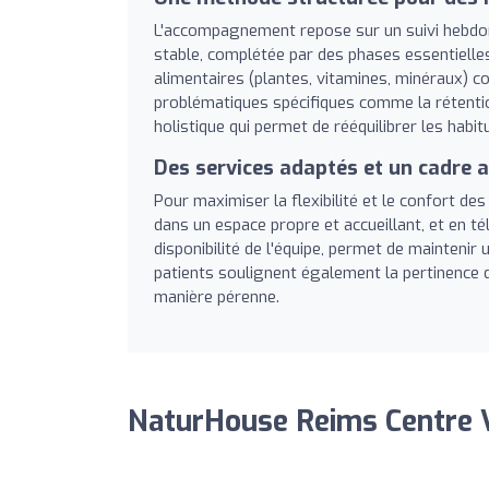
L'accompagnement repose sur un suivi hebdom
stable, complétée par des phases essentielle
alimentaires (plantes, vitamines, minéraux) co
problématiques spécifiques comme la rétentio
holistique qui permet de rééquilibrer les hab
Des services adaptés et un cadre 
Pour maximiser la flexibilité et le confort des
dans un espace propre et accueillant, et en tél
disponibilité de l'équipe, permet de maintenir
patients soulignent également la pertinence 
manière pérenne.
NaturHouse Reims Centre Vi