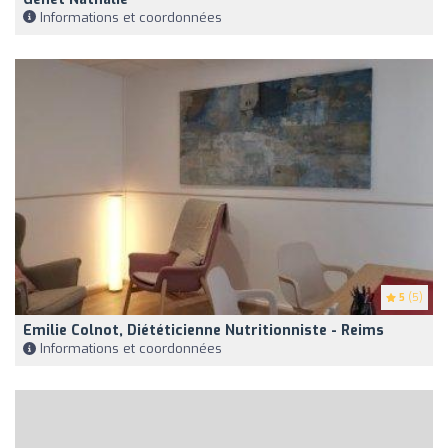
Informations et coordonnées
5
(5)
Emilie Colnot, Diététicienne Nutritionniste - Reims
Informations et coordonnées