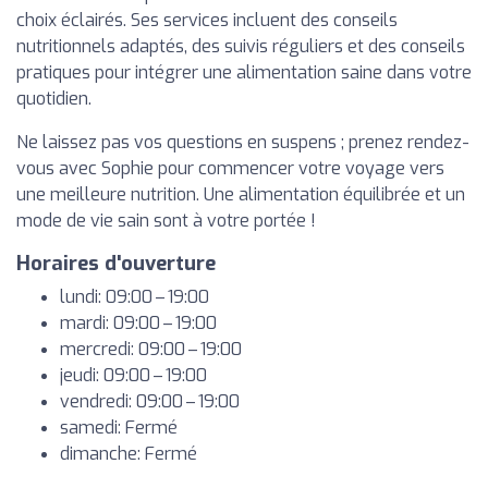
choix éclairés. Ses services incluent des conseils
nutritionnels adaptés, des suivis réguliers et des conseils
pratiques pour intégrer une alimentation saine dans votre
quotidien.
Ne laissez pas vos questions en suspens ; prenez rendez-
vous avec Sophie pour commencer votre voyage vers
une meilleure nutrition. Une alimentation équilibrée et un
mode de vie sain sont à votre portée !
Horaires d'ouverture
lundi: 09:00 – 19:00
mardi: 09:00 – 19:00
mercredi: 09:00 – 19:00
jeudi: 09:00 – 19:00
vendredi: 09:00 – 19:00
samedi: Fermé
dimanche: Fermé