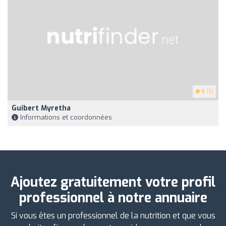
5
(3)
Guibert Myretha
Informations et coordonnées
Ajoutez gratuitement votre profil
professionnel à notre annuaire
Si vous êtes un professionnel de la nutrition et que vous