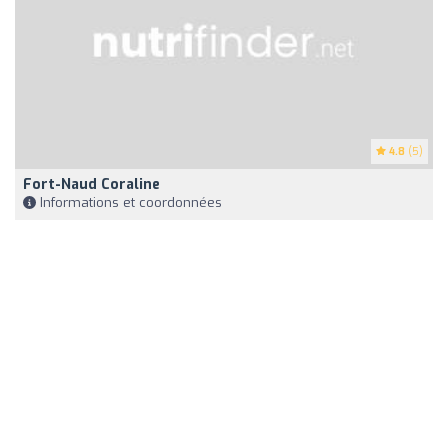
4.8
(5)
Fort-Naud Coraline
Informations et coordonnées