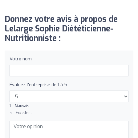
Donnez votre avis à propos de
Lelarge Sophie Diététicienne-
Nutritionniste :
Votre nom
Évaluez l'entreprise de 1 à 5
1 = Mauvais
5 = Excellent