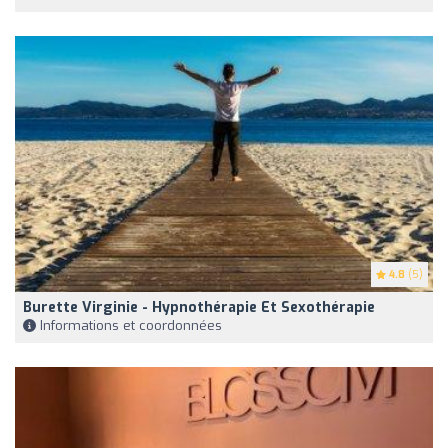
4.8
(5)
Burette Virginie - Hypnothérapie Et Sexothérapie
Informations et coordonnées