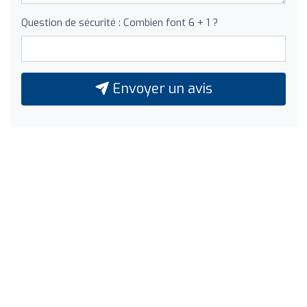
Question de sécurité : Combien font 6 + 1 ?
Envoyer un avis