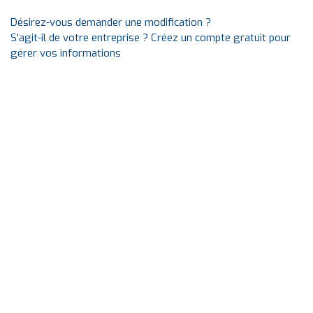
Désirez-vous demander une modification ?
S'agit-il de votre entreprise ? Créez un compte gratuit pour
gérer vos informations