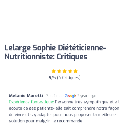
Lelarge Sophie Diététicienne-
Nutritionniste: Critiques
5
/5 (4 Critiques)
Melanie Moretti
Publiée sur
3 years ago
Expérience fantastique:
Personne très sympathique et a l
ecoute de ses patients- elle sait comprendre notre façon
de vivre et s y adapter pour nous proposer la meilleure
solution pour maigrir- je recommande