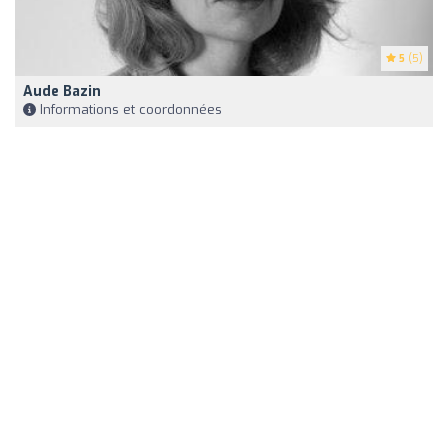
5
(5)
Aude Bazin
Informations et coordonnées