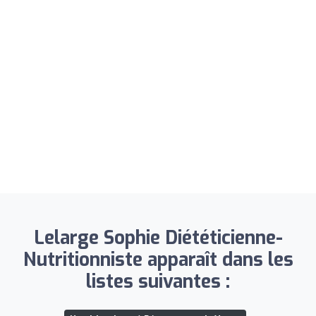
Lelarge Sophie Diététicienne-
Nutritionniste apparaît dans les
listes suivantes :