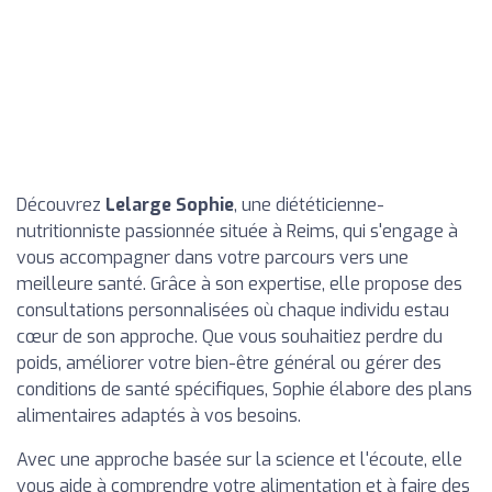
Découvrez
Lelarge Sophie
, une diététicienne-
nutritionniste passionnée située à Reims, qui s'engage à
vous accompagner dans votre parcours vers une
meilleure santé. Grâce à son expertise, elle propose des
consultations personnalisées où chaque individu estau
cœur de son approche. Que vous souhaitiez perdre du
poids, améliorer votre bien-être général ou gérer des
conditions de santé spécifiques, Sophie élabore des plans
alimentaires adaptés à vos besoins.
Avec une approche basée sur la science et l'écoute, elle
vous aide à comprendre votre alimentation et à faire des