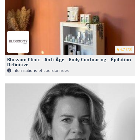
4.7
(70)
Blossom Clinic - Anti-Âge - Body Contouring - Épilation
Définitive
Informations et coordonnées