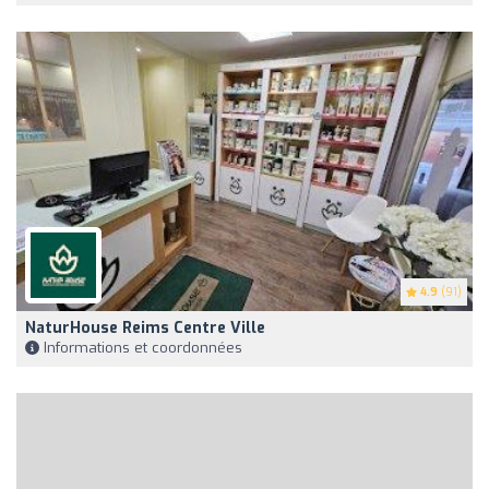
4.9
(91)
NaturHouse Reims Centre Ville
Informations et coordonnées