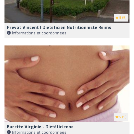
5
(5)
Prevot Vincent | Diététicien Nutritionniste Reims
Informations et coordonnées
5
(5)
Burette Virginie - Diététicienne
Informations et coordonnées