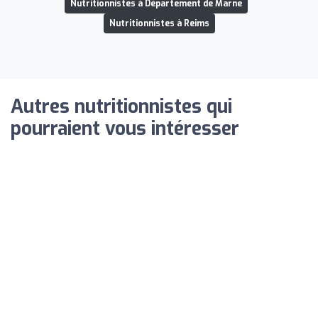
Nutritionnistes à Département de Marne
Nutritionnistes à Reims
Autres nutritionnistes qui
pourraient vous intéresser