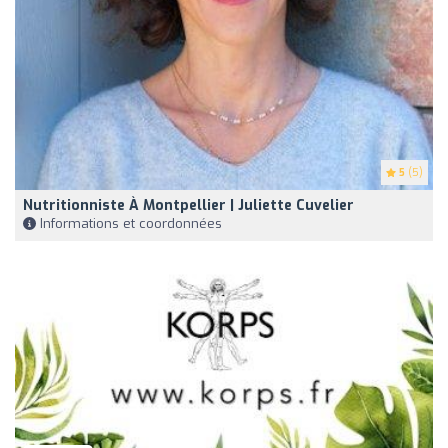
5
(5)
Nutritionniste À Montpellier | Juliette Cuvelier
Informations et coordonnées