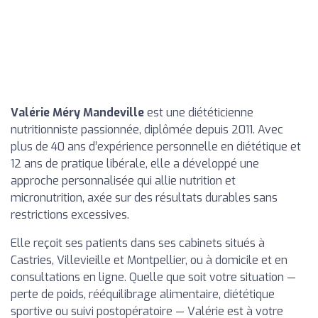
Valérie Méry Mandeville
est une diététicienne
nutritionniste passionnée, diplômée depuis 2011. Avec
plus de 40 ans d’expérience personnelle en diététique et
12 ans de pratique libérale, elle a développé une
approche personnalisée qui allie nutrition et
micronutrition, axée sur des résultats durables sans
restrictions excessives.
Elle reçoit ses patients dans ses cabinets situés à
Castries, Villevieille et Montpellier, ou à domicile et en
consultations en ligne. Quelle que soit votre situation —
perte de poids, rééquilibrage alimentaire, diététique
sportive ou suivi postopératoire — Valérie est à votre