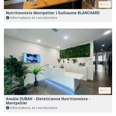
5
(5)
Nutritionniste Montpellier | Guillaume BLANCHARD
Informations et coordonnées
5
(5)
Amélie DUBAN - Diététicienne Nutritionniste -
Montpellier
Informations et coordonnées