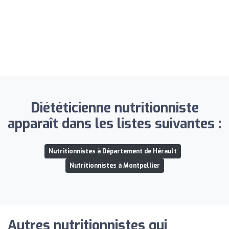
Diététicienne nutritionniste
apparaît dans les listes suivantes :
Nutritionnistes à Département de Hérault
Nutritionnistes à Montpellier
Autres nutritionnistes qui