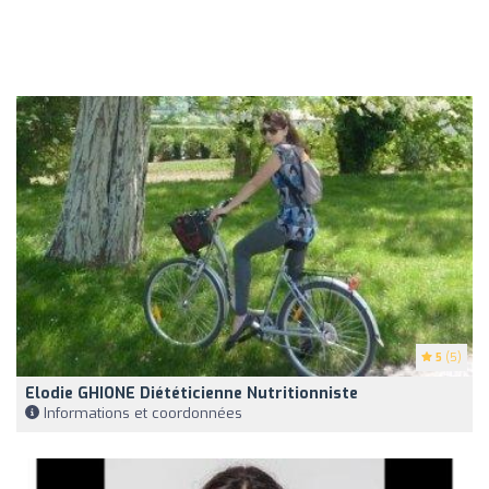
5
(5)
Elodie GHIONE Diététicienne Nutritionniste
Informations et coordonnées