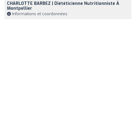
CHARLOTTE BARBEZ | Diététicienne Nutritionniste À
Montpellier
Informations et coordonnées