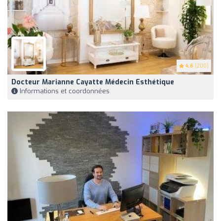
4.6
(200)
Docteur Marianne Cayatte Médecin Esthétique
Informations et coordonnées