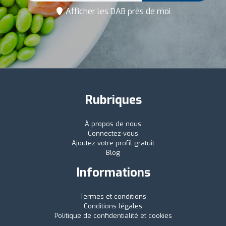
Afficher les DAB près de moi
Rubriques
À propos de nous
Connectez-vous
Ajoutez votre profil gratuit
Blog
Informations
Termes et conditions
Conditions légales
Politique de confidentialité et cookies