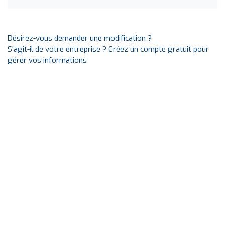
Désirez-vous demander une modification ?
S'agit-il de votre entreprise ? Créez un compte gratuit pour
gérer vos informations