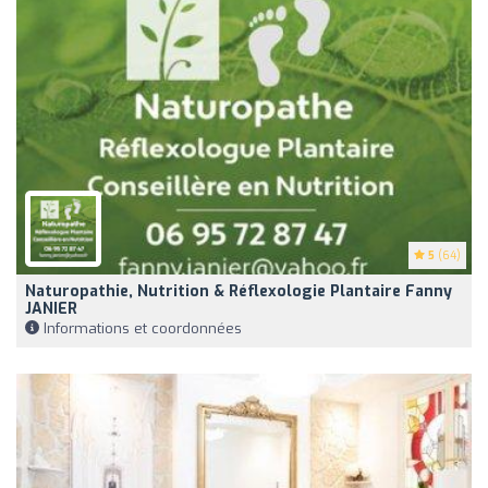
5
(64)
Naturopathie, Nutrition & Réflexologie Plantaire Fanny
JANIER
Informations et coordonnées