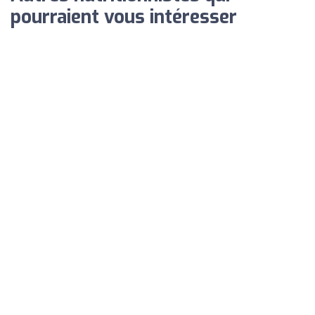
pourraient vous intéresser