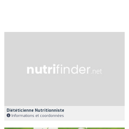
Diététicienne Nutritionniste
Informations et coordonnées