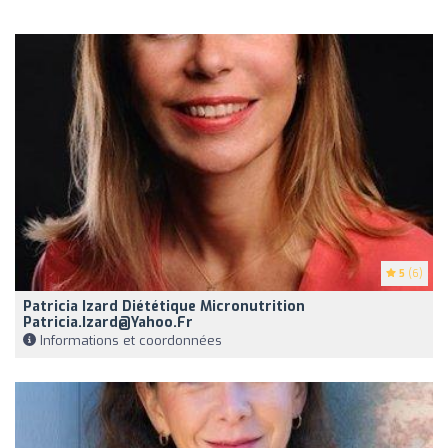
5
(6)
Patricia Izard Diététique Micronutrition
Patricia.Izard@yahoo.fr
Informations et coordonnées