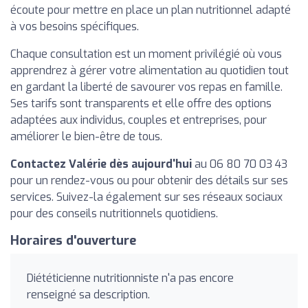
écoute pour mettre en place un plan nutritionnel adapté
à vos besoins spécifiques.
Chaque consultation est un moment privilégié où vous
apprendrez à gérer votre alimentation au quotidien tout
en gardant la liberté de savourer vos repas en famille.
Ses tarifs sont transparents et elle offre des options
adaptées aux individus, couples et entreprises, pour
améliorer le bien-être de tous.
Contactez Valérie dès aujourd'hui
au 06 80 70 03 43
pour un rendez-vous ou pour obtenir des détails sur ses
services. Suivez-la également sur ses réseaux sociaux
pour des conseils nutritionnels quotidiens.
Horaires d'ouverture
Diététicienne nutritionniste n'a pas encore
renseigné sa description.