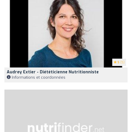
5
(5)
Audrey Extier - Diététicienne Nutritionniste
Informations et coordonnées