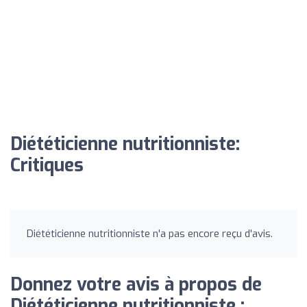
Diététicienne nutritionniste:
Critiques
Diététicienne nutritionniste n'a pas encore reçu d'avis.
Donnez votre avis à propos de
Diététicienne nutritionniste :