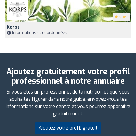
5
(115)
Korps
Informations et coordonnées
Ajoutez gratuitement votre profil
professionnel à notre annuaire
Si vous êtes un professionnel de la nutrition et que vous
souhaitez figurer dans notre guide, envoyez-nous les
informations sur votre centre et vous pourrez apparaître
gratuitement.
Ajoutez votre profil gratuit