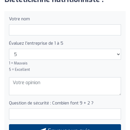
Votre nom
Évaluez l'entreprise de 1 à 5
1 = Mauvais
5 = Excellent
Question de sécurité : Combien font 9 + 2 ?