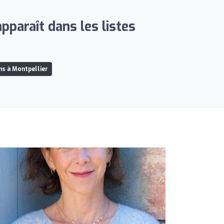
pparaît dans les listes
ns à Montpellier