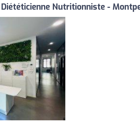
iététicienne Nutritionniste - Montpe