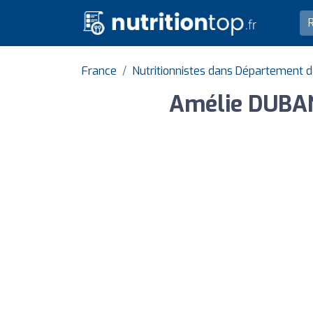
France
Nutritionnistes dans Département d
Amélie DUBAN 