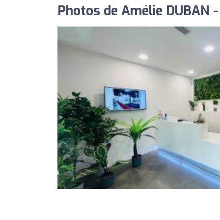
Photos de Amélie DUBAN - D