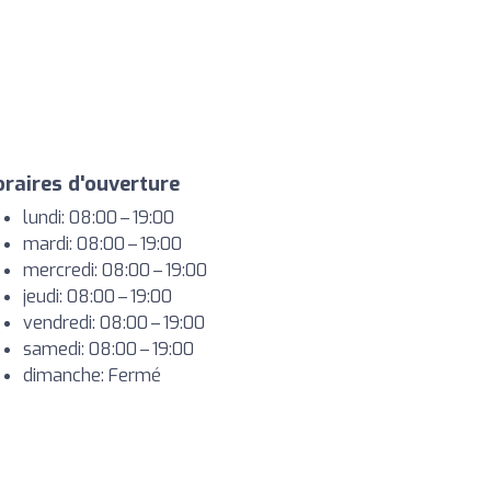
raires d'ouverture
lundi: 08:00 – 19:00
mardi: 08:00 – 19:00
mercredi: 08:00 – 19:00
jeudi: 08:00 – 19:00
vendredi: 08:00 – 19:00
samedi: 08:00 – 19:00
dimanche: Fermé