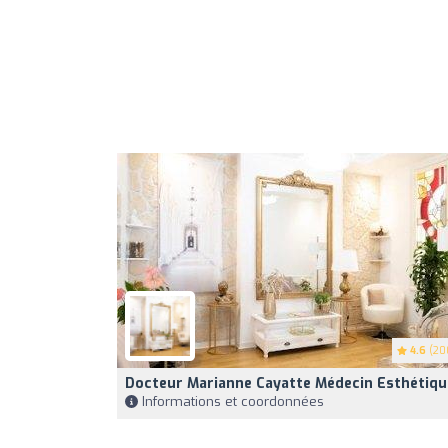
4.6
(20
Docteur Marianne Cayatte Médecin Esthétiqu
Informations et coordonnées