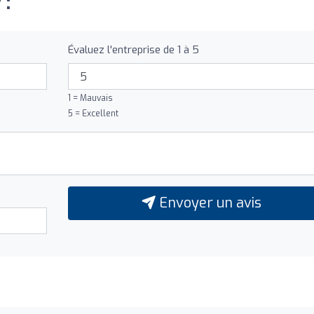
 :
Évaluez l'entreprise de 1 à 5
1 = Mauvais
5 = Excellent
Envoyer un avis