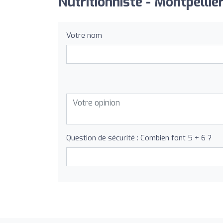
Nutritionniste - Montpellier
Votre nom
Question de sécurité : Combien font 5 + 6 ?