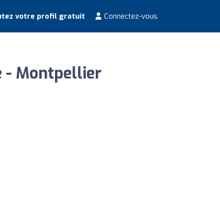
tez votre profil gratuit
Connectez-vous
 - Montpellier