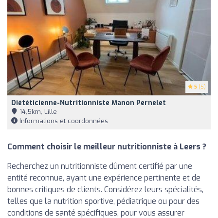
5
(5)
Diététicienne-Nutritionniste Manon Pernelet
14,5km, Lille
Informations et coordonnées
Comment choisir le meilleur nutritionniste à Leers ?
Recherchez un nutritionniste dûment certifié par une
entité reconnue, ayant une expérience pertinente et de
bonnes critiques de clients. Considérez leurs spécialités,
telles que la nutrition sportive, pédiatrique ou pour des
conditions de santé spécifiques, pour vous assurer