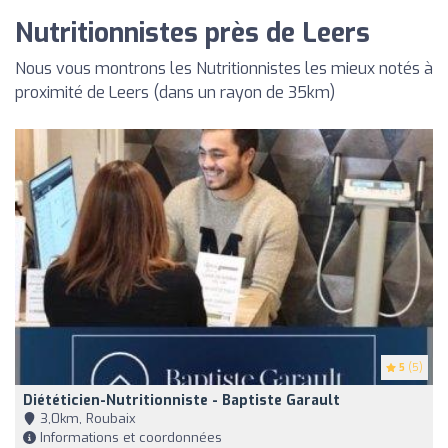
Nutritionnistes près de Leers
Nous vous montrons les Nutritionnistes les mieux notés à
proximité de Leers (dans un rayon de 35km)
5
(5)
Diététicien-Nutritionniste - Baptiste Garault
3,0km, Roubaix
Informations et coordonnées