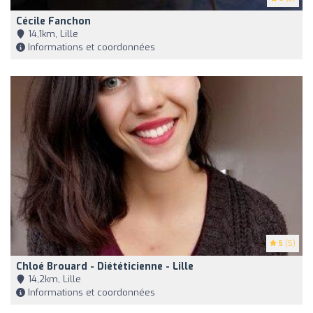
Cécile Fanchon
14,1km, Lille
Informations et coordonnées
5
(5)
Chloé Brouard - Diététicienne - Lille
14,2km, Lille
Informations et coordonnées