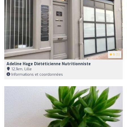
5
(5)
Adeline Hage Diététicienne Nutritionniste
12,1km, Lille
Informations et coordonnées