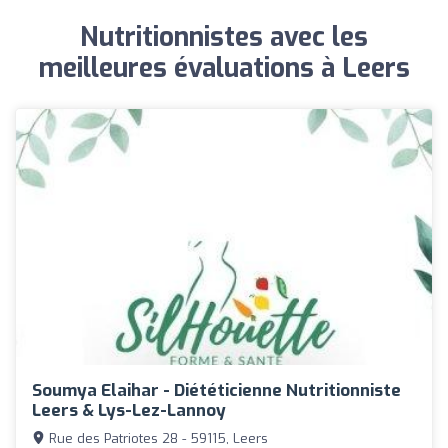
Nutritionnistes avec les
meilleures évaluations à Leers
Soumya Elaihar - Diététicienne Nutritionniste
Leers & Lys-Lez-Lannoy
Rue des Patriotes 28 - 59115, Leers