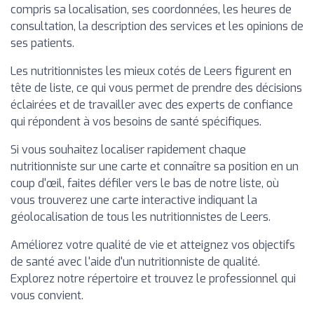
compris sa localisation, ses coordonnées, les heures de
consultation, la description des services et les opinions de
ses patients.
Les nutritionnistes les mieux cotés de Leers figurent en
tête de liste, ce qui vous permet de prendre des décisions
éclairées et de travailler avec des experts de confiance
qui répondent à vos besoins de santé spécifiques.
Si vous souhaitez localiser rapidement chaque
nutritionniste sur une carte et connaître sa position en un
coup d'œil, faites défiler vers le bas de notre liste, où
vous trouverez une carte interactive indiquant la
géolocalisation de tous les nutritionnistes de Leers.
Améliorez votre qualité de vie et atteignez vos objectifs
de santé avec l'aide d'un nutritionniste de qualité.
Explorez notre répertoire et trouvez le professionnel qui
vous convient.