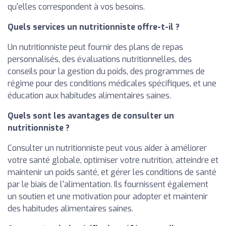
qu'elles correspondent à vos besoins.
Quels services un nutritionniste offre-t-il ?
Un nutritionniste peut fournir des plans de repas
personnalisés, des évaluations nutritionnelles, des
conseils pour la gestion du poids, des programmes de
régime pour des conditions médicales spécifiques, et une
éducation aux habitudes alimentaires saines.
Quels sont les avantages de consulter un
nutritionniste ?
Consulter un nutritionniste peut vous aider à améliorer
votre santé globale, optimiser votre nutrition, atteindre et
maintenir un poids santé, et gérer les conditions de santé
par le biais de l'alimentation. Ils fournissent également
un soutien et une motivation pour adopter et maintenir
des habitudes alimentaires saines.