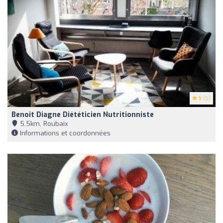
5
(5)
Benoit Diagne Diététicien Nutritionniste
5,5km, Roubaix
Informations et coordonnées