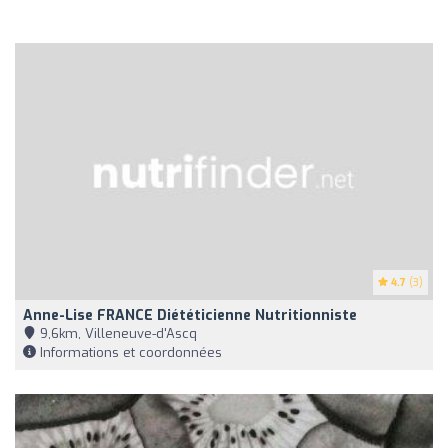
4.7
(3)
Anne-Lise FRANCE Diététicienne Nutritionniste
9,6km, Villeneuve-d'Ascq
Informations et coordonnées