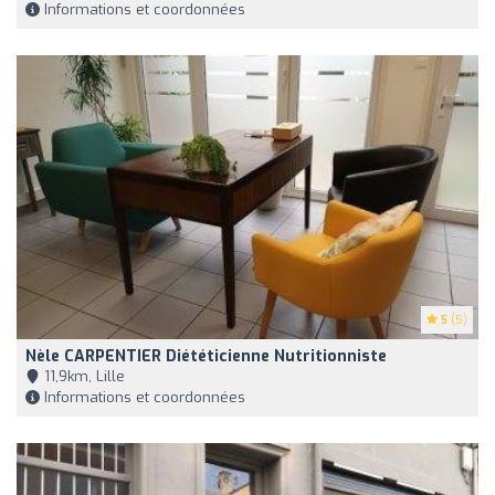
Informations et coordonnées
5
(5)
Nèle CARPENTIER Diététicienne Nutritionniste
11,9km, Lille
Informations et coordonnées