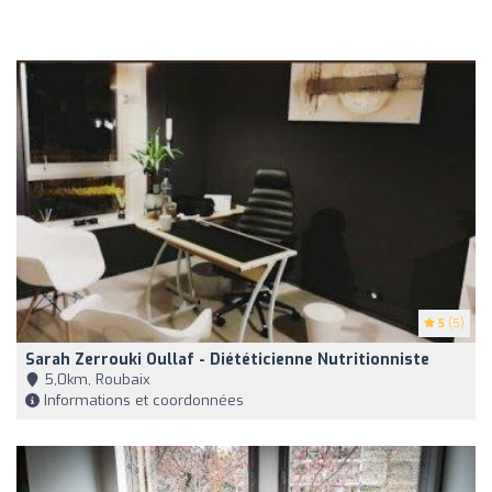
5
(5)
Sarah Zerrouki Oullaf - Diététicienne Nutritionniste
5,0km, Roubaix
Informations et coordonnées