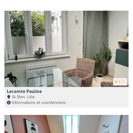
5
(5)
Lecomte Pauline
14,5km, Lille
Informations et coordonnées