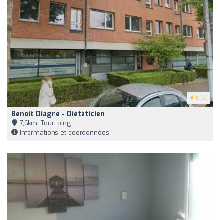
5
(5)
Benoit Diagne - Diététicien
7,6km, Tourcoing
Informations et coordonnées