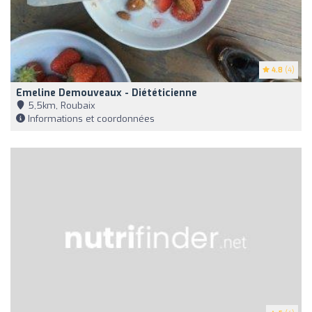
4.8
(4)
Emeline Demouveaux - Diététicienne
5,5km, Roubaix
Informations et coordonnées