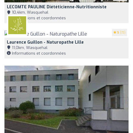
LECOMTE PAULINE Diététicienne-Nutritionniste
10,4km, Wasquehal
Informations et coordonnées
5
(73)
Laurence Guillon - Naturopathe Lille
11,0km, Wasquehal
Informations et coordonnées