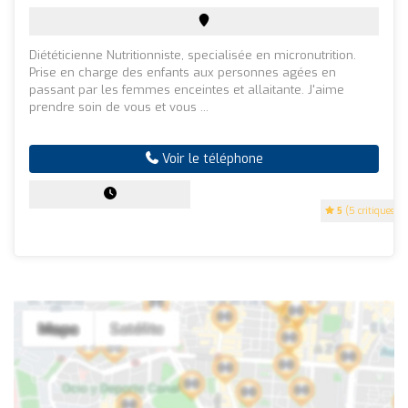
Diététicienne Nutritionniste, specialisée en micronutrition.
Prise en charge des enfants aux personnes agées en
passant par les femmes enceintes et allaitante. J'aime
prendre soin de vous et vous ...
Voir le téléphone
5
(5 critiques)