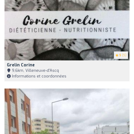
5
(5)
Grelin Corine
9,6km, Villeneuve-d'Ascq
Informations et coordonnées