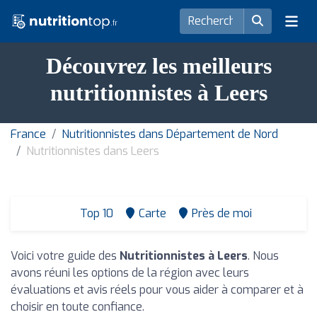
Découvrez les meilleurs
nutritionnistes à Leers
France
Nutritionnistes dans Département de Nord
Nutritionnistes dans Leers
Top 10
Carte
Près de moi
Voici votre guide des
Nutritionnistes à Leers
. Nous
avons réuni les options de la région avec leurs
évaluations et avis réels pour vous aider à comparer et à
choisir en toute confiance.