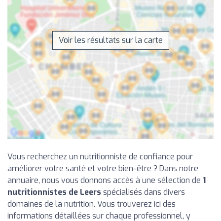
Voir les résultats sur la carte
Vous recherchez un nutritionniste de confiance pour
améliorer votre santé et votre bien-être ? Dans notre
annuaire, nous vous donnons accès à une sélection de
1
nutritionnistes de Leers
spécialisés dans divers
domaines de la nutrition. Vous trouverez ici des
informations détaillées sur chaque professionnel, y