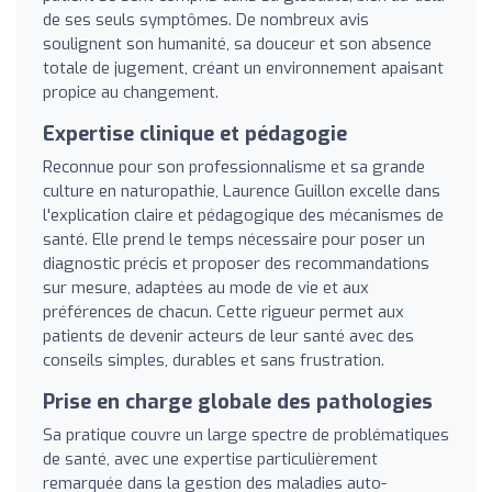
de ses seuls symptômes. De nombreux avis
soulignent son humanité, sa douceur et son absence
totale de jugement, créant un environnement apaisant
propice au changement.
Expertise clinique et pédagogie
Reconnue pour son professionnalisme et sa grande
culture en naturopathie, Laurence Guillon excelle dans
l'explication claire et pédagogique des mécanismes de
santé. Elle prend le temps nécessaire pour poser un
diagnostic précis et proposer des recommandations
sur mesure, adaptées au mode de vie et aux
préférences de chacun. Cette rigueur permet aux
patients de devenir acteurs de leur santé avec des
conseils simples, durables et sans frustration.
Prise en charge globale des pathologies
Sa pratique couvre un large spectre de problématiques
de santé, avec une expertise particulièrement
remarquée dans la gestion des maladies auto-