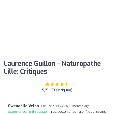
Laurence Guillon - Naturopathe
Lille: Critiques
5
/5 (73 Critiques)
Gwenaëlle Velna
Publiée sur
8 months ago
Expérience fantastique:
Très belle rencontre, Nous avons