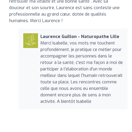
retrouver ma vitalité et une bonne santé . Avec sa
douceur et son sourire, Laurence est sans conteste une
professionnelle au grand cœur, dotée de qualités
humaines. Merci Laurence !
Laurence Guillon - Naturopathe Lille
Merci Isabelle, vos mots me touchent
profondément, je pratique ce métier pour
accompagner les personnes dans le
retour à la santé, c'est ma façon à moi de
participer à l'élaboration d'un monde
meilleur dans lequel l'humain retrouverait
toute sa place. Les rencontres comme
celle que nous avons eu ensemble
donnent encore plus de sens à mon
activité. A bientôt Isabelle