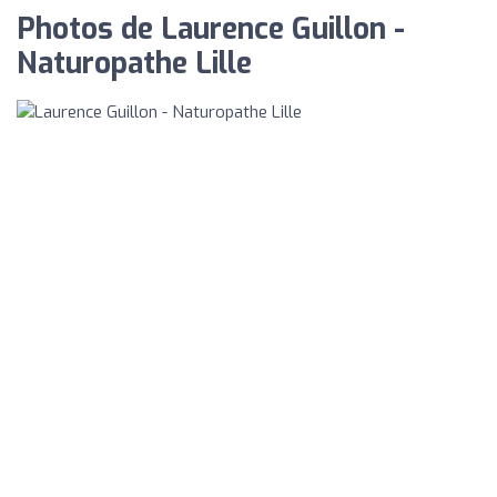
Photos de Laurence Guillon -
Naturopathe Lille