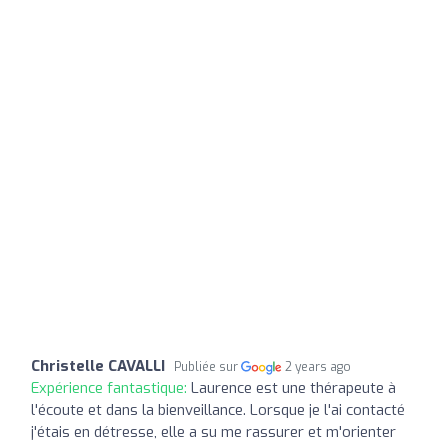
Christelle CAVALLI
Publiée sur
2 years ago
Expérience fantastique:
Laurence est une thérapeute à
l'écoute et dans la bienveillance. Lorsque je l'ai contacté
j'étais en détresse, elle a su me rassurer et m'orienter