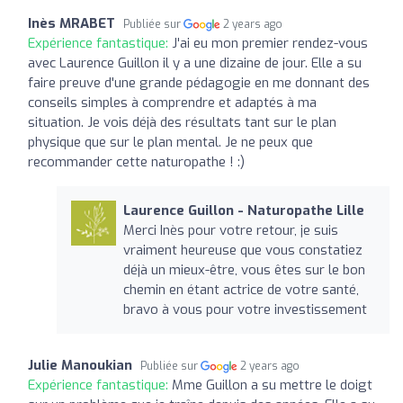
Inès MRABET
Publiée sur
2 years ago
Expérience fantastique:
J'ai eu mon premier rendez-vous
avec Laurence Guillon il y a une dizaine de jour. Elle a su
faire preuve d'une grande pédagogie en me donnant des
conseils simples à comprendre et adaptés à ma
situation. Je vois déjà des résultats tant sur le plan
physique que sur le plan mental. Je ne peux que
recommander cette naturopathe ! :)
Laurence Guillon - Naturopathe Lille
Merci Inès pour votre retour, je suis
vraiment heureuse que vous constatiez
déjà un mieux-être, vous êtes sur le bon
chemin en étant actrice de votre santé,
bravo à vous pour votre investissement
Julie Manoukian
Publiée sur
2 years ago
Expérience fantastique:
Mme Guillon a su mettre le doigt