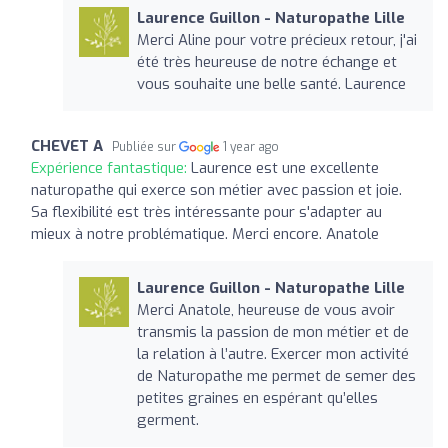
Laurence Guillon - Naturopathe Lille
Merci Aline pour votre précieux retour, j'ai
été très heureuse de notre échange et
vous souhaite une belle santé. Laurence
CHEVET A
Publiée sur
1 year ago
Expérience fantastique:
Laurence est une excellente
naturopathe qui exerce son métier avec passion et joie.
Sa flexibilité est très intéressante pour s'adapter au
mieux à notre problématique. Merci encore. Anatole
Laurence Guillon - Naturopathe Lille
Merci Anatole, heureuse de vous avoir
transmis la passion de mon métier et de
la relation à l’autre. Exercer mon activité
de Naturopathe me permet de semer des
petites graines en espérant qu’elles
germent.