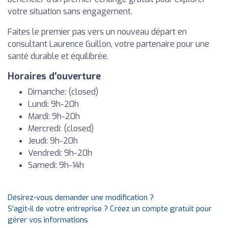
votre situation sans engagement.
Faites le premier pas vers un nouveau départ en
consultant Laurence Guillon, votre partenaire pour une
santé durable et équilibrée.
Horaires d'ouverture
Dimanche: (closed)
Lundi: 9h-20h
Mardi: 9h-20h
Mercredi: (closed)
Jeudi: 9h-20h
Vendredi: 9h-20h
Samedi: 9h-14h
Désirez-vous demander une modification ?
S'agit-il de votre entreprise ? Créez un compte gratuit pour
gérer vos informations