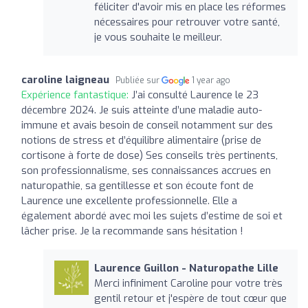
féliciter d'avoir mis en place les réformes
nécessaires pour retrouver votre santé,
je vous souhaite le meilleur.
caroline laigneau
Publiée sur
1 year ago
Expérience fantastique:
J’ai consulté Laurence le 23
décembre 2024. Je suis atteinte d’une maladie auto-
immune et avais besoin de conseil notamment sur des
notions de stress et d’équilibre alimentaire (prise de
cortisone à forte de dose) Ses conseils très pertinents,
son professionnalisme, ses connaissances accrues en
naturopathie, sa gentillesse et son écoute font de
Laurence une excellente professionnelle. Elle a
également abordé avec moi les sujets d’estime de soi et
lâcher prise. Je la recommande sans hésitation !
Laurence Guillon - Naturopathe Lille
Merci infiniment Caroline pour votre très
gentil retour et j'espère de tout cœur que