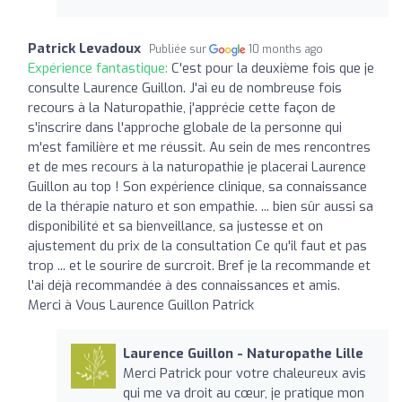
Patrick Levadoux
Publiée sur
10 months ago
Expérience fantastique:
C'est pour la deuxième fois que je
consulte Laurence Guillon. J'ai eu de nombreuse fois
recours à la Naturopathie, j'apprécie cette façon de
s'inscrire dans l'approche globale de la personne qui
m'est familière et me réussit. Au sein de mes rencontres
et de mes recours à la naturopathie je placerai Laurence
Guillon au top ! Son expérience clinique, sa connaissance
de la thérapie naturo et son empathie. ... bien sûr aussi sa
disponibilité et sa bienveillance, sa justesse et on
ajustement du prix de la consultation Ce qu'il faut et pas
trop ... et le sourire de surcroit. Bref je la recommande et
l'ai déjà recommandée à des connaissances et amis.
Merci à Vous Laurence Guillon Patrick
Laurence Guillon - Naturopathe Lille
Merci Patrick pour votre chaleureux avis
qui me va droit au cœur, je pratique mon