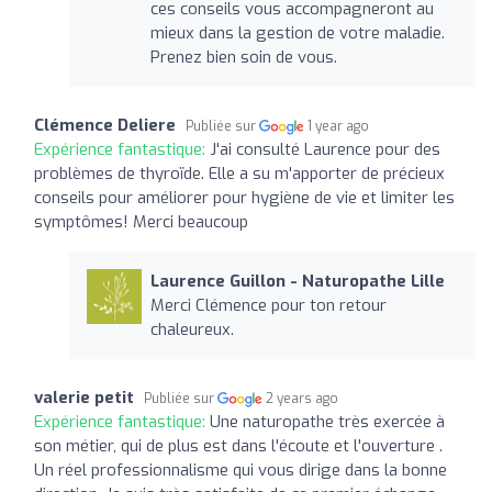
ces conseils vous accompagneront au
mieux dans la gestion de votre maladie.
Prenez bien soin de vous.
Clémence Deliere
Publiée sur
1 year ago
Expérience fantastique:
J'ai consulté Laurence pour des
problèmes de thyroïde. Elle a su m'apporter de précieux
conseils pour améliorer pour hygiène de vie et limiter les
symptômes! Merci beaucoup
Laurence Guillon - Naturopathe Lille
Merci Clémence pour ton retour
chaleureux.
valerie petit
Publiée sur
2 years ago
Expérience fantastique:
Une naturopathe très exercée à
son métier, qui de plus est dans l'écoute et l'ouverture .
Un réel professionnalisme qui vous dirige dans la bonne