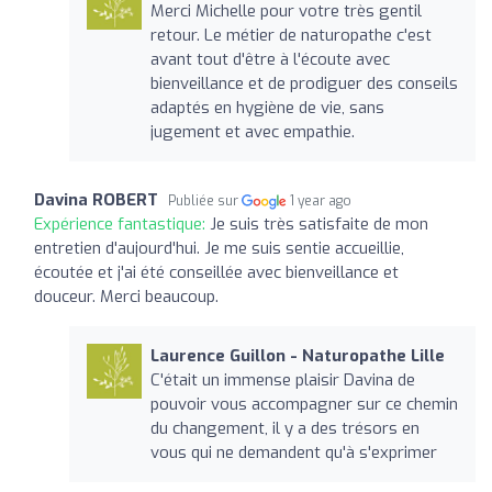
Merci Michelle pour votre très gentil
retour. Le métier de naturopathe c'est
avant tout d'être à l'écoute avec
bienveillance et de prodiguer des conseils
adaptés en hygiène de vie, sans
jugement et avec empathie.
Davina ROBERT
Publiée sur
1 year ago
Expérience fantastique:
Je suis très satisfaite de mon
entretien d'aujourd'hui. Je me suis sentie accueillie,
écoutée et j'ai été conseillée avec bienveillance et
douceur. Merci beaucoup.
Laurence Guillon - Naturopathe Lille
C'était un immense plaisir Davina de
pouvoir vous accompagner sur ce chemin
du changement, il y a des trésors en
vous qui ne demandent qu'à s'exprimer