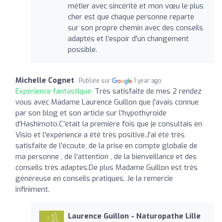
métier avec sincérité et mon vœu le plus
cher est que chaque personne reparte
sur son propre chemin avec des conseils
adaptés et l'espoir d'un changement
possible.
Michelle Cognet
Publiée sur
1 year ago
Expérience fantastique:
Très satisfaite de mes 2 rendez
vous avec Madame Laurence Guillon que j'avais connue
par son blog et son article sur l'hypothyroide
d'Hashimoto.C'était la première fois que je consultais en
Visio et l'expérience a été très positive.J'ai été très
satisfaite de l'écoute, de la prise en compte globale de
ma personne , de l'attention , de la bienveillance et des
conseils très adaptes.De plus Madame Guillon est très
généreuse en conseils pratiques. Je la remercie
infiniment.
Laurence Guillon - Naturopathe Lille