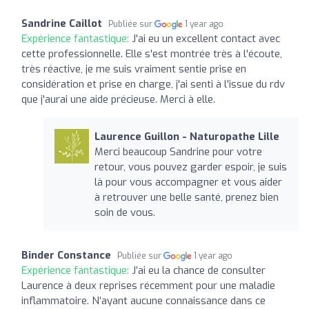
Sandrine Caillot
Publiée sur
1 year ago
Expérience fantastique:
J'ai eu un excellent contact avec
cette professionnelle. Elle s'est montrée très à l'écoute,
très réactive, je me suis vraiment sentie prise en
considération et prise en charge, j'ai senti à l'issue du rdv
que j'aurai une aide précieuse. Merci à elle.
Laurence Guillon - Naturopathe Lille
Merci beaucoup Sandrine pour votre
retour, vous pouvez garder espoir, je suis
là pour vous accompagner et vous aider
à retrouver une belle santé, prenez bien
soin de vous.
Binder Constance
Publiée sur
1 year ago
Expérience fantastique:
J’ai eu la chance de consulter
Laurence à deux reprises récemment pour une maladie
inflammatoire. N’ayant aucune connaissance dans ce