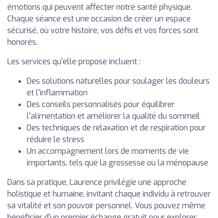
émotions qui peuvent affecter notre santé physique.
Chaque séance est une occasion de créer un espace
sécurisé, où votre histoire, vos défis et vos forces sont
honorés.
Les services qu'elle propose incluent :
Des solutions naturelles pour soulager les douleurs
et l'inflammation
Des conseils personnalisés pour équilibrer
l'alimentation et améliorer la qualité du sommeil
Des techniques de relaxation et de respiration pour
réduire le stress
Un accompagnement lors de moments de vie
importants, tels que la grossesse ou la ménopause
Dans sa pratique, Laurence privilégie une approche
holistique et humaine, invitant chaque individu à retrouver
sa vitalité et son pouvoir personnel. Vous pouvez même
bénéficier d'un premier échange gratuit pour explorer