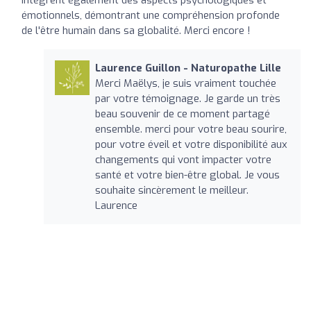
intègrent également des aspects psychologiques et
émotionnels, démontrant une compréhension profonde
de l'être humain dans sa globalité. Merci encore !
Laurence Guillon - Naturopathe Lille
Merci Maëlys, je suis vraiment touchée
par votre témoignage. Je garde un très
beau souvenir de ce moment partagé
ensemble. merci pour votre beau sourire,
pour votre éveil et votre disponibilité aux
changements qui vont impacter votre
santé et votre bien-être global. Je vous
souhaite sincèrement le meilleur.
Laurence