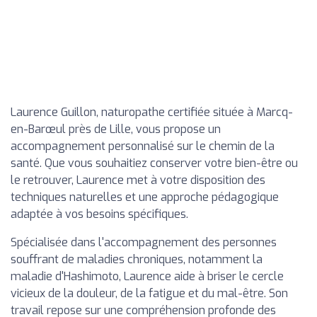
Laurence Guillon, naturopathe certifiée située à Marcq-
en-Barœul près de Lille, vous propose un
accompagnement personnalisé sur le chemin de la
santé. Que vous souhaitiez conserver votre bien-être ou
le retrouver, Laurence met à votre disposition des
techniques naturelles et une approche pédagogique
adaptée à vos besoins spécifiques.
Spécialisée dans l'accompagnement des personnes
souffrant de maladies chroniques, notamment la
maladie d'Hashimoto, Laurence aide à briser le cercle
vicieux de la douleur, de la fatigue et du mal-être. Son
travail repose sur une compréhension profonde des