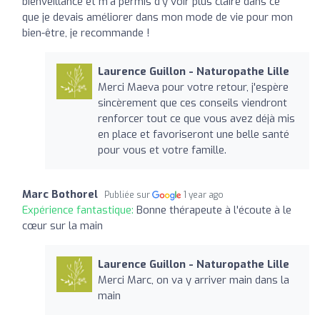
bienveillance et m'a permis d'y voir plus claire dans ce
que je devais améliorer dans mon mode de vie pour mon
bien-être, je recommande !
Laurence Guillon - Naturopathe Lille
Merci Maeva pour votre retour, j'espère
sincèrement que ces conseils viendront
renforcer tout ce que vous avez déjà mis
en place et favoriseront une belle santé
pour vous et votre famille.
Marc Bothorel
Publiée sur
1 year ago
Expérience fantastique:
Bonne thérapeute à l'écoute à le
cœur sur la main
Laurence Guillon - Naturopathe Lille
Merci Marc, on va y arriver main dans la
main