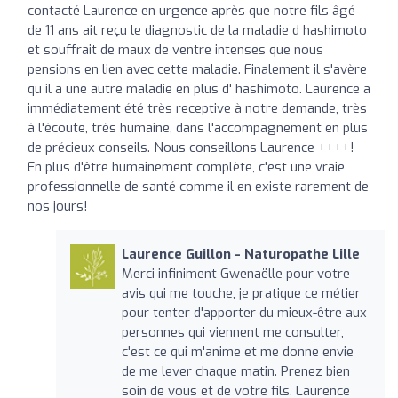
contacté Laurence en urgence après que notre fils âgé
de 11 ans ait reçu le diagnostic de la maladie d hashimoto
et souffrait de maux de ventre intenses que nous
pensions en lien avec cette maladie. Finalement il s'avère
qu il a une autre maladie en plus d' hashimoto. Laurence a
immédiatement été très receptive à notre demande, très
à l'écoute, très humaine, dans l'accompagnement en plus
de précieux conseils. Nous conseillons Laurence ++++!
En plus d'être humainement complète, c'est une vraie
professionnelle de santé comme il en existe rarement de
nos jours!
Laurence Guillon - Naturopathe Lille
Merci infiniment Gwenaëlle pour votre
avis qui me touche, je pratique ce métier
pour tenter d'apporter du mieux-être aux
personnes qui viennent me consulter,
c'est ce qui m'anime et me donne envie
de me lever chaque matin. Prenez bien
soin de vous et de votre fils. Laurence