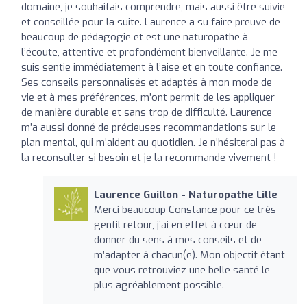
domaine, je souhaitais comprendre, mais aussi être suivie
et conseillée pour la suite. Laurence a su faire preuve de
beaucoup de pédagogie et est une naturopathe à
l’écoute, attentive et profondément bienveillante. Je me
suis sentie immédiatement à l’aise et en toute confiance.
Ses conseils personnalisés et adaptés à mon mode de
vie et à mes préférences, m’ont permit de les appliquer
de manière durable et sans trop de difficulté. Laurence
m’a aussi donné de précieuses recommandations sur le
plan mental, qui m’aident au quotidien. Je n’hésiterai pas à
la reconsulter si besoin et je la recommande vivement !
Laurence Guillon - Naturopathe Lille
Merci beaucoup Constance pour ce très
gentil retour, j’ai en effet à cœur de
donner du sens à mes conseils et de
m’adapter à chacun(e). Mon objectif étant
que vous retrouviez une belle santé le
plus agréablement possible.