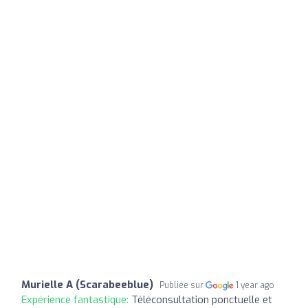
Murielle A (Scarabeeblue)
Publiée sur
1 year ago
Expérience fantastique:
Téléconsultation ponctuelle et