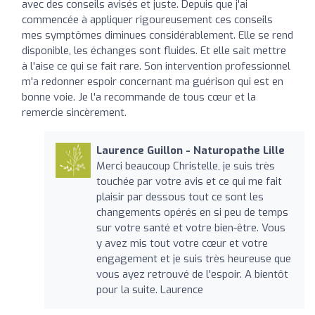
avec des conseils avisés et juste. Depuis que j'ai
commencée à appliquer rigoureusement ces conseils
mes symptômes diminues considérablement. Elle se rend
disponible, les échanges sont fluides. Et elle sait mettre
à l'aise ce qui se fait rare. Son intervention professionnel
m'a redonner espoir concernant ma guérison qui est en
bonne voie. Je l'a recommande de tous cœur et la
remercie sincèrement.
Laurence Guillon - Naturopathe Lille
Merci beaucoup Christelle, je suis très
touchée par votre avis et ce qui me fait
plaisir par dessous tout ce sont les
changements opérés en si peu de temps
sur votre santé et votre bien-être. Vous
y avez mis tout votre cœur et votre
engagement et je suis très heureuse que
vous ayez retrouvé de l'espoir. A bientôt
pour la suite. Laurence