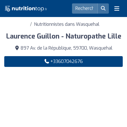
Nutritionnistes dans Wasquehal
Laurence Guillon - Naturopathe Lille
897 Av. de la République, 59700, Wasquehal
+33607042676