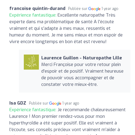
francoise quintin-durand
Publiée sur
1 year ago
Expérience fantastique:
Excellente naturopathe Très
experte dans ma problématique de santé A l'écoute
vraiment et qui s'adapte à mes maux, ressentis et
humeur du moment. Je me sens mieux et mon espoir de
vivre encore longtemps en bon état est revenu!
Laurence Guillon - Naturopathe Lille
Merci Françoise pour votre retour plein
d'espoir et de positif. Vraiment heureuse
de pouvoir vous accompagner et de
constater votre mieux-être.
Isa GDZ
Publiée sur
1 year ago
Expérience fantastique:
Je recommande chaleureusement
Laurence ! Mon premier rendez-vous pour mon
hyperthyroïdie a été super positif. Elle est vraiment à
l'écoute, ses conseils précieux vont vraiment m’aider à