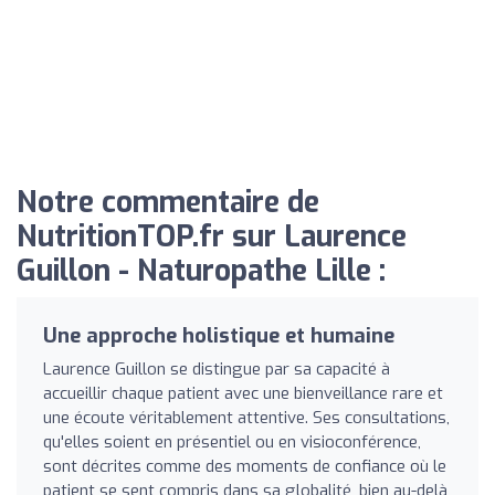
Notre commentaire de
NutritionTOP.fr sur Laurence
Guillon - Naturopathe Lille :
Une approche holistique et humaine
Laurence Guillon se distingue par sa capacité à
accueillir chaque patient avec une bienveillance rare et
une écoute véritablement attentive. Ses consultations,
qu'elles soient en présentiel ou en visioconférence,
sont décrites comme des moments de confiance où le
patient se sent compris dans sa globalité, bien au-delà