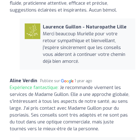
fluide, praticienne attentive, efficace et précise,
suggestions éclairées et inspirantes. Aucun bémol.
Laurence Guillon - Naturopathe Lille
Merci beaucoup Murielle pour votre
retour sympathique et bienveillant,
j'espère sincèrement que les conseils
vous aideront à continuer votre chemin
déjà bien amorcé.
Aline Verdin
Publiée sur
1 year ago
Expérience fantastique:
Je recommande vivement les
services de Madame Guillon. Elle a une approche globale,
s'intéressant à tous les aspects de notre santé, au sens
large. J'ai pris contact avec Madame Guillon pour du
psoriasis. Ses conseils sont très adaptés et ne sont pas
du tout dans une optique commerciale, mais juste
tournés vers le mieux-être de la personne.