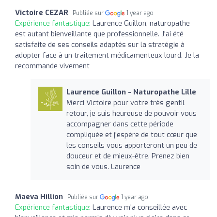
Victoire CEZAR
Publiée sur
1 year ago
Expérience fantastique:
Laurence Guillon, naturopathe
est autant bienveillante que professionnelle. J'ai été
satisfaite de ses conseils adaptés sur la stratégie à
adopter face à un traitement médicamenteux lourd. Je la
recommande vivement
Laurence Guillon - Naturopathe Lille
Merci Victoire pour votre très gentil
retour, je suis heureuse de pouvoir vous
accompagner dans cette période
compliquée et j'espère de tout cœur que
les conseils vous apporteront un peu de
douceur et de mieux-être. Prenez bien
soin de vous. Laurence
Maeva Hillion
Publiée sur
1 year ago
Expérience fantastique:
Laurence m'a conseillée avec