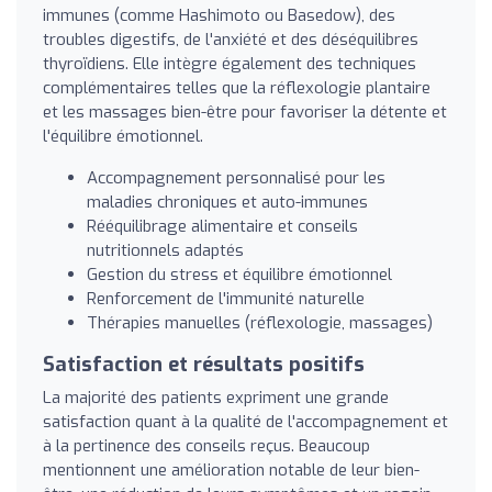
immunes (comme Hashimoto ou Basedow), des
troubles digestifs, de l'anxiété et des déséquilibres
thyroïdiens. Elle intègre également des techniques
complémentaires telles que la réflexologie plantaire
et les massages bien-être pour favoriser la détente et
l'équilibre émotionnel.
Accompagnement personnalisé pour les
maladies chroniques et auto-immunes
Rééquilibrage alimentaire et conseils
nutritionnels adaptés
Gestion du stress et équilibre émotionnel
Renforcement de l'immunité naturelle
Thérapies manuelles (réflexologie, massages)
Satisfaction et résultats positifs
La majorité des patients expriment une grande
satisfaction quant à la qualité de l'accompagnement et
à la pertinence des conseils reçus. Beaucoup
mentionnent une amélioration notable de leur bien-