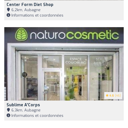
Center Form Diet Shop
6,2km, Aubagne
Informations et coordonnées
4.6
(46)
Sublime A'Corps
6,3km, Aubagne
Informations et coordonnées