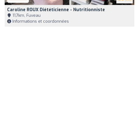
Caroline ROUX Diététicienne - Nutritionniste
11,7km, Fuveau
Informations et coordonnées