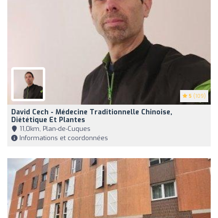
5
(109)
David Cech - Médecine Traditionnelle Chinoise,
Diététique Et Plantes
11,0km, Plan-de-Cuques
Informations et coordonnées