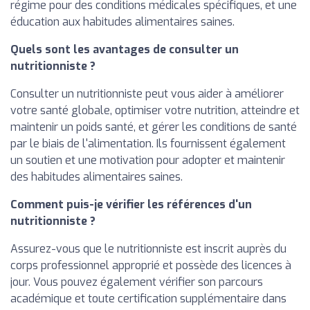
régime pour des conditions médicales spécifiques, et une
éducation aux habitudes alimentaires saines.
Quels sont les avantages de consulter un
nutritionniste ?
Consulter un nutritionniste peut vous aider à améliorer
votre santé globale, optimiser votre nutrition, atteindre et
maintenir un poids santé, et gérer les conditions de santé
par le biais de l'alimentation. Ils fournissent également
un soutien et une motivation pour adopter et maintenir
des habitudes alimentaires saines.
Comment puis-je vérifier les références d'un
nutritionniste ?
Assurez-vous que le nutritionniste est inscrit auprès du
corps professionnel approprié et possède des licences à
jour. Vous pouvez également vérifier son parcours
académique et toute certification supplémentaire dans