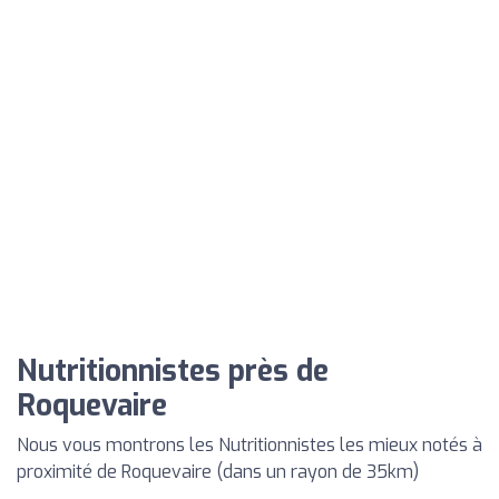
Nutritionnistes près de
Roquevaire
Nous vous montrons les Nutritionnistes les mieux notés à
proximité de Roquevaire (dans un rayon de 35km)