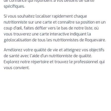
de confiance qui répondent à vos besoins de santé
spécifiques.
Si vous souhaitez localiser rapidement chaque
nutritionniste sur une carte et connaître sa position en un
coup d'œil, faites défiler vers le bas de notre liste, où
vous trouverez une carte interactive indiquant la
géolocalisation de tous les nutritionnistes de Roquevaire.
Améliorez votre qualité de vie et atteignez vos objectifs
de santé avec l'aide d'un nutritionniste de qualité.
Explorez notre répertoire et trouvez le professionnel qui
vous convient.