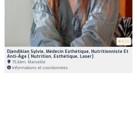
5
(5)
Djendikian Sylvie, Médecin Esthétique, Nutritionniste Et
Anti-Âge ( Nutrition, Esthétique, Laser)
15,6km, Marseille
Informations et coordonnées