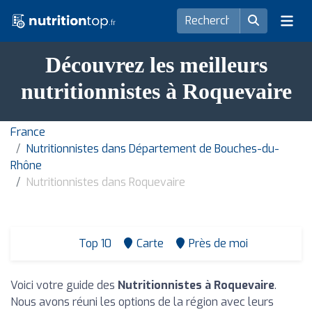
Découvrez les meilleurs
nutritionnistes à Roquevaire
France
Nutritionnistes dans Département de Bouches-du-
Rhône
Nutritionnistes dans Roquevaire
Top 10
Carte
Près de moi
Voici votre guide des
Nutritionnistes à Roquevaire
.
Nous avons réuni les options de la région avec leurs