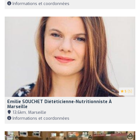
Informations et coordonnées
5
(5)
Emilie SOUCHET Diététicienne-Nutritionniste À
Marseille
13,6km, Marseille
Informations et coordonnées