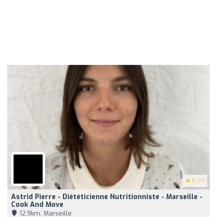
5
(77)
Astrid Pierre - Diététicienne Nutritionniste - Marseille -
Cook And Move
12,9km, Marseille