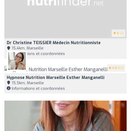
5
(4)
Dr Christine TEISSIER Médecin Nutritionniste
15,4km, Marseille
Informations et coordonnées
4.9
(67)
Hypnose Nutrition Marseille Esther Manganelli
15,5km, Marseille
Informations et coordonnées