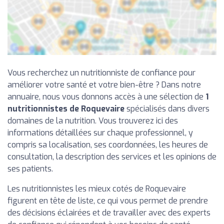
Vous recherchez un nutritionniste de confiance pour
améliorer votre santé et votre bien-être ? Dans notre
annuaire, nous vous donnons accès à une sélection de
1
nutritionnistes de Roquevaire
spécialisés dans divers
domaines de la nutrition. Vous trouverez ici des
informations détaillées sur chaque professionnel, y
compris sa localisation, ses coordonnées, les heures de
consultation, la description des services et les opinions de
ses patients.
Les nutritionnistes les mieux cotés de Roquevaire
figurent en tête de liste, ce qui vous permet de prendre
des décisions éclairées et de travailler avec des experts