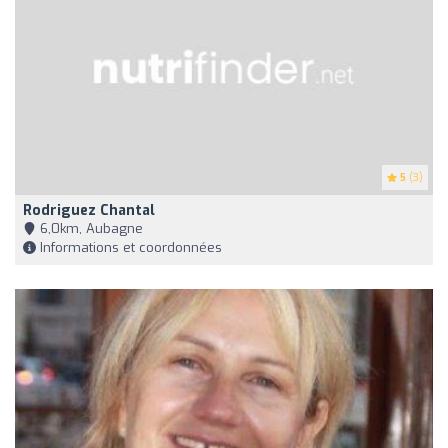
5
(3)
Rodriguez Chantal
6,0km, Aubagne
Informations et coordonnées