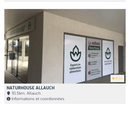
5
(5)
NATURHOUSE ALLAUCH
10,5km, Allauch
Informations et coordonnées