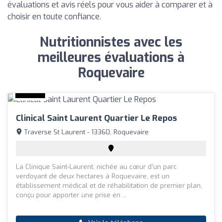
évaluations et avis réels pour vous aider à comparer et à
choisir en toute confiance.
Nutritionnistes avec les
meilleures évaluations à
Roquevaire
Clinical Saint Laurent Quartier Le Repos
Traverse St Laurent - 13360, Roquevaire
La Clinique Saint-Laurent, nichée au cœur d'un parc
verdoyant de deux hectares à Roquevaire, est un
établissement médical et de réhabilitation de premier plan,
conçu pour apporter une prise en ...