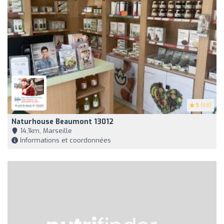
5
(68)
Naturhouse Beaumont 13012
14,1km, Marseille
Informations et coordonnées