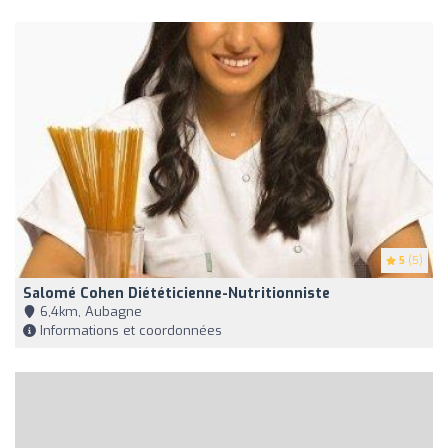
5
(5)
Salomé Cohen Diététicienne-Nutritionniste
6,4km, Aubagne
Informations et coordonnées