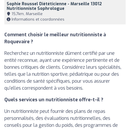
Sophie Roussel Diététicienne - Marseille 13012
Nutritionniste Sophrologue
15,7km, Marseille
Informations et coordonnées
Comment choisir le meilleur nutritionniste à
Roquevaire ?
Recherchez un nutritionniste dûment certifié par une
entité reconnue, ayant une expérience pertinente et de
bonnes critiques de clients. Considérez leurs spécialités,
telles que la nutrition sportive, pédiatrique ou pour des
conditions de santé spécifiques, pour vous assurer
qu'elles correspondent à vos besoins.
Quels services un nutritionniste offre-t-il ?
Un nutritionniste peut fournir des plans de repas
personnalisés, des évaluations nutritionnelles, des
conseils pour la gestion du poids, des programmes de