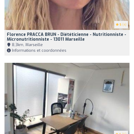
5
(4)
Florence PRACCA BRUN - Diététicienne - Nutritionniste -
Micronutritionniste - 13011 Marseille
8,3km, Marseille
Informations et coordonnées