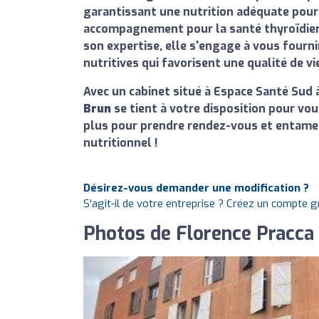
garantissant une nutrition adéquate pour 
accompagnement pour la santé thyroïdienn
son expertise, elle s'engage à vous fourni
nutritives qui favorisent une qualité de vi
Avec un cabinet situé à Espace Santé Sud 
Brun
se tient à votre disposition pour vou
plus pour prendre rendez-vous et entamer
nutritionnel !
Désirez-vous demander une modification ?
S'agit-il de votre entreprise ? Créez un compte 
Photos de Florence Pracca B