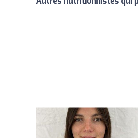
Autres nutritionnistes qui 