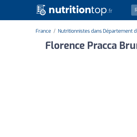
France
Nutritionnistes dans Département
Florence Pracca Brun