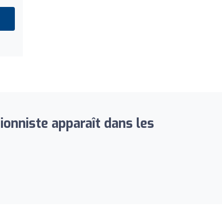
ionniste apparaît dans les