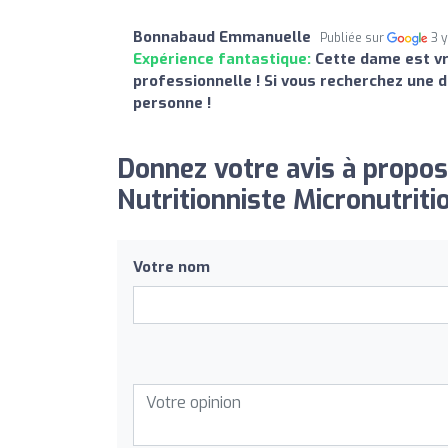
Bonnabaud Emmanuelle
Publiée sur
3 
Expérience fantastique:
Cette dame est vra
professionnelle ! Si vous recherchez une d
personne !
Donnez votre avis à propos
Nutritionniste Micronutritio
Votre nom