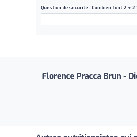
Question de sécurité : Combien font 2 + 2 
Florence Pracca Brun - Di