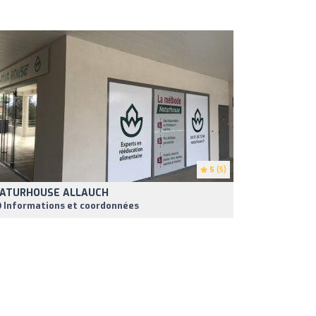
5
(5)
ATURHOUSE ALLAUCH
Informations et coordonnées