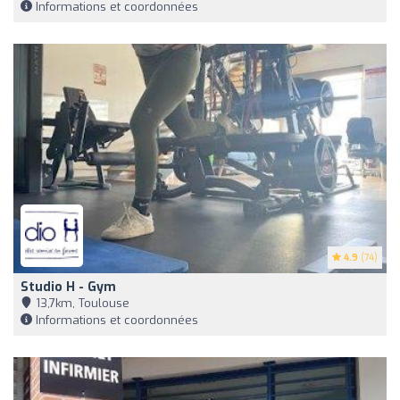
Informations et coordonnées
4.9
(74)
Studio H - Gym
13,7km, Toulouse
Informations et coordonnées