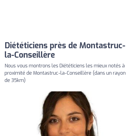
Diététiciens près de Montastruc-
la-Conseillère
Nous vous montrons les Diététiciens les mieux notés à
proximité de Montastruc-la-Conseillère (dans un rayon
de 35km)