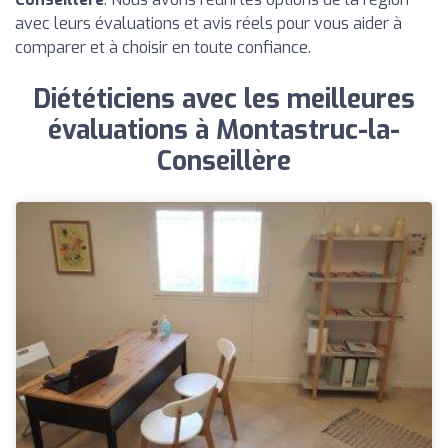
avec leurs évaluations et avis réels pour vous aider à
comparer et à choisir en toute confiance.
Diététiciens avec les meilleures
évaluations à Montastruc-la-
Conseillère