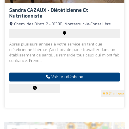
Sandra CAZAUX - Diététicienne Et
Nutritionniste
Chem. des Birats 2 - 31380, Montastruc-la-Conseillère
Apres plusieurs années à votre service en tant que
diététicienne libérale, j'ai choisi de partir travailler dans un
établissement de santé. Je remercie tous ceux qui m'ont fait
confiance. Prene...
Voir le téléphone
5
(11 critiques)