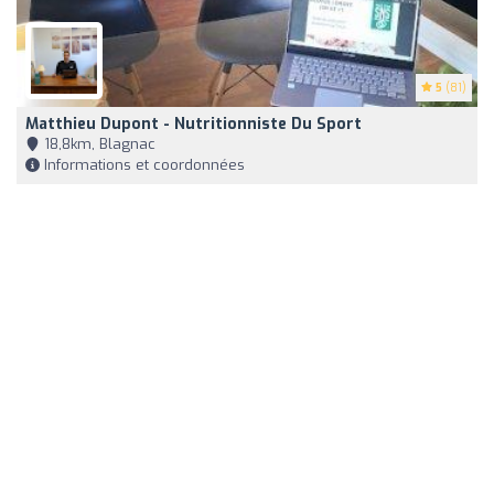
5
(81)
Matthieu Dupont - Nutritionniste Du Sport
18,8km, Blagnac
Informations et coordonnées