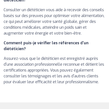
diététicien?
Consulter un diététicien vous aide à recevoir des conseils
basés sur des preuves pour optimiser votre alimentation,
ce qui peut améliorer votre santé globale, gérer des
conditions médicales, atteindre un poids sain et
augmenter votre énergie et votre bien-être.
Comment puis-je vérifier les références d'un
diététicien?
Assurez-vous que le diététicien est enregistré auprès
d'une association professionnelle reconnue et détient les
certifications appropriées. Vous pouvez également
consulter les témoignages et les avis d'autres clients
pour évaluer leur efficacité et leur professionnalisme.