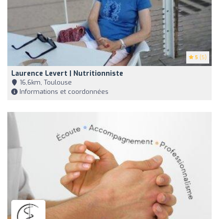
5
(5)
Laurence Levert | Nutritionniste
16,6km, Toulouse
Informations et coordonnées