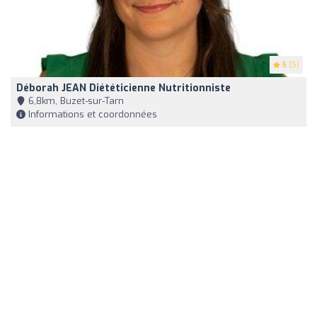
5
(5)
Déborah JEAN Diététicienne Nutritionniste
6,8km, Buzet-sur-Tarn
Informations et coordonnées