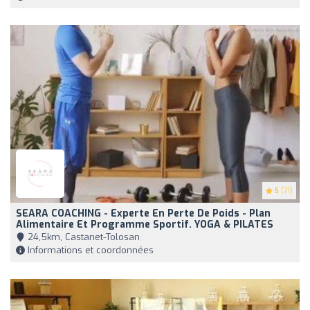
5
(71)
SEARA COACHING - Experte En Perte De Poids - Plan
Alimentaire Et Programme Sportif. YOGA & PILATES
24,5km, Castanet-Tolosan
Informations et coordonnées