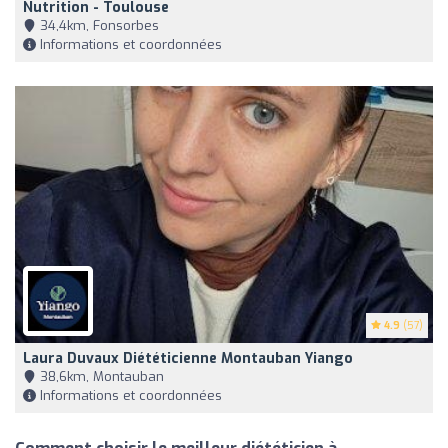
Nutrition - Toulouse
34,4km, Fonsorbes
Informations et coordonnées
4.9
(57)
Laura Duvaux Diététicienne Montauban Yiango
38,6km, Montauban
Informations et coordonnées