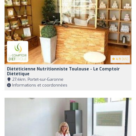
4.9
(65)
Diététicienne Nutritionniste Toulouse - Le Comptoir
Diététique
27,4km, Portet-sur-Garonne
Informations et coordonnées