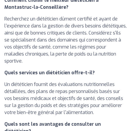
Comment choisir le meilleur diététicien à
Montastruc-la-Conseillère?
Recherchez un diététicien dûment certifié et ayant de
l'expérience dans la gestion de divers besoins diététiques,
ainsi que de bonnes critiques de clients. Considérez s'ils
se spécialisent dans des domaines qui correspondent à
vos objectifs de santé, comme les régimes pour
maladies chroniques, la perte de poids ou la nutrition
sportive.
Quels services un diététicien offre-t-il?
Un diététicien fournit des évaluations nutritionnelles
détaillées, des plans de repas personnalisés basés sur
vos besoins médicaux et objectifs de santé, des conseils
sur la gestion du poids et des stratégies pour améliorer
votre bien-être général par l'alimentation.
Quels sont les avantages de consulter un