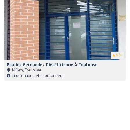
5
(4)
Pauline Fernandez Diététicienne À Toulouse
14,1km, Toulouse
Informations et coordonnées