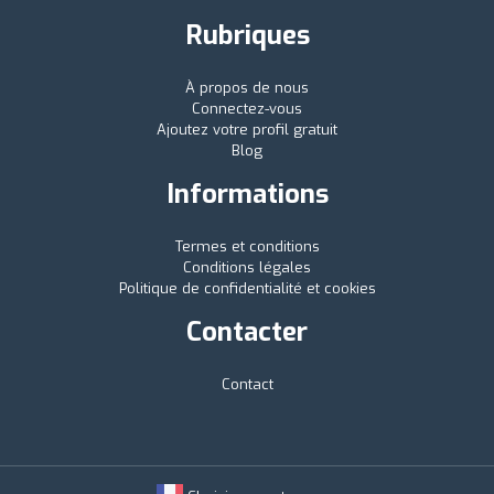
Rubriques
À propos de nous
Connectez-vous
Ajoutez votre profil gratuit
Blog
Informations
Termes et conditions
Conditions légales
Politique de confidentialité et cookies
Contacter
Contact