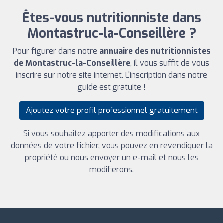
Êtes-vous nutritionniste dans
Montastruc-la-Conseillère ?
Pour figurer dans notre
annuaire des nutritionnistes
de Montastruc-la-Conseillère
, il vous suffit de vous
inscrire sur notre site internet. L'inscription dans notre
guide est gratuite !
Ajoutez votre profil professionnel gratuitement
Si vous souhaitez apporter des modifications aux
données de votre fichier, vous pouvez en revendiquer la
propriété ou nous envoyer un e-mail et nous les
modifierons.