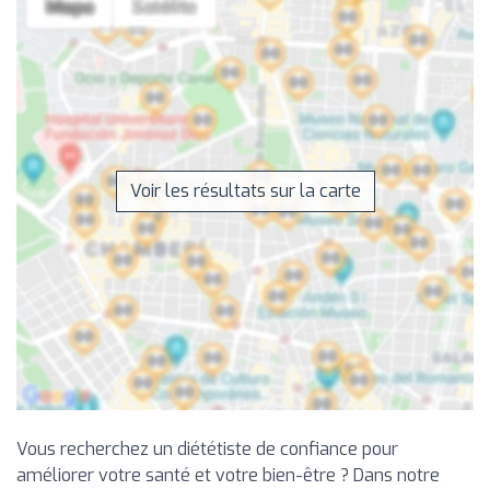
Voir les résultats sur la carte
Vous recherchez un diététiste de confiance pour
améliorer votre santé et votre bien-être ? Dans notre