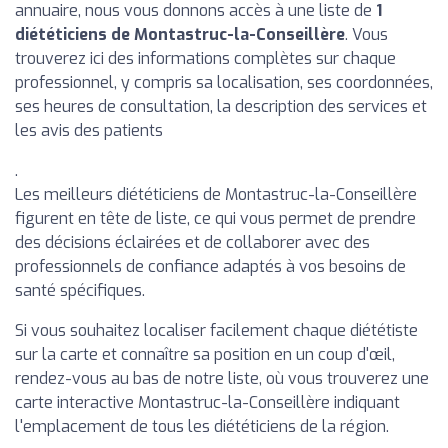
annuaire, nous vous donnons accès à une liste de
1
diététiciens de Montastruc-la-Conseillère
. Vous
trouverez ici des informations complètes sur chaque
professionnel, y compris sa localisation, ses coordonnées,
ses heures de consultation, la description des services et
les avis des patients
.
Les meilleurs diététiciens de Montastruc-la-Conseillère
figurent en tête de liste, ce qui vous permet de prendre
des décisions éclairées et de collaborer avec des
professionnels de confiance adaptés à vos besoins de
santé spécifiques.
Si vous souhaitez localiser facilement chaque diététiste
sur la carte et connaître sa position en un coup d'œil,
rendez-vous au bas de notre liste, où vous trouverez une
carte interactive Montastruc-la-Conseillère indiquant
l'emplacement de tous les diététiciens de la région.