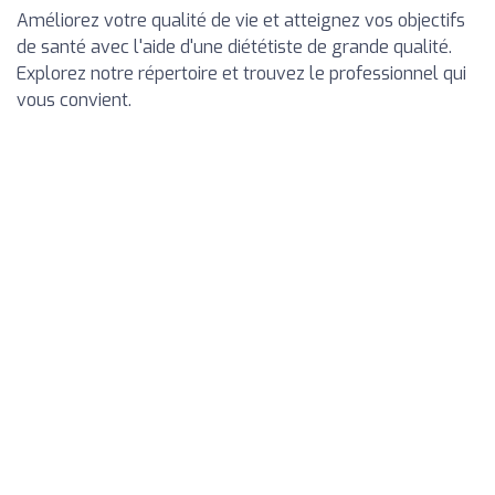
Améliorez votre qualité de vie et atteignez vos objectifs
de santé avec l'aide d'une diététiste de grande qualité.
Explorez notre répertoire et trouvez le professionnel qui
vous convient.