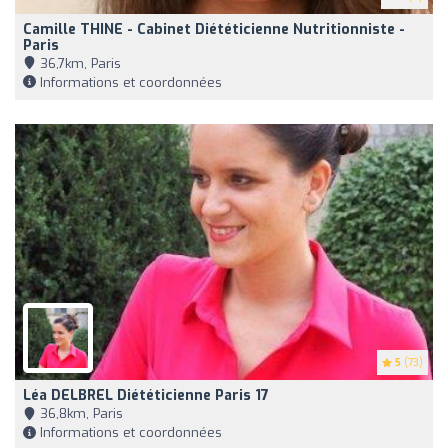
Camille THINE - Cabinet Diététicienne Nutritionniste -
Paris
36,7km, Paris
Informations et coordonnées
5
(73)
Léa DELBREL Diététicienne Paris 17
36,8km, Paris
Informations et coordonnées