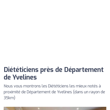
Diététiciens près de Département
de Yvelines
Nous vous montrons les Diététiciens les mieux notés à
proximité de Département de Yvelines (dans un rayon de
35km)