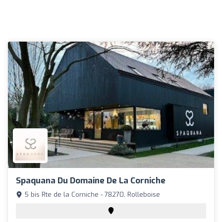
Spaquana Du Domaine De La Corniche
5 bis Rte de la Corniche - 78270, Rolleboise