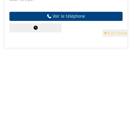
Voir le téléphone
5
(51 critiques)