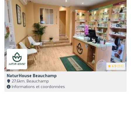
4.9
(59)
NaturHouse Beauchamp
27,6km, Beauchamp
Informations et coordonnées