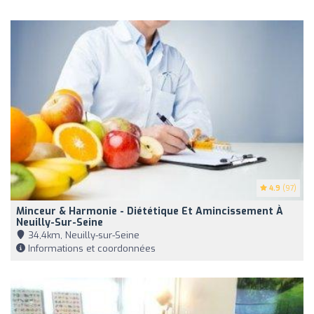
4.9
(97)
Minceur & Harmonie - Diététique Et Amincissement À
Neuilly-Sur-Seine
34,4km, Neuilly-sur-Seine
Informations et coordonnées