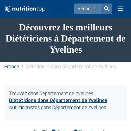
Découvrez les meilleurs
Diététiciens à Département de
Yvelines
France
Diététiciens dans Département de Yvelines
Trouvez dans Département de Yvelines :
Diététiciens dans Département de Yvelines
Nutritionnistes dans Département de Yvelines