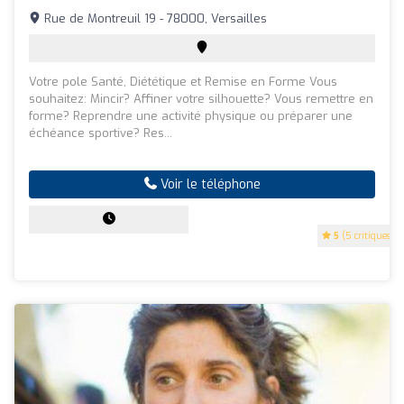
Rue de Montreuil 19 - 78000, Versailles
Votre pole Santé, Diététique et Remise en Forme Vous
souhaitez: Mincir? Affiner votre silhouette? Vous remettre en
forme? Reprendre une activité physique ou préparer une
échéance sportive? Res...
Voir le téléphone
5
(5 critiques)