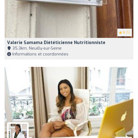
5
(5)
Valerie Samama Diététicienne Nutritionniste
35,3km, Neuilly-sur-Seine
Informations et coordonnées