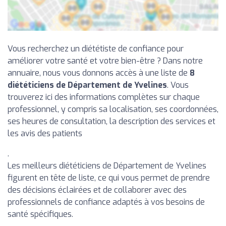
Vous recherchez un diététiste de confiance pour
améliorer votre santé et votre bien-être ? Dans notre
annuaire, nous vous donnons accès à une liste de
8
diététiciens de Département de Yvelines
. Vous
trouverez ici des informations complètes sur chaque
professionnel, y compris sa localisation, ses coordonnées,
ses heures de consultation, la description des services et
les avis des patients
.
Les meilleurs diététiciens de Département de Yvelines
figurent en tête de liste, ce qui vous permet de prendre
des décisions éclairées et de collaborer avec des
professionnels de confiance adaptés à vos besoins de
santé spécifiques.