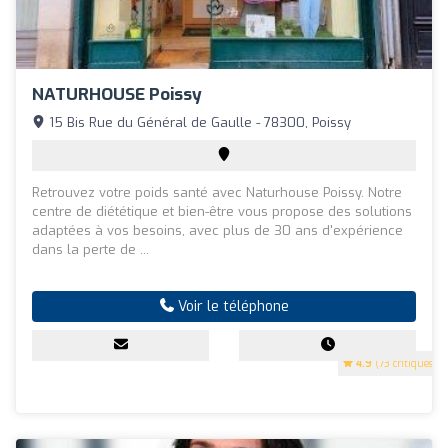
NATURHOUSE Poissy
15 Bis Rue du Général de Gaulle - 78300, Poissy
Retrouvez votre poids santé avec Naturhouse Poissy. Notre
centre de diététique et bien-être vous propose des solutions
adaptées à vos besoins, avec plus de 30 ans d'expérience
dans la perte de ...
Voir le téléphone
4.9
(73 critiques)