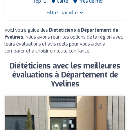
Top 10
Carte
Près de moi
Filtrer par ville
Voici votre guide des
Diététiciens à Département de
Yvelines
. Nous avons réuni les options de la région avec
leurs évaluations et avis réels pour vous aider à
comparer et à choisir en toute confiance.
Diététiciens avec les meilleures
évaluations à Département de
Yvelines