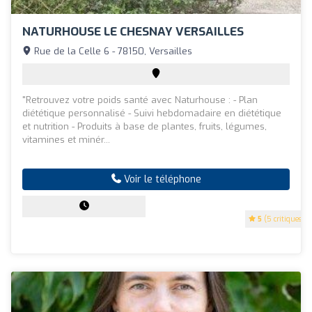
NATURHOUSE LE CHESNAY VERSAILLES
Rue de la Celle 6 - 78150, Versailles
"Retrouvez votre poids santé avec Naturhouse : - Plan
diététique personnalisé - Suivi hebdomadaire en diététique
et nutrition - Produits à base de plantes, fruits, légumes,
vitamines et minér...
Voir le téléphone
5
(5 critiques)