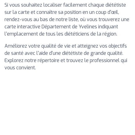
Si vous souhaitez localiser facilement chaque diététiste
sur la carte et connaître sa position en un coup d'œil,
rendez-vous au bas de notre liste, où vous trouverez une
carte interactive Département de Yvelines indiquant
l'emplacement de tous les diététiciens de la région.
Améliorez votre qualité de vie et atteignez vos objectifs
de santé avec l'aide d'une diététiste de grande qualité.
Explorez notre répertoire et trouvez le professionnel qui
vous convient.