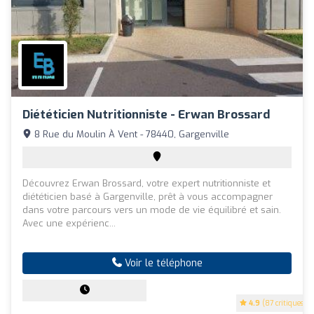
Diététicien Nutritionniste - Erwan Brossard
8 Rue du Moulin À Vent - 78440, Gargenville
Découvrez Erwan Brossard, votre expert nutritionniste et
diététicien basé à Gargenville, prêt à vous accompagner
dans votre parcours vers un mode de vie équilibré et sain.
Avec une expérienc...
Voir le téléphone
4.9
(87 critiques)