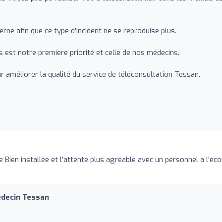
erne afin que ce type d'incident ne se reproduise plus.
s est notre première priorité et celle de nos médecins.
 améliorer la qualité du service de téléconsultation Tessan.
Bien installée et l'attente plus agréable avec un personnel a l'éc
édecin Tessan