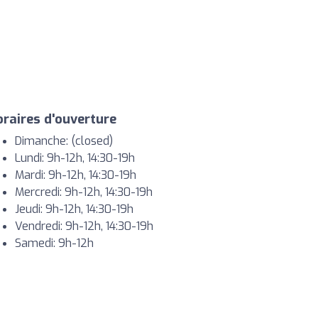
raires d'ouverture
Dimanche: (closed)
Lundi: 9h-12h, 14:30-19h
Mardi: 9h-12h, 14:30-19h
Mercredi: 9h-12h, 14:30-19h
Jeudi: 9h-12h, 14:30-19h
Vendredi: 9h-12h, 14:30-19h
Samedi: 9h-12h