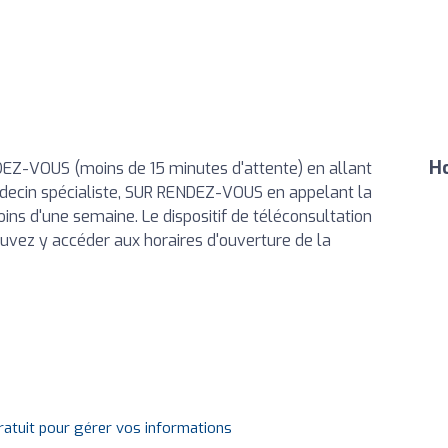
Ho
EZ-VOUS (moins de 15 minutes d'attente) en allant
decin spécialiste, SUR RENDEZ-VOUS en appelant la
ns d'une semaine. Le dispositif de téléconsultation
uvez y accéder aux horaires d'ouverture de la
gratuit pour gérer vos informations