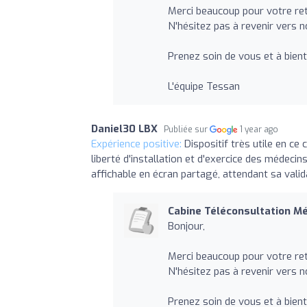
Merci beaucoup pour votre ret
N'hésitez pas à revenir vers no
Prenez soin de vous et à bient
L'équipe Tessan
Daniel30 LBX
Publiée sur
1 year ago
Expérience positive:
Dispositif très utile en c
liberté d'installation et d'exercice des médecin
affichable en écran partagé, attendant sa valid
Cabine Téléconsultation M
Bonjour,
Merci beaucoup pour votre ret
N'hésitez pas à revenir vers no
Prenez soin de vous et à bient