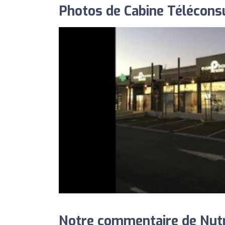
Photos de Cabine Télécons
Notre commentaire de Nutri