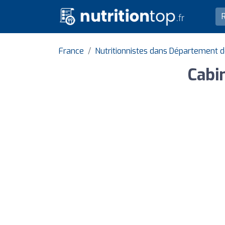
France
Nutritionnistes dans Département 
Cabi