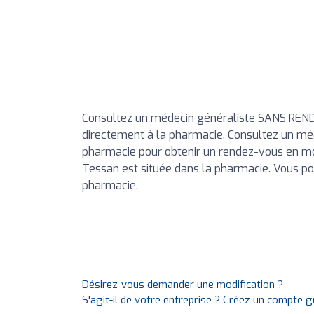
Consultez un médecin généraliste SANS REND
directement à la pharmacie. Consultez un mé
pharmacie pour obtenir un rendez-vous en moi
Tessan est située dans la pharmacie. Vous po
pharmacie.
Désirez-vous demander une modification ?
S'agit-il de votre entreprise ? Créez un compte 