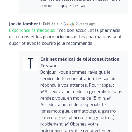
à vous, L'équipe Tessan
jackie lambert
Publiée sur
2 years ago
Expérience fantastique:
Très bon accueil et la pharmacie
et au tops et les pharmaciennes et les pharmaciens sont
super et avec le sourire je la recommande
Cabinet médical de téléconsultation
Tessan
Bonjour, Nous sommes ravis que le
service de téléconsultation Tessan ait
répondu à vos attentes. Pour rappel :
✔️Accédez à un médecin généraliste sans
rendez-vous, en moins de 15 min. ✔️
Accédez à un médecin spécialiste
(pneumologue, dermatologue, gastro-
entérologue, tabacologue, gériatre...)
rapidement. ✔️ Obtenez votre
ordonnance ou votre renouvèlement