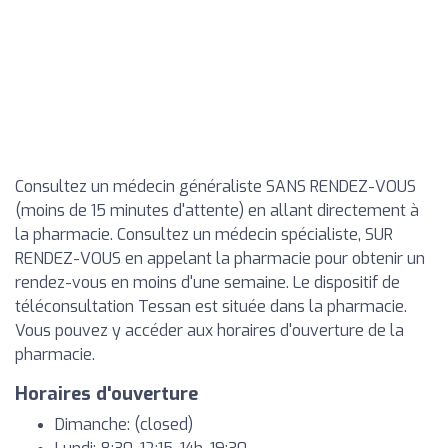
Consultez un médecin généraliste SANS RENDEZ-VOUS
(moins de 15 minutes d'attente) en allant directement à
la pharmacie. Consultez un médecin spécialiste, SUR
RENDEZ-VOUS en appelant la pharmacie pour obtenir un
rendez-vous en moins d'une semaine. Le dispositif de
téléconsultation Tessan est située dans la pharmacie.
Vous pouvez y accéder aux horaires d'ouverture de la
pharmacie.
Horaires d'ouverture
Dimanche: (closed)