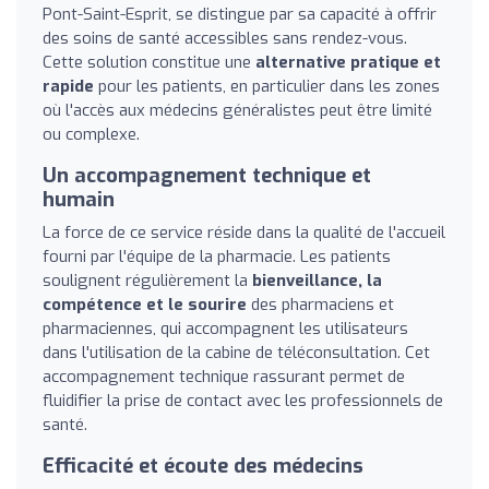
Pont-Saint-Esprit, se distingue par sa capacité à offrir
des soins de santé accessibles sans rendez-vous.
Cette solution constitue une
alternative pratique et
rapide
pour les patients, en particulier dans les zones
où l'accès aux médecins généralistes peut être limité
ou complexe.
Un accompagnement technique et
humain
La force de ce service réside dans la qualité de l'accueil
fourni par l'équipe de la pharmacie. Les patients
soulignent régulièrement la
bienveillance, la
compétence et le sourire
des pharmaciens et
pharmaciennes, qui accompagnent les utilisateurs
dans l'utilisation de la cabine de téléconsultation. Cet
accompagnement technique rassurant permet de
fluidifier la prise de contact avec les professionnels de
santé.
Efficacité et écoute des médecins