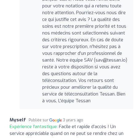
pour votre notation qui a retenu toute
notre attention. Pourriez-vous nous dire
ce qui justifie cet avis ? La qualité des
soins est notre première priorité et tous
nos médecins sont sélectionnés suivant
des critères rigoureux. En cas de doute
sur votre prescription, n'hésitez pas à
vous rapprocher d'un professionnel de
santé. Notre équipe SAV (
sav@tessan.io
)
reste à votre disposition si vous avez
des questions autour de la
téléconsultation. Vos retours sont
précieux pour améliorer la qualité du
service de téléconsultation Tessan. Bien
à vous, L'équipe Tessan
Myself
Publiée sur
3 years ago
Expérience fantastique:
Facile et rapide d’accès ! Un
service appréciable quand on ne peut se rendre chez un