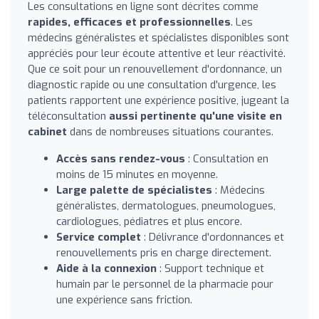
Les consultations en ligne sont décrites comme
rapides, efficaces et professionnelles
. Les
médecins généralistes et spécialistes disponibles sont
appréciés pour leur écoute attentive et leur réactivité.
Que ce soit pour un renouvellement d'ordonnance, un
diagnostic rapide ou une consultation d'urgence, les
patients rapportent une expérience positive, jugeant la
téléconsultation
aussi pertinente qu'une visite en
cabinet
dans de nombreuses situations courantes.
Accès sans rendez-vous
: Consultation en
moins de 15 minutes en moyenne.
Large palette de spécialistes
: Médecins
généralistes, dermatologues, pneumologues,
cardiologues, pédiatres et plus encore.
Service complet
: Délivrance d'ordonnances et
renouvellements pris en charge directement.
Aide à la connexion
: Support technique et
humain par le personnel de la pharmacie pour
une expérience sans friction.