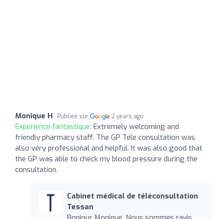
Monique H
Publiée sur
2 years ago
Expérience fantastique:
Extremely welcoming and
friendly pharmacy staff. The GP Tele consultation was
also very professional and helpful. It was also good that
the GP was able to check my blood pressure during the
consultation.
Cabinet médical de téléconsultation
Tessan
Bonjour Monique, Nous sommes ravis