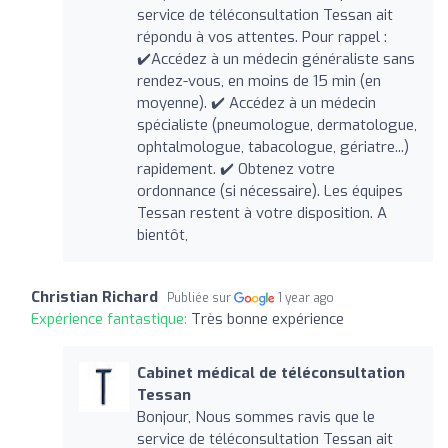
service de téléconsultation Tessan ait
répondu à vos attentes. Pour rappel :
✔️Accédez à un médecin généraliste sans
rendez-vous, en moins de 15 min (en
moyenne). ✔️ Accédez à un médecin
spécialiste (pneumologue, dermatologue,
ophtalmologue, tabacologue, gériatre...)
rapidement. ✔️ Obtenez votre
ordonnance (si nécessaire). Les équipes
Tessan restent à votre disposition. A
bientôt,
Christian Richard
Publiée sur
1 year ago
Expérience fantastique:
Très bonne expérience
Cabinet médical de téléconsultation
Tessan
Bonjour, Nous sommes ravis que le
service de téléconsultation Tessan ait