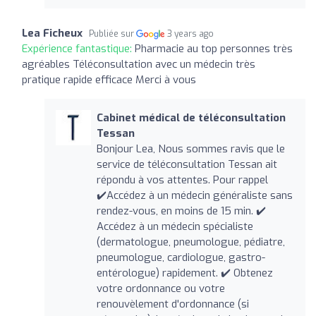
Lea Ficheux
Publiée sur
3 years ago
Expérience fantastique:
Pharmacie au top personnes très
agréables Téléconsultation avec un médecin très
pratique rapide efficace Merci à vous
Cabinet médical de téléconsultation
Tessan
Bonjour Lea, Nous sommes ravis que le
service de téléconsultation Tessan ait
répondu à vos attentes. Pour rappel
✔️Accédez à un médecin généraliste sans
rendez-vous, en moins de 15 min. ✔️
Accédez à un médecin spécialiste
(dermatologue, pneumologue, pédiatre,
pneumologue, cardiologue, gastro-
entérologue) rapidement. ✔️ Obtenez
votre ordonnance ou votre
renouvèlement d'ordonnance (si