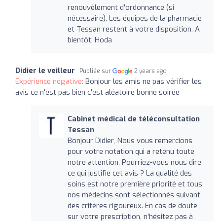
renouvèlement d'ordonnance (si
nécessaire). Les équipes de la pharmacie
et Tessan restent à votre disposition. A
bientôt, Hoda
Didier le veilleur
Publiée sur
2 years ago
Expérience négative:
Bonjour les amis ne pas vérifier les
avis ce n'est pas bien c'est aléatoire bonne soirée
Cabinet médical de téléconsultation
Tessan
Bonjour Didier, Nous vous remercions
pour votre notation qui a retenu toute
notre attention. Pourriez-vous nous dire
ce qui justifie cet avis ? La qualité des
soins est notre première priorité et tous
nos médecins sont sélectionnés suivant
des critères rigoureux. En cas de doute
sur votre prescription, n'hésitez pas à