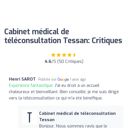
Cabinet médical de
téléconsultation Tessan: Critiques
4.6
/5 (50 Critiques)
Henri SAROT
Publiée sur
1 year ago
Expérience fantastique:
J'ai eu droit à un accueil
chaleureux et bienveillant. Bien conseillé, je me suis dirigé
vers la téléconsultation ce qui m'a été bénéfique.
Cabinet médical de téléconsultation
Tessan
Bonjour, Nous sommes ravis que le