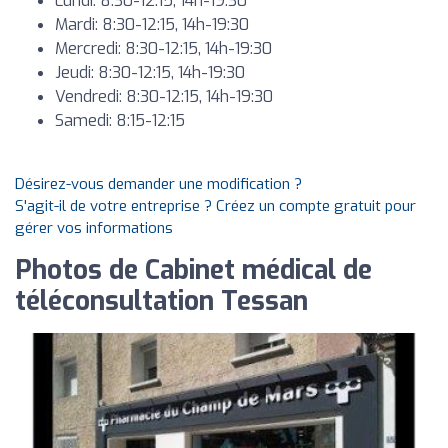
Lundi: 8:30-12:15, 14h-19:30
Mardi: 8:30-12:15, 14h-19:30
Mercredi: 8:30-12:15, 14h-19:30
Jeudi: 8:30-12:15, 14h-19:30
Vendredi: 8:30-12:15, 14h-19:30
Samedi: 8:15-12:15
Désirez-vous demander une modification ?
S'agit-il de votre entreprise ? Créez un compte gratuit pour
gérer vos informations
Photos de Cabinet médical de
téléconsultation Tessan