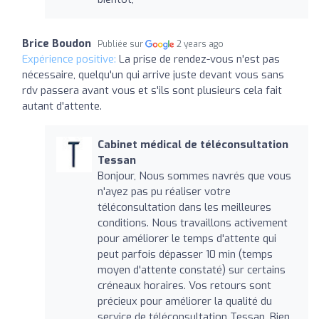
Brice Boudon
Publiée sur
2 years ago
Expérience positive:
La prise de rendez-vous n'est pas
nécessaire, quelqu'un qui arrive juste devant vous sans
rdv passera avant vous et s'ils sont plusieurs cela fait
autant d'attente.
Cabinet médical de téléconsultation
Tessan
Bonjour, Nous sommes navrés que vous
n'ayez pas pu réaliser votre
téléconsultation dans les meilleures
conditions. Nous travaillons activement
pour améliorer le temps d'attente qui
peut parfois dépasser 10 min (temps
moyen d'attente constaté) sur certains
créneaux horaires. Vos retours sont
précieux pour améliorer la qualité du
service de téléconsultation Tessan. Bien