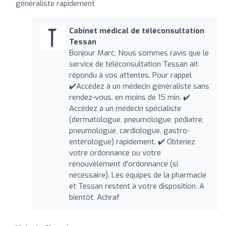
généraliste rapidement
Cabinet médical de téléconsultation
Tessan
Bonjour Marc, Nous sommes ravis que le
service de téléconsultation Tessan ait
répondu à vos attentes. Pour rappel
✔️Accédez à un médecin généraliste sans
rendez-vous, en moins de 15 min. ✔️
Accédez à un médecin spécialiste
(dermatologue, pneumologue, pédiatre,
pneumologue, cardiologue, gastro-
entérologue) rapidement. ✔️ Obtenez
votre ordonnance ou votre
renouvèlement d'ordonnance (si
nécessaire). Les équipes de la pharmacie
et Tessan restent à votre disposition. A
bientôt, Achraf