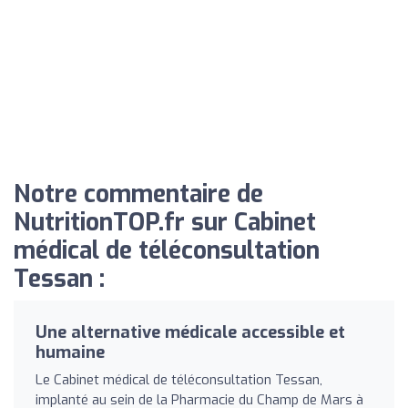
Notre commentaire de
NutritionTOP.fr sur Cabinet
médical de téléconsultation
Tessan :
Une alternative médicale accessible et
humaine
Le Cabinet médical de téléconsultation Tessan,
implanté au sein de la Pharmacie du Champ de Mars à