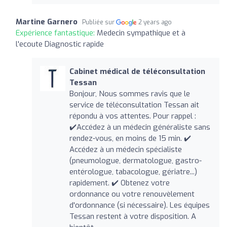
Martine Garnero
Publiée sur
2 years ago
Expérience fantastique:
Medecin sympathique et à
l'ecoute Diagnostic rapide
Cabinet médical de téléconsultation
Tessan
Bonjour, Nous sommes ravis que le
service de téléconsultation Tessan ait
répondu à vos attentes. Pour rappel :
✔️Accédez à un médecin généraliste sans
rendez-vous, en moins de 15 min. ✔️
Accédez à un médecin spécialiste
(pneumologue, dermatologue, gastro-
entérologue, tabacologue, gériatre...)
rapidement. ✔️ Obtenez votre
ordonnance ou votre renouvèlement
d'ordonnance (si nécessaire). Les équipes
Tessan restent à votre disposition. A