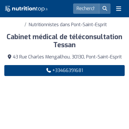
Nutritionnistes dans Pont-Saint-Esprit
Cabinet médical de téléconsultation
Tessan
43 Rue Charles Mengailhou, 30130, Pont-Saint-Esprit
+33466391681