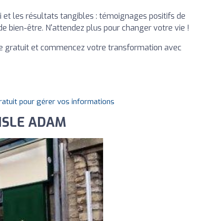
i et les résultats tangibles : témoignages positifs de
 de bien-être. N'attendez plus pour changer votre vie !
que gratuit et commencez votre transformation avec
gratuit pour gérer vos informations
'ISLE ADAM