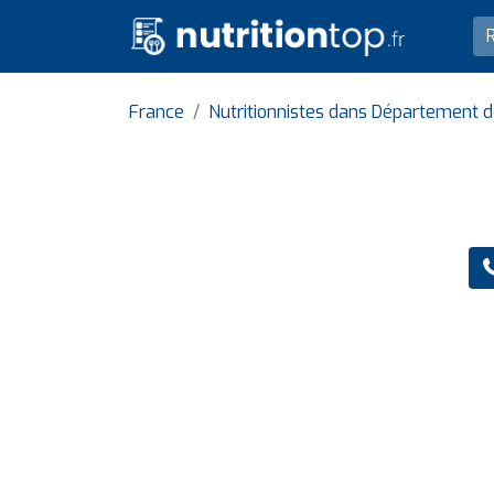
France
Nutritionnistes dans Département d