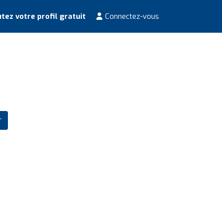
tez votre profil gratuit
Connectez-vous
r