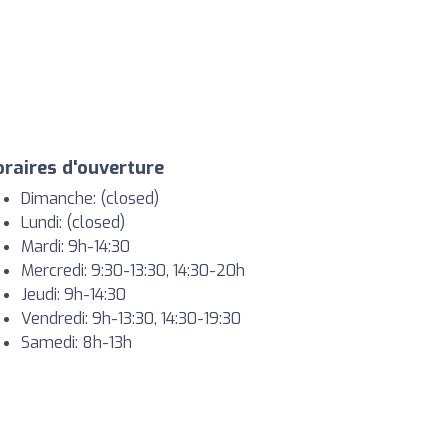
raires d'ouverture
Dimanche: (closed)
Lundi: (closed)
Mardi: 9h-14:30
Mercredi: 9:30-13:30, 14:30-20h
Jeudi: 9h-14:30
Vendredi: 9h-13:30, 14:30-19:30
Samedi: 8h-13h