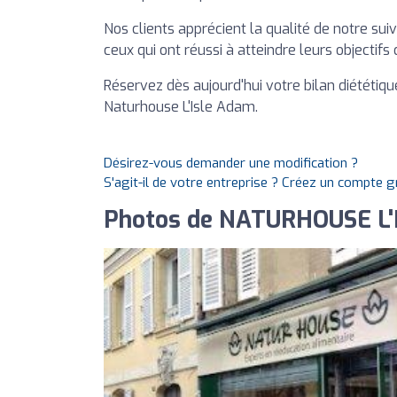
Nos clients apprécient la qualité de notre suiv
ceux qui ont réussi à atteindre leurs objectifs
Réservez dès aujourd'hui votre bilan diététi
Naturhouse L'Isle Adam.
Désirez-vous demander une modification ?
S'agit-il de votre entreprise ? Créez un compte 
Photos de NATURHOUSE L