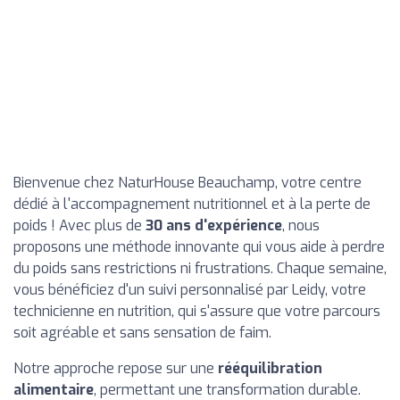
Bienvenue chez NaturHouse Beauchamp, votre centre
dédié à l'accompagnement nutritionnel et à la perte de
poids ! Avec plus de
30 ans d'expérience
, nous
proposons une méthode innovante qui vous aide à perdre
du poids sans restrictions ni frustrations. Chaque semaine,
vous bénéficiez d'un suivi personnalisé par Leidy, votre
technicienne en nutrition, qui s'assure que votre parcours
soit agréable et sans sensation de faim.
Notre approche repose sur une
rééquilibration
alimentaire
, permettant une transformation durable.