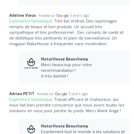
Adeline Vieux
3 years ago
Publiée sur
Expérience fantastique:
Très bel endroit. Des rayonnages
remplis de beaux et bon produits. Un accueil très
sympathique et très professionnel . Des conseils de santé et
de diététique très pertinents et plein de bienveillance. Un
magasin NaturHouse à fréquenter sans modération
NaturHouse Beauchamp
Merci beaucoup pour votre
recommandation !
A très bientôt !
Adrien PETIT
3 years ago
Publiée sur
Expérience fantastique:
Travail efficace et chaleureux, qui
nous fait bien prendre conscience que nous avons toutes les
solutions en nous pour perdre du poids. Merci Marie Ange !
NaturHouse Beauchamp
Exactement tout le monde à les solutions et