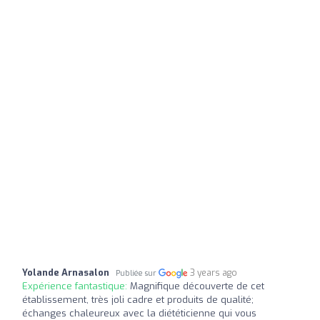
Yolande Arnasalon
3 years ago
Publiée sur
Expérience fantastique:
Magnifique découverte de cet
établissement, très joli cadre et produits de qualité;
échanges chaleureux avec la diététicienne qui vous