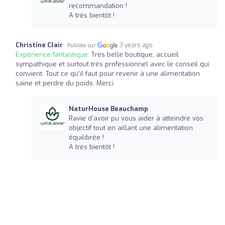
recommandation !
A très bientôt !
Christine Clair
3 years ago
Publiée sur
Expérience fantastique:
Très belle boutique, accueil
sympathique et surtout très professionnel avec le conseil qui
convient. Tout ce qu’il faut pour revenir à une alimentation
saine et perdre du poids. Merci
NaturHouse Beauchamp
Ravie d'avoir pu vous aider à atteindre vos
objectif tout en aillant une alimentation
équilibrée !
A très bientôt !