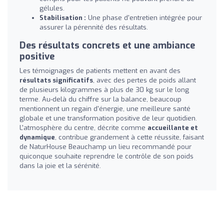
gélules.
Stabilisation :
Une phase d'entretien intégrée pour
assurer la pérennité des résultats.
Des résultats concrets et une ambiance
positive
Les témoignages de patients mettent en avant des
résultats significatifs
, avec des pertes de poids allant
de plusieurs kilogrammes à plus de 30 kg sur le long
terme. Au-delà du chiffre sur la balance, beaucoup
mentionnent un regain d'énergie, une meilleure santé
globale et une transformation positive de leur quotidien.
L'atmosphère du centre, décrite comme
accueillante et
dynamique
, contribue grandement à cette réussite, faisant
de NaturHouse Beauchamp un lieu recommandé pour
quiconque souhaite reprendre le contrôle de son poids
dans la joie et la sérénité.