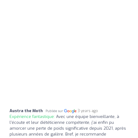
Austra the Moth
3 years ago
Publiée sur
Expérience fantastique:
Avec une équipe bienveillante, à
l'écoute et leur diététicienne compétente, j'ai enfin pu
amorcer une perte de poids significative depuis 2021, après
plusieurs années de galère. Bref, je recommande