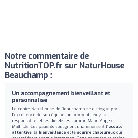
Notre commentaire de
NutritionTOP.fr sur NaturHouse
Beauchamp :
Un accompagnement bienveillant et
personnalisé
Le centre NaturHouse de Beauchamp se distingue par
l'excellence de son équipe, notamment Leidy, la
responsable, et les diététistes comme Marie-Ange et
Mathilde. Les patients soulignent unanimement
l'écoute
attentive
, la
bienveillance
et le
sourire chaleureux
qui