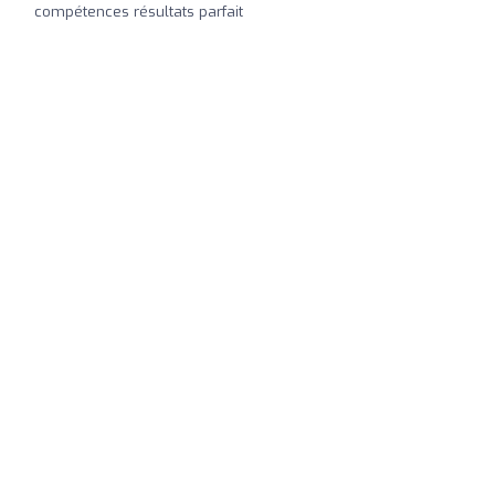
compétences résultats parfait