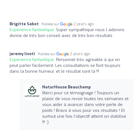
Brigitte Sabot
2 years ago
Publiée sur
Expérience fantastique:
Super sympathique nous l adorons
donne de très bon conseil avec de très bon résultats
jeremy livoti
2 years ago
Publiée sur
Expérience fantastique:
Personnel très agreable à qui on
peut parler facilement. Les consultations se font toujours
dans la bonne humeur, et le résultat sont là !!!
NaturHouse Beauchamp
Merci pour ce témoignage ! Toujours un
plaisir de vous revoir toutes les semaines et
vous aider à avancer dans votre perte de
poids ! Bravo à vous pour vos résultats ! Et
surtout une fois l'objectif atteint on stabilise
!!! :)