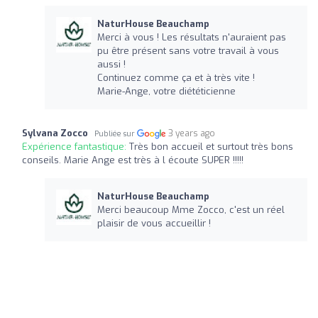
NaturHouse Beauchamp
Merci à vous ! Les résultats n'auraient pas
pu être présent sans votre travail à vous
aussi !
Continuez comme ça et à très vite !
Marie-Ange, votre diététicienne
Sylvana Zocco
3 years ago
Publiée sur
Expérience fantastique:
Très bon accueil et surtout très bons
conseils. Marie Ange est très à l écoute SUPER !!!!!
NaturHouse Beauchamp
Merci beaucoup Mme Zocco, c'est un réel
plaisir de vous accueillir !