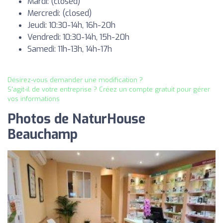
Mardi: (closed)
Mercredi: (closed)
Jeudi: 10:30-14h, 16h-20h
Vendredi: 10:30-14h, 15h-20h
Samedi: 11h-13h, 14h-17h
Désirez-vous demander une modification ?
S'agit-il de votre entreprise ? Créez un compte gratuit pour gérer
vos informations
Photos de NaturHouse
Beauchamp