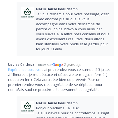
NaturHouse Beauchamp
Je vous remercie pour votre message, c'est
avec énorme plaisir que je vous
accompagne dans votre démarche de
perdre du poids, bravo à vous aussi car
vous suivez à la lettre mes conseils et nous
avons d'excellents résultats. Nous allons
bien stabiliser votre poids et le garder pour
toujours !! Leidy
Louise Cailleux
2 years ago
Publiée sur
Expérience positive:
J'ai pris rendez vous ce samedi 20 juillet
à 11heures... je me déplace et découvre le magasin fermé (
rideau en fer ). Cela aurait été bien de prévenir. Pour un
premier rendez vous c'est agréable de se déplacer pour
rien. Mais sauf ce problème, le personnel est agréable.
NaturHouse Beauchamp
Bonjour Madame Cailleux,
Je suis navrée pour ce contretemps, il s'agit