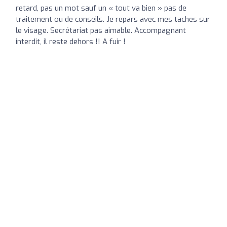
retard, pas un mot sauf un « tout va bien » pas de
traitement ou de conseils. Je repars avec mes taches sur
le visage. Secrétariat pas aimable. Accompagnant
interdit, il reste dehors !! A fuir !