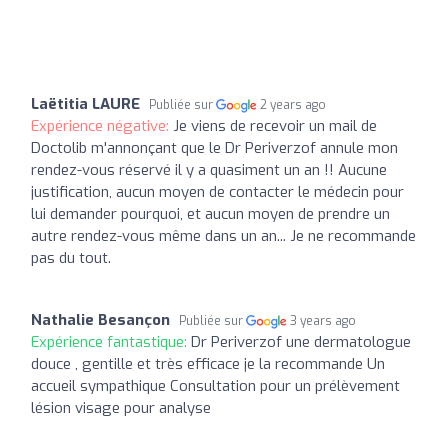
Laëtitia LAURE
Publiée sur
2 years ago
Expérience négative:
Je viens de recevoir un mail de
Doctolib m'annonçant que le Dr Periverzof annule mon
rendez-vous réservé il y a quasiment un an !! Aucune
justification, aucun moyen de contacter le médecin pour
lui demander pourquoi, et aucun moyen de prendre un
autre rendez-vous même dans un an... Je ne recommande
pas du tout.
Nathalie Besançon
Publiée sur
3 years ago
Expérience fantastique:
Dr Periverzof une dermatologue
douce , gentille et très efficace je la recommande Un
accueil sympathique Consultation pour un prélèvement
lésion visage pour analyse