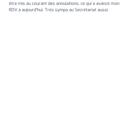
être mis au courant des annulations, ce qui a avancé mon
RDV à aujourd'hui. Très sympa au Secrétariat aussi.