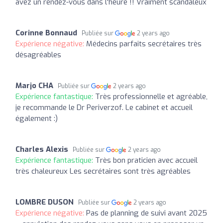
avez un rendez-vous dans l'heure !! Vraiment scandaleux
Corinne Bonnaud
Publiée sur
2 years ago
Expérience négative:
Médecins parfaits secrétaires très
désagréables
Marjo CHA
Publiée sur
2 years ago
Expérience fantastique:
Très professionnelle et agréable,
je recommande le Dr Periverzof. Le cabinet et accueil
également :)
Charles Alexis
Publiée sur
2 years ago
Expérience fantastique:
Très bon praticien avec accueil
très chaleureux Les secrétaires sont très agréables
LOMBRE DUSON
Publiée sur
2 years ago
Expérience négative:
Pas de planning de suivi avant 2025