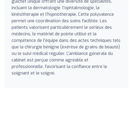
guichet unique offrant une diversité de spécialités,
incluant la dermatologie, l'ophtalmologie, la
kinésithérapie et l'hypnothérapie. Cette polyvalence
permet une coordination des soins facilitée. Les
patients valorisent particulièrement le sérieux des
médecins, le matériel de pointe utilisé et la
compétence de l'équipe dans des actes techniques tels
que la chirurgie bénigne (exérèse de grains de beauté)
ou le suivi médical régulier. L'ambiance générale du
cabinet est perçue comme agréable et
professionnelle, favorisant la confiance entre le
soignant et le soigné.