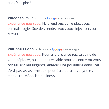
que c’est pire !
Vincent Sim
Publiée sur
2 years ago
Expérience négative:
Ne prend pas de rendez vous
dermatologie. Que des rendez vous pour injections ou
autres .
Philippe Fuoco
Publiée sur
2 years ago
Expérience négative:
Pour une urgence pas la peine de
vous déplacer, pas assez rentable pour le centre on vous
conseillera les urgence, enlever une poussière dans l'œil
c'est pas assez rentable peut être. Je trouve ça très
médiocre. Médecine business