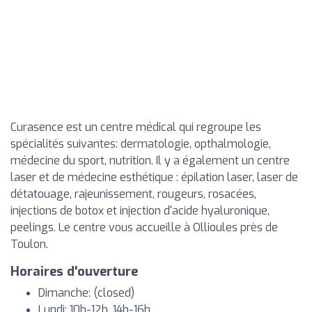
Curasence est un centre médical qui regroupe les
spécialités suivantes: dermatologie, opthalmologie,
médecine du sport, nutrition. Il y a également un centre
laser et de médecine esthétique : épilation laser, laser de
détatouage, rajeunissement, rougeurs, rosacées,
injections de botox et injection d'acide hyaluronique,
peelings. Le centre vous accueille à Ollioules près de
Toulon.
Horaires d'ouverture
Dimanche: (closed)
Lundi: 10h-12h, 14h-16h