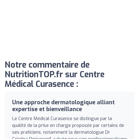
Notre commentaire de
NutritionTOP.fr sur Centre
Médical Curasence :
Une approche dermatologique alliant
expertise et bienveillance
Le Centre Médical Curasence se distingue par la
qualité de la prise en charge proposée par certains de
ses praticiens, notamment la dermatologue Dr
Cristina Periverzof, saluée pour son professionnalisme