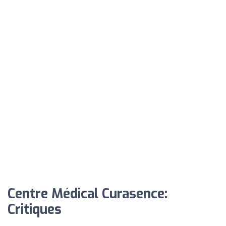
Centre Médical Curasence:
Critiques