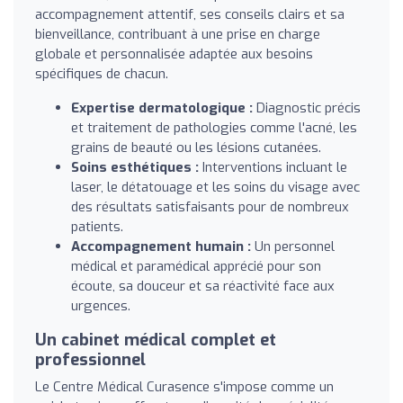
accompagnement attentif, ses conseils clairs et sa
bienveillance, contribuant à une prise en charge
globale et personnalisée adaptée aux besoins
spécifiques de chacun.
Expertise dermatologique :
Diagnostic précis
et traitement de pathologies comme l'acné, les
grains de beauté ou les lésions cutanées.
Soins esthétiques :
Interventions incluant le
laser, le détatouage et les soins du visage avec
des résultats satisfaisants pour de nombreux
patients.
Accompagnement humain :
Un personnel
médical et paramédical apprécié pour son
écoute, sa douceur et sa réactivité face aux
urgences.
Un cabinet médical complet et
professionnel
Le Centre Médical Curasence s'impose comme un