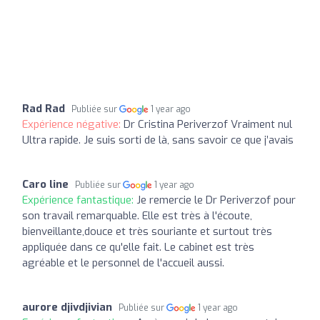
Rad Rad
Publiée sur
1 year ago
Expérience négative:
Dr Cristina Periverzof Vraiment nul
Ultra rapide. Je suis sorti de là, sans savoir ce que j’avais
Caro line
Publiée sur
1 year ago
Expérience fantastique:
Je remercie le Dr Periverzof pour
son travail remarquable. Elle est très à l'écoute,
bienveillante,douce et très souriante et surtout très
appliquée dans ce qu'elle fait. Le cabinet est très
agréable et le personnel de l'accueil aussi.
aurore djivdjivian
Publiée sur
1 year ago