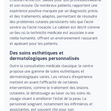
et son écoute. De nombreux patients rapportent une
expérience positive marquée par un diagnostic précis
et des traitements adaptés, permettant de résoudre
des problèmes cutanés persistants tels que l'acné
sévère ou l'acné rosacée. Le cabinet est décrit comme
un lieu où la technicité médicale est associée à une
réelle humanité, offrant un environnement rassurant
et apaisant pour les patients.
Des soins esthétiques et
dermatologiques personnalisés
Outre la consultation médicale classique, le centre
propose une gamme de soins esthétiques et
dermatologiques variés. Les retours d'expérience
mettent en avant l'efficacité de certaines
interventions, comme le traitement des lésions
cutanées, le détatouage au laser ou les soins du
visage visant à améliorer l'éclat de la peau. Le
personnel soignant, notamment les infirmières et
assistantes, est souvent cité pour son