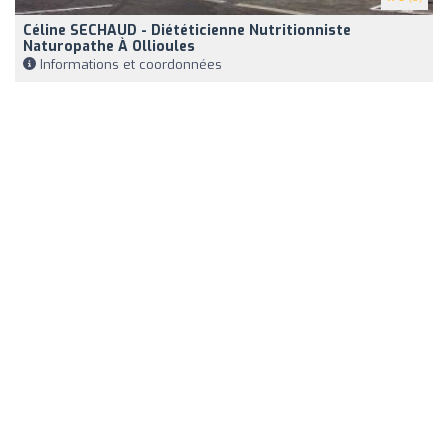
Céline SECHAUD - Diététicienne Nutritionniste
Naturopathe À Ollioules
Informations et coordonnées