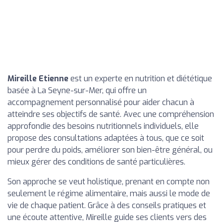
Mireille Etienne
est un experte en nutrition et diététique
basée à La Seyne-sur-Mer, qui offre un
accompagnement personnalisé pour aider chacun à
atteindre ses objectifs de santé. Avec une compréhension
approfondie des besoins nutritionnels individuels, elle
propose des consultations adaptées à tous, que ce soit
pour perdre du poids, améliorer son bien-être général, ou
mieux gérer des conditions de santé particulières.
Son approche se veut holistique, prenant en compte non
seulement le régime alimentaire, mais aussi le mode de
vie de chaque patient. Grâce à des conseils pratiques et
une écoute attentive, Mireille guide ses clients vers des