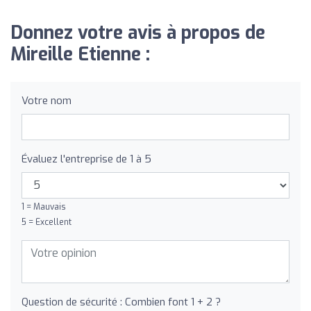
Donnez votre avis à propos de
Mireille Etienne :
Votre nom
Évaluez l'entreprise de 1 à 5
1 = Mauvais
5 = Excellent
Question de sécurité : Combien font 1 + 2 ?