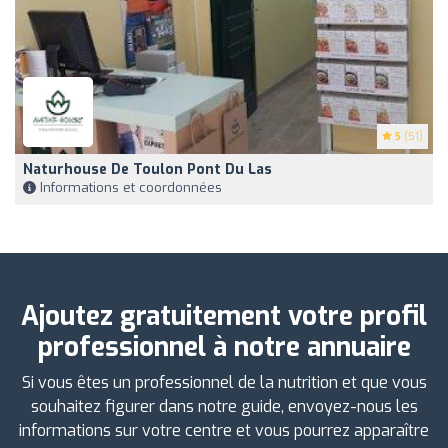
5
(51)
Naturhouse De Toulon Pont Du Las
Informations et coordonnées
Ajoutez gratuitement votre profil
professionnel à notre annuaire
Si vous êtes un professionnel de la nutrition et que vous
souhaitez figurer dans notre guide, envoyez-nous les
informations sur votre centre et vous pourrez apparaître