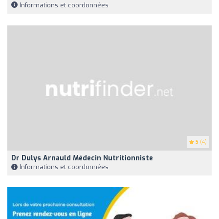
Informations et coordonnées
5
(4)
Dr Dulys Arnauld Médecin Nutritionniste
Informations et coordonnées