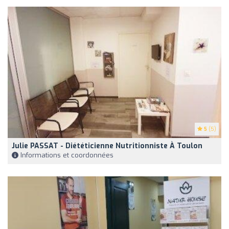
5
(5)
Julie PASSAT - Diététicienne Nutritionniste À Toulon
Informations et coordonnées