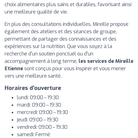
choix alimentaires plus sains et durables, favorisant ainsi
une meilleure qualité de vie.
En plus des consultations individuelles, Mireille propose
également des ateliers et des séances de groupe,
permettant de partager des connaissances et des
expériences sur la nutrition. Que vous soyez à la
recherche d’un soutien ponctuel ou d’un
accompagnement à long terme,
les services de Mireille
Etienne
sont conçus pour vous inspirer et vous mener
vers une meilleure santé.
Horaires d'ouverture
lundi: 09:00 – 19:30
mardi: 09:00 – 19:30
mercredi: 09:00 – 19:30
jeudi: 09:00 – 19:30
vendredi: 09:00 – 19:30
samedi: Fermé