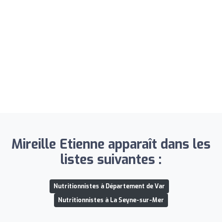
Mireille Etienne apparaît dans les
listes suivantes :
Nutritionnistes à Département de Var
Nutritionnistes à La Seyne-sur-Mer