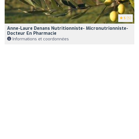
5
(5)
Anne-Laure Denans Nutritionniste- Micronutrionniste-
Docteur En Pharmacie
Informations et coordonnées