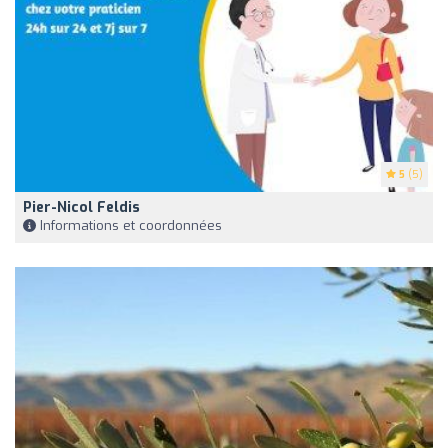
5
(5)
Pier-Nicol Feldis
Informations et coordonnées