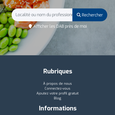
Rechercher
Afficher les DAB près de moi
Rubriques
À propos de nous
Connectez-vous
Ajoutez votre profil gratuit
Blog
Informations