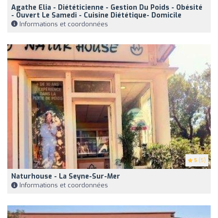
Agathe Elia - Diététicienne - Gestion Du Poids - Obésité
- Ouvert Le Samedi - Cuisine Diététique- Domicile
Informations et coordonnées
5
(5)
Naturhouse - La Seyne-Sur-Mer
Informations et coordonnées