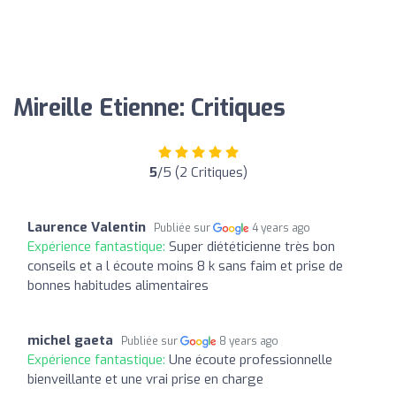
Mireille Etienne: Critiques
5
/5 (2 Critiques)
Laurence Valentin
Publiée sur
4 years ago
Expérience fantastique:
Super diététicienne très bon
conseils et a l écoute moins 8 k sans faim et prise de
bonnes habitudes alimentaires
michel gaeta
Publiée sur
8 years ago
Expérience fantastique:
Une écoute professionnelle
bienveillante et une vrai prise en charge