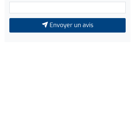
Envoyer un avis