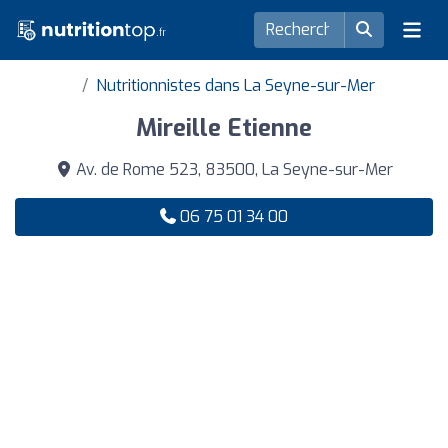
Nutritionnistes dans La Seyne-sur-Mer
Mireille Etienne
Av. de Rome 523, 83500, La Seyne-sur-Mer
06 75 01 34 00