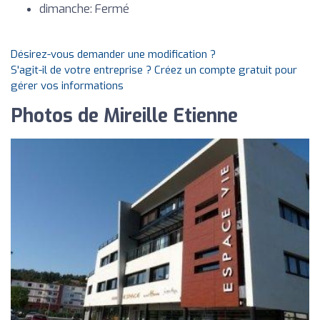
dimanche: Fermé
Désirez-vous demander une modification ?
S'agit-il de votre entreprise ? Créez un compte gratuit pour
gérer vos informations
Photos de Mireille Etienne