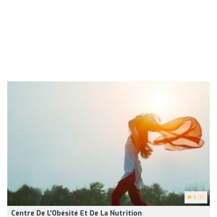
5
(5)
Centre De L'Obésité Et De La Nutrition