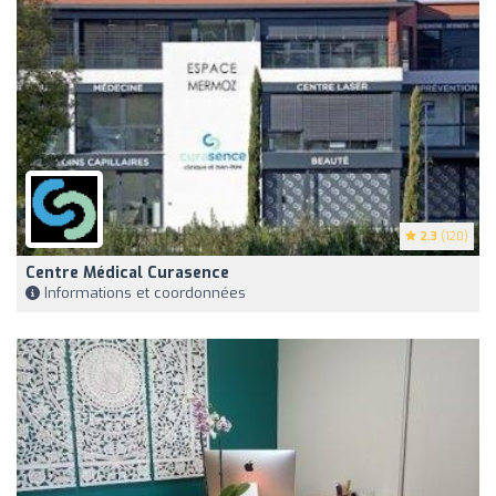
2.3
(120)
Centre Médical Curasence
Informations et coordonnées