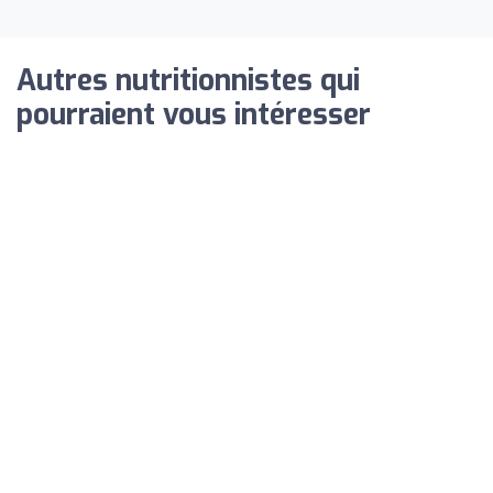
Autres nutritionnistes qui
pourraient vous intéresser