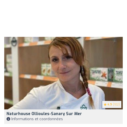
4.9
(102)
Naturhouse Ollioules-Sanary Sur Mer
Informations et coordonnées