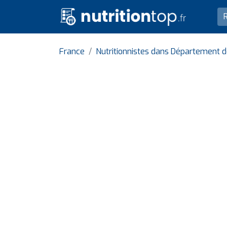
France
Nutritionnistes dans Département d