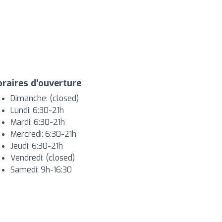
raires d'ouverture
Dimanche: (closed)
Lundi: 6:30-21h
Mardi: 6:30-21h
Mercredi: 6:30-21h
Jeudi: 6:30-21h
Vendredi: (closed)
Samedi: 9h-16:30