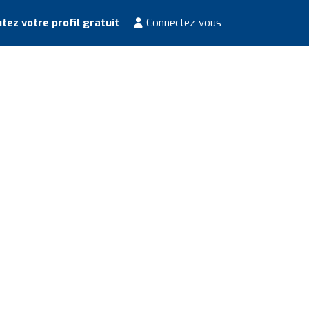
tez votre profil gratuit
Connectez-vous