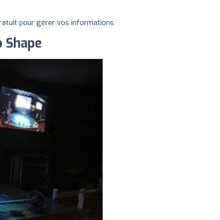
gratuit pour gérer vos informations
o Shape