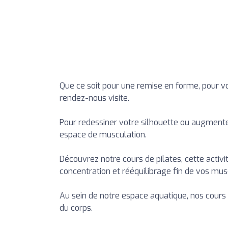
Que ce soit pour une remise en forme, pour v
rendez-nous visite.
Pour redessiner votre silhouette ou augmente
espace de musculation.
Découvrez notre cours de pilates, cette activit
concentration et rééquilibrage fin de vos mus
Au sein de notre espace aquatique, nos cour
du corps.