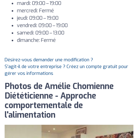
mardi: 09:00 – 19:00
mercredi: Fermé
jeudi: 09:00 – 19:00
vendredi: 09:00 – 19:00
samedi: 09:00 – 13:00
dimanche: Fermé
Désirez-vous demander une modification ?
S'agit-il de votre entreprise ? Créez un compte gratuit pour
gérer vos informations
Photos de Amélie Chomienne
Diététicienne - Approche
comportementale de
l'alimentation