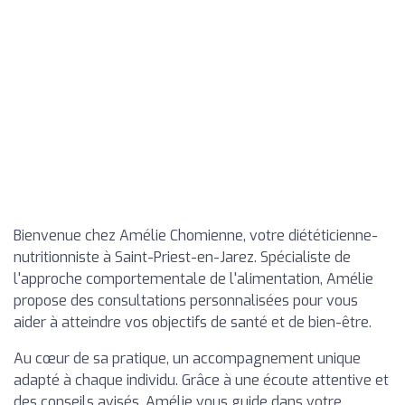
Bienvenue chez Amélie Chomienne, votre diététicienne-
nutritionniste à Saint-Priest-en-Jarez. Spécialiste de
l'approche comportementale de l'alimentation, Amélie
propose des consultations personnalisées pour vous
aider à atteindre vos objectifs de santé et de bien-être.
Au cœur de sa pratique, un accompagnement unique
adapté à chaque individu. Grâce à une écoute attentive et
des conseils avisés, Amélie vous guide dans votre