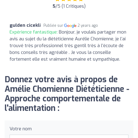
5
/5 (1 Critiques)
gulden cicekli
Publiée sur
2 years ago
Expérience fantastique:
Bonjour, je voulais partager mon
avis au sujet du la diététicienne Aurélie Chomienne, je l’ai
trouvé très professionnel très gentil très à l’écoute de
bons conseils très agréable . Je vous la conseille
fortement elle est vraiment humaine et sympathique.
Donnez votre avis à propos de
Amélie Chomienne Diététicienne -
Approche comportementale de
l'alimentation :
Votre nom