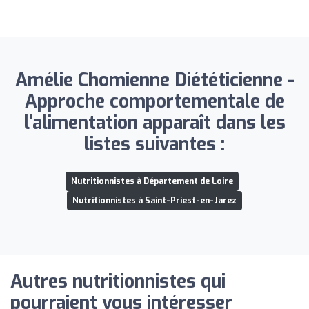
Amélie Chomienne Diététicienne -
Approche comportementale de
l'alimentation apparaît dans les
listes suivantes :
Nutritionnistes à Département de Loire
Nutritionnistes à Saint-Priest-en-Jarez
Autres nutritionnistes qui
pourraient vous intéresser