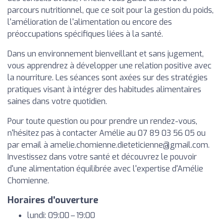
parcours nutritionnel, que ce soit pour la gestion du poids,
l'amélioration de l'alimentation ou encore des
préoccupations spécifiques liées à la santé.
Dans un environnement bienveillant et sans jugement,
vous apprendrez à développer une relation positive avec
la nourriture. Les séances sont axées sur des stratégies
pratiques visant à intégrer des habitudes alimentaires
saines dans votre quotidien.
Pour toute question ou pour prendre un rendez-vous,
n'hésitez pas à contacter Amélie au 07 89 03 56 05 ou
par email à
amelie.chomienne.dieteticienne@gmail.com
.
Investissez dans votre santé et découvrez le pouvoir
d'une alimentation équilibrée avec l'expertise d'Amélie
Chomienne.
Horaires d'ouverture
lundi: 09:00 – 19:00