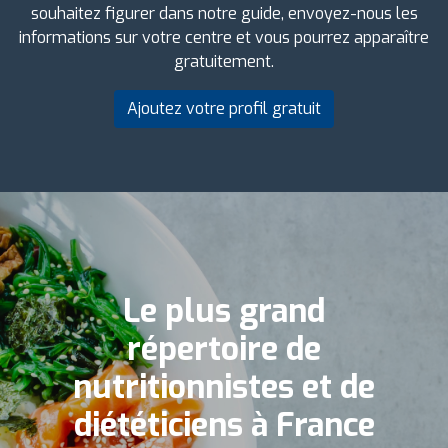
souhaitez figurer dans notre guide, envoyez-nous les
informations sur votre centre et vous pourrez apparaître
gratuitement.
Ajoutez votre profil gratuit
Le plus grand
répertoire de
nutritionnistes et de
diététiciens à France