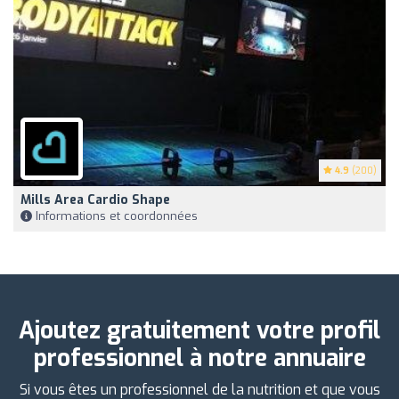
4.9
(200)
Mills Area Cardio Shape
Informations et coordonnées
Ajoutez gratuitement votre profil
professionnel à notre annuaire
Si vous êtes un professionnel de la nutrition et que vous