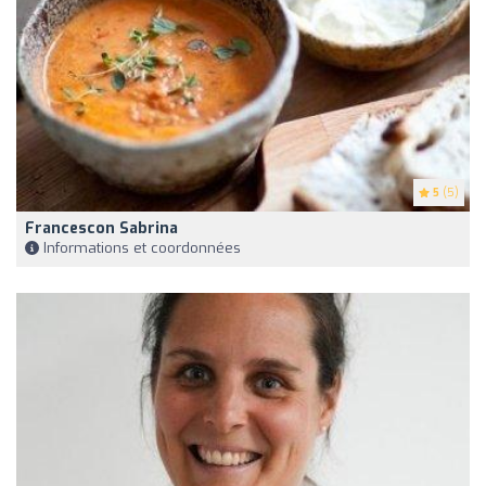
5
(5)
Francescon Sabrina
Informations et coordonnées