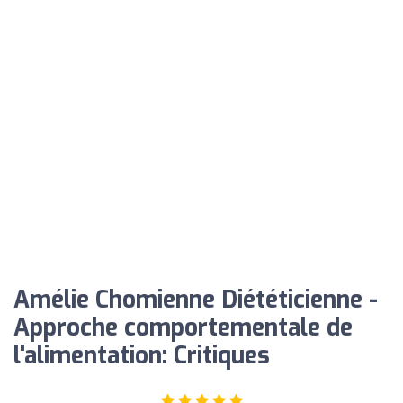
Amélie Chomienne Diététicienne -
Approche comportementale de
l'alimentation: Critiques