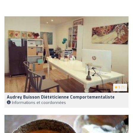
5
(5)
Audrey Buisson Diététicienne Comportementaliste
Informations et coordonnées