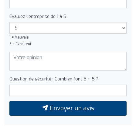
Évaluez l'entreprise de 1 à 5
1 = Mauvais
5 = Excellent
Question de sécurité : Combien font 5 + 5 ?
Envoyer un avis