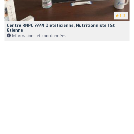
5
(3)
Centre RNPC ????| Diététicienne, Nutritionniste | St
Etienne
Informations et coordonnées