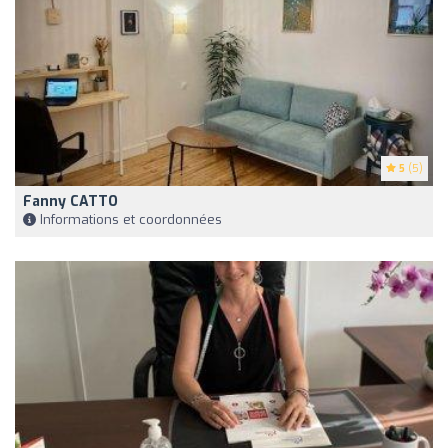
5
(5)
Fanny CATTO
Informations et coordonnées