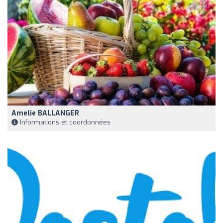
Amelie BALLANGER
Informations et coordonnées