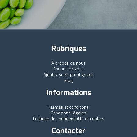
Rubriques
À propos de nous
Connectez-vous
Ajoutez votre profil gratuit
Blog
Informations
Termes et conditions
Conditions légales
Politique de confidentialité et cookies
Contacter