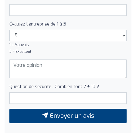
Évaluez l'entreprise de 1 à 5
1 = Mauvais
5 = Excellent
Question de sécurité : Combien font 7 + 10 ?
Envoyer un avis