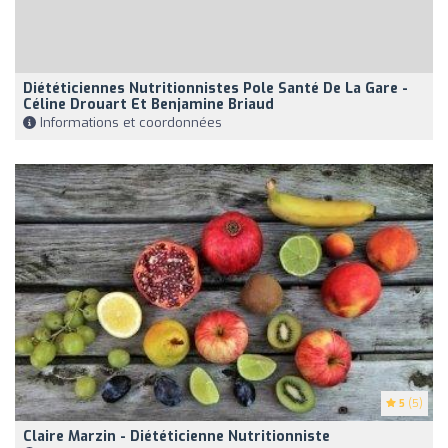
Diététiciennes Nutritionnistes Pole Santé De La Gare -
Céline Drouart Et Benjamine Briaud
Informations et coordonnées
5
(5)
Claire Marzin - Diététicienne Nutritionniste