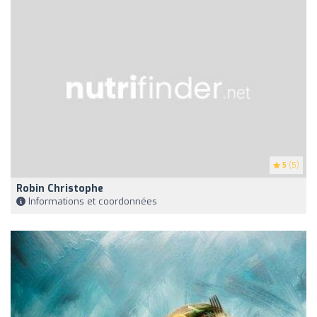
5
(5)
Robin Christophe
Informations et coordonnées