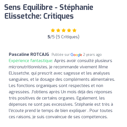
Sens Equilibre - Stéphanie
Elissetche: Critiques
5
/5 (5 Critiques)
Pascaline ROTCAJG
Publiée sur
2 years ago
Expérience fantastique:
Après avoir consulté plusieurs
micronutritionnistes, je recommande vivement Mme
ELissetche, qui prescrit avec sagesse et les analyses
sanguines, et le dosage des compléments alimentaires.
Les fonctions organiques sont respectées et non
agressées. J'obtiens après Un mois déjà des réponses
très positives de certains organes. Egalement, les
dépenses ne sont pas excessives. Stéphanie est très à
l'écoute prend le temps de bien expliquer . Pour toutes
ces raisons, je suis convaincue de ses compétences.