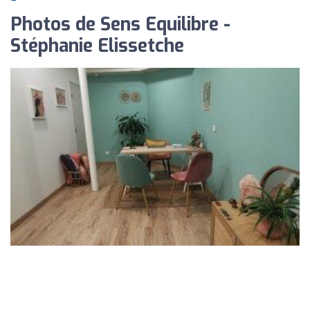
Photos de Sens Equilibre -
Stéphanie Elissetche