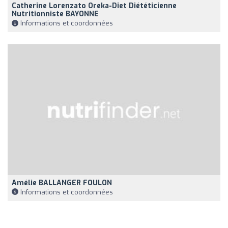
Catherine Lorenzato Oreka-Diet Diététicienne
Nutritionniste BAYONNE
Informations et coordonnées
Amélie BALLANGER FOULON
Informations et coordonnées