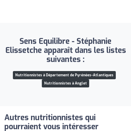
Sens Equilibre - Stéphanie
Elissetche apparaît dans les listes
suivantes :
Nutritionnistes à Département de Pyrénées-Atlantiques
Nutritionnistes à Anglet
Autres nutritionnistes qui
pourraient vous intéresser