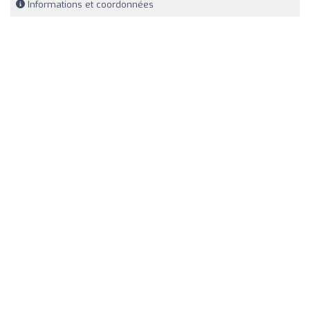
Informations et coordonnées