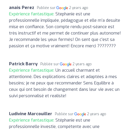
anais Perez
Publiée sur
2 years ago
Expérience fantastique:
Stephanie est une
professionnelle impliquée, pédagogue et elle m’a desuite
mise en confiance. Son compte rendu post-séance est
très instructif et me permet de continuer plus autonome!
Je recommande les yeux fermés! On sent que c’est sa
passion et ça motive vraiment! Encore merci ????????
Patrick Barry
Publiée sur
2 years ago
Expérience fantastique:
Un accueil charmant et
attentionné. Des explications claires et adaptées à mes
besoins; je ne peux que recommander Sens Equilibre à
ceux qui ont besoin de changement dans leur vie avec un
suivi personnalisé et realiste!
Ludivine Marcouiller
Publiée sur
2 years ago
Expérience fantastique:
Stéphanie est une
professionnelle investie, compétente avec une