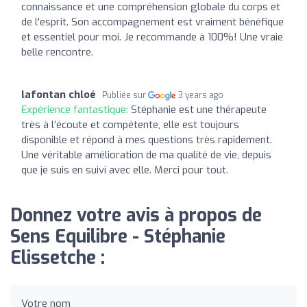
connaissance et une compréhension globale du corps et
de l'esprit. Son accompagnement est vraiment bénéfique
et essentiel pour moi. Je recommande à 100%! Une vraie
belle rencontre.
lafontan chloé
Publiée sur
3 years ago
Expérience fantastique:
Stéphanie est une thérapeute
très à l’écoute et compétente, elle est toujours
disponible et répond à mes questions très rapidement.
Une véritable amélioration de ma qualité de vie, depuis
que je suis en suivi avec elle. Merci pour tout.
Donnez votre avis à propos de
Sens Equilibre - Stéphanie
Elissetche :
Votre nom