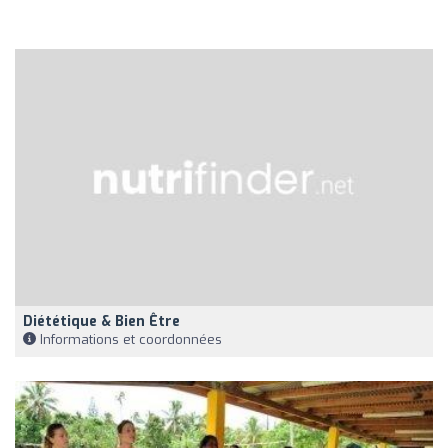
Diététique & Bien Être
Informations et coordonnées