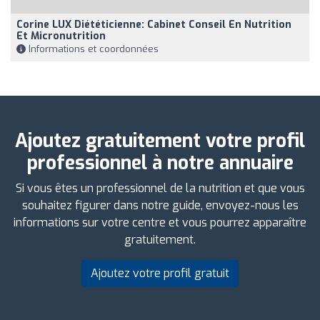
Corine LUX Diététicienne: Cabinet Conseil En Nutrition
Et Micronutrition
Informations et coordonnées
Ajoutez gratuitement votre profil
professionnel à notre annuaire
Si vous êtes un professionnel de la nutrition et que vous
souhaitez figurer dans notre guide, envoyez-nous les
informations sur votre centre et vous pourrez apparaître
gratuitement.
Ajoutez votre profil gratuit