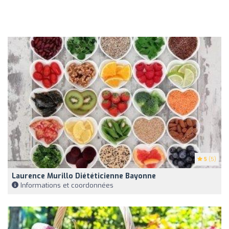
5
(5)
Laurence Murillo Diététicienne Bayonne
Informations et coordonnées