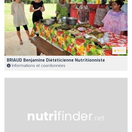
5
(5)
BRIAUD Benjamine Diététicienne Nutritionniste
Informations et coordonnées