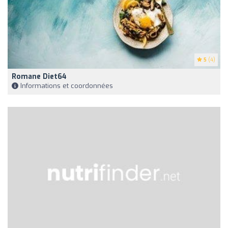
5
(4)
Romane Diet64
Informations et coordonnées