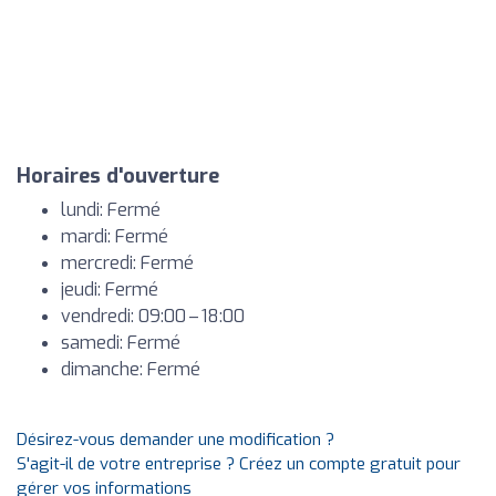
Horaires d'ouverture
lundi: Fermé
mardi: Fermé
mercredi: Fermé
jeudi: Fermé
vendredi: 09:00 – 18:00
samedi: Fermé
dimanche: Fermé
Désirez-vous demander une modification ?
S'agit-il de votre entreprise ? Créez un compte gratuit pour
gérer vos informations