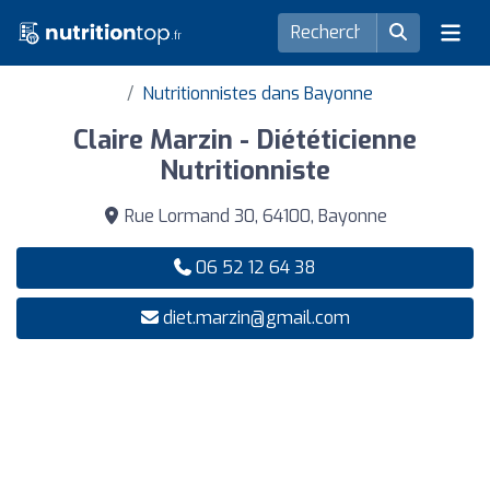
Nutritionnistes dans Bayonne
Claire Marzin - Diététicienne
Nutritionniste
Rue Lormand 30, 64100, Bayonne
06 52 12 64 38
diet.marzin@gmail.com