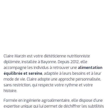
Claire Marzin est votre diététicienne nutritionniste
diplômée, installée à Bayonne. Depuis 2012, elle
accompagne les individus à retrouver une
alimentation
équilibrée et sereine
, adaptée à leurs besoins et à leur
mode de vie. Claire adopte une approche personnalisée,
sans restriction, qui respecte votre rythme et votre
histoire.
Formée en ingénierie agroalimentaire, elle dispose d'une
expertise unique qui lui permet de déchiffrer les subtilités