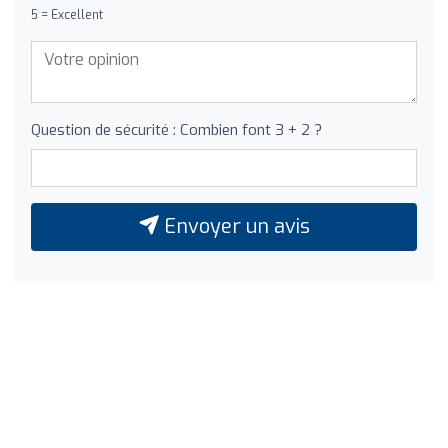
5 = Excellent
Question de sécurité : Combien font 3 + 2 ?
Envoyer un avis