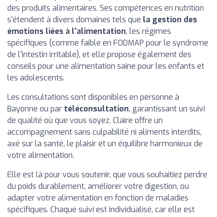
des produits alimentaires. Ses compétences en nutrition
s'étendent à divers domaines tels que
la gestion des
émotions liées à l'alimentation
, les régimes
spécifiques (comme faible en FODMAP pour le syndrome
de l'intestin irritable), et elle propose également des
conseils pour une alimentation saine pour les enfants et
les adolescents.
Les consultations sont disponibles en personne à
Bayonne ou par
téléconsultation
, garantissant un suivi
de qualité où que vous soyez. Claire offre un
accompagnement sans culpabilité ni aliments interdits,
axé sur la santé, le plaisir et un équilibre harmonieux de
votre alimentation.
Elle est là pour vous soutenir, que vous souhaitiez perdre
du poids durablement, améliorer votre digestion, ou
adapter votre alimentation en fonction de maladies
spécifiques. Chaque suivi est individualisé, car elle est