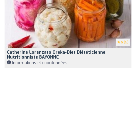
5
(5)
Catherine Lorenzato Oreka-Diet Diététicienne
Nutritionniste BAYONNE
Informations et coordonnées