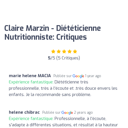
Claire Marzin - Diététicienne
Nutritionniste: Critiques
5
/5 (5 Critiques)
marie helene MACIA
Publiée sur
1 year ago
Expérience fantastique:
Diététicienne très
professionnelle, très à l'écoute et .très douce envers les
enfants. Je la recommande sans problème.
helene chibrac
Publiée sur
2 years ago
Expérience fantastique:
Professionnelle, à l'écoute,
s'adapte à différentes situations, et résultat à la hauteur