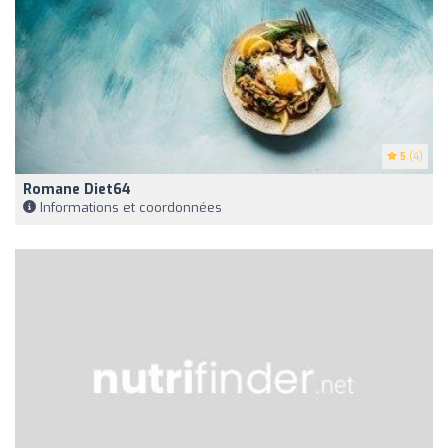
5
(4)
Romane Diet64
Informations et coordonnées