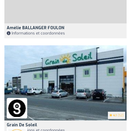
Amélie BALLANGER FOULON
Informations et coordonnées
4.1
(52)
Grain De Soleil
Informations et coordonnées