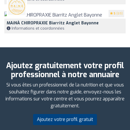
5
(69)
MAiNÀ CHIROPRAXIE Biarritz Anglet Bayonne
Informations et coordonnées
Ajoutez gratuitement votre profil
professionnel à notre annuaire
Si vous êtes un professionnel de la nutrition et que vous
souhaitez figurer dans notre guide, envoyez-nous les
informations sur votre centre et vous pourrez apparaître
gratuitement.
Ajoutez votre profil gratuit