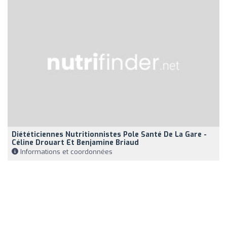
Diététiciennes Nutritionnistes Pole Santé De La Gare -
Céline Drouart Et Benjamine Briaud
Informations et coordonnées