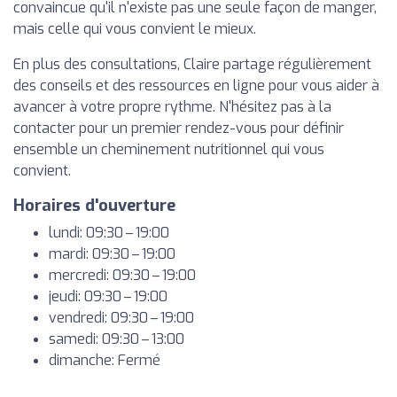
convaincue qu'il n'existe pas une seule façon de manger,
mais celle qui vous convient le mieux.
En plus des consultations, Claire partage régulièrement
des conseils et des ressources en ligne pour vous aider à
avancer à votre propre rythme. N'hésitez pas à la
contacter pour un premier rendez-vous pour définir
ensemble un cheminement nutritionnel qui vous
convient.
Horaires d'ouverture
lundi: 09:30 – 19:00
mardi: 09:30 – 19:00
mercredi: 09:30 – 19:00
jeudi: 09:30 – 19:00
vendredi: 09:30 – 19:00
samedi: 09:30 – 13:00
dimanche: Fermé