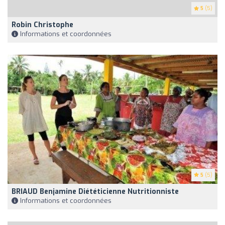
5
(5)
Robin Christophe
Informations et coordonnées
5
(5)
BRIAUD Benjamine Diététicienne Nutritionniste
Informations et coordonnées