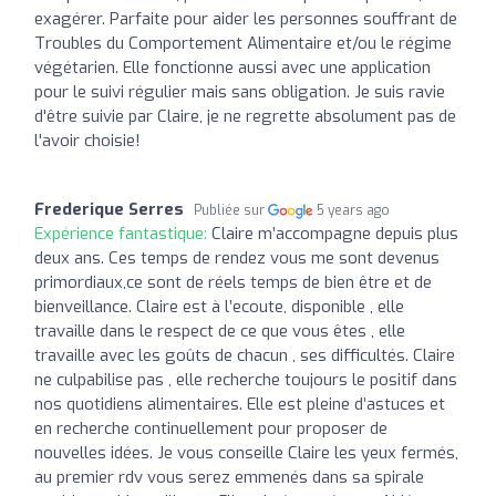
exagérer. Parfaite pour aider les personnes souffrant de
Troubles du Comportement Alimentaire et/ou le régime
végétarien. Elle fonctionne aussi avec une application
pour le suivi régulier mais sans obligation. Je suis ravie
d'être suivie par Claire, je ne regrette absolument pas de
l'avoir choisie!
Frederique Serres
Publiée sur
5 years ago
Expérience fantastique:
Claire m’accompagne depuis plus
deux ans. Ces temps de rendez vous me sont devenus
primordiaux,ce sont de réels temps de bien être et de
bienveillance. Claire est à l’ecoute, disponible , elle
travaille dans le respect de ce que vous êtes , elle
travaille avec les goûts de chacun , ses difficultés. Claire
ne culpabilise pas , elle recherche toujours le positif dans
nos quotidiens alimentaires. Elle est pleine d’astuces et
en recherche continuellement pour proposer de
nouvelles idées. Je vous conseille Claire les yeux fermés,
au premier rdv vous serez emmenés dans sa spirale