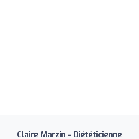
Claire Marzin - Diététicienne