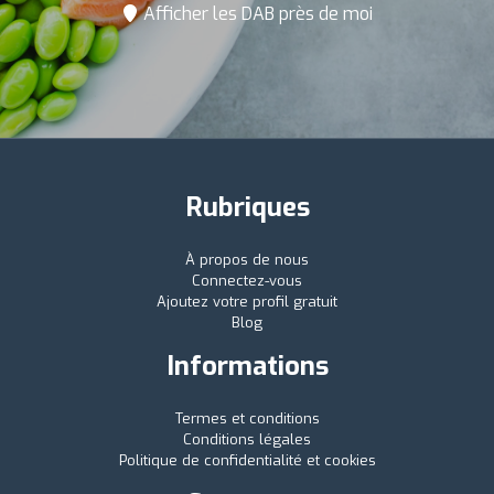
Afficher les DAB près de moi
Rubriques
À propos de nous
Connectez-vous
Ajoutez votre profil gratuit
Blog
Informations
Termes et conditions
Conditions légales
Politique de confidentialité et cookies