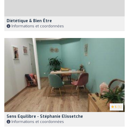
Diététique & Bien Être
Informations et coordonnées
5
(5)
Sens Equilibre - Stéphanie Elissetche
Informations et coordonnées