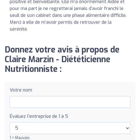
positive et bienveillante. Elle m’a énormément Aidée et
pour ma part je ne regretterai jamais d’avoir franchi le
seuil de son cabinet dans une phase alimentaire difficile.
Merci à elle de m’avoir permis de retrouver de la
sérénité.
Donnez votre avis à propos de
Claire Marzin - Diététicienne
Nutritionniste :
Votre nom
Évaluez l'entreprise de 1 à 5
1 = Mauvais