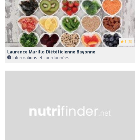
5
(5)
Laurence Murillo Diététicienne Bayonne
Informations et coordonnées