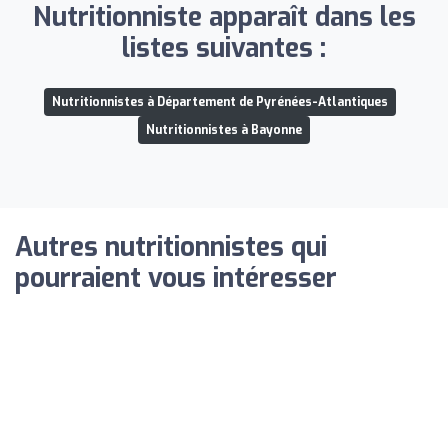
Nutritionniste apparaît dans les
listes suivantes :
Nutritionnistes à Département de Pyrénées-Atlantiques
Nutritionnistes à Bayonne
Autres nutritionnistes qui
pourraient vous intéresser