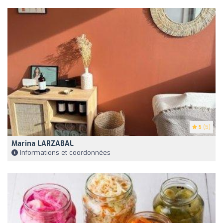
5
(5)
Marina LARZABAL
Informations et coordonnées