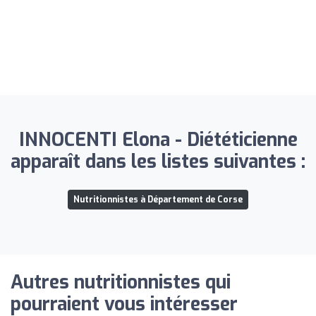
INNOCENTI Elona - Diététicienne
apparaît dans les listes suivantes :
Nutritionnistes à Département de Corse
Autres nutritionnistes qui
pourraient vous intéresser