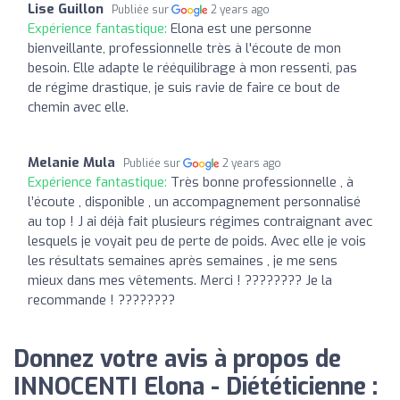
Lise Guillon
Publiée sur
2 years ago
Expérience fantastique:
Elona est une personne
bienveillante, professionnelle très à l'écoute de mon
besoin. Elle adapte le rééquilibrage à mon ressenti, pas
de régime drastique, je suis ravie de faire ce bout de
chemin avec elle.
Melanie Mula
Publiée sur
2 years ago
Expérience fantastique:
Très bonne professionnelle , à
l’écoute , disponible , un accompagnement personnalisé
au top ! J ai déjà fait plusieurs régimes contraignant avec
lesquels je voyait peu de perte de poids. Avec elle je vois
les résultats semaines après semaines , je me sens
mieux dans mes vêtements. Merci ! ???????? Je la
recommande ! ????????
Donnez votre avis à propos de
INNOCENTI Elona - Diététicienne :