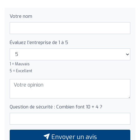
Votre nom
Évaluez l'entreprise de 1 à 5
1 = Mauvais
5 = Excellent
Question de sécurité : Combien font 10 + 4 ?
Envoyer un avis