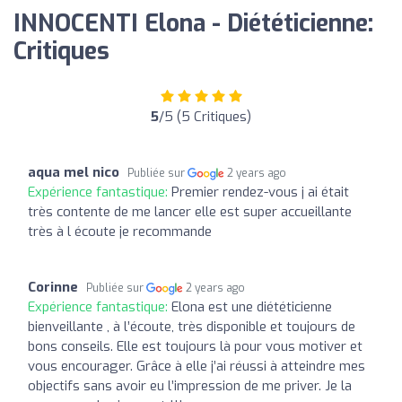
INNOCENTI Elona - Diététicienne:
Critiques
5
/5 (5 Critiques)
aqua mel nico
Publiée sur
2 years ago
Expérience fantastique:
Premier rendez-vous j ai était
très contente de me lancer elle est super accueillante
très à l écoute je recommande
Corinne
Publiée sur
2 years ago
Expérience fantastique:
Elona est une diététicienne
bienveillante , à l’écoute, très disponible et toujours de
bons conseils. Elle est toujours là pour vous motiver et
vous encourager. Grâce à elle j’ai réussi à atteindre mes
objectifs sans avoir eu l’impression de me priver. Je la