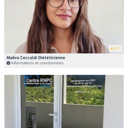
5
(5)
Maëva Ceccaldi Diététicienne
Informations et coordonnées