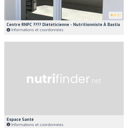
5
(5)
Centre RNPC ???? Diététicienne - Nutritionniste À Bastia
Informations et coordonnées
Espace Santé
Informations et coordonnées