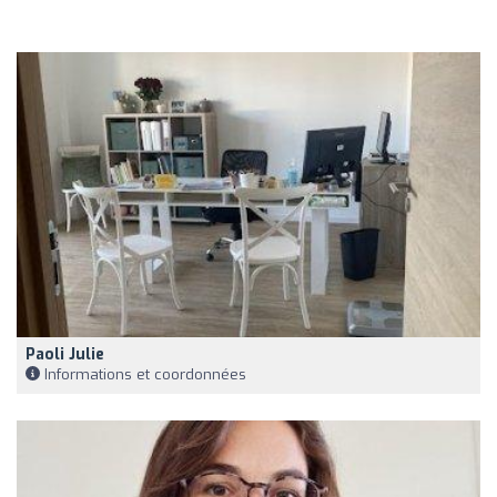
Paoli Julie
Informations et coordonnées