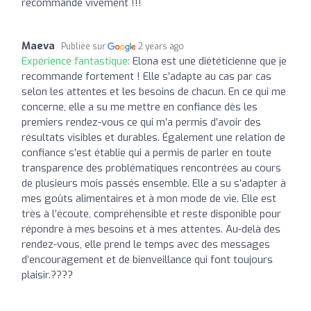
recommande vivement !!!
Maeva
Publiée sur
2 years ago
Expérience fantastique:
Elona est une diététicienne que je
recommande fortement ! Elle s’adapte au cas par cas
selon les attentes et les besoins de chacun. En ce qui me
concerne, elle a su me mettre en confiance dès les
premiers rendez-vous ce qui m’a permis d’avoir des
résultats visibles et durables. Également une relation de
confiance s’est établie qui a permis de parler en toute
transparence des problématiques rencontrées au cours
de plusieurs mois passés ensemble. Elle a su s’adapter à
mes goûts alimentaires et à mon mode de vie. Elle est
très à l’écoute, compréhensible et reste disponible pour
répondre à mes besoins et à mes attentes. Au-delà des
rendez-vous, elle prend le temps avec des messages
d’encouragement et de bienveillance qui font toujours
plaisir.????