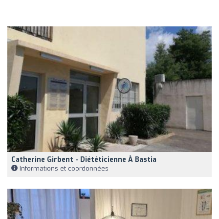
Catherine Girbent - Diététicienne À Bastia
Informations et coordonnées