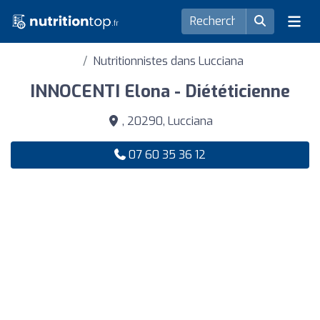
Nutritionnistes dans Lucciana
INNOCENTI Elona - Diététicienne
, 20290, Lucciana
07 60 35 36 12