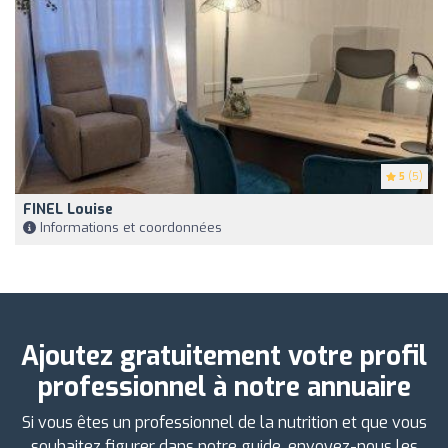
5
(5)
FINEL Louise
Informations et coordonnées
Ajoutez gratuitement votre profil
professionnel à notre annuaire
Si vous êtes un professionnel de la nutrition et que vous
souhaitez figurer dans notre guide, envoyez-nous les