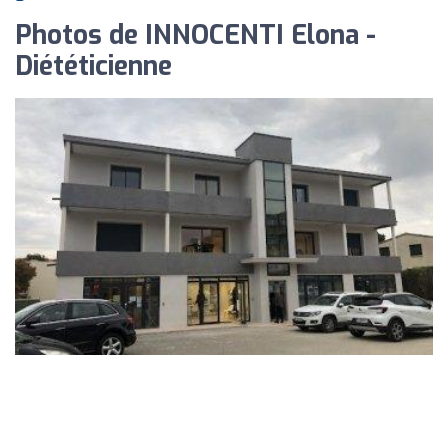
Photos de INNOCENTI Elona -
Diététicienne