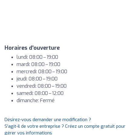
Horaires d'ouverture
lundi: 08:00 – 19:00
mardi: 08:00 – 19:00
mercredi: 08:00 – 19:00
jeudi: 08:00 – 19:00
vendredi: 08:00 – 19:00
samedi: 08:00 – 12:00
dimanche: Fermé
Désirez-vous demander une modification ?
S'agit-il de votre entreprise ? Créez un compte gratuit pour
gérer vos informations