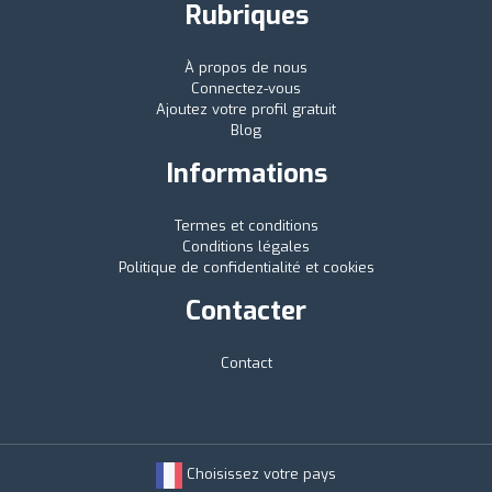
Rubriques
À propos de nous
Connectez-vous
Ajoutez votre profil gratuit
Blog
Informations
Termes et conditions
Conditions légales
Politique de confidentialité et cookies
Contacter
Contact
Choisissez votre pays