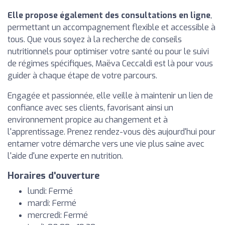
Elle propose également des consultations en ligne
,
permettant un accompagnement flexible et accessible à
tous. Que vous soyez à la recherche de conseils
nutritionnels pour optimiser votre santé ou pour le suivi
de régimes spécifiques, Maëva Ceccaldi est là pour vous
guider à chaque étape de votre parcours.
Engagée et passionnée, elle veille à maintenir un lien de
confiance avec ses clients, favorisant ainsi un
environnement propice au changement et à
l'apprentissage. Prenez rendez-vous dès aujourd'hui pour
entamer votre démarche vers une vie plus saine avec
l'aide d'une experte en nutrition.
Horaires d'ouverture
lundi: Fermé
mardi: Fermé
mercredi: Fermé