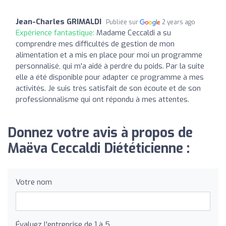
Jean-Charles GRIMALDI
Publiée sur
2 years ago
Expérience fantastique:
Madame Ceccaldi a su
comprendre mes difficultés de gestion de mon
alimentation et a mis en place pour moi un programme
personnalisé, qui m'a aidé à perdre du poids. Par la suite
elle a été disponible pour adapter ce programme à mes
activités. Je suis très satisfait de son écoute et de son
professionnalisme qui ont répondu à mes attentes.
Donnez votre avis à propos de
Maëva Ceccaldi Diététicienne :
Votre nom
Évaluez l'entreprise de 1 à 5