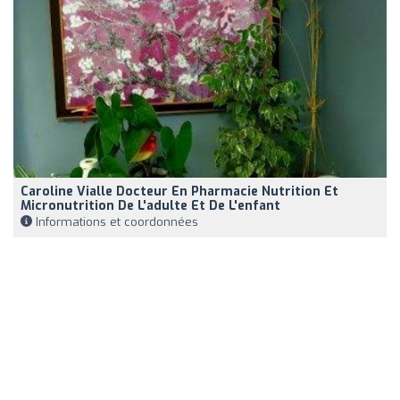
Caroline Vialle Docteur En Pharmacie Nutrition Et
Micronutrition De L'adulte Et De L'enfant
Informations et coordonnées