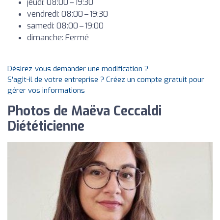
jeudi: 08:00 – 19:30
vendredi: 08:00 – 19:30
samedi: 08:00 – 19:00
dimanche: Fermé
Désirez-vous demander une modification ?
S'agit-il de votre entreprise ? Créez un compte gratuit pour
gérer vos informations
Photos de Maëva Ceccaldi
Diététicienne