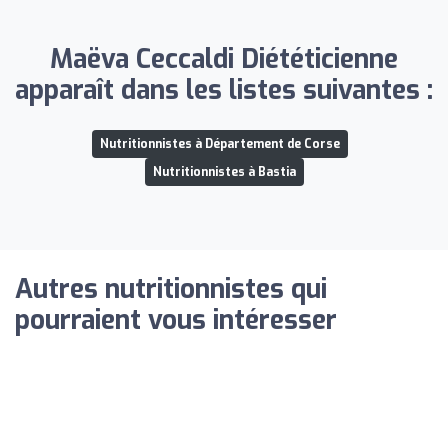
Maëva Ceccaldi Diététicienne
apparaît dans les listes suivantes :
Nutritionnistes à Département de Corse
Nutritionnistes à Bastia
Autres nutritionnistes qui
pourraient vous intéresser