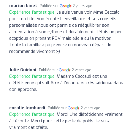
marion binet
Publiée sur
2 years ago
Expérience fantastique:
Je suis venue voir Mme Ceccaldi
pour ma fille. Son écoute bienveillante et ses conseils
personnalisés nous ont permis de rééquilibrer son
alimentation à son rythme et durablement. J'étais un peu
sceptique en prenant RDV mais elle a su la motiver.
Toute la famille a pu prendre un nouveau départ. Je
recommande vivement ;-)
Julie Guidoni
Publiée sur
2 years ago
Expérience fantastique:
Madame Ceccaldi est une
diététicienne qui sait être à l’écoute et très sérieuse dans
son approche.
coralie lombardi
Publiée sur
2 years ago
Expérience fantastique:
Merci. Une diététicienne vraiment
à l écoute. Merci pour cette perte de poids. Je suis
vraiment satisfaite.