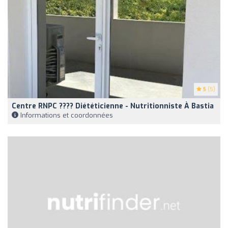
5
(5)
Centre RNPC ???? Diététicienne - Nutritionniste À Bastia
Informations et coordonnées