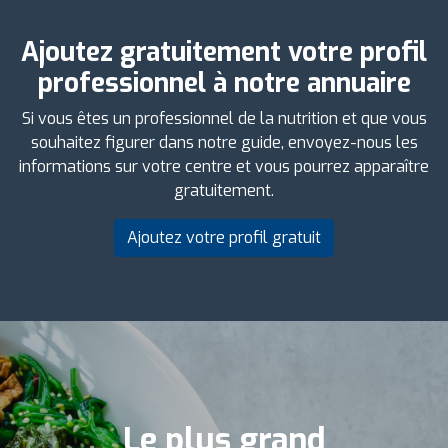
Ajoutez gratuitement votre profil
professionnel à notre annuaire
Si vous êtes un professionnel de la nutrition et que vous
souhaitez figurer dans notre guide, envoyez-nous les
informations sur votre centre et vous pourrez apparaître
gratuitement.
Ajoutez votre profil gratuit
Le plus grand