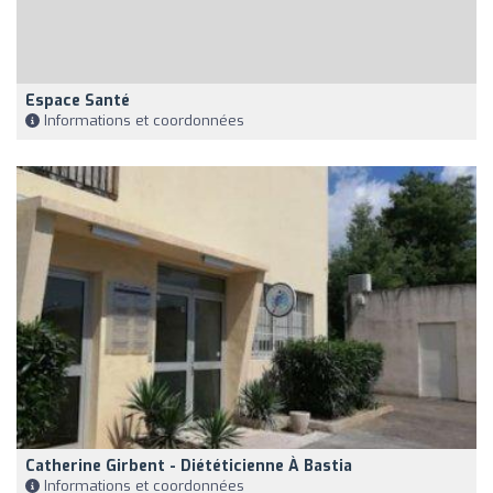
Espace Santé
Informations et coordonnées
Catherine Girbent - Diététicienne À Bastia
Informations et coordonnées