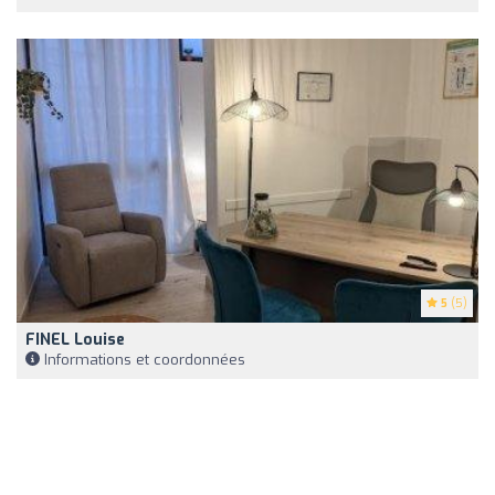
5
(5)
FINEL Louise
Informations et coordonnées