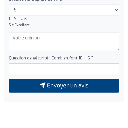
1 = Mauvais
5 = Excellent
Question de sécurité : Combien font 10 + 6 ?
Envoyer un avis