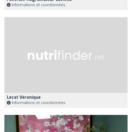
Informations et coordonnées
Lecat Véronique
Informations et coordonnées