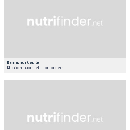
Raimondi Cécile
Informations et coordonnées