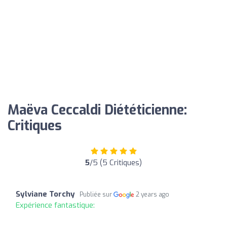
Maëva Ceccaldi Diététicienne:
Critiques
5
/5 (5 Critiques)
Sylviane Torchy
Publiée sur
2 years ago
Expérience fantastique: