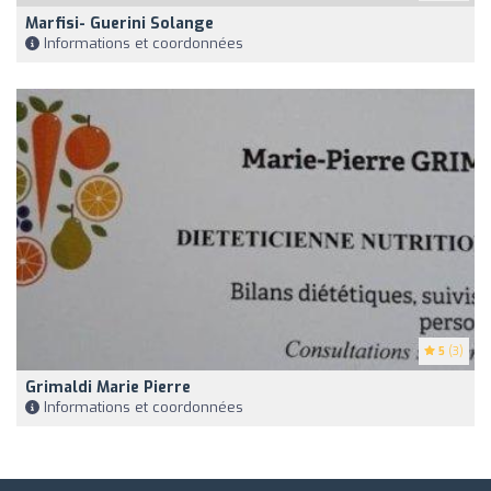
Marfisi- Guerini Solange
Informations et coordonnées
5
(3)
Grimaldi Marie Pierre
Informations et coordonnées