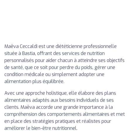
Maëva Ceccaldi est une diététicienne professionnelle
située à Bastia, offrant des services de nutrition
personnalisés pour aider chacun à atteindre ses objectifs
de santé, que ce soit pour perdre du poids, gérer une
condition médicale ou simplement adopter une
alimentation plus équilibrée.
Avec une approche holistique, elle élabore des plans
alimentaires adaptés aux besoins individuels de ses
clients. Maëva accorde une grande importance à la
compréhension des comportements alimentaires et met
en place des stratégies pratiques et réalistes pour
améliorer le bien-être nutritionnel.