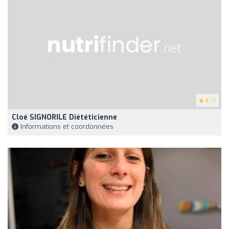
5
(1)
Cloé SIGNORILE Diététicienne
Informations et coordonnées