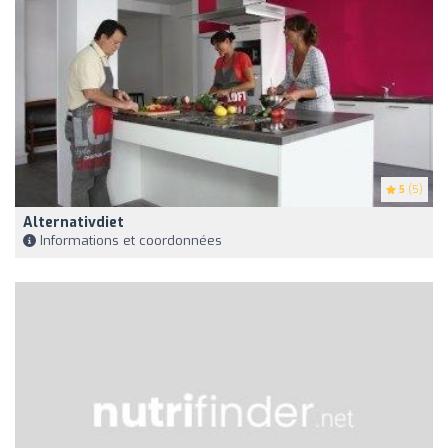
5
(5)
Alternativdiet
Informations et coordonnées