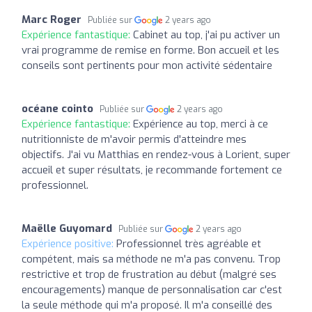
Marc Roger
Publiée sur
2 years ago
Expérience fantastique:
Cabinet au top, j'ai pu activer un
vrai programme de remise en forme. Bon accueil et les
conseils sont pertinents pour mon activité sédentaire
océane cointo
Publiée sur
2 years ago
Expérience fantastique:
Expérience au top, merci à ce
nutritionniste de m'avoir permis d'atteindre mes
objectifs. J'ai vu Matthias en rendez-vous à Lorient, super
accueil et super résultats, je recommande fortement ce
professionnel.
Maëlle Guyomard
Publiée sur
2 years ago
Expérience positive:
Professionnel très agréable et
compétent, mais sa méthode ne m'a pas convenu. Trop
restrictive et trop de frustration au début (malgré ses
encouragements) manque de personnalisation car c'est
la seule méthode qui m'a proposé. Il m'a conseillé des