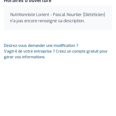
Horaires d'ouverture
Nutritionniste Lorient - Pascal Nourtier (Diététicien)
n'a pas encore renseigné sa description.
Désirez-vous demander une modification ?
S'agit-il de votre entreprise ? Créez un compte gratuit pour
gérer vos informations