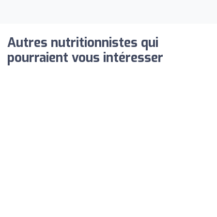
Autres nutritionnistes qui
pourraient vous intéresser