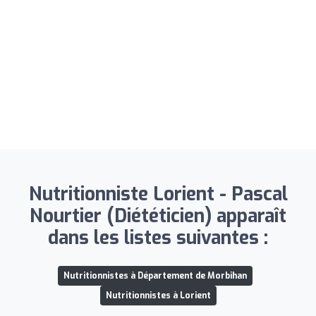
Nutritionniste Lorient - Pascal
Nourtier (Diététicien) apparaît
dans les listes suivantes :
Nutritionnistes à Département de Morbihan
Nutritionnistes à Lorient