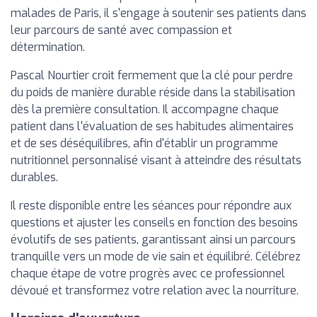
malades de Paris, il s'engage à soutenir ses patients dans
leur parcours de santé avec compassion et
détermination.
Pascal Nourtier croit fermement que la clé pour perdre
du poids de manière durable réside dans la stabilisation
dès la première consultation. Il accompagne chaque
patient dans l'évaluation de ses habitudes alimentaires
et de ses déséquilibres, afin d'établir un programme
nutritionnel personnalisé visant à atteindre des résultats
durables.
Il reste disponible entre les séances pour répondre aux
questions et ajuster les conseils en fonction des besoins
évolutifs de ses patients, garantissant ainsi un parcours
tranquille vers un mode de vie sain et équilibré. Célébrez
chaque étape de votre progrès avec ce professionnel
dévoué et transformez votre relation avec la nourriture.