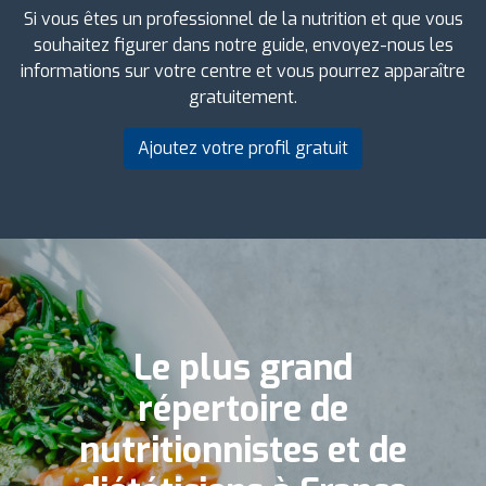
Si vous êtes un professionnel de la nutrition et que vous
souhaitez figurer dans notre guide, envoyez-nous les
informations sur votre centre et vous pourrez apparaître
gratuitement.
Ajoutez votre profil gratuit
Le plus grand
répertoire de
nutritionnistes et de