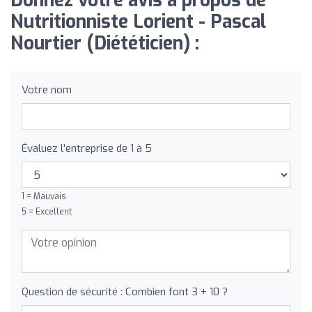
Donnez votre avis à propos de
Nutritionniste Lorient - Pascal
Nourtier (Diététicien) :
Votre nom
Évaluez l'entreprise de 1 à 5
1 = Mauvais
5 = Excellent
Question de sécurité : Combien font 3 + 10 ?