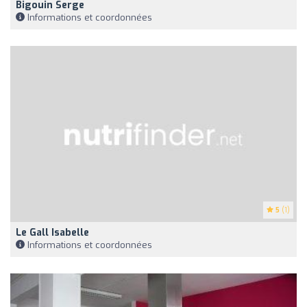
Bigouin Serge
Informations et coordonnées
5
(1)
Le Gall Isabelle
Informations et coordonnées