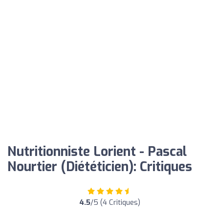
Nutritionniste Lorient - Pascal
Nourtier (Diététicien): Critiques
4.5
/5 (4 Critiques)