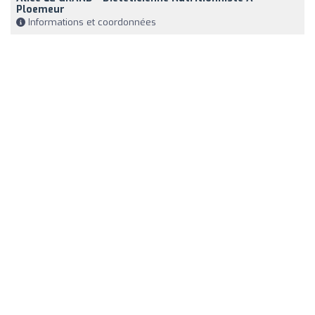
Ploemeur
Informations et coordonnées