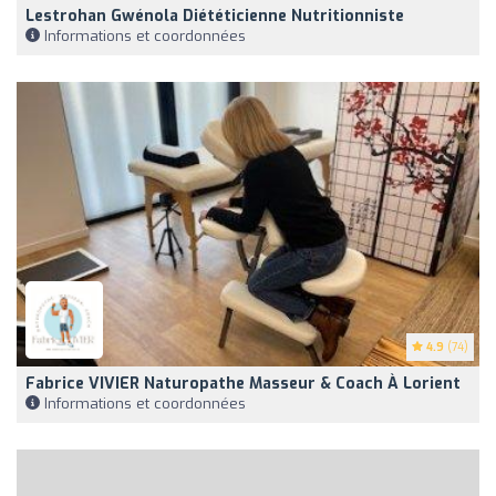
Lestrohan Gwénola Diététicienne Nutritionniste
Informations et coordonnées
4.9
(74)
Fabrice VIVIER Naturopathe Masseur & Coach À Lorient
Informations et coordonnées