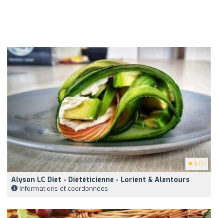
5
(5)
Alyson LC Diet - Diététicienne - Lorient & Alentours
Informations et coordonnées