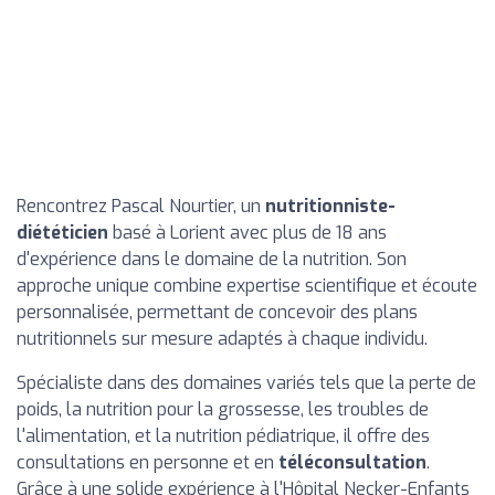
Rencontrez Pascal Nourtier, un
nutritionniste-
diététicien
basé à Lorient avec plus de 18 ans
d'expérience dans le domaine de la nutrition. Son
approche unique combine expertise scientifique et écoute
personnalisée, permettant de concevoir des plans
nutritionnels sur mesure adaptés à chaque individu.
Spécialiste dans des domaines variés tels que la perte de
poids, la nutrition pour la grossesse, les troubles de
l'alimentation, et la nutrition pédiatrique, il offre des
consultations en personne et en
téléconsultation
.
Grâce à une solide expérience à l'Hôpital Necker-Enfants