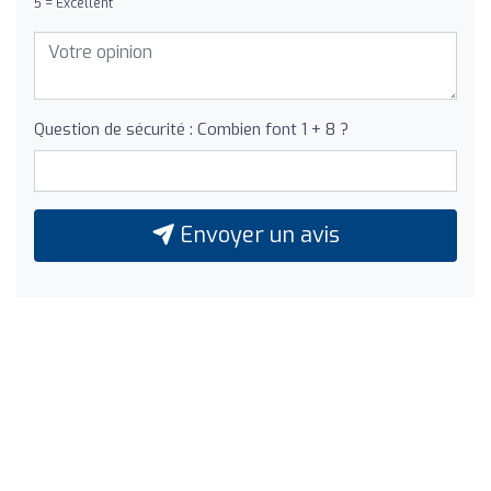
5 = Excellent
Question de sécurité : Combien font 1 + 8 ?
Envoyer un avis