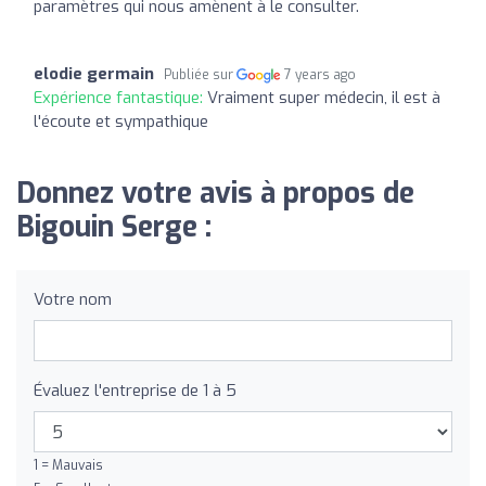
paramètres qui nous amènent à le consulter.
elodie germain
Publiée sur
7 years ago
Expérience fantastique:
Vraiment super médecin, il est à
l'écoute et sympathique
Donnez votre avis à propos de
Bigouin Serge :
Votre nom
Évaluez l'entreprise de 1 à 5
1 = Mauvais