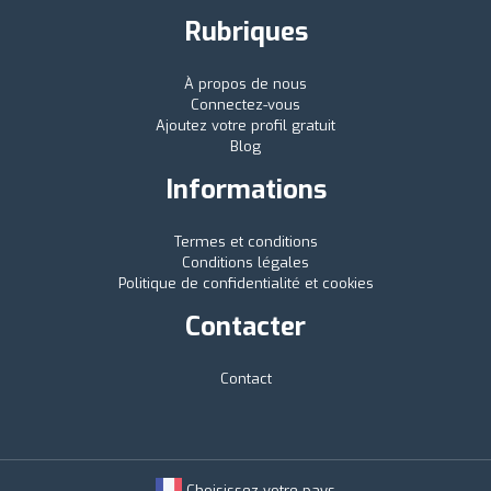
Rubriques
À propos de nous
Connectez-vous
Ajoutez votre profil gratuit
Blog
Informations
Termes et conditions
Conditions légales
Politique de confidentialité et cookies
Contacter
Contact
Choisissez votre pays