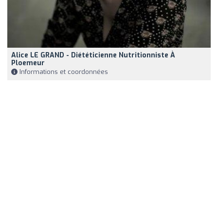
Alice LE GRAND - Diététicienne Nutritionniste À
Ploemeur
Informations et coordonnées