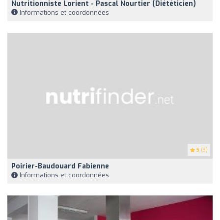
Nutritionniste Lorient - Pascal Nourtier (Diététicien)
Informations et coordonnées
5
(3)
Poirier-Baudouard Fabienne
Informations et coordonnées