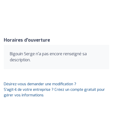
Horaires d'ouverture
Bigouin Serge n'a pas encore renseigné sa
description.
Désirez-vous demander une modification ?
S'agit-il de votre entreprise ? Créez un compte gratuit pour
gérer vos informations