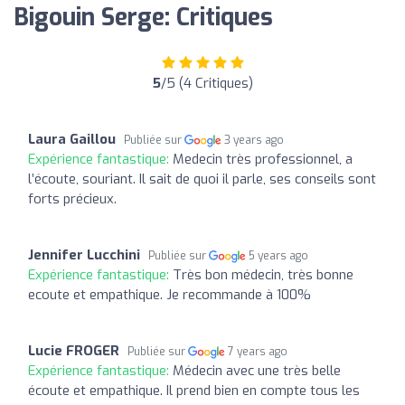
Bigouin Serge: Critiques
5
/5 (4 Critiques)
Laura Gaillou
Publiée sur
3 years ago
Expérience fantastique:
Medecin très professionnel, a
l’écoute, souriant. Il sait de quoi il parle, ses conseils sont
forts précieux.
Jennifer Lucchini
Publiée sur
5 years ago
Expérience fantastique:
Très bon médecin, très bonne
ecoute et empathique. Je recommande à 100%
Lucie FROGER
Publiée sur
7 years ago
Expérience fantastique:
Médecin avec une très belle
écoute et empathique. Il prend bien en compte tous les