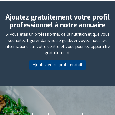
Ajoutez gratuitement votre profil
professionnel à notre annuaire
Si vous êtes un professionnel de la nutrition et que vous
souhaitez figurer dans notre guide, envoyez-nous les
informations sur votre centre et vous pourrez apparaître
gratuitement.
Ajoutez votre profil gratuit