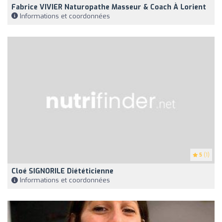
Fabrice VIVIER Naturopathe Masseur & Coach À Lorient
Informations et coordonnées
5
(1)
Cloé SIGNORILE Diététicienne
Informations et coordonnées