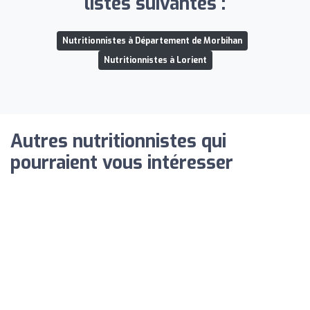
listes suivantes :
Nutritionnistes à Département de Morbihan
Nutritionnistes à Lorient
Autres nutritionnistes qui
pourraient vous intéresser