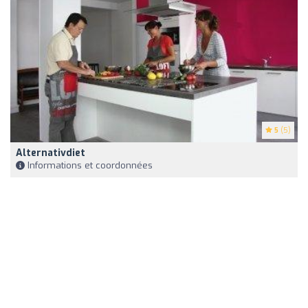
5
(5)
Alternativdiet
Informations et coordonnées