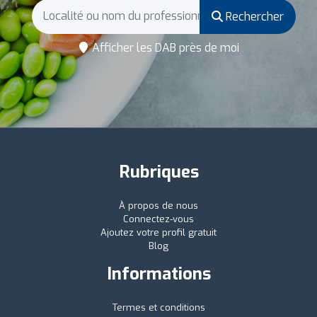
Rechercher
Afficher les DAB près de moi
Rubriques
À propos de nous
Connectez-vous
Ajoutez votre profil gratuit
Blog
Informations
Termes et conditions