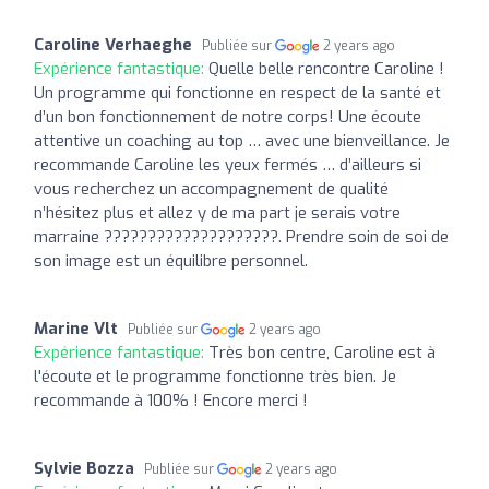
Caroline Verhaeghe
Publiée sur
2 years ago
Expérience fantastique:
Quelle belle rencontre Caroline !
Un programme qui fonctionne en respect de la santé et
d’un bon fonctionnement de notre corps! Une écoute
attentive un coaching au top … avec une bienveillance. Je
recommande Caroline les yeux fermés … d’ailleurs si
vous recherchez un accompagnement de qualité
n’hésitez plus et allez y de ma part je serais votre
marraine ????????????????????. Prendre soin de soi de
son image est un équilibre personnel.
Marine Vlt
Publiée sur
2 years ago
Expérience fantastique:
Très bon centre, Caroline est à
l'écoute et le programme fonctionne très bien. Je
recommande à 100% ! Encore merci !
Sylvie Bozza
Publiée sur
2 years ago