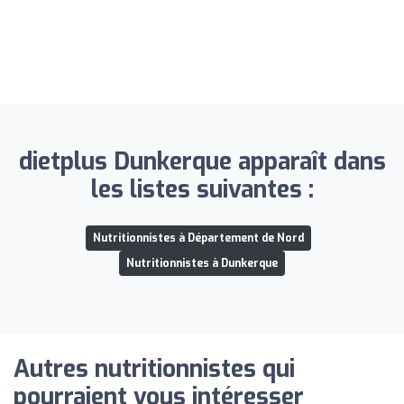
dietplus Dunkerque apparaît dans
les listes suivantes :
Nutritionnistes à Département de Nord
Nutritionnistes à Dunkerque
Autres nutritionnistes qui
pourraient vous intéresser