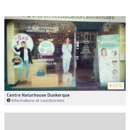
4.8
(5)
Centre Naturhouse Dunkerque
Informations et coordonnées