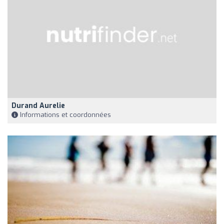
Durand Aurelie
Informations et coordonnées