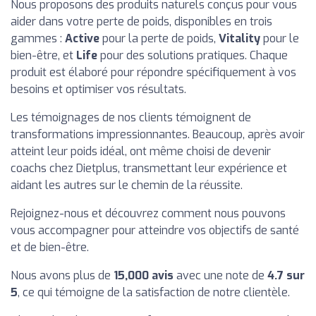
Nous proposons des produits naturels conçus pour vous
aider dans votre perte de poids, disponibles en trois
gammes :
Active
pour la perte de poids,
Vitality
pour le
bien-être, et
Life
pour des solutions pratiques. Chaque
produit est élaboré pour répondre spécifiquement à vos
besoins et optimiser vos résultats.
Les témoignages de nos clients témoignent de
transformations impressionnantes. Beaucoup, après avoir
atteint leur poids idéal, ont même choisi de devenir
coachs chez Dietplus, transmettant leur expérience et
aidant les autres sur le chemin de la réussite.
Rejoignez-nous et découvrez comment nous pouvons
vous accompagner pour atteindre vos objectifs de santé
et de bien-être.
Nous avons plus de
15,000 avis
avec une note de
4.7 sur
5
, ce qui témoigne de la satisfaction de notre clientèle.