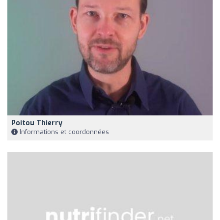
Poitou Thierry
Informations et coordonnées