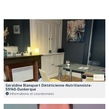
5
(1)
Géraldine Blanquart Diététicienne-Nutritionniste-
59140-Dunkerque
Informations et coordonnées