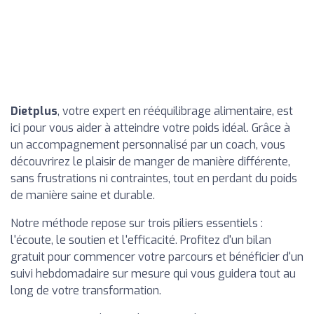
Dietplus
, votre expert en rééquilibrage alimentaire, est
ici pour vous aider à atteindre votre poids idéal. Grâce à
un accompagnement personnalisé par un coach, vous
découvrirez le plaisir de manger de manière différente,
sans frustrations ni contraintes, tout en perdant du poids
de manière saine et durable.
Notre méthode repose sur trois piliers essentiels :
l'écoute, le soutien et l'efficacité. Profitez d'un bilan
gratuit pour commencer votre parcours et bénéficier d'un
suivi hebdomadaire sur mesure qui vous guidera tout au
long de votre transformation.