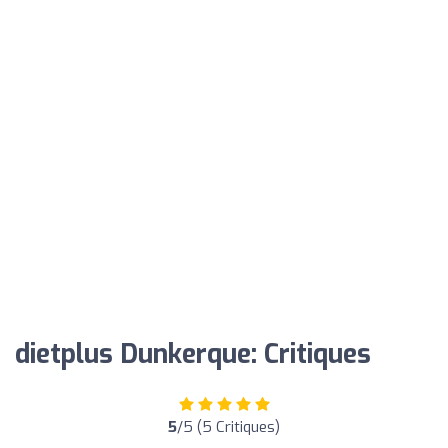
dietplus Dunkerque: Critiques
5
/5 (5 Critiques)