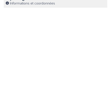
Informations et coordonnées