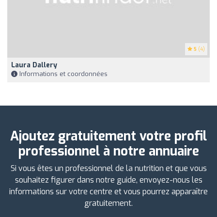
5
(4)
Laura Dallery
Informations et coordonnées
Ajoutez gratuitement votre profil
professionnel à notre annuaire
Si vous êtes un professionnel de la nutrition et que vous
souhaitez figurer dans notre guide, envoyez-nous les
informations sur votre centre et vous pourrez apparaître
gratuitement.