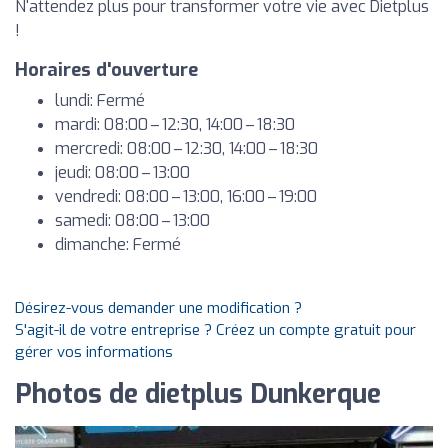
N'attendez plus pour transformer votre vie avec Dietplus
!
Horaires d'ouverture
lundi: Fermé
mardi: 08:00 – 12:30, 14:00 – 18:30
mercredi: 08:00 – 12:30, 14:00 – 18:30
jeudi: 08:00 – 13:00
vendredi: 08:00 – 13:00, 16:00 – 19:00
samedi: 08:00 – 13:00
dimanche: Fermé
Désirez-vous demander une modification ?
S'agit-il de votre entreprise ? Créez un compte gratuit pour
gérer vos informations
Photos de dietplus Dunkerque