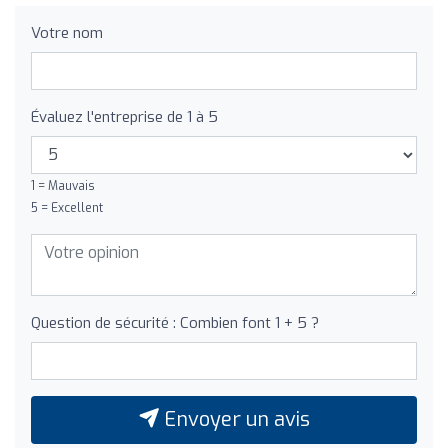
Votre nom
Évaluez l'entreprise de 1 à 5
1 = Mauvais
5 = Excellent
Question de sécurité : Combien font 1 + 5 ?
Envoyer un avis