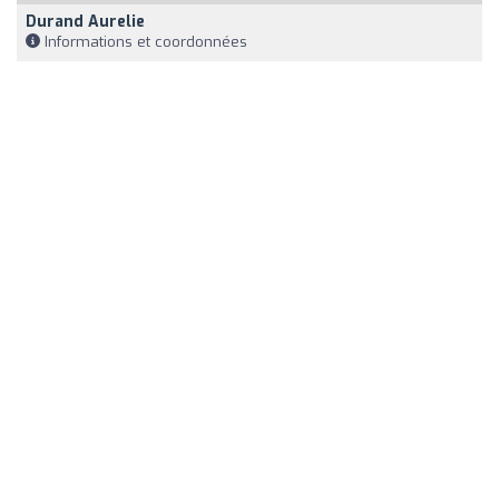
Durand Aurelie
Informations et coordonnées