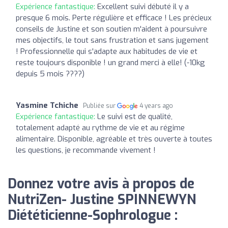
Expérience fantastique:
Excellent suivi débuté il y a
presque 6 mois. Perte régulière et efficace ! Les précieux
conseils de Justine et son soutien m'aident à poursuivre
mes objectifs, le tout sans frustration et sans jugement
! Professionnelle qui s'adapte aux habitudes de vie et
reste toujours disponible ! un grand merci à elle! (-10kg
depuis 5 mois ????)
Yasmine Tchiche
Publiée sur
4 years ago
Expérience fantastique:
Le suivi est de qualité,
totalement adapté au rythme de vie et au régime
alimentaire. Disponible, agréable et très ouverte à toutes
les questions, je recommande vivement !
Donnez votre avis à propos de
NutriZen- Justine SPINNEWYN
Diététicienne-Sophrologue :