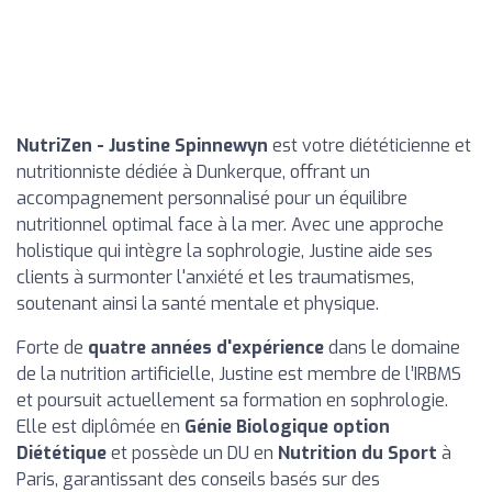
NutriZen - Justine Spinnewyn
est votre diététicienne et
nutritionniste dédiée à Dunkerque, offrant un
accompagnement personnalisé pour un équilibre
nutritionnel optimal face à la mer. Avec une approche
holistique qui intègre la sophrologie, Justine aide ses
clients à surmonter l'anxiété et les traumatismes,
soutenant ainsi la santé mentale et physique.
Forte de
quatre années d'expérience
dans le domaine
de la nutrition artificielle, Justine est membre de l’IRBMS
et poursuit actuellement sa formation en sophrologie.
Elle est diplômée en
Génie Biologique option
Diététique
et possède un DU en
Nutrition du Sport
à
Paris, garantissant des conseils basés sur des