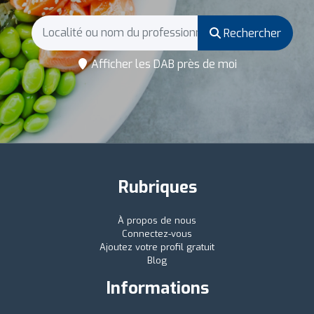
Rechercher
Afficher les DAB près de moi
Rubriques
À propos de nous
Connectez-vous
Ajoutez votre profil gratuit
Blog
Informations