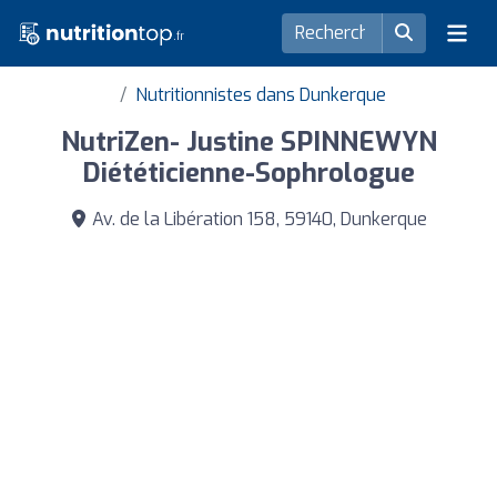
Nutritionnistes dans Dunkerque
NutriZen- Justine SPINNEWYN
Diététicienne-Sophrologue
Av. de la Libération 158, 59140, Dunkerque