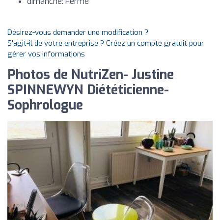
dimanche: Fermé
Désirez-vous demander une modification ?
S'agit-il de votre entreprise ? Créez un compte gratuit pour
gérer vos informations
Photos de NutriZen- Justine
SPINNEWYN Diététicienne-
Sophrologue