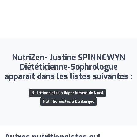
NutriZen- Justine SPINNEWYN
Diététicienne-Sophrologue
apparaît dans les listes suivantes :
Nutritionnistes à Département de Nord
Nutritionnistes à Dunkerque