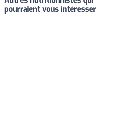
Autres nutritionnistes qui
pourraient vous intéresser