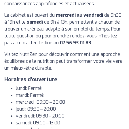
connaissances approfondies et actualisées.
Le cabinet est ouvert du
mercredi au vendredi
de 9h30
à 19h et le
samedi
de 9h à 13h, permettant à chacun de
trouver un créneau adapté à son emploi du temps. Pour
toute question ou pour prendre rendez-vous, n'hésitez
pas à contacter Justine au
07.56.93.01.83
.
Visitez NutriZen pour découvrir comment une approche
équilibrée de la nutrition peut transformer votre vie vers
un mieux-être durable.
Horaires d'ouverture
lundi: Fermé
mardi: Fermé
mercredi: 09:30 – 20:00
jeudi: 09:30 – 20:00
vendredi: 09:30 – 20:00
samedi: 09:00 – 13:00