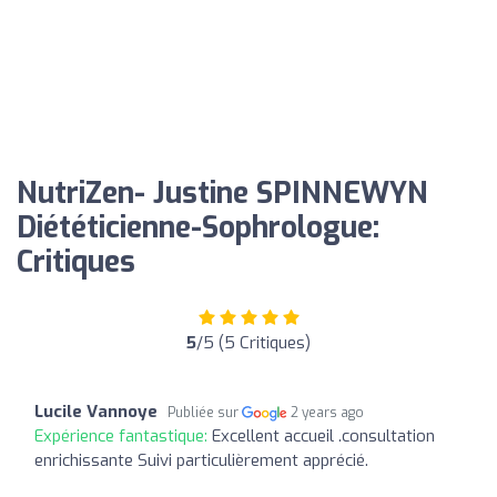
NutriZen- Justine SPINNEWYN
Diététicienne-Sophrologue:
Critiques
5
/5 (5 Critiques)
Lucile Vannoye
Publiée sur
2 years ago
Expérience fantastique:
Excellent accueil .consultation
enrichissante Suivi particulièrement apprécié.