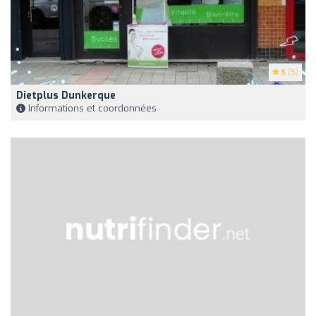
5
(5)
Dietplus Dunkerque
Informations et coordonnées