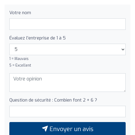
Votre nom
Évaluez l'entreprise de 1 à 5
1 = Mauvais
5 = Excellent
Question de sécurité : Combien font 2 + 6 ?
Envoyer un avis