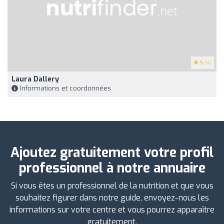
5
(4)
Laura Dallery
Informations et coordonnées
Ajoutez gratuitement votre profil
professionnel à notre annuaire
Si vous êtes un professionnel de la nutrition et que vous
souhaitez figurer dans notre guide, envoyez-nous les
informations sur votre centre et vous pourrez apparaître
gratuitement.