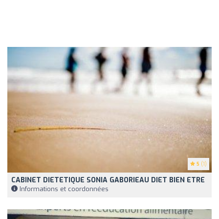
5
(1)
CABINET DIETETIQUE SONIA GABORIEAU DIET BIEN ETRE
Informations et coordonnées