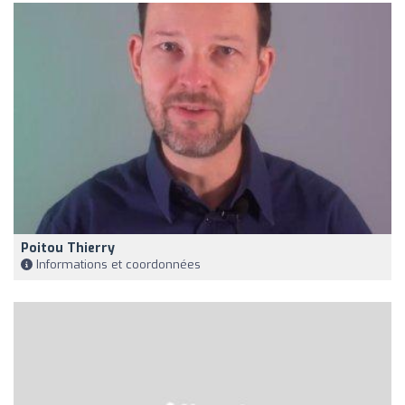
Poitou Thierry
Informations et coordonnées