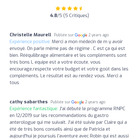
4.8
/5 (5 Critiques)
Christelle Maurell
Publiée sur
2 years ago
Expérience positive:
Merci a mon médecin de m y avoir
envoyé. On parle même pas de régime . C est ça qui est
bien. Rééquilibrage alimentaire et les compléments sont
très bons L equipe est a votre écoute, vous
encourage,respecte votre budget et votre goût dans les
compléments. Le résultat est au rendez vous. Merci a
tous
cathy sabarthes
Publiée sur
2 years ago
Expérience fantastique:
J'ai débuté le programme RNPC
en 12/2019 sur les recommandations du gastro
anterologue qui me suivait. J'ai été suivie par Claire qui a
été de très bons conseils ainsi que de Patricia et
aujourd'hui je poursuis l'aventure avec Robin qui est aussi