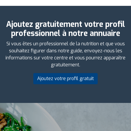
Ajoutez gratuitement votre profil
professionnel à notre annuaire
Si vous êtes un professionnel de la nutrition et que vous
souhaitez figurer dans notre guide, envoyez-nous les
informations sur votre centre et vous pourrez apparaître
gratuitement.
Ajoutez votre profil gratuit