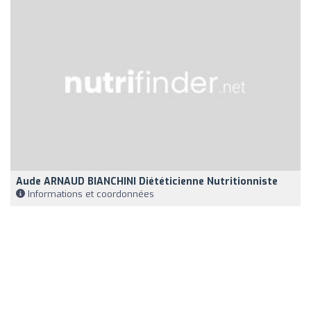
Aude ARNAUD BIANCHINI Diététicienne Nutritionniste
Informations et coordonnées