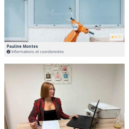
5
(5)
Pauline Montes
Informations et coordonnées