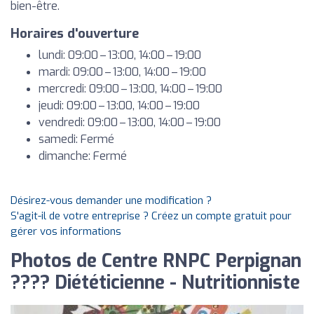
bien-être.
Horaires d'ouverture
lundi: 09:00 – 13:00, 14:00 – 19:00
mardi: 09:00 – 13:00, 14:00 – 19:00
mercredi: 09:00 – 13:00, 14:00 – 19:00
jeudi: 09:00 – 13:00, 14:00 – 19:00
vendredi: 09:00 – 13:00, 14:00 – 19:00
samedi: Fermé
dimanche: Fermé
Désirez-vous demander une modification ?
S'agit-il de votre entreprise ? Créez un compte gratuit pour
gérer vos informations
Photos de Centre RNPC Perpignan
???? Diététicienne - Nutritionniste