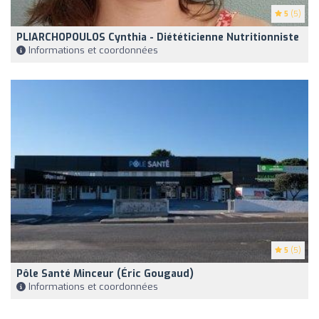
5
(5)
PLIARCHOPOULOS Cynthia - Diététicienne Nutritionniste
Informations et coordonnées
5
(5)
Pôle Santé Minceur (Éric Gougaud)
Informations et coordonnées