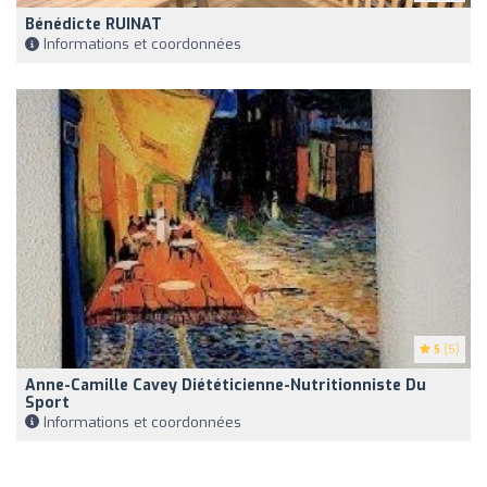
Bénédicte RUINAT
Informations et coordonnées
5
(5)
Anne-Camille Cavey Diététicienne-Nutritionniste Du
Sport
Informations et coordonnées