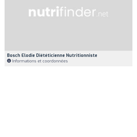
Bosch Elodie Diététicienne Nutritionniste
Informations et coordonnées