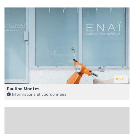
5
(5)
Pauline Montes
Informations et coordonnées