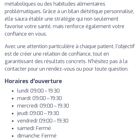
métaboliques ou des habitudes alimentaires
problématiques. Grâce à un bilan diététique personnalisé,
elle saura établir une stratégie qui non seulement
favorise votre santé, mais renforce également votre
confiance en vous.
Avec une attention particulière à chaque patient, l'objectif
est de créer une relation de confiance, tout en
garantissant des résultats concrets. N'hésitez pas à la
contacter pour un rendez-vous ou pour toute question.
Horaires d'ouverture
lundi: 09:00 – 19:30
mardi: 09:00 – 19:30
mercredi: 09:00 – 19:30
jeudi: 09:00 – 19:30
vendredi: 09:00 – 19:30
samedi: Fermé
dimanche: Fermé