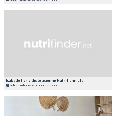
Isabelle Périé Diététicienne Nutritionniste
Informations et coordonnées