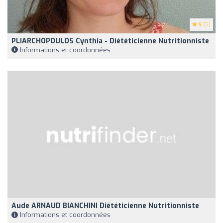
5
(5)
PLIARCHOPOULOS Cynthia - Diététicienne Nutritionniste
Informations et coordonnées
Aude ARNAUD BIANCHINI Diététicienne Nutritionniste
Informations et coordonnées