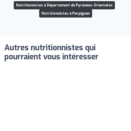
Nutritionnistes à Département de Pyrénées-Orientales
Nutritionnistes à Perpignan
Autres nutritionnistes qui
pourraient vous intéresser