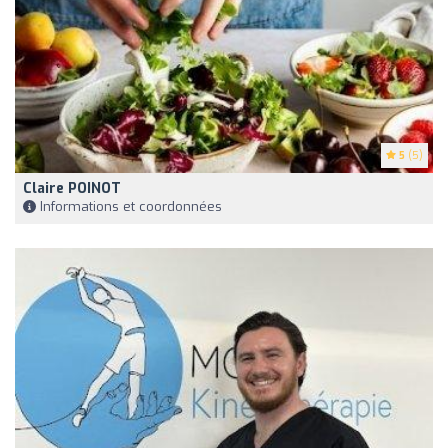
5
(5)
Claire POINOT
Informations et coordonnées