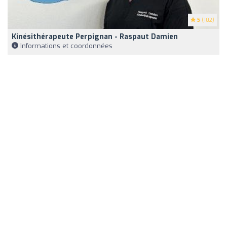
5
(102)
Kinésithérapeute Perpignan - Raspaut Damien
Informations et coordonnées