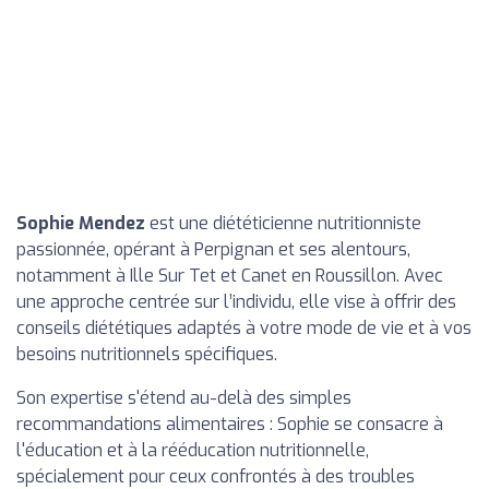
Sophie Mendez
est une diététicienne nutritionniste
passionnée, opérant à Perpignan et ses alentours,
notamment à Ille Sur Tet et Canet en Roussillon. Avec
une approche centrée sur l’individu, elle vise à offrir des
conseils diététiques adaptés à votre mode de vie et à vos
besoins nutritionnels spécifiques.
Son expertise s'étend au-delà des simples
recommandations alimentaires : Sophie se consacre à
l'éducation et à la rééducation nutritionnelle,
spécialement pour ceux confrontés à des troubles