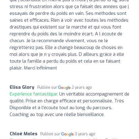
stress ni frustration alors que ça faisait des années que j
essayais de perdre du poids en vain. Ses méthodes sont
saines et efficaces. Rien à voir avec toutes les méthodes
drastiques qui existent sur le marché et qui vous font
reprendre du poids des le moindre écart. A l écoute de
chacun. Je la recommande vivement, vous ne le
regretterez pas. Elle a changé beaucoup de choses en
moi alors que je n y croyais plus. D ailleurs grâce à elle
toute la famille a perdu du poids et cela en se faisant
plaisir. Merci infiniment
Elisa Glory
Publiée sur
2 years ago
Expérience fantastique:
Un véritable accompagnement de
qualité. Prise en charge efficace et personnalisée. Très
Disponible et à l'écoute tout au long du parcours.
Coaching au top avec une réelle bienveillance.
Chloé Moles
Publiée sur
3 years ago