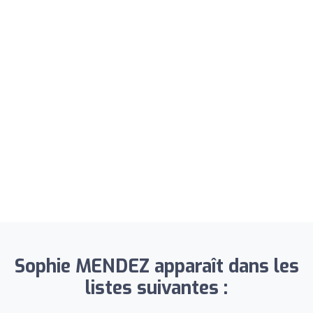
Sophie MENDEZ apparaît dans les
listes suivantes :