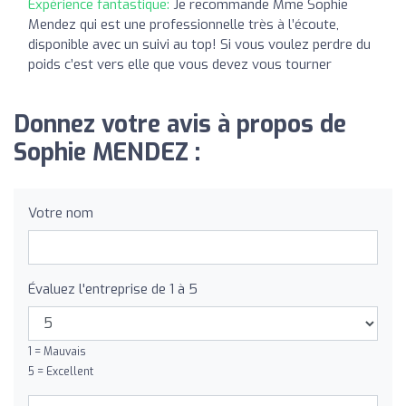
Expérience fantastique:
Je recommande Mme Sophie
Mendez qui est une professionnelle très à l’écoute,
disponible avec un suivi au top! Si vous voulez perdre du
poids c’est vers elle que vous devez vous tourner
Donnez votre avis à propos de
Sophie MENDEZ :
Votre nom
Évaluez l'entreprise de 1 à 5
1 = Mauvais
5 = Excellent