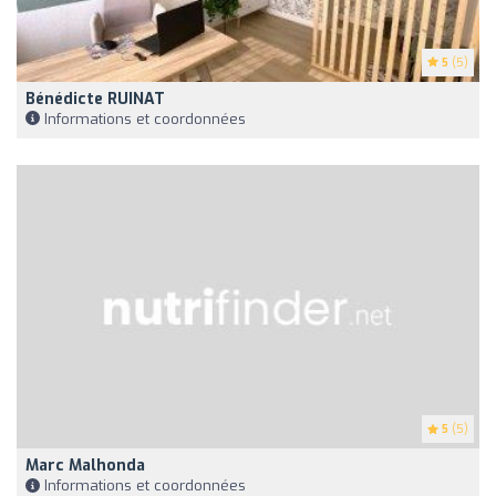
5
(5)
Bénédicte RUINAT
Informations et coordonnées
5
(5)
Marc Malhonda
Informations et coordonnées