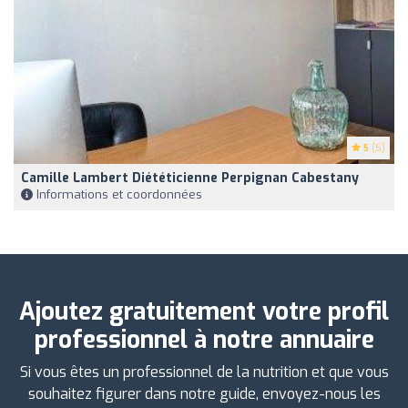
5
(5)
Camille Lambert Diététicienne Perpignan Cabestany
Informations et coordonnées
Ajoutez gratuitement votre profil
professionnel à notre annuaire
Si vous êtes un professionnel de la nutrition et que vous
souhaitez figurer dans notre guide, envoyez-nous les