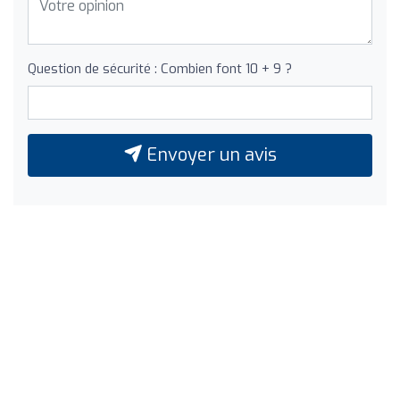
Question de sécurité : Combien font 10 + 9 ?
Envoyer un avis