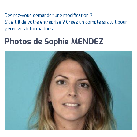
Désirez-vous demander une modification ?
S'agit-il de votre entreprise ? Créez un compte gratuit pour
gérer vos informations
Photos de Sophie MENDEZ