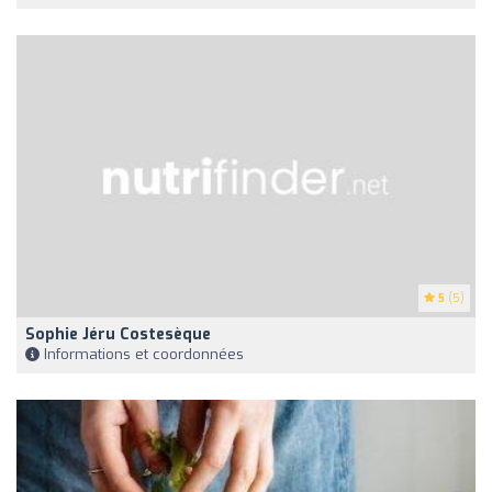
5
(5)
Sophie Jéru Costesèque
Informations et coordonnées