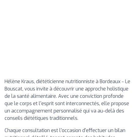
Hélène Kraus, diététicienne nutritionniste à Bordeaux - Le
Bouscat, vous invite à découvrir une approche holistique
de la santé alimentaire. Avec une conviction profonde
que le corps et l'esprit sont interconnectés, elle propose
un accompagnement personnalisé qui va au-delà des
conseils diététiques traditionnels.
Chaque consultation est l'occasion d'effectuer un bilan