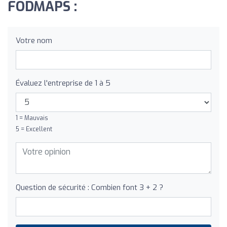
FODMAPS :
Votre nom
Évaluez l'entreprise de 1 à 5
1 = Mauvais
5 = Excellent
Question de sécurité : Combien font 3 + 2 ?