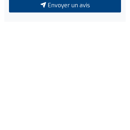
Envoyer un avis