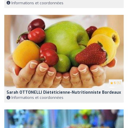
Informations et coordonnées
5
(5)
Sarah OTTONELLI Diététicienne-Nutritionniste Bordeaux
Informations et coordonnées