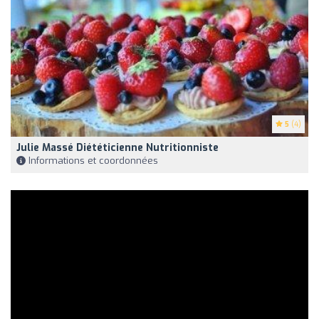
5
(4)
Julie Massé Diététicienne Nutritionniste
Informations et coordonnées