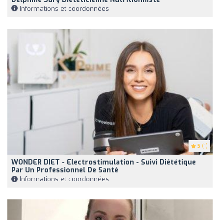
Informations et coordonnées
5
(1)
WONDER DIET - Electrostimulation - Suivi Diététique
Par Un Professionnel De Santé
Informations et coordonnées