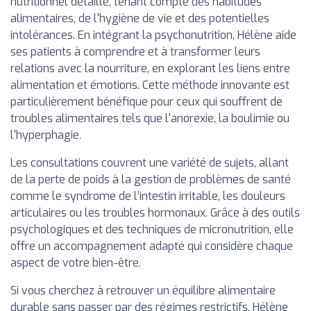
nutritionnel détaillé, tenant compte des habitudes
alimentaires, de l'hygiène de vie et des potentielles
intolérances. En intégrant la psychonutrition, Hélène aide
ses patients à comprendre et à transformer leurs
relations avec la nourriture, en explorant les liens entre
alimentation et émotions. Cette méthode innovante est
particulièrement bénéfique pour ceux qui souffrent de
troubles alimentaires tels que l'anorexie, la boulimie ou
l'hyperphagie.
Les consultations couvrent une variété de sujets, allant
de la perte de poids à la gestion de problèmes de santé
comme le syndrome de l’intestin irritable, les douleurs
articulaires ou les troubles hormonaux. Grâce à des outils
psychologiques et des techniques de micronutrition, elle
offre un accompagnement adapté qui considère chaque
aspect de votre bien-être.
Si vous cherchez à retrouver un équilibre alimentaire
durable sans passer par des régimes restrictifs, Hélène