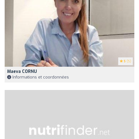
5
(5)
Maeva CORNU
Informations et coordonnées