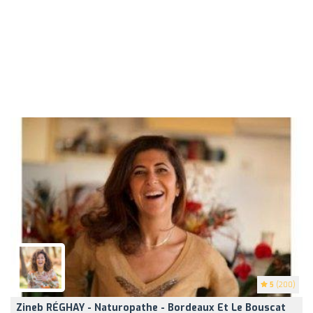
5
(200)
Zineb RÉGHAY - Naturopathe - Bordeaux Et Le Bouscat