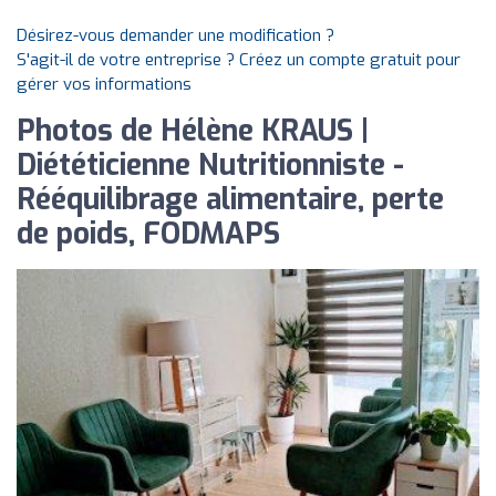
Désirez-vous demander une modification ?
S'agit-il de votre entreprise ? Créez un compte gratuit pour
gérer vos informations
Photos de Hélène KRAUS |
Diététicienne Nutritionniste -
Rééquilibrage alimentaire, perte
de poids, FODMAPS