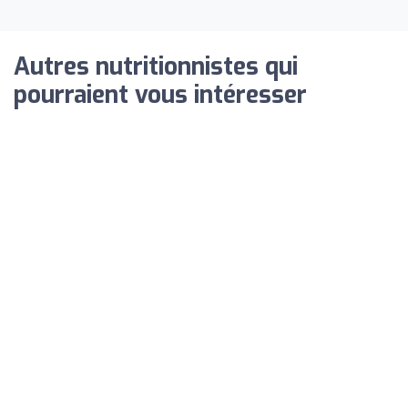
Autres nutritionnistes qui
pourraient vous intéresser