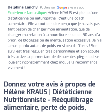
Delphine Lanchy
Publiée sur
3 years ago
Expérience fantastique:
Hélène KRAUS est plus qu'une
diététicienne ou naturopathe : c'est une coach
alimentaire. Elle a tout de suite perçu que je n'avais pas
tant besoin de changer mon alimentation, que de
changer ma relation à la nourriture issue de 50 ans d'a
priori, de blocages ou de mentalisation excessive. Je n'ai
jamais perdu autant de poids en si peu d'efforts ! Son
suivi est très régulier, très personnalisé et son écoute
très active lui permettant de déjouer des pièges qui se
jouaient inconsciemment chez moi. Je la recommande
vivement !
Donnez votre avis à propos de
Hélène KRAUS | Diététicienne
Nutritionniste - Rééquilibrage
alimentaire, perte de poids,