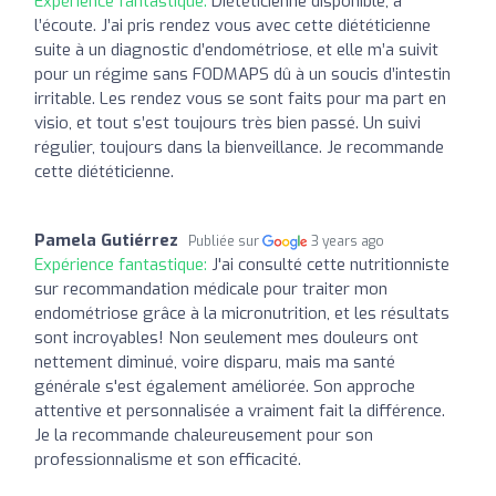
Expérience fantastique:
Diététicienne disponible, à
l’écoute. J’ai pris rendez vous avec cette diététicienne
suite à un diagnostic d’endométriose, et elle m’a suivit
pour un régime sans FODMAPS dû à un soucis d’intestin
irritable. Les rendez vous se sont faits pour ma part en
visio, et tout s’est toujours très bien passé. Un suivi
régulier, toujours dans la bienveillance. Je recommande
cette diététicienne.
Pamela Gutiérrez
Publiée sur
3 years ago
Expérience fantastique:
J'ai consulté cette nutritionniste
sur recommandation médicale pour traiter mon
endométriose grâce à la micronutrition, et les résultats
sont incroyables! Non seulement mes douleurs ont
nettement diminué, voire disparu, mais ma santé
générale s'est également améliorée. Son approche
attentive et personnalisée a vraiment fait la différence.
Je la recommande chaleureusement pour son
professionnalisme et son efficacité.