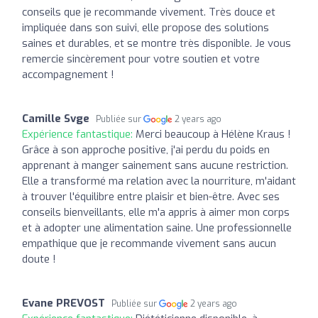
conseils que je recommande vivement. Très douce et
impliquée dans son suivi, elle propose des solutions
saines et durables, et se montre très disponible. Je vous
remercie sincèrement pour votre soutien et votre
accompagnement !
Camille Svge
Publiée sur
2 years ago
Expérience fantastique:
Merci beaucoup à Hélène Kraus !
Grâce à son approche positive, j'ai perdu du poids en
apprenant à manger sainement sans aucune restriction.
Elle a transformé ma relation avec la nourriture, m'aidant
à trouver l'équilibre entre plaisir et bien-être. Avec ses
conseils bienveillants, elle m'a appris à aimer mon corps
et à adopter une alimentation saine. Une professionnelle
empathique que je recommande vivement sans aucun
doute !
Evane PREVOST
Publiée sur
2 years ago