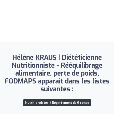
Hélène KRAUS | Diététicienne
Nutritionniste - Rééquilibrage
alimentaire, perte de poids,
FODMAPS apparaît dans les listes
suivantes :
Nutritionnistes à Département de Gironde