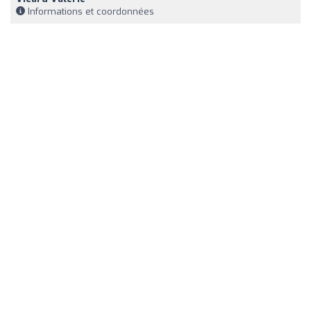
Informations et coordonnées