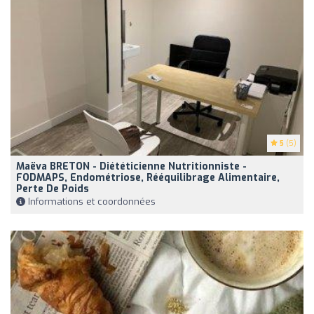
5
(5)
Maëva BRETON - Diététicienne Nutritionniste -
FODMAPS, Endométriose, Rééquilibrage Alimentaire,
Perte De Poids
Informations et coordonnées