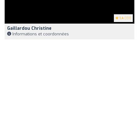
1.4
(131)
Gaillardou Christine
Informations et coordonnées