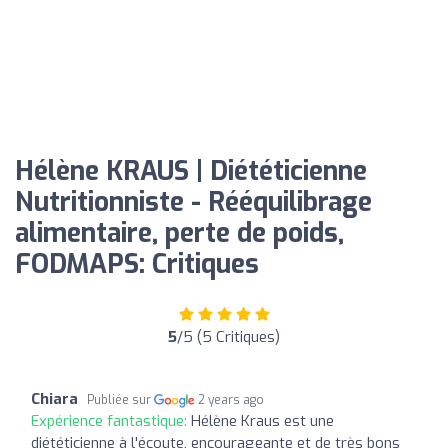
Hélène KRAUS | Diététicienne
Nutritionniste - Rééquilibrage
alimentaire, perte de poids,
FODMAPS: Critiques
5
/5 (5 Critiques)
Chiara
Publiée sur
2 years ago
Expérience fantastique:
Hélène Kraus est une
diététicienne à l'écoute, encourageante et de très bons