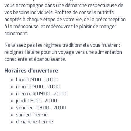
vous accompagne dans une démarche respectueuse de
vos besoins individuels. Profitez de conseils nutritifs
adaptés à chaque étape de votre vie, de la préconception
à la ménopause, et redécouvrez le plaisir de manger
sainement.
Ne laissez pas les régimes traditionnels vous frustrer :
rejoignez Hélène pour un voyage vers une alimentation
consciente et épanouissante.
Horaires d'ouverture
lundi: 09:00 – 20:00
mardi: 09:00 – 20:00
mercredi: 09:00 – 20:00
jeudi: 09:00 – 20:00
vendredi: 09:00 – 20:00
samedi: Fermé
dimanche: Fermé