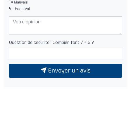
1 = Mauvais
5 = Excellent
Question de sécurité : Combien font 7 + 6 ?
Envoyer un avis