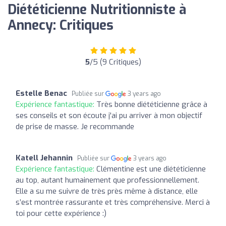
Diététicienne Nutritionniste à
Annecy: Critiques
5
/5 (9 Critiques)
Estelle Benac
Publiée sur
3 years ago
Expérience fantastique:
Très bonne diététicienne grâce à
ses conseils et son écoute j'ai pu arriver à mon objectif
de prise de masse. Je recommande
Katell Jehannin
Publiée sur
3 years ago
Expérience fantastique:
Clémentine est une diététicienne
au top, autant humainement que professionnellement.
Elle a su me suivre de très près même à distance, elle
s’est montrée rassurante et très compréhensive. Merci à
toi pour cette expérience :)