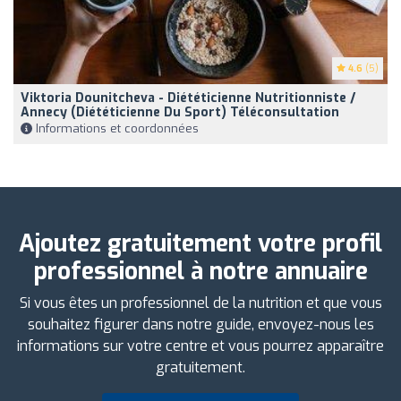
4.6
(5)
Viktoria Dounitcheva - Diététicienne Nutritionniste /
Annecy (Diététicienne Du Sport) Téléconsultation
Informations et coordonnées
Ajoutez gratuitement votre profil
professionnel à notre annuaire
Si vous êtes un professionnel de la nutrition et que vous
souhaitez figurer dans notre guide, envoyez-nous les
informations sur votre centre et vous pourrez apparaître
gratuitement.