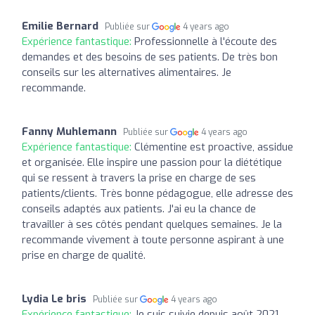
Emilie Bernard
Publiée sur
4 years ago
Expérience fantastique:
Professionnelle à l'écoute des
demandes et des besoins de ses patients. De très bon
conseils sur les alternatives alimentaires. Je
recommande.
Fanny Muhlemann
Publiée sur
4 years ago
Expérience fantastique:
Clémentine est proactive, assidue
et organisée. Elle inspire une passion pour la diététique
qui se ressent à travers la prise en charge de ses
patients/clients. Très bonne pédagogue, elle adresse des
conseils adaptés aux patients. J'ai eu la chance de
travailler à ses côtés pendant quelques semaines. Je la
recommande vivement à toute personne aspirant à une
prise en charge de qualité.
Lydia Le bris
Publiée sur
4 years ago
Expérience fantastique:
Je suis suivie depuis août 2021