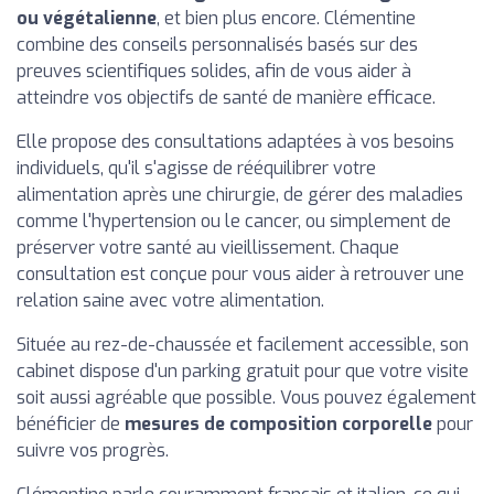
ou végétalienne
, et bien plus encore. Clémentine
combine des conseils personnalisés basés sur des
preuves scientifiques solides, afin de vous aider à
atteindre vos objectifs de santé de manière efficace.
Elle propose des consultations adaptées à vos besoins
individuels, qu'il s'agisse de rééquilibrer votre
alimentation après une chirurgie, de gérer des maladies
comme l'hypertension ou le cancer, ou simplement de
préserver votre santé au vieillissement. Chaque
consultation est conçue pour vous aider à retrouver une
relation saine avec votre alimentation.
Située au rez-de-chaussée et facilement accessible, son
cabinet dispose d'un parking gratuit pour que votre visite
soit aussi agréable que possible. Vous pouvez également
bénéficier de
mesures de composition corporelle
pour
suivre vos progrès.