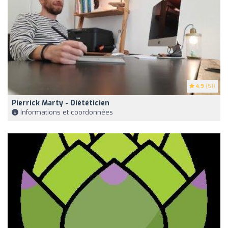
4.9
(51)
Pierrick Marty - Diététicien
Informations et coordonnées