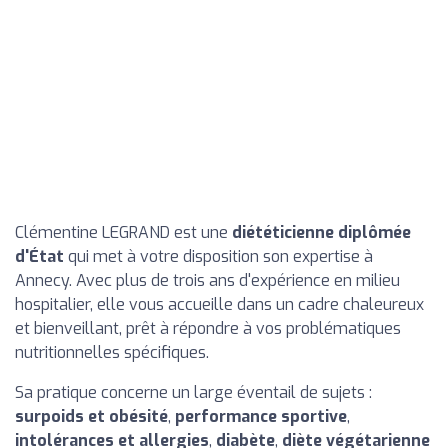
Clémentine LEGRAND est une
diététicienne diplômée
d'État
qui met à votre disposition son expertise à
Annecy. Avec plus de trois ans d'expérience en milieu
hospitalier, elle vous accueille dans un cadre chaleureux
et bienveillant, prêt à répondre à vos problématiques
nutritionnelles spécifiques.
Sa pratique concerne un large éventail de sujets :
surpoids et obésité
,
performance sportive
,
intolérances et allergies
,
diabète
,
diète végétarienne