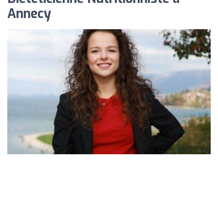
Annecy