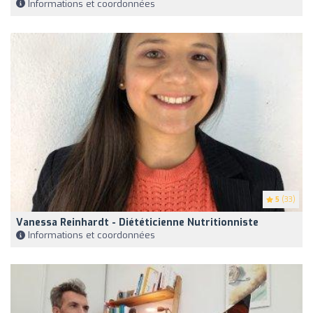
Informations et coordonnées
5
(33)
Vanessa Reinhardt - Diététicienne Nutritionniste
Informations et coordonnées