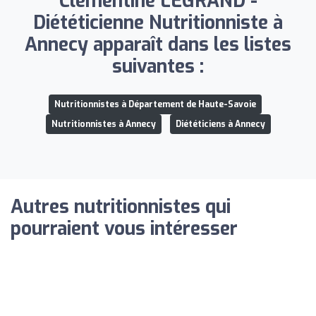
Clémentine LEGRAND -
Diététicienne Nutritionniste à
Annecy apparaît dans les listes
suivantes :
Nutritionnistes à Département de Haute-Savoie
Nutritionnistes à Annecy
Diététiciens à Annecy
Autres nutritionnistes qui
pourraient vous intéresser