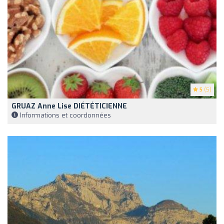
5
(5)
GRUAZ Anne Lise DIÉTÉTICIENNE
Informations et coordonnées