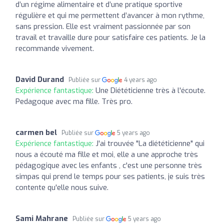
d’un régime alimentaire et d’une pratique sportive
régulière et qui me permettent d’avancer à mon rythme,
sans pression. Elle est vraiment passionnée par son
travail et travaille dure pour satisfaire ces patients. Je la
recommande vivement.
David Durand
Publiée sur
4 years ago
Expérience fantastique:
Une Diététicienne très à l'écoute.
Pedagoque avec ma fille. Très pro.
carmen bel
Publiée sur
5 years ago
Expérience fantastique:
J'ai trouvée "La diététicienne" qui
nous a écouté ma fille et moi, elle a une approche très
pédagogique avec les enfants , c'est une personne très
simpas qui prend le temps pour ses patients, je suis très
contente qu'elle nous suive.
Sami Mahrane
Publiée sur
5 years ago