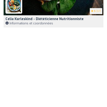
5
(67)
Celia Karleskind - Diététicienne Nutritionniste
Informations et coordonnées