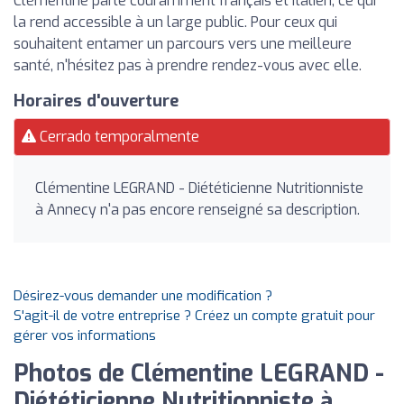
Clémentine parle couramment français et italien, ce qui
la rend accessible à un large public. Pour ceux qui
souhaitent entamer un parcours vers une meilleure
santé, n'hésitez pas à prendre rendez-vous avec elle.
Horaires d'ouverture
Cerrado temporalmente
Clémentine LEGRAND - Diététicienne Nutritionniste
à Annecy n'a pas encore renseigné sa description.
Désirez-vous demander une modification ?
S'agit-il de votre entreprise ? Créez un compte gratuit pour
gérer vos informations
Photos de Clémentine LEGRAND -
Diététicienne Nutritionniste à