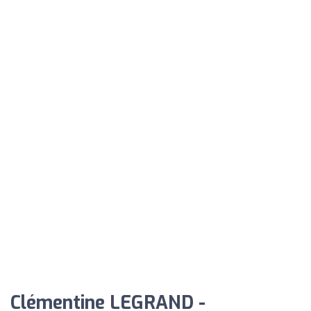
Clémentine LEGRAND -