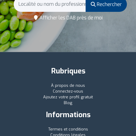
Rechercher
Afficher les DAB près de moi
Rubriques
À propos de nous
Connectez-vous
Ajoutez votre profil gratuit
Blog
Informations
Termes et conditions
Conditions légales