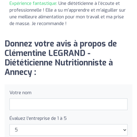
Expérience fantastique:
Une diététicienne à l’écoute et
professionnelle ! Elle a su m’apprendre et m’aiguiller sur
une meilleure alimentation pour mon travail et ma prise
de masse. Je recommande !
Donnez votre avis à propos de
Clémentine LEGRAND -
Diététicienne Nutritionniste à
Annecy :
Votre nom
Évaluez l'entreprise de 1 à 5