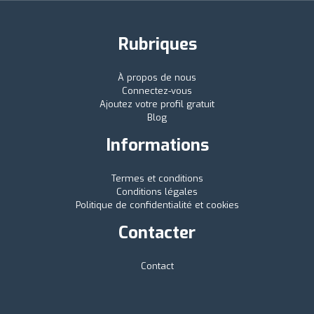
Rubriques
À propos de nous
Connectez-vous
Ajoutez votre profil gratuit
Blog
Informations
Termes et conditions
Conditions légales
Politique de confidentialité et cookies
Contacter
Contact