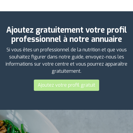
Ajoutez gratuitement votre profil
professionnel à notre annuaire
Si vous êtes un professionnel de la nutrition et que vous
souhaitez figurer dans notre guide, envoyez-nous les
informations sur votre centre et vous pourrez apparaître
gratuitement.
Ajoutez votre profil gratuit