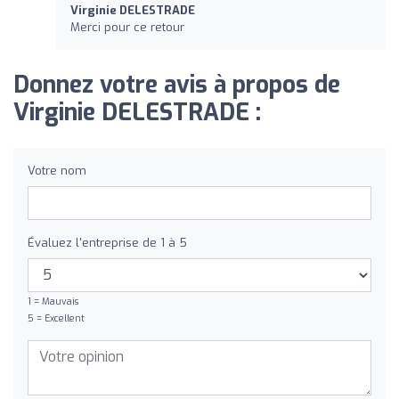
Virginie DELESTRADE
Merci pour ce retour
Donnez votre avis à propos de
Virginie DELESTRADE :
Votre nom
Évaluez l'entreprise de 1 à 5
1 = Mauvais
5 = Excellent