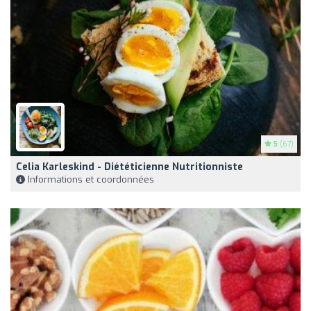
5
(67)
Celia Karleskind - Diététicienne Nutritionniste
Informations et coordonnées