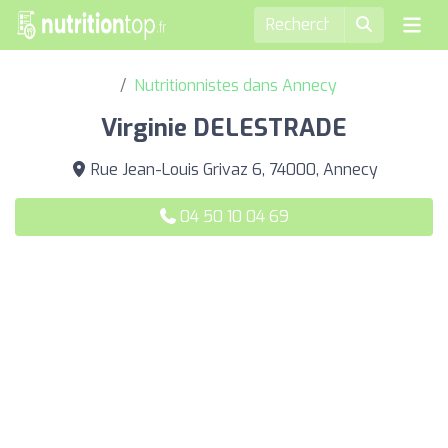
Nutritionnistes dans Annecy
Virginie DELESTRADE
Rue Jean-Louis Grivaz 6, 74000, Annecy
04 50 10 04 69