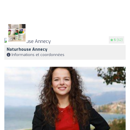
5
(62)
Naturhouse Annecy
Informations et coordonnées