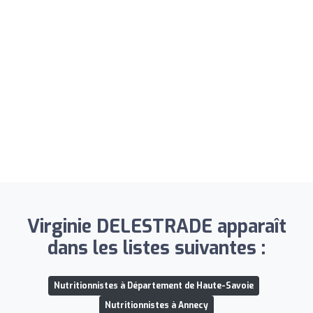
Virginie DELESTRADE apparaît
dans les listes suivantes :
Nutritionnistes à Département de Haute-Savoie
Nutritionnistes à Annecy