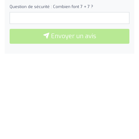
Question de sécurité : Combien font 7 + 7 ?
Envoyer un avis