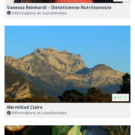
Vanessa Reinhardt - Diététicienne Nutritionniste
Informations et coordonnées
4.5
(8)
Mermillod Claire
Informations et coordonnées