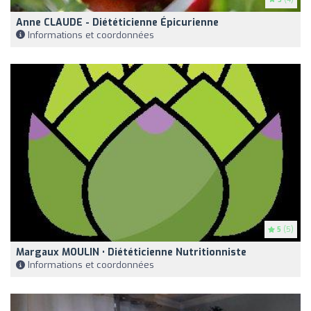
Anne CLAUDE - Diététicienne Épicurienne
Informations et coordonnées
5
(5)
Margaux MOULIN • Diététicienne Nutritionniste
Informations et coordonnées