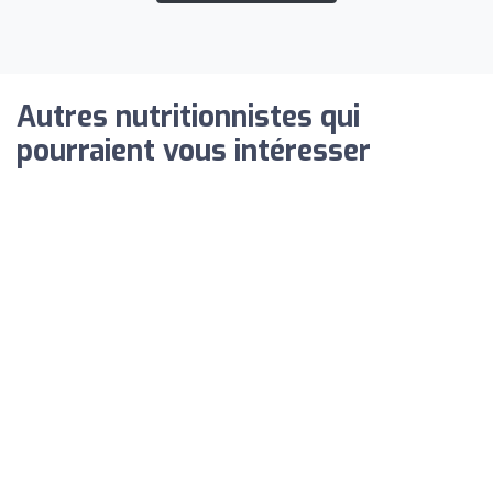
Autres nutritionnistes qui
pourraient vous intéresser