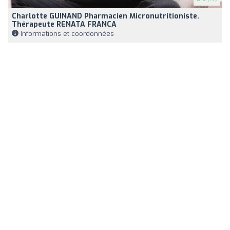
Charlotte GUINAND Pharmacien Micronutritioniste.
Thérapeute RENATA FRANCA
Informations et coordonnées