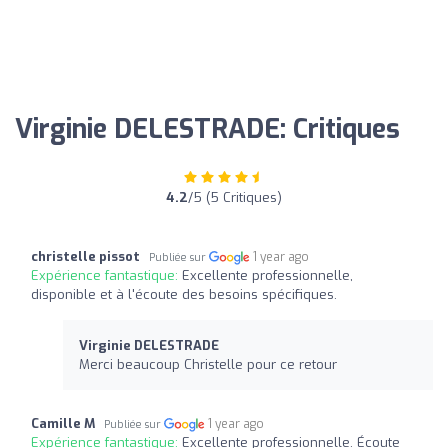
Virginie DELESTRADE: Critiques
4.2
/5 (5 Critiques)
christelle pissot
1 year ago
Publiée sur
Expérience fantastique:
Excellente professionnelle,
disponible et à l'écoute des besoins spécifiques.
Virginie DELESTRADE
Merci beaucoup Christelle pour ce retour
Camille M
1 year ago
Publiée sur
Expérience fantastique:
Excellente professionnelle. Écoute