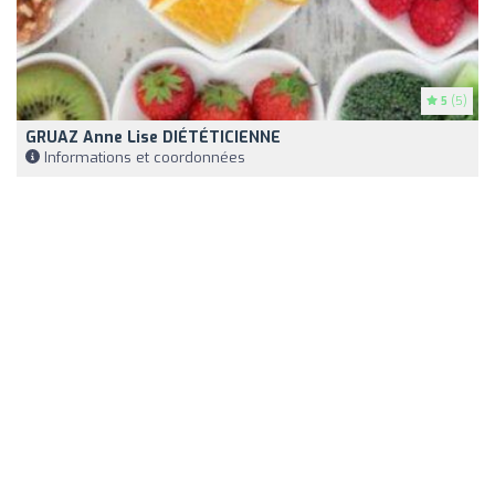
5
(5)
GRUAZ Anne Lise DIÉTÉTICIENNE
Informations et coordonnées