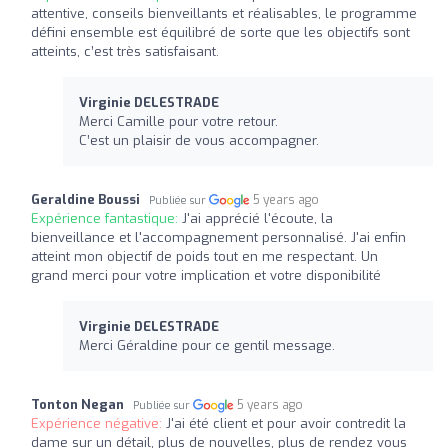
attentive, conseils bienveillants et réalisables, le programme
défini ensemble est équilibré de sorte que les objectifs sont
atteints, c’est très satisfaisant.
Virginie DELESTRADE
Merci Camille pour votre retour.
C’est un plaisir de vous accompagner.
Geraldine Boussi
5 years ago
Publiée sur
Expérience fantastique:
J'ai apprécié l'écoute, la
bienveillance et l'accompagnement personnalisé. J'ai enfin
atteint mon objectif de poids tout en me respectant. Un
grand merci pour votre implication et votre disponibilité
Virginie DELESTRADE
Merci Géraldine pour ce gentil message.
Tonton Negan
5 years ago
Publiée sur
Expérience négative:
J'ai été client et pour avoir contredit la
dame sur un détail, plus de nouvelles, plus de rendez vous