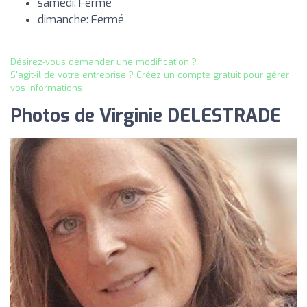
samedi: Fermé
dimanche: Fermé
Désirez-vous demander une modification ?
S'agit-il de votre entreprise ? Créez un compte gratuit pour gérer
vos informations
Photos de Virginie DELESTRADE