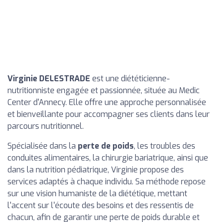
Virginie DELESTRADE
est une diététicienne-
nutritionniste engagée et passionnée, située au Medic
Center d'Annecy. Elle offre une approche personnalisée
et bienveillante pour accompagner ses clients dans leur
parcours nutritionnel.
Spécialisée dans la
perte de poids
, les troubles des
conduites alimentaires, la chirurgie bariatrique, ainsi que
dans la nutrition pédiatrique, Virginie propose des
services adaptés à chaque individu. Sa méthode repose
sur une vision humaniste de la diététique, mettant
l'accent sur l'écoute des besoins et des ressentis de
chacun, afin de garantir une perte de poids durable et