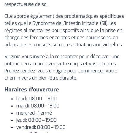
respectueuse de soi.
Elle aborde également des problématiques spécifiques
telles que le Syndrome de l'Intestin Irritable (SII), les
régimes alimentaires pour sportifs ainsi que la prise en
charge des femmes enceintes et des nourrissons, en
adaptant ses conseils selon les situations individuelles.
Virginie vous invite à la rencontrer pour découvrir une
nutrition en accord avec votre corps et vos attentes.
Prenez rendez-vous en ligne pour commencer votre
chemin vers un bien-être durable.
Horaires d'ouverture
lundi: 08:00 – 19:00
mardi: 08:00 – 19:00
mercredi: Fermé
jeudi: 08:00 – 19:00
vendredi: 08:00 – 19:00