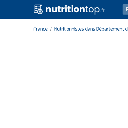
France
Nutritionnistes dans Département d