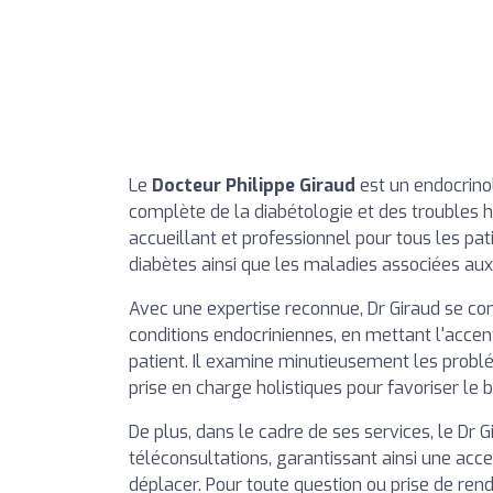
Le
Docteur Philippe Giraud
est un endocrino
complète de la diabétologie et des troubles
accueillant et professionnel pour tous les pat
diabètes ainsi que les maladies associées au
Avec une expertise reconnue, Dr Giraud se con
conditions endocriniennes, en mettant l'acce
patient. Il examine minutieusement les problé
prise en charge holistiques pour favoriser le b
De plus, dans le cadre de ses services, le Dr 
téléconsultations, garantissant ainsi une acc
déplacer. Pour toute question ou prise de rend