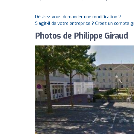
Désirez-vous demander une modification ?
S'agit-il de votre entreprise ? Créez un compte 
Photos de Philippe Giraud