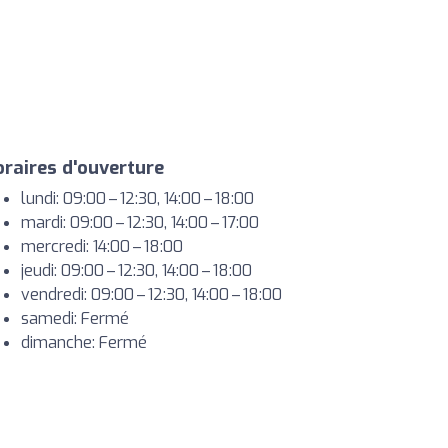
raires d'ouverture
lundi: 09:00 – 12:30, 14:00 – 18:00
mardi: 09:00 – 12:30, 14:00 – 17:00
mercredi: 14:00 – 18:00
jeudi: 09:00 – 12:30, 14:00 – 18:00
vendredi: 09:00 – 12:30, 14:00 – 18:00
samedi: Fermé
dimanche: Fermé