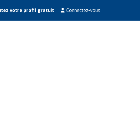
tez votre profil gratuit
Connectez-vous