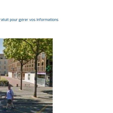
gratuit pour gérer vos informations