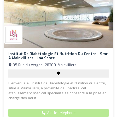
Institut De Diabétologie Et Nutrition Du Centre - Smr
À Mainvilliers | Lna Santé
35 Rue du Verger - 28300, Mainvilliers
Bienvenue à l'Institut de Diabétologie et Nutrition du Centre,
situé à Mainvilliers, à proximité de Chartres, cet
établissement médical spécialisé se consacre à la prise en
charge des adult...
Voir le téléphone