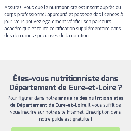
Assurez-vous que le nutritionniste est inscrit auprès du
corps professionnel approprié et possède des licences à
jour. Vous pouvez également vérifier son parcours
académique et toute certification supplémentaire dans
des domaines spécialisés de la nutrition.
Êtes-vous nutritionniste dans
Département de Eure-et-Loire ?
Pour figurer dans notre
annuaire des nutritionnistes
de Département de Eure-et-Loire
, il vous suffit de
vous inscrire sur notre site internet. L'inscription dans
notre guide est gratuite !