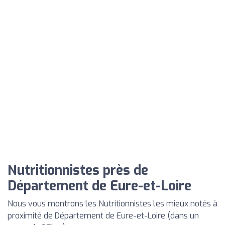
Nutritionnistes près de
Département de Eure-et-Loire
Nous vous montrons les Nutritionnistes les mieux notés à
proximité de Département de Eure-et-Loire (dans un