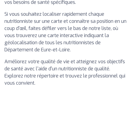
vos besoins de santé spécifiques.
Si vous souhaitez localiser rapidement chaque
nutritionniste sur une carte et connaître sa position en un
coup d'œil, faites défiler vers le bas de notre liste, où
vous trouverez une carte interactive indiquant la
géolocalisation de tous les nutritionnistes de
Département de Eure-et-Loire.
Améliorez votre qualité de vie et atteignez vos objectifs
de santé avec l'aide d'un nutritionniste de qualité.
Explorez notre répertoire et trouvez le professionnel qui
vous convient.