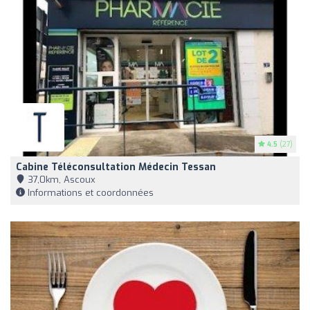
4.5
(27)
Cabine Téléconsultation Médecin Tessan
37,0km, Ascoux
Informations et coordonnées