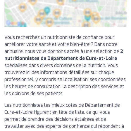
Vous recherchez un nutritionniste de confiance pour
améliorer votre santé et votre bien-être ? Dans notre
annuaire, nous vous donnons accès à une sélection de
2
nutritionnistes de Département de Eure-et-Loire
spécialisés dans divers domaines de la nutrition. Vous
trouverez ici des informations détaillées sur chaque
professionnel, y compris sa localisation, ses coordonnées,
les heures de consultation, la description des services et
les opinions de ses patients.
Les nutritionnistes les mieux cotés de Département de
Eure-et-Loire figurent en tête de liste, ce qui vous
permet de prendre des décisions éclairées et de
travailler avec des experts de confiance qui répondent à