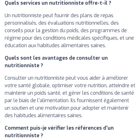
Quels services un nutritionniste offre-t-il ?
Un nutritionniste peut fournir des plans de repas
personnalisés, des évaluations nutritionnelles, des
conseils pour la gestion du poids, des programmes de
régime pour des conditions médicales spécifiques, et une
éducation aux habitudes alimentaires saines.
Quels sont les avantages de consulter un
nutritionniste ?
Consulter un nutritionniste peut vous aider à améliorer
votre santé globale, optimiser votre nutrition, atteindre et
maintenir un poids santé, et gérer les conditions de santé
par le biais de l'alimentation. Ils fournissent également
un soutien et une motivation pour adopter et maintenir
des habitudes alimentaires saines.
Comment puis-je vérifier les références d'un
nutritionniste ?