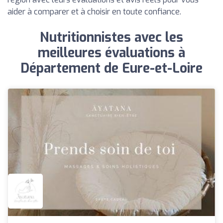
aider à comparer et à choisir en toute confiance.
Nutritionnistes avec les
meilleures évaluations à
Département de Eure-et-Loire