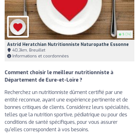
5
(74)
Astrid Heratchian Nutritionniste Naturopathe Essonne
40,3km, Breuillet
Informations et coordonnées
Comment choisir le meilleur nutritionniste à
Département de Eure-et-Loire ?
Recherchez un nutritionniste dûment certifié par une
entité reconnue, ayant une expérience pertinente et de
bonnes critiques de clients. Considérez leurs spécialités,
telles que la nutrition sportive, pédiatrique ou pour des
conditions de santé spécifiques, pour vous assurer
qu'elles correspondent à vos besoins.