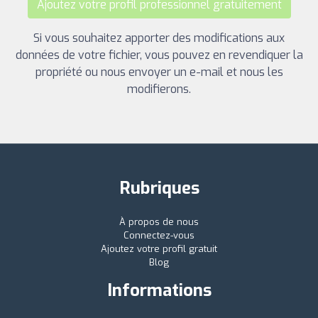
Ajoutez votre profil professionnel gratuitement
Si vous souhaitez apporter des modifications aux
données de votre fichier, vous pouvez en revendiquer la
propriété ou nous envoyer un e-mail et nous les
modifierons.
Rubriques
À propos de nous
Connectez-vous
Ajoutez votre profil gratuit
Blog
Informations