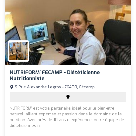
NUTRIFORM' FECAMP - Diététicienne
Nutritionniste
9 Rue Alexandre Legros - 76400, Fécamp
NUTRIFORM' est votre partenaire idéal pour le bien-être
naturel, alliant expertise et passion dans le domaine de la
nutrition. Avec près de 10 ans d'expérience, notre équipe de
diététiciennes n...