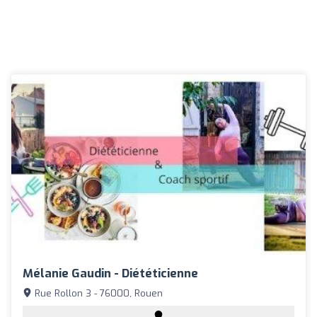
Mélanie Gaudin - Diététicienne
Rue Rollon 3 - 76000, Rouen