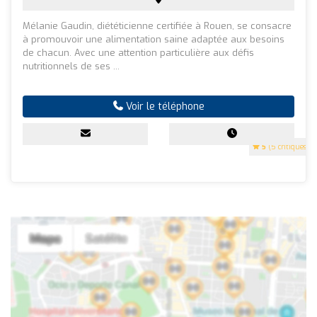
Mélanie Gaudin, diététicienne certifiée à Rouen, se consacre
à promouvoir une alimentation saine adaptée aux besoins
de chacun. Avec une attention particulière aux défis
nutritionnels de ses ...
Voir le téléphone
5
(5 critiques)