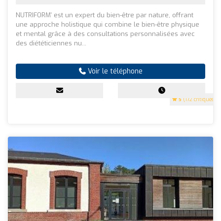
NUTRIFORM' est un expert du bien-être par nature, offrant
une approche holistique qui combine le bien-être physique
et mental grâce à des consultations personnalisées avec
des diététiciennes nu...
Voir le téléphone
5
(172 critiques)