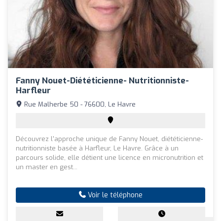
Fanny Nouet-Diététicienne- Nutritionniste-
Harfleur
Rue Malherbe 50 - 76600, Le Havre
Découvrez l'approche unique de Fanny Nouet, diététicienne-
nutritionniste basée à Harfleur, Le Havre. Grâce à un
parcours solide, elle détient une licence en micronutrition et
un master en gest...
Voir le téléphone