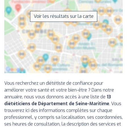
Voir les résultats sur la carte
Vous recherchez un diététiste de confiance pour
améliorer votre santé et votre bien-être ? Dans notre
annuaire, nous vous donnons accès à une liste de
13
diététiciens de Département de Seine-Maritime
. Vous
trouverez ici des informations complètes sur chaque
professionnel, y compris sa localisation, ses coordonnées,
ses heures de consultation, la description des services et