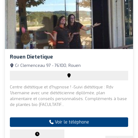
Rouen Dietetique
Cr Clemenceau 97 - 76100, Rouen
Centre diététique et d'hypnose ! -Suivi diététique : Rdv
1/semaine avec une diététicienne diplômée, plan
alimentaire et conseils personnalisés. Compléments à base
de plantes bio (FACULTATIF...
Voir le téléphone