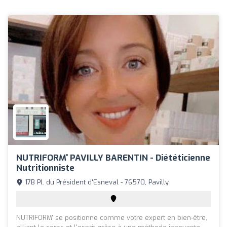
NUTRIFORM' PAVILLY BARENTIN - Diététicienne
Nutritionniste
17B Pl. du Président d'Esneval - 76570, Pavilly
NUTRIFORM' se positionne comme votre expert en bien-être,