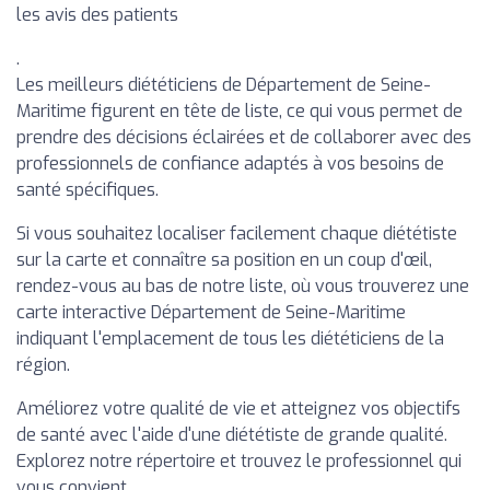
les avis des patients
.
Les meilleurs diététiciens de Département de Seine-
Maritime figurent en tête de liste, ce qui vous permet de
prendre des décisions éclairées et de collaborer avec des
professionnels de confiance adaptés à vos besoins de
santé spécifiques.
Si vous souhaitez localiser facilement chaque diététiste
sur la carte et connaître sa position en un coup d'œil,
rendez-vous au bas de notre liste, où vous trouverez une
carte interactive Département de Seine-Maritime
indiquant l'emplacement de tous les diététiciens de la
région.
Améliorez votre qualité de vie et atteignez vos objectifs
de santé avec l'aide d'une diététiste de grande qualité.
Explorez notre répertoire et trouvez le professionnel qui
vous convient.