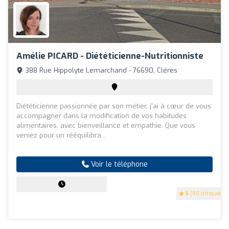
Amélie PICARD - Diététicienne-Nutritionniste
388 Rue Hippolyte Lemarchand - 76690, Cléres
Diététicienne passionnée par son métier, j'ai à cœur de vous
accompagner dans la modification de vos habitudes
alimentaires, avec bienveillance et empathie. Que vous
veniez pour un rééquilibra...
Voir le téléphone
5
(90 critiques)