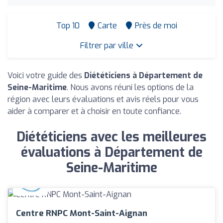
Top 10
Carte
Près de moi
Filtrer par ville
Voici votre guide des
Diététiciens à Département de
Seine-Maritime
. Nous avons réuni les options de la
région avec leurs évaluations et avis réels pour vous
aider à comparer et à choisir en toute confiance.
Diététiciens avec les meilleures
évaluations à Département de
Seine-Maritime
Centre RNPC Mont-Saint-Aignan