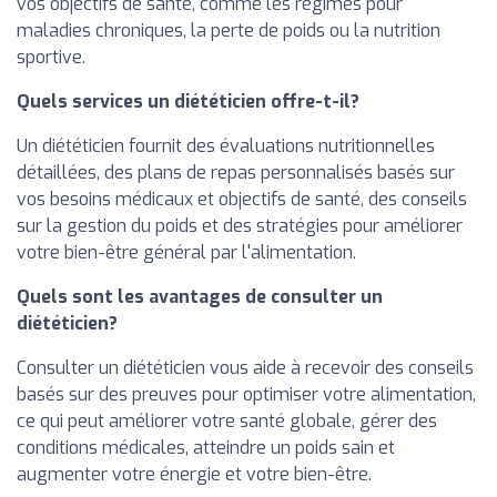
vos objectifs de santé, comme les régimes pour
maladies chroniques, la perte de poids ou la nutrition
sportive.
Quels services un diététicien offre-t-il?
Un diététicien fournit des évaluations nutritionnelles
détaillées, des plans de repas personnalisés basés sur
vos besoins médicaux et objectifs de santé, des conseils
sur la gestion du poids et des stratégies pour améliorer
votre bien-être général par l'alimentation.
Quels sont les avantages de consulter un
diététicien?
Consulter un diététicien vous aide à recevoir des conseils
basés sur des preuves pour optimiser votre alimentation,
ce qui peut améliorer votre santé globale, gérer des
conditions médicales, atteindre un poids sain et
augmenter votre énergie et votre bien-être.