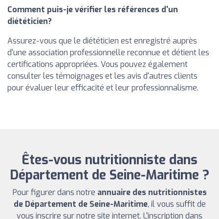
Comment puis-je vérifier les références d'un
diététicien?
Assurez-vous que le diététicien est enregistré auprès
d'une association professionnelle reconnue et détient les
certifications appropriées. Vous pouvez également
consulter les témoignages et les avis d'autres clients
pour évaluer leur efficacité et leur professionnalisme.
Êtes-vous nutritionniste dans
Département de Seine-Maritime ?
Pour figurer dans notre
annuaire des nutritionnistes
de Département de Seine-Maritime
, il vous suffit de
vous inscrire sur notre site internet. L'inscription dans