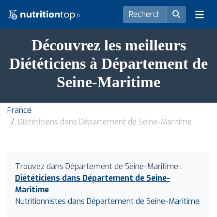
Découvrez les meilleurs
Diététiciens à Département de
Seine-Maritime
France
Diététiciens dans Département de Seine-Maritime
Trouvez dans Département de Seine-Maritime :
Diététiciens dans Département de Seine-
Maritime
Nutritionnistes dans Département de Seine-Maritime