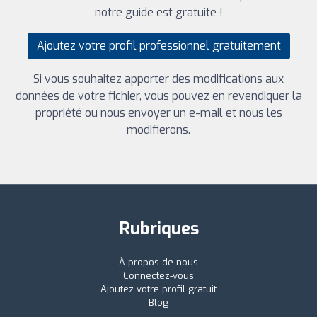
notre guide est gratuite !
Ajoutez votre profil professionnel gratuitement
Si vous souhaitez apporter des modifications aux
données de votre fichier, vous pouvez en revendiquer la
propriété ou nous envoyer un e-mail et nous les
modifierons.
Rubriques
À propos de nous
Connectez-vous
Ajoutez votre profil gratuit
Blog