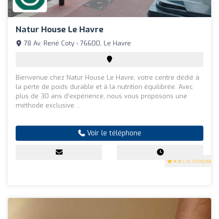
Natur House Le Havre
78 Av. René Coty - 76600, Le Havre
Bienvenue chez Natur House Le Havre, votre centre dédié à
la perte de poids durable et à la nutrition équilibrée. Avec
plus de 30 ans d’expérience, nous vous proposons une
méthode exclusive ...
Voir le téléphone
4.9
(76 critiques)