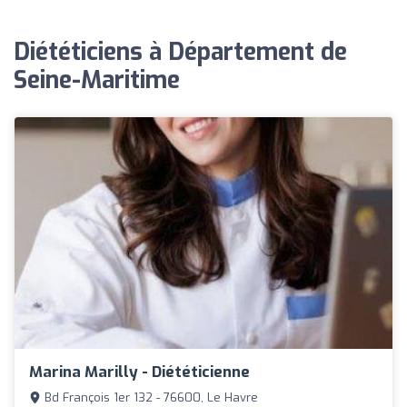
Diététiciens à Département de
Seine-Maritime
Marina Marilly - Diététicienne
Bd François 1er 132 - 76600, Le Havre