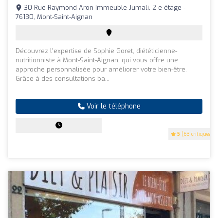
30 Rue Raymond Aron Immeuble Jumali, 2 e étage -
76130, Mont-Saint-Aignan
Découvrez l'expertise de Sophie Goret, diététicienne-
nutritionniste à Mont-Saint-Aignan, qui vous offre une
approche personnalisée pour améliorer votre bien-être.
Grâce à des consultations ba...
Voir le téléphone
5
(63 critiques)