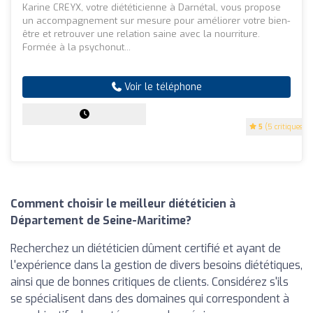
Karine CREYX, votre diététicienne à Darnétal, vous propose
un accompagnement sur mesure pour améliorer votre bien-
être et retrouver une relation saine avec la nourriture.
Formée à la psychonut...
Voir le téléphone
5
(5 critiques)
Comment choisir le meilleur diététicien à
Département de Seine-Maritime?
Recherchez un diététicien dûment certifié et ayant de
l'expérience dans la gestion de divers besoins diététiques,
ainsi que de bonnes critiques de clients. Considérez s'ils
se spécialisent dans des domaines qui correspondent à