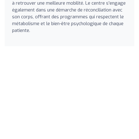
à retrouver une meilleure mobilité. Le centre s'engage
également dans une démarche de réconciliation avec
son corps, offrant des programmes qui respectent le
métabolisme et le bien-être psychologique de chaque
patiente.