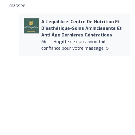
massée
A L'equilibre: Centre De Nutrition Et
D'esthétique-Soins Amincissants Et
Anti Âge Dernieres Générations
Merci Brigitte de nous avoir fait
confiance pour votre massage ☺️