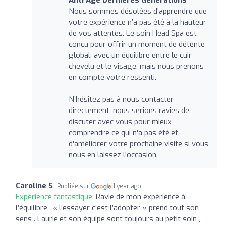
Anti Âge Dernieres Générations
Nous sommes désolées d'apprendre que
votre expérience n’a pas été à la hauteur
de vos attentes. Le soin Head Spa est
conçu pour offrir un moment de détente
global, avec un équilibre entre le cuir
chevelu et le visage, mais nous prenons
en compte votre ressenti.
N’hésitez pas à nous contacter
directement, nous serions ravies de
discuter avec vous pour mieux
comprendre ce qui n'a pas été et
d'améliorer votre prochaine visite si vous
nous en laissez l'occasion.
Caroline S
Publiée sur
1 year ago
Expérience fantastique:
Ravie de mon expérience à
l’équilibre , « l’essayer c’est l’adopter » prend tout son
sens . Laurie et son équipe sont toujours au petit soin ,