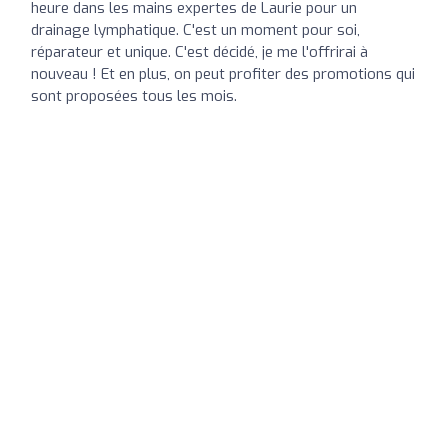
heure dans les mains expertes de Laurie pour un
drainage lymphatique. C'est un moment pour soi,
réparateur et unique. C'est décidé, je me l'offrirai à
nouveau ! Et en plus, on peut profiter des promotions qui
sont proposées tous les mois.