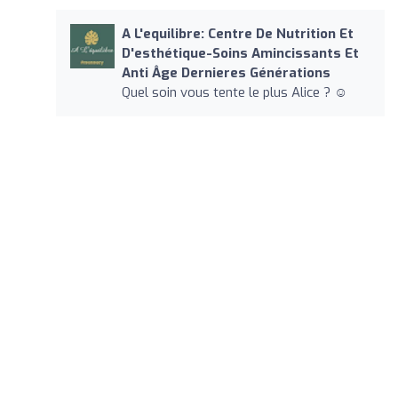
A L'equilibre: Centre De Nutrition Et
D'esthétique-Soins Amincissants Et
Anti Âge Dernieres Générations
Quel soin vous tente le plus Alice ? ☺️