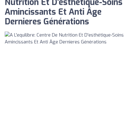
Nutrition Et D'esthétique-Soins
Amincissants Et Anti Âge
Dernieres Générations