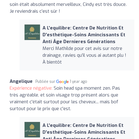
soin était absolument merveilleux, Cindy est très douce.
Je reviendrais c’est sûr !
A L'equilibre: Centre De Nutrition Et
D'esthétique-Soins Amincissants Et
Anti Âge Dernieres Générations
Merci Mathilde pour cet avis sur notre
drainage, ravies qu'il vous ai autant plu !
À bientôt
Angelique
Publiée sur
1 year ago
Expérience négative:
Soin head spa moment zen. Pas
très agréable, et soin visage trop présent alors que
vraiment c'était surtout pour les cheveux... mais bof
surtout pour le prix que c'est.
A L'equilibre: Centre De Nutrition Et
D'esthétique-Soins Amincissants Et