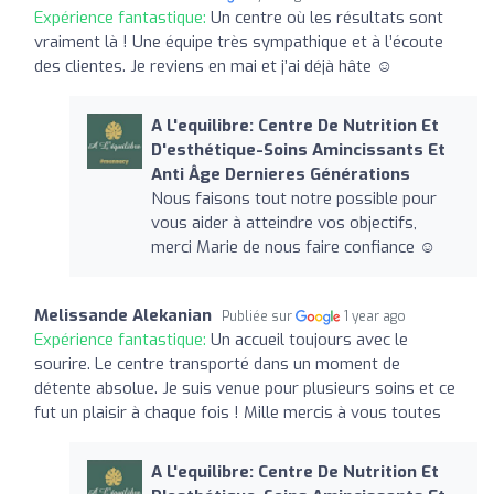
Expérience fantastique:
Un centre où les résultats sont
vraiment là ! Une équipe très sympathique et à l’écoute
des clientes. Je reviens en mai et j’ai déjà hâte ☺️
A L'equilibre: Centre De Nutrition Et
D'esthétique-Soins Amincissants Et
Anti Âge Dernieres Générations
Nous faisons tout notre possible pour
vous aider à atteindre vos objectifs,
merci Marie de nous faire confiance ☺️
Melissande Alekanian
Publiée sur
1 year ago
Expérience fantastique:
Un accueil toujours avec le
sourire. Le centre transporté dans un moment de
détente absolue. Je suis venue pour plusieurs soins et ce
fut un plaisir à chaque fois ! Mille mercis à vous toutes
A L'equilibre: Centre De Nutrition Et