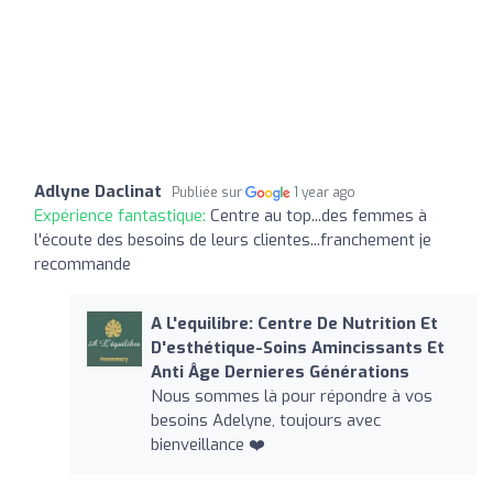
Adlyne Daclinat
Publiée sur
1 year ago
Expérience fantastique:
Centre au top...des femmes à
l'écoute des besoins de leurs clientes...franchement je
recommande
A L'equilibre: Centre De Nutrition Et
D'esthétique-Soins Amincissants Et
Anti Âge Dernieres Générations
Nous sommes là pour répondre à vos
besoins Adelyne, toujours avec
bienveillance ❤️