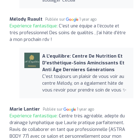
soulager Cécilia
Mélody Ruault
Publiée sur
1 year ago
Expérience fantastique:
C’est une équipe a l’écoute et
très professionnel Des soins de qualités , j’ai hâte d’être
à mon prochain rdv !
A L'equilibre: Centre De Nutrition Et
D'esthétique-Soins Amincissants Et
Anti Âge Dernieres Générations
C’est toujours un plaisir de vous voir au
centre Mélody, on a également hâte de
vous revoir pour prendre soin de vous ✨
Marie Lantier
Publiée sur
1 year ago
Expérience fantastique:
Centre très agréable, adepte du
drainage lymphatique que Laurie pratique parfaitement.
Ravis de collaborer en tant que professionnelle (ASTRA
BODY 77) avec ce salon et personnellement pour mon