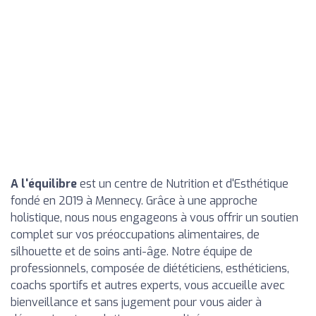
A l'équilibre
est un centre de Nutrition et d'Esthétique
fondé en 2019 à Mennecy. Grâce à une approche
holistique, nous nous engageons à vous offrir un soutien
complet sur vos préoccupations alimentaires, de
silhouette et de soins anti-âge. Notre équipe de
professionnels, composée de diététiciens, esthéticiens,
coachs sportifs et autres experts, vous accueille avec
bienveillance et sans jugement pour vous aider à