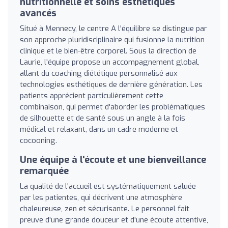
nutritionnelle et soins esthétiques
avancés
Situé à Mennecy, le centre A l'équilibre se distingue par
son approche pluridisciplinaire qui fusionne la nutrition
clinique et le bien-être corporel. Sous la direction de
Laurie, l'équipe propose un accompagnement global,
allant du coaching diététique personnalisé aux
technologies esthétiques de dernière génération. Les
patients apprécient particulièrement cette
combinaison, qui permet d'aborder les problématiques
de silhouette et de santé sous un angle à la fois
médical et relaxant, dans un cadre moderne et
cocooning.
Une équipe à l'écoute et une bienveillance
remarquée
La qualité de l'accueil est systématiquement saluée
par les patientes, qui décrivent une atmosphère
chaleureuse, zen et sécurisante. Le personnel fait
preuve d'une grande douceur et d'une écoute attentive,