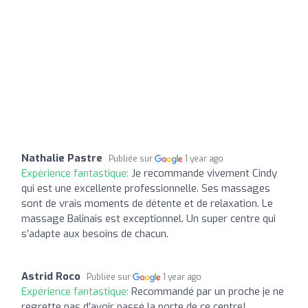
Nathalie Pastre
Publiée sur
1 year ago
Expérience fantastique:
Je recommande vivement Cindy
qui est une excellente professionnelle. Ses massages
sont de vrais moments de détente et de relaxation. Le
massage Balinais est exceptionnel. Un super centre qui
s’adapte aux besoins de chacun.
Astrid Roco
Publiée sur
1 year ago
Expérience fantastique:
Recommandé par un proche je ne
regrette pas d'avoir passé la porte de ce centre!