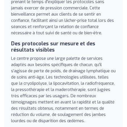
prenant le temps d'expliquer les protocoles sans
jamais exercer de pression commerciale. Cette
bienveillance permet aux clients de se sentir en
confiance, facilitant ainsi un lâcher-prise total lors des
séances et renforçant la relation de confiance
nécessaire à tout suivi de santé ou de bien-être.
Des protocoles sur mesure et des
résultats visibles
Le centre propose une large palette de services
adaptés aux besoins spécifiques de chacun, qu'il
s'agisse de perte de poids, de drainage lymphatique ou
de soins anti-âge. Les technologies utilisées, telles
que la cryolipolyse, la lipocavitation, la radiofréquence,
la pressothérapie et la maderothérapie, sont jugées
très efficaces par les usagers. De nombreux
témoignages mettent en avant la rapidité et la qualité
des résultats obtenus, notamment en termes de
réduction du volume, de soulagement des jambes
lourdes ou de disparition des œdèmes.