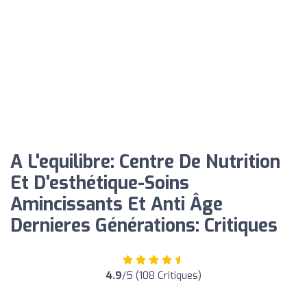
A L'equilibre: Centre De Nutrition
Et D'esthétique-Soins
Amincissants Et Anti Âge
Dernieres Générations: Critiques
4.9
/5 (108 Critiques)