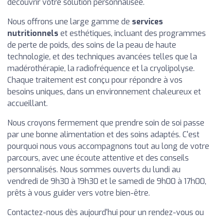
découvrir votre solution personnalisée.
Nous offrons une large gamme de
services
nutritionnels
et esthétiques, incluant des programmes
de perte de poids, des soins de la peau de haute
technologie, et des techniques avancées telles que la
madérothérapie, la radiofréquence et la cryolipolyse.
Chaque traitement est conçu pour répondre à vos
besoins uniques, dans un environnement chaleureux et
accueillant.
Nous croyons fermement que prendre soin de soi passe
par une bonne alimentation et des soins adaptés. C'est
pourquoi nous vous accompagnons tout au long de votre
parcours, avec une écoute attentive et des conseils
personnalisés. Nous sommes ouverts du lundi au
vendredi de 9h30 à 19h30 et le samedi de 9h00 à 17h00,
prêts à vous guider vers votre bien-être.
Contactez-nous dès aujourd'hui pour un rendez-vous ou