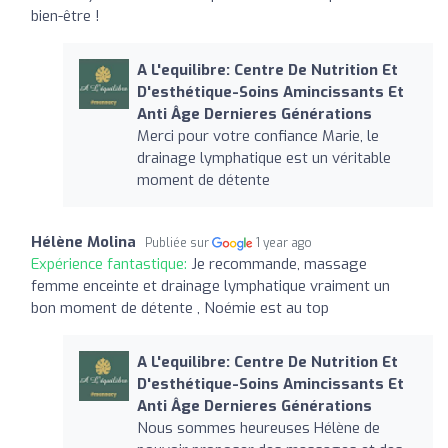
bien-être !
A L'equilibre: Centre De Nutrition Et
D'esthétique-Soins Amincissants Et
Anti Âge Dernieres Générations
Merci pour votre confiance Marie, le
drainage lymphatique est un véritable
moment de détente
Hélène Molina
Publiée sur
1 year ago
Expérience fantastique:
Je recommande, massage
femme enceinte et drainage lymphatique vraiment un
bon moment de détente , Noémie est au top
A L'equilibre: Centre De Nutrition Et
D'esthétique-Soins Amincissants Et
Anti Âge Dernieres Générations
Nous sommes heureuses Hélène de