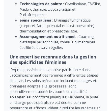
Technologies de pointe :
Cryolipolyse, EMSlim,
Maderothérapie, Lipocavitation et
Radiofréquence.
Soins spécialisés :
Drainage lymphatique
(corporel, facial, prénatal et post-opératoire),
thermosudation et pressothérapie.
Accompagnement nutritionnel :
Coaching
diététique personnalisé, conseils alimentaires
équilibrés et suivi régulier.
Une expertise reconnue dans la gestion
des spécificités féminines
L'équipe possède une expertise particulière dans
l'accompagnement des femmes à différentes étapes
de la vie. Les soins prénataux, incluant massages et
drainages adaptés à la grossesse, sont
particulièrement appréciés pour leur capacité à
soulager les inconforts physiques. De même, la prise
en charge post-opératoire est décrite comme
rassurante et efficace, aidant à réduire les œdèmes et