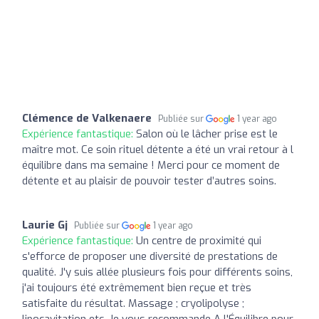
Clémence de Valkenaere
Publiée sur
1 year ago
Expérience fantastique:
Salon où le lâcher prise est le
maître mot. Ce soin rituel détente a été un vrai retour à l
équilibre dans ma semaine ! Merci pour ce moment de
détente et au plaisir de pouvoir tester d’autres soins.
Laurie Gj
Publiée sur
1 year ago
Expérience fantastique:
Un centre de proximité qui
s'efforce de proposer une diversité de prestations de
qualité. J'y suis allée plusieurs fois pour différents soins,
j'ai toujours été extrêmement bien reçue et très
satisfaite du résultat. Massage ; cryolipolyse ;