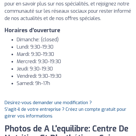
pour en savoir plus sur nos spécialités, et rejoignez notre
communauté sur les réseaux sociaux pour rester informé
de nos actualités et de nos offres spéciales.
Horaires d'ouverture
Dimanche: (closed)
Lundi: 9:30-19:30
Mardi: 9:30-19:30
Mercredi: 9:30-19:30
Jeudi: 9:30-19:30
Vendredi: 9:30-19:30
Samedi: 9h-17h
Désirez-vous demander une modification ?
S'agit-il de votre entreprise ? Créez un compte gratuit pour
gérer vos informations
Photos de A L'equilibre: Centre De