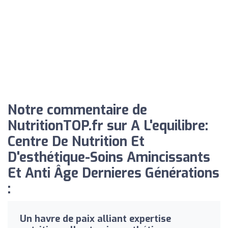
Notre commentaire de
NutritionTOP.fr sur A L'equilibre:
Centre De Nutrition Et
D'esthétique-Soins Amincissants
Et Anti Âge Dernieres Générations
:
Un havre de paix alliant expertise