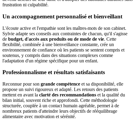
frustration ni culpabilité.
Un accompagnement personnalisé et bienveillant
L'écoute active et l'empathie sont les maîtres-mots de son cabinet.
Sylvie adapte ses conseils aux contraintes de chacun, qu'il s'agisse
de
budget, d'accès aux produits ou de mode de vie
. Cette
flexibilité, combinée à une bienveillance constante, crée un
environnement de confiance où les patients se sentent compris et
soutenus, y compris dans des situations complexes comme
l'adaptation d'un régime spécifique pour un enfant.
Professionnalisme et résultats satisfaisants
Reconnue pour son
grande compétence
et sa disponibilité, elle
propose un suivi rigoureux et adapté. Les retours des patients
mettent en avant la
clarté des recommandations
et la qualité du
bilan initial, souvent riche et approfondi. Cette méthodologie
structurée, couplée à un contact humain agréable, permet à de
nombreux patients d'atteindre leurs objectifs de rééquilibrage
alimentaire avec motivation et sérénité.