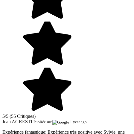
5
/5 (55 Critiques)
Jean AGRESTI
Publiée sur
1 year ago
Expérience fantastique:
Expérience très positive avec Sylvie, une