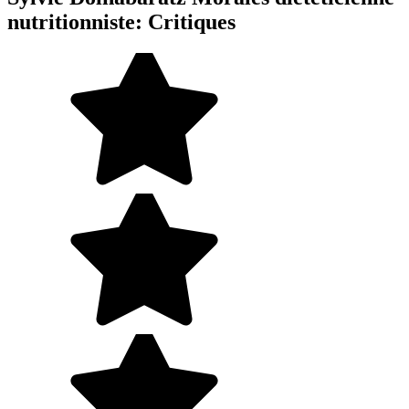
nutritionniste: Critiques