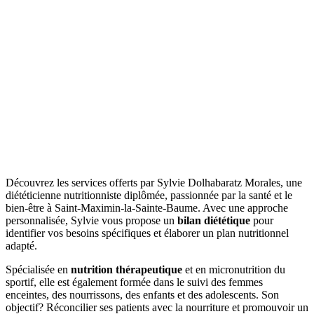
Découvrez les services offerts par Sylvie Dolhabaratz Morales, une
diététicienne nutritionniste diplômée, passionnée par la santé et le
bien-être à Saint-Maximin-la-Sainte-Baume. Avec une approche
personnalisée, Sylvie vous propose un
bilan diététique
pour
identifier vos besoins spécifiques et élaborer un plan nutritionnel
adapté.
Spécialisée en
nutrition thérapeutique
et en micronutrition du
sportif, elle est également formée dans le suivi des femmes
enceintes, des nourrissons, des enfants et des adolescents. Son
objectif? Réconcilier ses patients avec la nourriture et promouvoir un