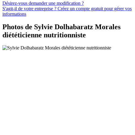
Désirez-vous demander une modification ?
S'agit-il de votre entreprise ? Créez un compte gratuit pour gérer vos
informations
Photos de Sylvie Dolhabaratz Morales
diététicienne nutritionniste