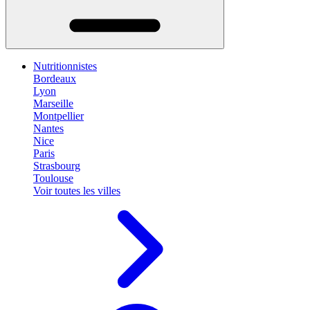
Nutritionnistes
Bordeaux
Lyon
Marseille
Montpellier
Nantes
Nice
Paris
Strasbourg
Toulouse
Voir toutes les villes