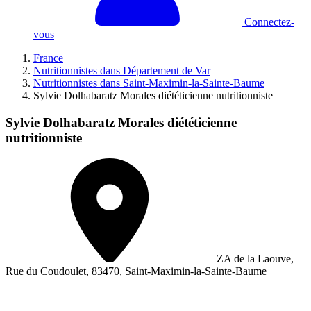
Connectez-
vous
France
Nutritionnistes dans Département de Var
Nutritionnistes dans Saint-Maximin-la-Sainte-Baume
Sylvie Dolhabaratz Morales diététicienne nutritionniste
Sylvie Dolhabaratz Morales diététicienne
nutritionniste
ZA de la Laouve,
Rue du Coudoulet, 83470, Saint-Maximin-la-Sainte-Baume