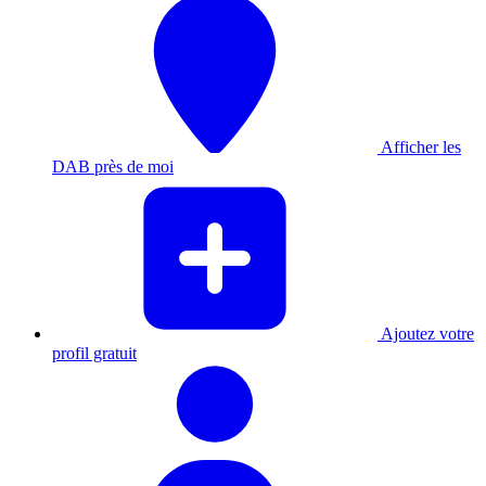
Afficher les
DAB près de moi
Ajoutez votre
profil gratuit