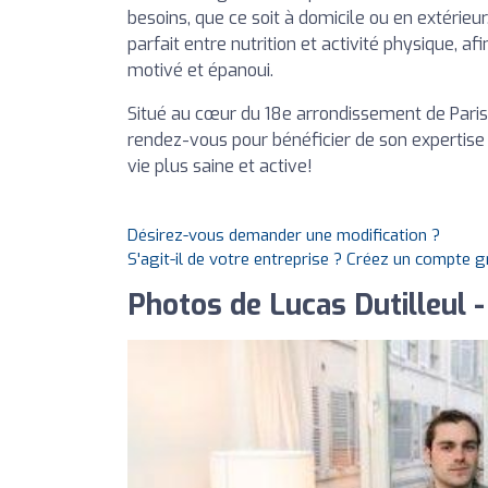
besoins, que ce soit à domicile ou en extérieur.
parfait entre nutrition et activité physique, a
motivé et épanoui.
Situé au cœur du 18e arrondissement de Paris,
rendez-vous pour bénéficier de son expertis
vie plus saine et active!
Désirez-vous demander une modification ?
S'agit-il de votre entreprise ? Créez un compte 
Photos de Lucas Dutilleul -