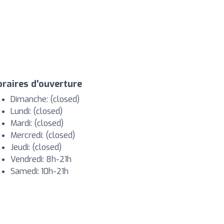
raires d'ouverture
Dimanche: (closed)
Lundi: (closed)
Mardi: (closed)
Mercredi: (closed)
Jeudi: (closed)
Vendredi: 8h-21h
Samedi: 10h-21h