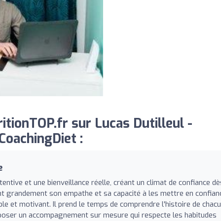
tionTOP.fr sur Lucas Dutilleul -
 CoachingDiet :
e
tentive et une bienveillance réelle, créant un climat de confiance dè
nt grandement son empathe et sa capacité à les mettre en confian
e et motivant. Il prend le temps de comprendre l'histoire de chacu
oposer un accompagnement sur mesure qui respecte les habitudes