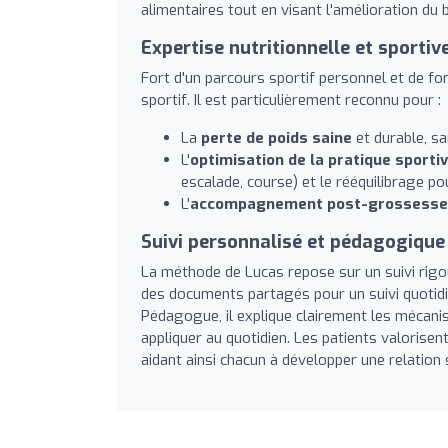
alimentaires tout en visant l'amélioration du 
Expertise nutritionnelle et sportiv
Fort d'un parcours sportif personnel et de for
sportif. Il est particulièrement reconnu pour :
La
perte de poids saine
et durable, sa
L'
optimisation de la pratique sporti
escalade, course) et le rééquilibrage po
L'
accompagnement post-grossesse
Suivi personnalisé et pédagogique
La méthode de Lucas repose sur un suivi rigour
des documents partagés pour un suivi quotidi
Pédagogue, il explique clairement les mécanis
appliquer au quotidien. Les patients valorisent
aidant ainsi chacun à développer une relation s