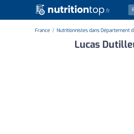
France
Nutritionnistes dans Département d
Lucas Dutille