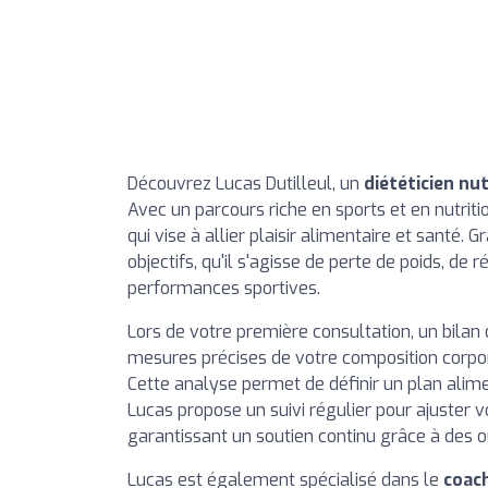
Découvrez Lucas Dutilleul, un
diététicien nu
Avec un parcours riche en sports et en nutr
qui vise à allier plaisir alimentaire et santé. G
objectifs, qu'il s'agisse de perte de poids, de
performances sportives.
Lors de votre première consultation, un bilan
mesures précises de votre composition corpor
Cette analyse permet de définir un plan alime
Lucas propose un suivi régulier pour ajuster
garantissant un soutien continu grâce à des o
Lucas est également spécialisé dans le
coach