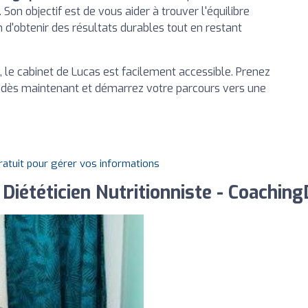
 Son objectif est de vous aider à trouver l'équilibre
fin d'obtenir des résultats durables tout en restant
 le cabinet de Lucas est facilement accessible. Prenez
e dès maintenant et démarrez votre parcours vers une
gratuit pour gérer vos informations
 Diététicien Nutritionniste - Coaching