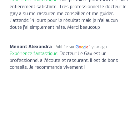
entièrement satisfaite. Très professionnel le docteur le
gay a su me rassurer, me conseiller et me guider.
J’attends 14 jours pour le résultat mais je n’ai aucun
doute j’ai simplement hâte. Merci beaucoup
Menant Alexandra
Publiée sur
1 year ago
Expérience fantastique:
Docteur Le Gay est un
professionnel à l'écoute et rassurant. Il est de bons
conseils. Je recommande vivement !