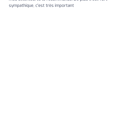
sympathique, c’est très important