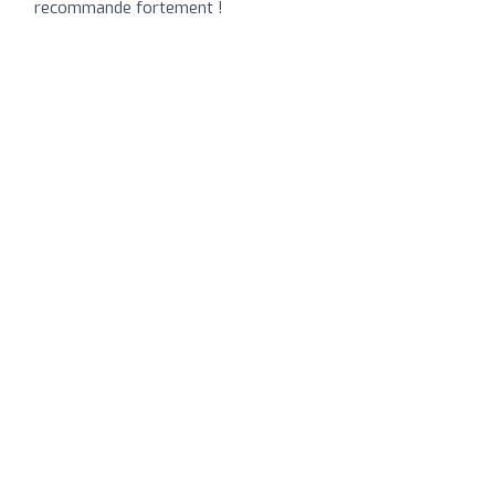
recommande fortement !