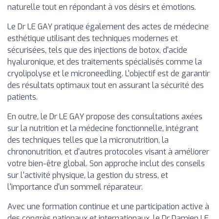
naturelle tout en répondant à vos désirs et émotions.
Le Dr LE GAY pratique également des actes de médecine
esthétique utilisant des techniques modernes et
sécurisées, tels que des injections de botox, d'acide
hyaluronique, et des traitements spécialisés comme la
cryolipolyse et le microneedling. L'objectif est de garantir
des résultats optimaux tout en assurant la sécurité des
patients.
En outre, le Dr LE GAY propose des consultations axées
sur la nutrition et la médecine fonctionnelle, intégrant
des techniques telles que la micronutrition, la
chrononutrition, et d'autres protocoles visant à améliorer
votre bien-être global. Son approche inclut des conseils
sur l'activité physique, la gestion du stress, et
l'importance d'un sommeil réparateur.
Avec une formation continue et une participation active à
des congrès nationaux et internationaux, le Dr Damien LE