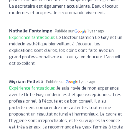
La secrétaire est également accueillante. Beaux locaux
modernes et propres. Je recommande vivement.
Nathalie Fontaimpe
Publiée sur
1 year ago
Expérience fantastique:
Le Docteur Damien Le Gay est un
médecin esthétique bienveillant à l'écoute , les
explications sont claires, les soins sont faits avec un
grand professionnalisme et tout ça en douceur. L'accueil
est excellent.
Myriam Pelletti
Publiée sur
1 year ago
Expérience fantastique:
Je suis ravie de mon expérience
avec le Dr Le Gay, médecin esthétique exceptionnel. Très
professionnel, à l’écoute et de bon conseil, il a su
parfaitement comprendre mes attentes tout en me
proposant un résultat naturel et harmonieux. Le cadre et
l’hygiène sont irréprochables, et le suivi après la séance
est très sérieux. Je recommande les yeux fermés à toute