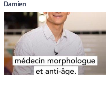
Damien