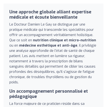
Une approche globale alliant expertise
médicale et écoute bienveillante
Le Docteur Damien Le Gay se distingue par une
pratique médicale qui transcende les spécialités pour
offrir un accompagnement véritablement holistique.
Que ce soit en
nutrition clinique et micro-nutrition
ou en
médecine esthétique et anti-âge
, il privilégie
une analyse approfondie de l'état de santé de chaque
patient. Les avis mettent en lumière sa rigueur,
notamment à travers la prescription de bilans
sanguins détaillés qui permettent de cibler les causes
profondes des déséquilibres, qu'il s'agisse de fatigue
chronique, de troubles thyroïdiens ou de gestion du
poids.
Un accompagnement personnalisé et
pédagogique
La force majeure de ce praticien réside dans sa