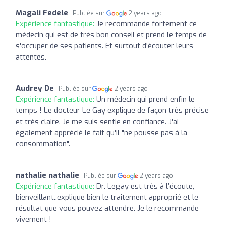
Magali Fedele
Publiée sur
2 years ago
Expérience fantastique:
Je recommande fortement ce
médecin qui est de très bon conseil et prend le temps de
s'occuper de ses patients. Et surtout d'écouter leurs
attentes.
Audrey De
Publiée sur
2 years ago
Expérience fantastique:
Un médecin qui prend enfin le
temps ! Le docteur Le Gay explique de façon très précise
et très claire. Je me suis sentie en confiance. J'ai
également apprécié le fait qu'il "ne pousse pas à la
consommation".
nathalie nathalie
Publiée sur
2 years ago
Expérience fantastique:
Dr. Legay est très à l’écoute,
bienveillant..explique bien le traitement approprié et le
résultat que vous pouvez attendre. Je le recommande
vivement !