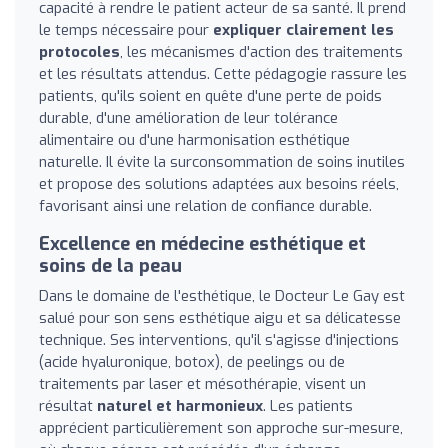
capacité à rendre le patient acteur de sa santé. Il prend
le temps nécessaire pour
expliquer clairement les
protocoles
, les mécanismes d'action des traitements
et les résultats attendus. Cette pédagogie rassure les
patients, qu'ils soient en quête d'une perte de poids
durable, d'une amélioration de leur tolérance
alimentaire ou d'une harmonisation esthétique
naturelle. Il évite la surconsommation de soins inutiles
et propose des solutions adaptées aux besoins réels,
favorisant ainsi une relation de confiance durable.
Excellence en médecine esthétique et
soins de la peau
Dans le domaine de l'esthétique, le Docteur Le Gay est
salué pour son sens esthétique aigu et sa délicatesse
technique. Ses interventions, qu'il s'agisse d'injections
(acide hyaluronique, botox), de peelings ou de
traitements par laser et mésothérapie, visent un
résultat
naturel et harmonieux
. Les patients
apprécient particulièrement son approche sur-mesure,