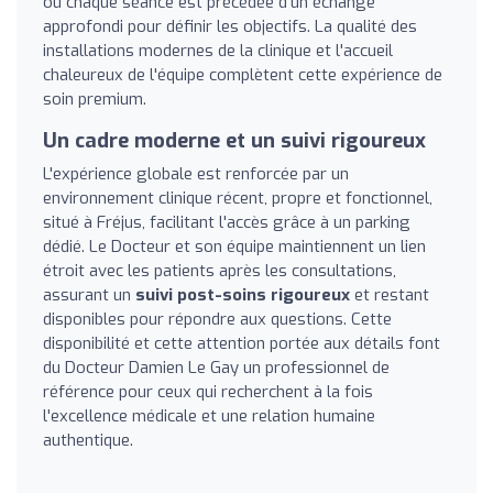
où chaque séance est précédée d'un échange
approfondi pour définir les objectifs. La qualité des
installations modernes de la clinique et l'accueil
chaleureux de l'équipe complètent cette expérience de
soin premium.
Un cadre moderne et un suivi rigoureux
L'expérience globale est renforcée par un
environnement clinique récent, propre et fonctionnel,
situé à Fréjus, facilitant l'accès grâce à un parking
dédié. Le Docteur et son équipe maintiennent un lien
étroit avec les patients après les consultations,
assurant un
suivi post-soins rigoureux
et restant
disponibles pour répondre aux questions. Cette
disponibilité et cette attention portée aux détails font
du Docteur Damien Le Gay un professionnel de
référence pour ceux qui recherchent à la fois
l'excellence médicale et une relation humaine
authentique.