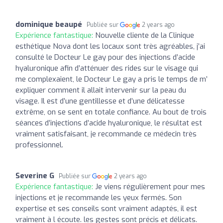
dominique beaupé
Publiée sur
2 years ago
Expérience fantastique:
Nouvelle cliente de la Clinique
esthétique Nova dont les locaux sont très agréables, j’ai
consulté le Docteur Le gay pour des injections d’acide
hyaluronique afin d’atténuer des rides sur le visage qui
me complexaient, le Docteur Le gay a pris le temps de m’
expliquer comment il allait intervenir sur la peau du
visage. Il est d’une gentillesse et d’une délicatesse
extrême, on se sent en totale confiance. Au bout de trois
séances d’injections d’acide hyaluronique, le résultat est
vraiment satisfaisant, je recommande ce médecin très
professionnel.
Severine G
Publiée sur
2 years ago
Expérience fantastique:
Je viens régulièrement pour mes
injections et je recommande les yeux fermés. Son
expertise et ses conseils sont vraiment adaptés, il est
vraiment à l écoute. les gestes sont précis et délicats.