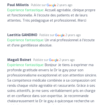
Paul Miliotis
Publiée sur
2 years ago
Expérience fantastique:
Accueil agréable, clinique propre
et fonctionnelle. À l’écoute des patients et de leurs
attentes. Très pédagogue et professionnel. Merci
Laetitia GANDINO
Publiée sur
2 years ago
Expérience fantastique:
Un vrai professionnel à l'écoute
et d'une gentillesse absolue.
Magali Boinet
Publiée sur
2 years ago
Expérience fantastique:
Bonjour Je tiens à exprimer ma
profonde gratitude envers le Dr le gay pour son
professionnalisme exceptionnel et son attention sincère.
Sa compétence médicale combinée à sa compassion ont
rendu chaque visite agréable et rassurante. Grâce à ses
soins attentifs, je me sens véritablement pris en charge
et en confiance dans son expertise. Je recommande
chaleureusement le Dr le gay à quiconque recherche un