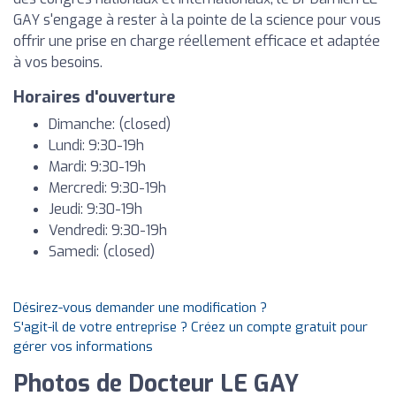
GAY s'engage à rester à la pointe de la science pour vous
offrir une prise en charge réellement efficace et adaptée
à vos besoins.
Horaires d'ouverture
Dimanche: (closed)
Lundi: 9:30-19h
Mardi: 9:30-19h
Mercredi: 9:30-19h
Jeudi: 9:30-19h
Vendredi: 9:30-19h
Samedi: (closed)
Désirez-vous demander une modification ?
S'agit-il de votre entreprise ? Créez un compte gratuit pour
gérer vos informations
Photos de Docteur LE GAY