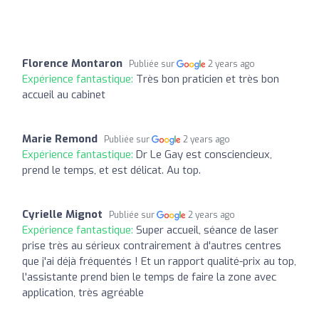
Florence Montaron
Publiée sur
2 years ago
Expérience fantastique:
Très bon praticien et très bon
accueil au cabinet
Marie Remond
Publiée sur
2 years ago
Expérience fantastique:
Dr Le Gay est consciencieux,
prend le temps, et est délicat. Au top.
Cyrielle Mignot
Publiée sur
2 years ago
Expérience fantastique:
Super accueil, séance de laser
prise très au sérieux contrairement à d'autres centres
que j'ai déjà fréquentés ! Et un rapport qualité-prix au top,
l'assistante prend bien le temps de faire la zone avec
application, très agréable