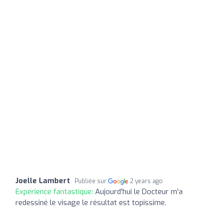
Joelle Lambert
Publiée sur
2 years ago
Expérience fantastique:
Aujourd'hui le Docteur m'a
redessiné le visage le résultat est topissime.