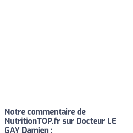
Notre commentaire de
NutritionTOP.fr sur Docteur LE
GAY Damien :