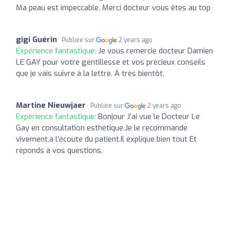
Ma peau est impeccable. Merci docteur vous êtes au top
gigi Guérin
Publiée sur
2 years ago
Expérience fantastique:
Je vous remercie docteur Damien
LE GAY pour votre gentillesse et vos précieux conseils
que je vais suivre à la lettre. À très bientôt.
Martine Nieuwjaer
Publiée sur
2 years ago
Expérience fantastique:
Bonjour J’ai vue le Docteur Le
Gay en consultation esthétique.Je le recommande
vivement,à l’écoute du patient.Il explique bien tout Et
réponds à vos questions.