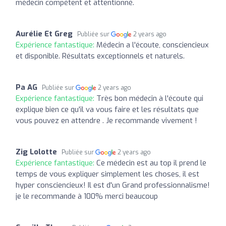
médecin compétent et attentionné.
Aurélie Et Greg
Publiée sur
2 years ago
Expérience fantastique:
Médecin a l'écoute, consciencieux
et disponible. Résultats exceptionnels et naturels.
Pa AG
Publiée sur
2 years ago
Expérience fantastique:
Très bon médecin à l'écoute qui
explique bien ce qu'il va vous faire et les résultats que
vous pouvez en attendre . Je recommande vivement !
Zig Lolotte
Publiée sur
2 years ago
Expérience fantastique:
Ce médecin est au top il prend le
temps de vous expliquer simplement les choses, il est
hyper consciencieux! Il est d'un Grand professionnalisme!
je le recommande à 100% merci beaucoup