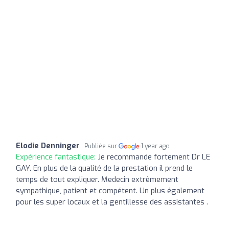
Elodie Denninger
Publiée sur
1 year ago
Expérience fantastique:
Je recommande fortement Dr LE
GAY. En plus de la qualité de la prestation il prend le
temps de tout expliquer. Medecin extrêmement
sympathique, patient et compétent. Un plus également
pour les super locaux et la gentillesse des assistantes .