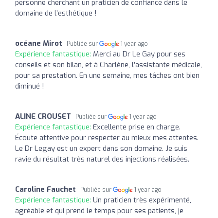
personne cherchant un praticien de confiance dans le
domaine de l’esthétique !
océane Mirot
Publiée sur
1 year ago
Expérience fantastique:
Merci au Dr Le Gay pour ses
conseils et son bilan, et à Charlène, l’assistante médicale,
pour sa prestation. En une semaine, mes tâches ont bien
diminué !
ALINE CROUSET
Publiée sur
1 year ago
Expérience fantastique:
Excellente prise en charge.
Écoute attentive pour respecter au mieux mes attentes.
Le Dr Legay est un expert dans son domaine. Je suis
ravie du résultat très naturel des injections réalisées.
Caroline Fauchet
Publiée sur
1 year ago
Expérience fantastique:
Un praticien très expérimenté,
agréable et qui prend le temps pour ses patients, je