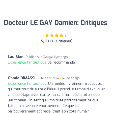
Docteur LE GAY Damien: Critiques
5
/5 (102 Critiques)
Lau Bian
Publiée sur
1 year ago
Expérience fantastique:
Je recommande.
Ghada DIMASSI
Publiée sur
1 year ago
Expérience fantastique:
Un médecin vraiment à l’écoute,
qui met tout de suite à l’aise. Il prend le temps d’expliquer
chaque étape avec clarté, sans jamais bâcler ni presser
les choses. On sent qu’il maîtrise parfaitement ce qu’il
fait, et ça rassure énormément. Ce que j’ai
particulièrement apprécié, c’est son côté humain,