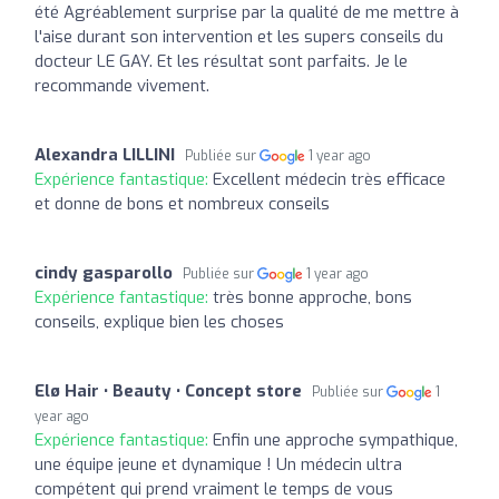
été Agréablement surprise par la qualité de me mettre à
l'aise durant son intervention et les supers conseils du
docteur LE GAY. Et les résultat sont parfaits. Je le
recommande vivement.
Alexandra LILLINI
Publiée sur
1 year ago
Expérience fantastique:
Excellent médecin très efficace
et donne de bons et nombreux conseils
cindy gasparollo
Publiée sur
1 year ago
Expérience fantastique:
très bonne approche, bons
conseils, explique bien les choses
Elø Hair • Beauty • Concept store
Publiée sur
1
year ago
Expérience fantastique:
Enfin une approche sympathique,
une équipe jeune et dynamique ! Un médecin ultra
compétent qui prend vraiment le temps de vous