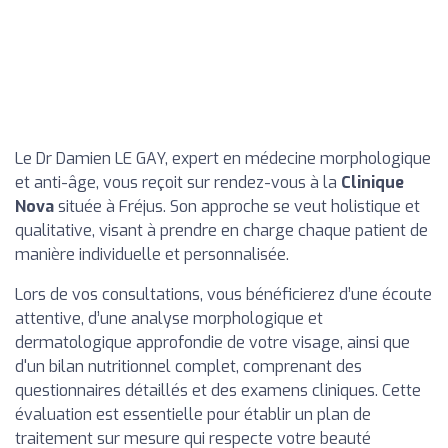
Le Dr Damien LE GAY, expert en médecine morphologique
et anti-âge, vous reçoit sur rendez-vous à la
Clinique
Nova
située à Fréjus. Son approche se veut holistique et
qualitative, visant à prendre en charge chaque patient de
manière individuelle et personnalisée.
Lors de vos consultations, vous bénéficierez d’une écoute
attentive, d’une analyse morphologique et
dermatologique approfondie de votre visage, ainsi que
d'un bilan nutritionnel complet, comprenant des
questionnaires détaillés et des examens cliniques. Cette
évaluation est essentielle pour établir un plan de
traitement sur mesure qui respecte votre beauté