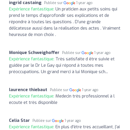
ingrid castaing
Publiée sur
1 year ago
Expérience fantastique:
Un praticien aux petits soins qui
prend le temps d’approfondir ses explications et de
répondre à toutes les questions . D’une grande
délicatesse aussi dans la réalisation des actes . Vraiment
heureuse de mon choix .
Monique Schweighoffer
Publiée sur
1 year ago
Expérience fantastique:
Très satisfaite d être suivie et
guidée par le Dr Le Gay qui répond à toutes mes
préoccupations. Un grand merci à lui Monique sch...
laurence thiebaut
Publiée sur
1 year ago
Expérience fantastique:
Medecin très professionnel à l
ecoute et très disponible
Celia Star
Publiée sur
1 year ago
Expérience fantastique:
En plus d'être tres accueillant, j'ai