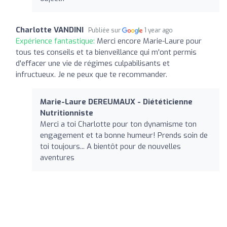
Charlotte VANDINI
Publiée sur
1 year ago
Expérience fantastique:
Merci encore Marie-Laure pour
tous tes conseils et ta bienveillance qui m'ont permis
d'effacer une vie de régimes culpabilisants et
infructueux. Je ne peux que te recommander.
Marie-Laure DEREUMAUX - Diététicienne
Nutritionniste
Merci a toi Charlotte pour ton dynamisme ton
engagement et ta bonne humeur! Prends soin de
toi toujours... A bientôt pour de nouvelles
aventures