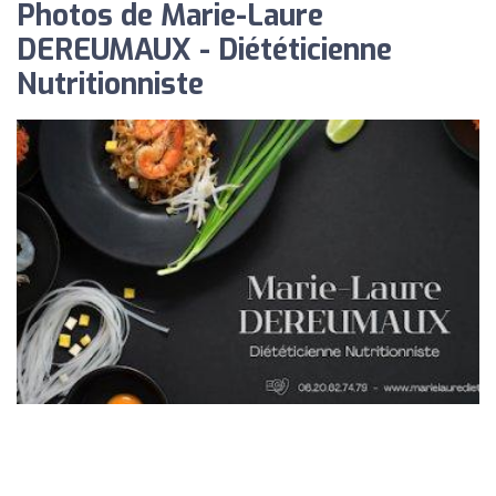
Photos de Marie-Laure
DEREUMAUX - Diététicienne
Nutritionniste