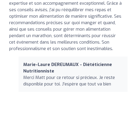
expertise et son accompagnement exceptionnel. Grâce à
ses conseils avisés, j'ai pu rééquilibrer mes repas et
optimiser mon alimentation de manière significative. Ses
recommandations précises sur quoi manger et quand,
ainsi que ses conseils pour gérer mon alimentation
pendant un marathon, sont déterminants pour réussir
cet événement dans les meilleures conditions. Son
professionnalisme et son soutien sont inestimables.
Marie-Laure DEREUMAUX - Diététicienne
Nutritionniste
Merci Matt pour ce retour si précieux. Je reste
disponible pour toi. J'espère que tout va bien