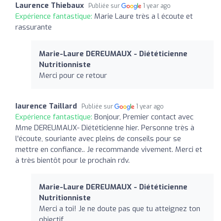
Laurence Thiebaux
Publiée sur
1 year ago
Expérience fantastique:
Marie Laure très a l écoute et
rassurante
Marie-Laure DEREUMAUX - Diététicienne
Nutritionniste
Merci pour ce retour
Iaurence Taillard
Publiée sur
1 year ago
Expérience fantastique:
Bonjour, Premier contact avec
Mme DEREUMAUX- Diététicienne hier. Personne très à
l'écoute, souriante avec pleins de conseils pour se
mettre en confiance.. Je recommande vivement. Merci et
à très bientôt pour le prochain rdv.
Marie-Laure DEREUMAUX - Diététicienne
Nutritionniste
Merci a toi! Je ne doute pas que tu atteignez ton
objectif