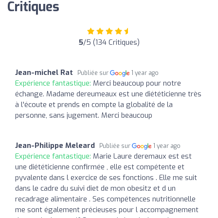
Critiques
5
/5 (134 Critiques)
Jean-michel Rat
Publiée sur
1 year ago
Expérience fantastique:
Merci beaucoup pour notre
échange. Madame dereumeaux est une diététicienne très
à l'écoute et prends en compte la globalité de la
personne, sans jugement. Merci beaucoup
Jean-Philippe Meleard
Publiée sur
1 year ago
Expérience fantastique:
Marie Laure deremaux est est
une diététicienne confirmée , elle est compétente et
pyvalente dans l exercice de ses fonctions . Elle me suit
dans le cadre du suivi diet de mon obesitz et d un
recadrage alimentaire . Ses compétences nutritionnelle
me sont également précieuses pour l accompagnement