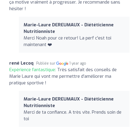
ça motive vraiment à progresser. Je recommande sans
hésiter !
Marie-Laure DEREUMAUX - Diététicienne
Nutritionniste
Merci Noah pour ce retour! La perf c'est toi
maintenant ❤️
rené Lecoq
Publiée sur
1 year ago
Expérience fantastique:
Très satisfait des conseils de
Marie Laure qui vont me permettre d'améliorer ma
pratique sportive !
Marie-Laure DEREUMAUX - Diététicienne
Nutritionniste
Merci de ta confiance. A très vite. Prends soin de
toi