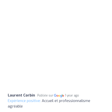
Laurent Corbin
Publiée sur
1 year ago
Expérience positive:
Accueil et professionnalisme
agréable