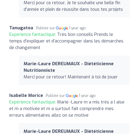
Merci pour ce retour. Je te souhaite une belle fin
d'année et plein de réussite dans tous tes projets
Tanugatoa
Publiée sur
1 year ago
Expérience fantastique:
Très bon conseils Prends le
temps d'expliquer et d'accompagner dans les démarches
de changement
Marie-Laure DEREUMAUX - Diététicienne
Nutritionniste
Merci pour ce retour! Maintenant à toi de jouer
Isabelle Morice
Publiée sur
1 year ago
Expérience fantastique:
Marie -Laure m a mis très a l aise
et m a motivée et m a surtout fait comprendre mes
erreurs alimentaires allez on se motive
Marie-Laure DEREUMAUX - Diététicienne