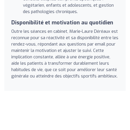
végétarien, enfants et adolescents, et gestion
des pathologies chroniques.
Disponibilité et motivation au quotidien
Outre les séances en cabinet, Marie-Laure Déréaux est
reconnue pour sa réactivité et sa disponibilité entre les
rendez-vous, répondant aux questions par email pour
maintenir la motivation et ajuster le suivi. Cette
implication constante, alliée à une énergie positive,
aide les patients à transformer durablement leurs
habitudes de vie, que ce soit pour améliorer leur santé
générale ou atteindre des objectifs sportifs ambitieux.