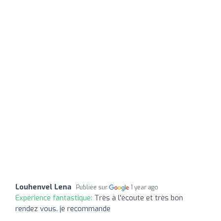
Louhenvel Lena
Publiée sur
1 year ago
Expérience fantastique:
Très à l'écoute et très bon
rendez vous. je recommande