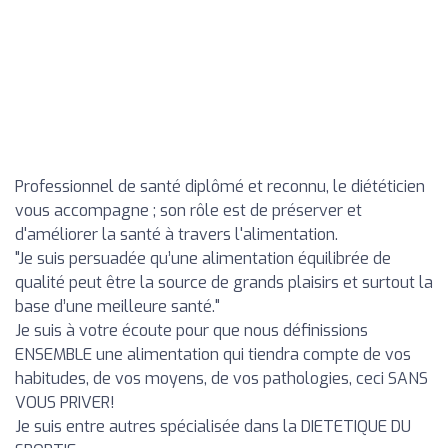
Professionnel de santé diplômé et reconnu, le diététicien
vous accompagne ; son rôle est de préserver et
d'améliorer la santé à travers l'alimentation.
"Je suis persuadée qu’une alimentation équilibrée de
qualité peut être la source de grands plaisirs et surtout la
base d’une meilleure santé."
Je suis à votre écoute pour que nous définissions
ENSEMBLE une alimentation qui tiendra compte de vos
habitudes, de vos moyens, de vos pathologies, ceci SANS
VOUS PRIVER!
Je suis entre autres spécialisée dans la DIETETIQUE DU