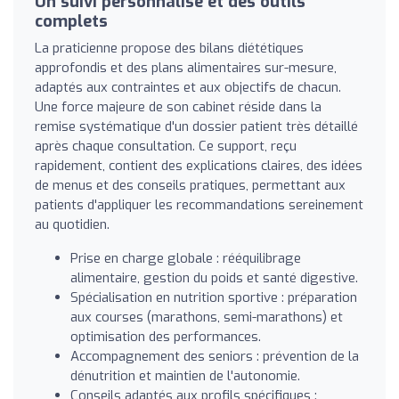
Un suivi personnalisé et des outils
complets
La praticienne propose des bilans diététiques
approfondis et des plans alimentaires sur-mesure,
adaptés aux contraintes et aux objectifs de chacun.
Une force majeure de son cabinet réside dans la
remise systématique d'un dossier patient très détaillé
après chaque consultation. Ce support, reçu
rapidement, contient des explications claires, des idées
de menus et des conseils pratiques, permettant aux
patients d'appliquer les recommandations sereinement
au quotidien.
Prise en charge globale : rééquilibrage
alimentaire, gestion du poids et santé digestive.
Spécialisation en nutrition sportive : préparation
aux courses (marathons, semi-marathons) et
optimisation des performances.
Accompagnement des seniors : prévention de la
dénutrition et maintien de l'autonomie.
Conseils adaptés aux profils spécifiques :