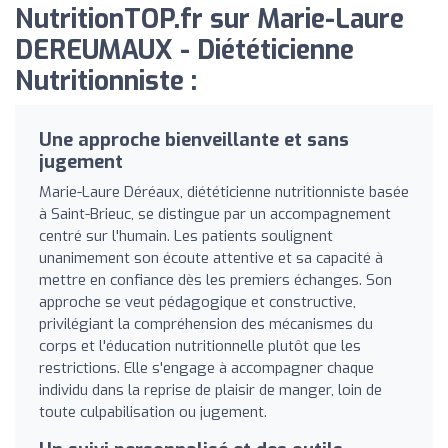
NutritionTOP.fr sur Marie-Laure
DEREUMAUX - Diététicienne
Nutritionniste :
Une approche bienveillante et sans
jugement
Marie-Laure Déréaux, diététicienne nutritionniste basée
à Saint-Brieuc, se distingue par un accompagnement
centré sur l'humain. Les patients soulignent
unanimement son écoute attentive et sa capacité à
mettre en confiance dès les premiers échanges. Son
approche se veut pédagogique et constructive,
privilégiant la compréhension des mécanismes du
corps et l'éducation nutritionnelle plutôt que les
restrictions. Elle s'engage à accompagner chaque
individu dans la reprise de plaisir de manger, loin de
toute culpabilisation ou jugement.