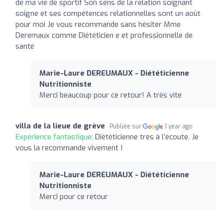
de ma vie de sportif Son sens de la relation soignant
soigne et ses compétences relationnelles sont un août
pour moi Je vous recommande sans hésiter Mme
Deremaux comme Diététicien e et professionnelle de
santé
Marie-Laure DEREUMAUX - Diététicienne
Nutritionniste
Merci beaucoup pour ce retour! A très vite
villa de la lieue de grève
Publiée sur
1 year ago
Expérience fantastique:
Diététicienne très à l’écoute. Je
vous la recommande vivement !
Marie-Laure DEREUMAUX - Diététicienne
Nutritionniste
Merci pour ce retour