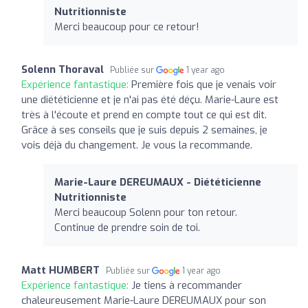
Nutritionniste
Merci beaucoup pour ce retour!
Solenn Thoraval
Publiée sur
1 year ago
Expérience fantastique:
Première fois que je venais voir
une diététicienne et je n'ai pas été déçu. Marie-Laure est
très à l'écoute et prend en compte tout ce qui est dit.
Grâce à ses conseils que je suis depuis 2 semaines, je
vois déjà du changement. Je vous la recommande.
Marie-Laure DEREUMAUX - Diététicienne
Nutritionniste
Merci beaucoup Solenn pour ton retour.
Continue de prendre soin de toi.
Matt HUMBERT
Publiée sur
1 year ago
Expérience fantastique:
Je tiens à recommander
chaleureusement Marie-Laure DEREUMAUX pour son