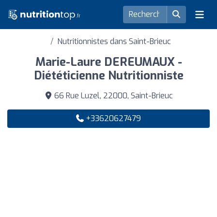
Nutritionnistes dans Saint-Brieuc
Marie-Laure DEREUMAUX -
Diététicienne Nutritionniste
66 Rue Luzel, 22000, Saint-Brieuc
+33620627479