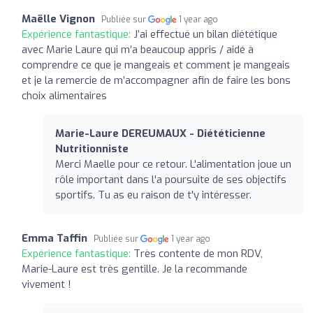
Maëlle Vignon
Publiée sur
1 year ago
Expérience fantastique:
J’ai effectué un bilan diététique
avec Marie Laure qui m’a beaucoup appris / aidé à
comprendre ce que je mangeais et comment je mangeais
et je la remercie de m’accompagner afin de faire les bons
choix alimentaires
Marie-Laure DEREUMAUX - Diététicienne
Nutritionniste
Merci Maelle pour ce retour. L'alimentation joue un
rôle important dans l'a poursuite de ses objectifs
sportifs. Tu as eu raison de t'y intéresser.
Emma Taffin
Publiée sur
1 year ago
Expérience fantastique:
Très contente de mon RDV,
Marie-Laure est très gentille. Je la recommande
vivement !