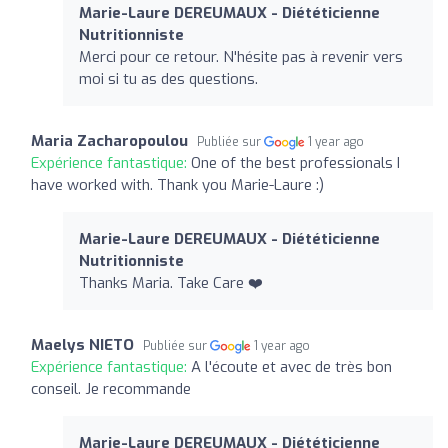
Marie-Laure DEREUMAUX - Diététicienne
Nutritionniste
Merci pour ce retour. N'hésite pas à revenir vers
moi si tu as des questions.
Maria Zacharopoulou
Publiée sur
1 year ago
Expérience fantastique:
One of the best professionals I
have worked with. Thank you Marie-Laure :)
Marie-Laure DEREUMAUX - Diététicienne
Nutritionniste
Thanks Maria. Take Care ❤️
Maelys NIETO
Publiée sur
1 year ago
Expérience fantastique:
A l'écoute et avec de très bon
conseil. Je recommande
Marie-Laure DEREUMAUX - Diététicienne