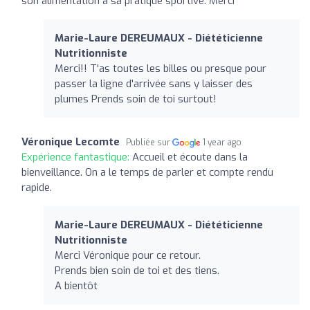
son alimentation à sa pratique sportive. Merci
Marie-Laure DEREUMAUX - Diététicienne
Nutritionniste
Merci!! T'as toutes les billes ou presque pour
passer la ligne d'arrivée sans y laisser des
plumes Prends soin de toi surtout!
Véronique Lecomte
Publiée sur
1 year ago
Expérience fantastique:
Accueil et écoute dans la
bienveillance. On a le temps de parler et compte rendu
rapide.
Marie-Laure DEREUMAUX - Diététicienne
Nutritionniste
Merci Véronique pour ce retour.
Prends bien soin de toi et des tiens.
A bientôt