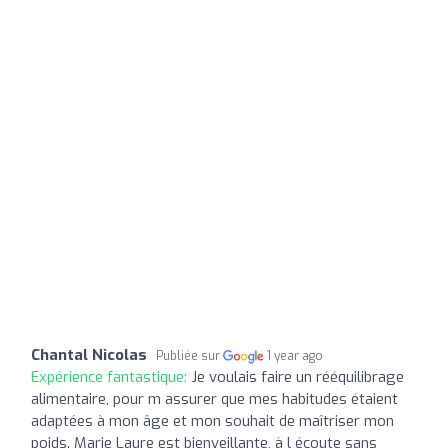
Chantal Nicolas
Publiée sur
1 year ago
Expérience fantastique:
Je voulais faire un rééquilibrage
alimentaire, pour m assurer que mes habitudes étaient
adaptées à mon âge et mon souhait de maîtriser mon
poids. Marie Laure est bienveillante, à l écoute sans