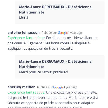
Marie-Laure DEREUMAUX - Diététicienne
Nutritionniste
Merci
antoine lemasson
Publiée sur
1 year ago
Expérience fantastique:
Excellent accueil, bienveillant et
pas dans le jugement. Des bons conseils simples à
appliquer, et quelqu'un de très à l'écoute.
Marie-Laure DEREUMAUX - Diététicienne
Nutritionniste
Merci pour ce retour précieux!
sherley mellier
Publiée sur
1 year ago
Expérience fantastique:
Une excellente professionnelle,
qui prend le temps avec ses patients. Marie- Laure est à
l'écoute et apporte de précieux conseils pour adapter