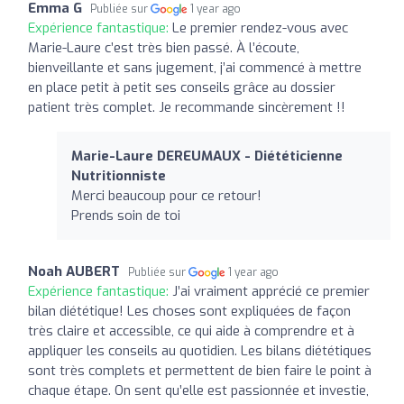
Emma G
Publiée sur
1 year ago
Expérience fantastique:
Le premier rendez-vous avec
Marie-Laure c’est très bien passé. À l’écoute,
bienveillante et sans jugement, j’ai commencé à mettre
en place petit à petit ses conseils grâce au dossier
patient très complet. Je recommande sincèrement !!
Marie-Laure DEREUMAUX - Diététicienne
Nutritionniste
Merci beaucoup pour ce retour!
Prends soin de toi
Noah AUBERT
Publiée sur
1 year ago
Expérience fantastique:
J’ai vraiment apprécié ce premier
bilan diététique! Les choses sont expliquées de façon
très claire et accessible, ce qui aide à comprendre et à
appliquer les conseils au quotidien. Les bilans diététiques
sont très complets et permettent de bien faire le point à
chaque étape. On sent qu’elle est passionnée et investie,