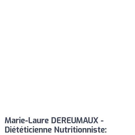
Marie-Laure DEREUMAUX -
Diététicienne Nutritionniste: