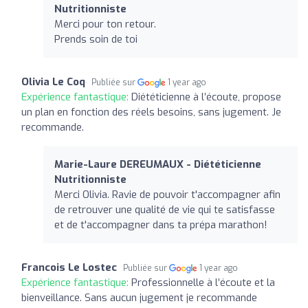
Nutritionniste
Merci pour ton retour.
Prends soin de toi
Olivia Le Coq
Publiée sur
1 year ago
Expérience fantastique:
Diététicienne à l’écoute, propose
un plan en fonction des réels besoins, sans jugement. Je
recommande.
Marie-Laure DEREUMAUX - Diététicienne
Nutritionniste
Merci Olivia. Ravie de pouvoir t'accompagner afin
de retrouver une qualité de vie qui te satisfasse
et de t'accompagner dans ta prépa marathon!
Francois Le Lostec
Publiée sur
1 year ago
Expérience fantastique:
Professionnelle à l’écoute et la
bienveillance. Sans aucun jugement je recommande