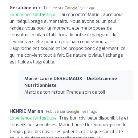
Geraldine m-r
Publiée sur
1 year ago
Expérience fantastique:
J'ai rencontré Marie Laure pour
un rééquilibrage alimentaire. Nous avons eu un seul
rendez-vous pour le moment, elle me propose de
consulter le bilan établi lors de notre échange et de
revenir vers elle pour un prochain rendez-vous.
L'approche est souple et les propositions également, ce
qui me convient tout à fait. De nature joviale, l'échange
est fluide et agréable.
Marie-Laure DEREUMAUX - Diététicienne
Nutritionniste
Merci de ton retour. Prends soin de toi!
HENRIC Marion
Publiée sur
1 year ago
Expérience fantastique:
Très bon rdv, belle disponibilité et
conseils personnalisés, Marie-Laure Dereumaux prend le
temps pour découvrir les patients et chaque spécificité