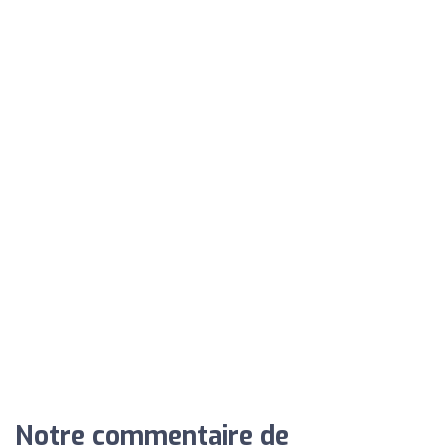
Notre commentaire de