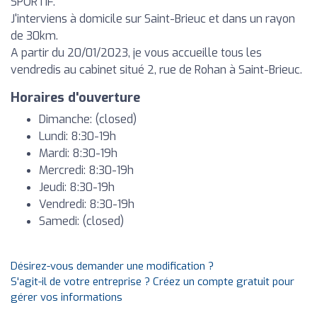
SPORTIF.
J'interviens à domicile sur Saint-Brieuc et dans un rayon
de 30km.
A partir du 20/01/2023, je vous accueille tous les
vendredis au cabinet situé 2, rue de Rohan à Saint-Brieuc.
Horaires d'ouverture
Dimanche: (closed)
Lundi: 8:30-19h
Mardi: 8:30-19h
Mercredi: 8:30-19h
Jeudi: 8:30-19h
Vendredi: 8:30-19h
Samedi: (closed)
Désirez-vous demander une modification ?
S'agit-il de votre entreprise ? Créez un compte gratuit pour
gérer vos informations