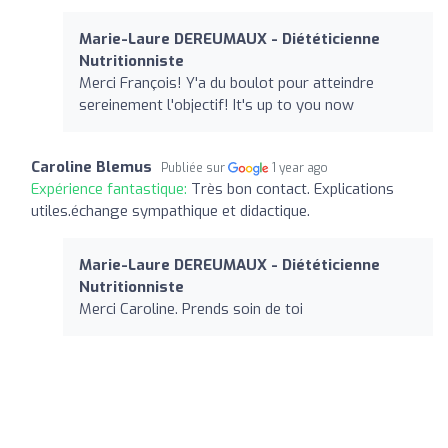
Marie-Laure DEREUMAUX - Diététicienne
Nutritionniste
Merci François! Y'a du boulot pour atteindre
sereinement l'objectif! It's up to you now
Caroline Blemus
Publiée sur
1 year ago
Expérience fantastique:
Très bon contact. Explications
utiles.échange sympathique et didactique.
Marie-Laure DEREUMAUX - Diététicienne
Nutritionniste
Merci Caroline. Prends soin de toi