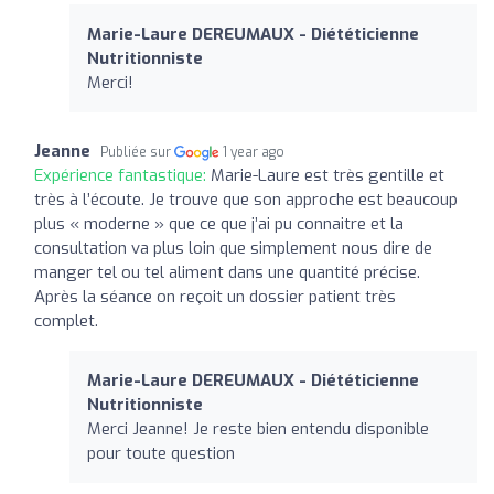
Marie-Laure DEREUMAUX - Diététicienne
Nutritionniste
Merci!
Jeanne
Publiée sur
1 year ago
Expérience fantastique:
Marie-Laure est très gentille et
très à l’écoute. Je trouve que son approche est beaucoup
plus « moderne » que ce que j’ai pu connaitre et la
consultation va plus loin que simplement nous dire de
manger tel ou tel aliment dans une quantité précise.
Après la séance on reçoit un dossier patient très
complet.
Marie-Laure DEREUMAUX - Diététicienne
Nutritionniste
Merci Jeanne! Je reste bien entendu disponible
pour toute question