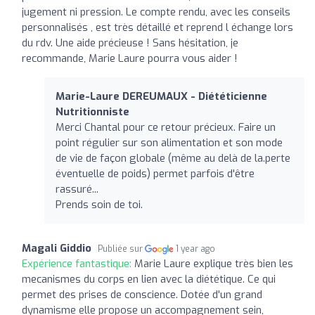
jugement ni pression. Le compte rendu, avec les conseils
personnalisés , est très détaillé et reprend l échange lors
du rdv. Une aide précieuse ! Sans hésitation, je
recommande, Marie Laure pourra vous aider !
Marie-Laure DEREUMAUX - Diététicienne
Nutritionniste
Merci Chantal pour ce retour précieux. Faire un
point régulier sur son alimentation et son mode
de vie de façon globale (même au delà de la.perte
éventuelle de poids) permet parfois d'être
rassuré...
Prends soin de toi.
Magali Giddio
Publiée sur
1 year ago
Expérience fantastique:
Marie Laure explique très bien les
mecanismes du corps en lien avec la diététique. Ce qui
permet des prises de conscience. Dotée d'un grand
dynamisme elle propose un accompagnement sein,