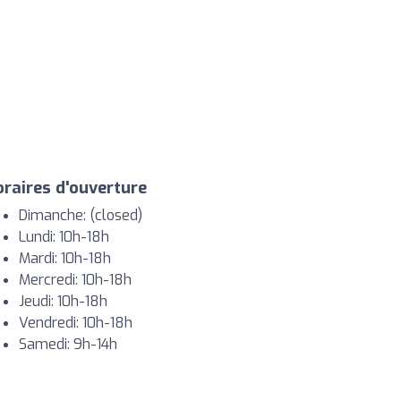
raires d'ouverture
Dimanche: (closed)
Lundi: 10h-18h
Mardi: 10h-18h
Mercredi: 10h-18h
Jeudi: 10h-18h
Vendredi: 10h-18h
Samedi: 9h-14h