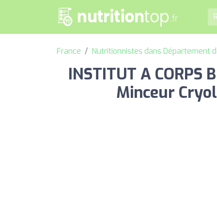
France
Nutritionnistes dans Département 
INSTITUT A CORPS BE
Minceur Cryol