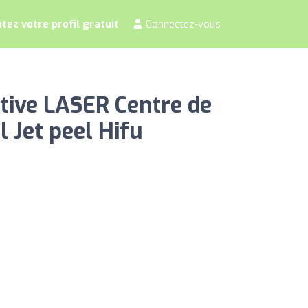
tez votre profil gratuit
Connectez-vous
tive LASER Centre de
 Jet peel Hifu