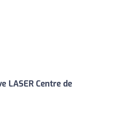
ve LASER Centre de