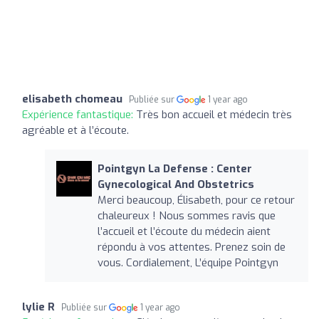
elisabeth chomeau
Publiée sur
1 year ago
Expérience fantastique:
Très bon accueil et médecin très
agréable et à l’écoute.
Pointgyn La Defense : Center
Gynecological And Obstetrics
Merci beaucoup, Élisabeth, pour ce retour
chaleureux ! Nous sommes ravis que
l’accueil et l’écoute du médecin aient
répondu à vos attentes. Prenez soin de
vous. Cordialement, L’équipe Pointgyn
lylie R
Publiée sur
1 year ago