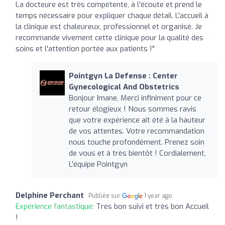
La docteure est très compétente, à l'écoute et prend le
temps nécessaire pour expliquer chaque détail. L'accueil à
la clinique est chaleureux, professionnel et organisé. Je
recommande vivement cette clinique pour la qualité des
soins et l'attention portée aux patients !"
Pointgyn La Defense : Center
Gynecological And Obstetrics
Bonjour Imane, Merci infiniment pour ce
retour élogieux ! Nous sommes ravis
que votre expérience ait été à la hauteur
de vos attentes. Votre recommandation
nous touche profondément. Prenez soin
de vous et à très bientôt ! Cordialement,
L’équipe Pointgyn
Delphine Perchant
Publiée sur
1 year ago
Expérience fantastique:
Très bon suivi et très bon Accueil
!