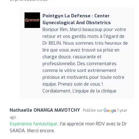
Pointgyn La Defense : Center
Gynecological And Obstetrics
Bonjour Rim, Merci beaucoup pour votre
retour et vos gentils mots à l'égard de
Dr BELIN. Nous sommes très heureux de
lire que vous avez trouvé sa prise en
charge douce, rassurante et
professionnelle. Des commentaires
comme le vôtre sont extrêmement
précieux et motivants pour toute notre
équipe. Prenez soin de vous !
Cordialement, L'équipe de la clinique
Nathaelle ONANGA MAVOTCHY
Publiée sur
1 year
ago
Expérience fantastique:
J'ai apprécié mon RDV avec le Dr
SAADA. Merci encore.