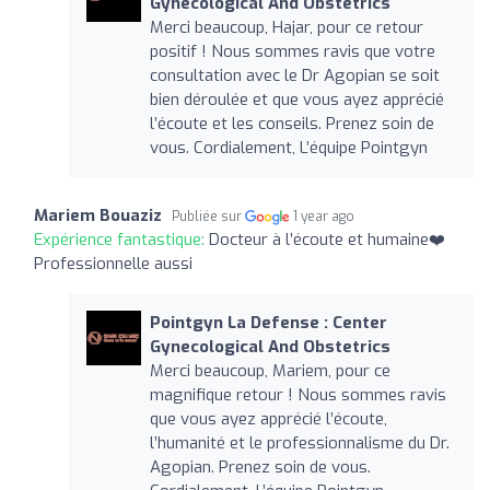
Gynecological And Obstetrics
Merci beaucoup, Hajar, pour ce retour
positif ! Nous sommes ravis que votre
consultation avec le Dr Agopian se soit
bien déroulée et que vous ayez apprécié
l’écoute et les conseils. Prenez soin de
vous. Cordialement, L’équipe Pointgyn
Mariem Bouaziz
Publiée sur
1 year ago
Expérience fantastique:
Docteur à l’écoute et humaine❤️
Professionnelle aussi
Pointgyn La Defense : Center
Gynecological And Obstetrics
Merci beaucoup, Mariem, pour ce
magnifique retour ! Nous sommes ravis
que vous ayez apprécié l’écoute,
l’humanité et le professionnalisme du Dr.
Agopian. Prenez soin de vous.