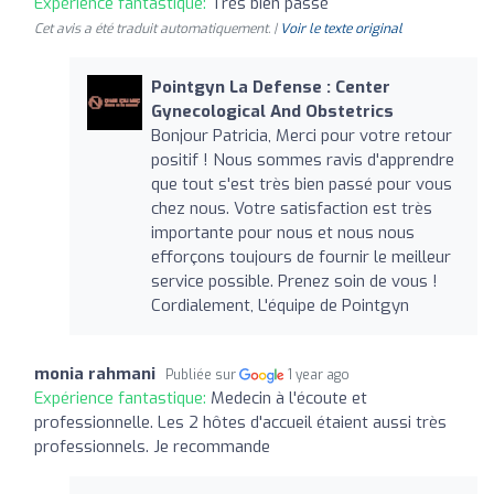
Expérience fantastique:
Très bien passé
Cet avis a été traduit automatiquement. |
Voir le texte original
Pointgyn La Defense : Center
Gynecological And Obstetrics
Bonjour Patricia, Merci pour votre retour
positif ! Nous sommes ravis d'apprendre
que tout s'est très bien passé pour vous
chez nous. Votre satisfaction est très
importante pour nous et nous nous
efforçons toujours de fournir le meilleur
service possible. Prenez soin de vous !
Cordialement, L'équipe de Pointgyn
monia rahmani
Publiée sur
1 year ago
Expérience fantastique:
Medecin à l'écoute et
professionnelle. Les 2 hôtes d'accueil étaient aussi très
professionnels. Je recommande