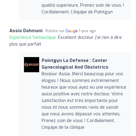
qualité supérieure. Prenez soin de vous !
Cordialement, L'équipe de Pointgyn
Assia Dahmani
Publiée sur
1 year ago
Expérience fantastique:
Excellent docteur, j’ai rien à dire
plus que parfait
Pointgyn La Defense : Center
Gynecological And Obstetrics
Bonjour Assia, Merci beaucoup pour vos
éloges ! Nous sommes extrêmement
heureux que vous ayez eu une expérience
aussi positive avec notre docteur. Votre
satisfaction est très importante pour
nous et nous sommes ravis de savoir
que nous avons dépassé vos attentes.
Prenez soin de vous ! Cordialement,
L'équipe de la clinique