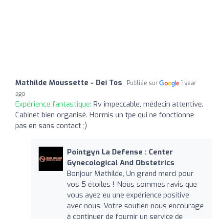
Mathilde Moussette - Dei Tos
Publiée sur
1 year
ago
Expérience fantastique:
Rv impeccable, médecin attentive.
Cabinet bien organisé. Hormis un tpe qui ne fonctionne
pas en sans contact ;)
Pointgyn La Defense : Center
Gynecological And Obstetrics
Bonjour Mathilde, Un grand merci pour
vos 5 étoiles ! Nous sommes ravis que
vous ayez eu une expérience positive
avec nous. Votre soutien nous encourage
à continuer de fournir un service de