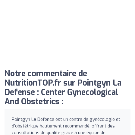
Notre commentaire de
NutritionTOP.fr sur Pointgyn La
Defense : Center Gynecological
And Obstetrics :
Pointgyn La Defense est un centre de gynécologie et
d'obstétrique hautement recommandé, offrant des
consultations de qualité grâce à une équipe de