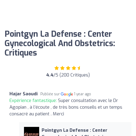
Pointgyn La Defense : Center
Gynecological And Obstetrics:
Critiques
4.4
/5 (200 Critiques)
Hajar Saoudi
Publiée sur
1 year ago
Expérience fantastique:
Super consultation avec le Dr
Agopian , à l’écoute , de très bons conseils et un temps
consacré au patient . Merci
Pointgyn La Defense : Center