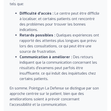
tels que:
Difficulté d'accès :
Le centre peut être difficile
à localiser, et certains patients ont rencontré
des problèmes pour trouver les bonnes
indications.
Retards possibles :
Quelques expériences ont
rapporté des attentes plus longues que prévu
lors des consultations, ce qui peut être une
source de frustration.
Communication à améliorer :
Des retours
indiquent que la communication concernant les
résultats d'examens peut parfois être
insuffisante, ce qui induit des inquiétudes chez
certains patients.
En somme, Pointgyn La Defense se distingue par son
approche centrée sur le patient, bien que des
améliorations soient à prévoir concernant
l'accessibilité et la communication.