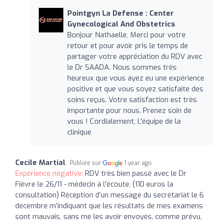
Pointgyn La Defense : Center
Gynecological And Obstetrics
Bonjour Nathaelle, Merci pour votre
retour et pour avoir pris le temps de
partager votre appréciation du RDV avec
le Dr SAADA. Nous sommes très
heureux que vous ayez eu une expérience
positive et que vous soyez satisfaite des
soins reçus. Votre satisfaction est très
importante pour nous. Prenez soin de
vous ! Cordialement, L'équipe de la
clinique
Cecile Martial
Publiée sur
1 year ago
Expérience négative:
RDV très bien passé avec le Dr
Fièvre le 26/11 - médecin à l'écoute. (110 euros la
consultation) Réception d’un message du secrétariat le 6
décembre m’indiquant que les résultats de mes examens
sont mauvais, sans me les avoir envoyés, comme prévu,