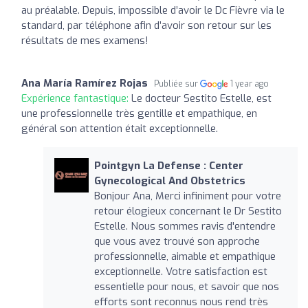
au préalable. Depuis, impossible d’avoir le Dc Fièvre via le
standard, par téléphone afin d’avoir son retour sur les
résultats de mes examens!
Ana María Ramírez Rojas
Publiée sur
1 year ago
Expérience fantastique:
Le docteur Sestito Estelle, est
une professionnelle très gentille et empathique, en
général son attention était exceptionnelle.
Pointgyn La Defense : Center
Gynecological And Obstetrics
Bonjour Ana, Merci infiniment pour votre
retour élogieux concernant le Dr Sestito
Estelle. Nous sommes ravis d'entendre
que vous avez trouvé son approche
professionnelle, aimable et empathique
exceptionnelle. Votre satisfaction est
essentielle pour nous, et savoir que nos
efforts sont reconnus nous rend très