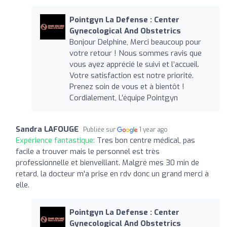
Pointgyn La Defense : Center
Gynecological And Obstetrics
Bonjour Delphine, Merci beaucoup pour
votre retour ! Nous sommes ravis que
vous ayez apprécié le suivi et l’accueil.
Votre satisfaction est notre priorité.
Prenez soin de vous et à bientôt !
Cordialement, L’équipe Pointgyn
Sandra LAFOUGE
Publiée sur
1 year ago
Expérience fantastique:
Tres bon centre médical, pas
facile a trouver mais le personnel est très
professionnelle et bienveillant. Malgré mes 30 min de
retard, la docteur m'a prise en rdv donc un grand merci à
elle.
Pointgyn La Defense : Center
Gynecological And Obstetrics