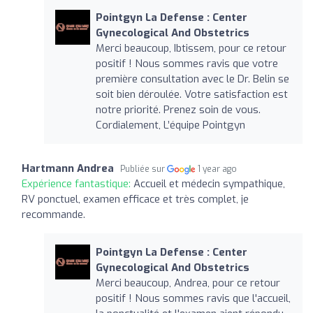
Pointgyn La Defense : Center
Gynecological And Obstetrics
Merci beaucoup, Ibtissem, pour ce retour
positif ! Nous sommes ravis que votre
première consultation avec le Dr. Belin se
soit bien déroulée. Votre satisfaction est
notre priorité. Prenez soin de vous.
Cordialement, L’équipe Pointgyn
Hartmann Andrea
Publiée sur
1 year ago
Expérience fantastique:
Accueil et médecin sympathique,
RV ponctuel, examen efficace et très complet, je
recommande.
Pointgyn La Defense : Center
Gynecological And Obstetrics
Merci beaucoup, Andrea, pour ce retour
positif ! Nous sommes ravis que l'accueil,