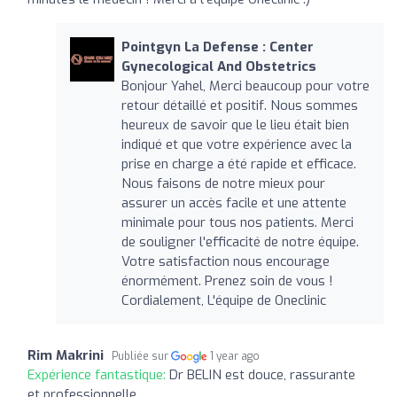
Pointgyn La Defense : Center
Gynecological And Obstetrics
Bonjour Yahel, Merci beaucoup pour votre
retour détaillé et positif. Nous sommes
heureux de savoir que le lieu était bien
indiqué et que votre expérience avec la
prise en charge a été rapide et efficace.
Nous faisons de notre mieux pour
assurer un accès facile et une attente
minimale pour tous nos patients. Merci
de souligner l'efficacité de notre équipe.
Votre satisfaction nous encourage
énormément. Prenez soin de vous !
Cordialement, L'équipe de Oneclinic
Rim Makrini
Publiée sur
1 year ago
Expérience fantastique:
Dr BELIN est douce, rassurante
et professionnelle