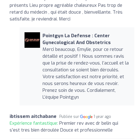
présents Lieu propre agréable chaleureux Pas trop de
retard du médecin , qui était douce , bienveillante. Très
satisfaite, je reviendrai. Merci
Pointgyn La Defense : Center
Gynecological And Obstetrics
Merci beaucoup, Emylie, pour ce retour
détaillé et positif ! Nous sommes ravis
que la prise de rendez-vous, l’accueil et la
consultation se soient bien déroulés.
Votre satisfaction est notre priorité, et
nous serons heureux de vous revoir.
Prenez soin de vous. Cordialement,
L’équipe Pointgyn
ibtissem aitchabane
Publiée sur
1 year ago
Expérience fantastique:
Premier rev avec dr belin qui
s’est tres bien déroulée Douce et professionnelle