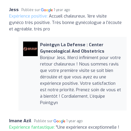
Jess
Publiée sur
1 year ago
Expérience positive:
Accueil chaleureux. 1ère visite
gynéco très positive. Très bonne gynécologue a l'écoute
et agréable, très pro
Pointgyn La Defense : Center
Gynecological And Obstetrics
Bonjour Jess, Merci infiniment pour votre
retour chaleureux ! Nous sommes ravis
que votre première visite se soit bien
déroulée et que vous ayez eu une
expérience positive. Votre satisfaction
est notre priorité. Prenez soin de vous et
à bientôt ! Cordialement, L’équipe
Pointgyn
Imane Azil
Publiée sur
1 year ago
Expérience fantastique:
"Une expérience exceptionnelle !