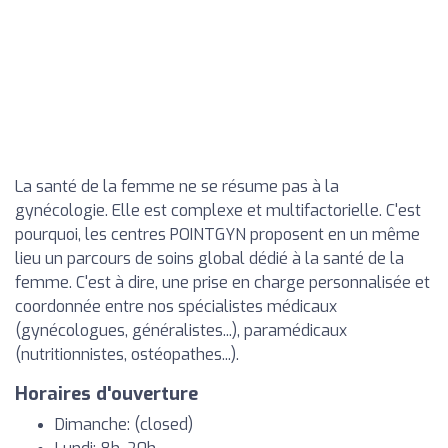
La santé de la femme ne se résume pas à la
gynécologie. Elle est complexe et multifactorielle. C'est
pourquoi, les centres POINTGYN proposent en un même
lieu un parcours de soins global dédié à la santé de la
femme. C'est à dire, une prise en charge personnalisée et
coordonnée entre nos spécialistes médicaux
(gynécologues, généralistes...), paramédicaux
(nutritionnistes, ostéopathes...).
Horaires d'ouverture
Dimanche: (closed)