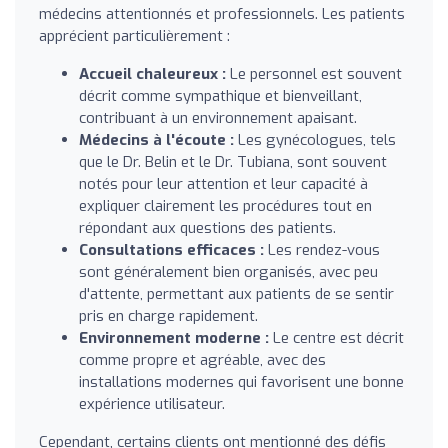
médecins attentionnés et professionnels. Les patients
apprécient particulièrement :
Accueil chaleureux :
Le personnel est souvent
décrit comme sympathique et bienveillant,
contribuant à un environnement apaisant.
Médecins à l'écoute :
Les gynécologues, tels
que le Dr. Belin et le Dr. Tubiana, sont souvent
notés pour leur attention et leur capacité à
expliquer clairement les procédures tout en
répondant aux questions des patients.
Consultations efficaces :
Les rendez-vous
sont généralement bien organisés, avec peu
d'attente, permettant aux patients de se sentir
pris en charge rapidement.
Environnement moderne :
Le centre est décrit
comme propre et agréable, avec des
installations modernes qui favorisent une bonne
expérience utilisateur.
Cependant, certains clients ont mentionné des défis