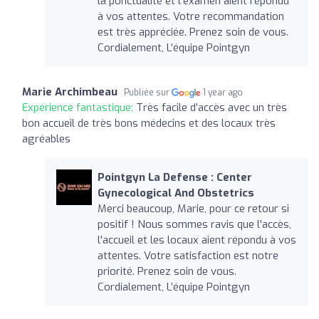
la ponctualité et l'examen aient répondu
à vos attentes. Votre recommandation
est très appréciée. Prenez soin de vous.
Cordialement, L’équipe Pointgyn
Marie Archimbeau
Publiée sur
1 year ago
Expérience fantastique:
Très facile d’accès avec un très
bon accueil de très bons médecins et des locaux très
agréables
Pointgyn La Defense : Center
Gynecological And Obstetrics
Merci beaucoup, Marie, pour ce retour si
positif ! Nous sommes ravis que l'accès,
l'accueil et les locaux aient répondu à vos
attentes. Votre satisfaction est notre
priorité. Prenez soin de vous.
Cordialement, L’équipe Pointgyn