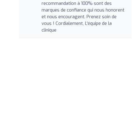
recommandation à 100% sont des
marques de confiance qui nous honorent
et nous encouragent. Prenez soin de
vous ! Cordialement, L'équipe de la
clinique