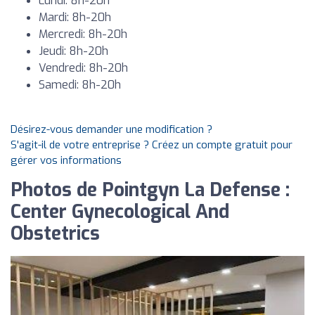
Lundi: 8h-20h
Mardi: 8h-20h
Mercredi: 8h-20h
Jeudi: 8h-20h
Vendredi: 8h-20h
Samedi: 8h-20h
Désirez-vous demander une modification ?
S'agit-il de votre entreprise ? Créez un compte gratuit pour
gérer vos informations
Photos de Pointgyn La Defense :
Center Gynecological And
Obstetrics