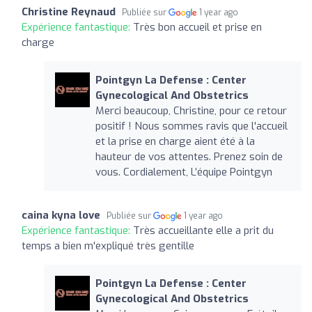
Christine Reynaud
Publiée sur
1 year ago
Expérience fantastique:
Très bon accueil et prise en
charge
Pointgyn La Defense : Center
Gynecological And Obstetrics
Merci beaucoup, Christine, pour ce retour
positif ! Nous sommes ravis que l'accueil
et la prise en charge aient été à la
hauteur de vos attentes. Prenez soin de
vous. Cordialement, L’équipe Pointgyn
caina kyna love
Publiée sur
1 year ago
Expérience fantastique:
Très accueillante elle a prit du
temps a bien m'expliqué très gentille
Pointgyn La Defense : Center
Gynecological And Obstetrics