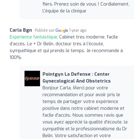
fiers. Prenez soin de vous ! Cordialement,
L'équipe de la clinique
Carla Bgn
Publiée sur
1 year ago
Expérience fantastique:
Cabinet tres moderne, facile
d’accès. Le + Dr Belin, docteur très à l’écoute,
sympathique et qui prends le temps. Je recommande à
100%
Pointgyn La Defense : Center
Gynecological And Obstetrics
Bonjour Carla, Merci pour votre
recommandation et pour avoir pris le
temps de partager votre expérience
positive dans notre cabinet moderne et
facile d'accès. Nous sommes ravis que
vous ayez apprécié la qualité d'écoute, la
sympathie et le professionnalisme du Dr
Belin. Votre satisfaction et votre