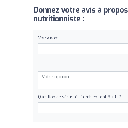
Donnez votre avis à propos 
nutritionniste :
Votre nom
Question de sécurité : Combien font 8 + 8 ?