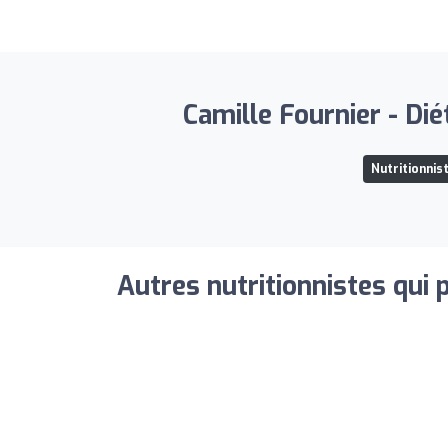
Camille Fournier - Dié
Nutritionnis
Autres nutritionnistes qui 