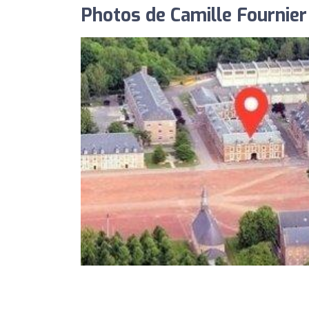
Photos de Camille Fournier 