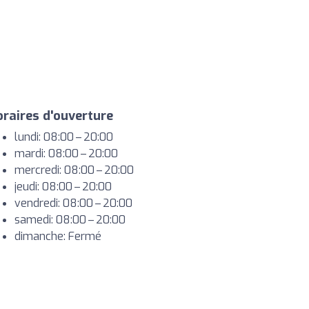
raires d'ouverture
lundi: 08:00 – 20:00
mardi: 08:00 – 20:00
mercredi: 08:00 – 20:00
jeudi: 08:00 – 20:00
vendredi: 08:00 – 20:00
samedi: 08:00 – 20:00
dimanche: Fermé