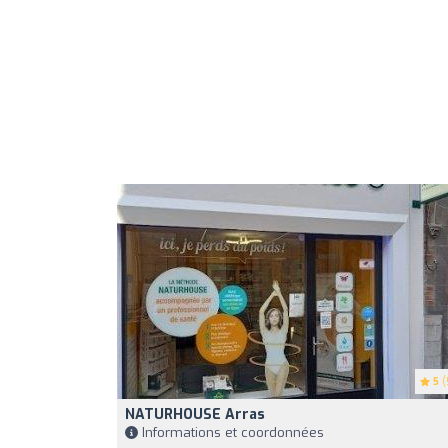
5
(
NATURHOUSE Arras
Informations et coordonnées