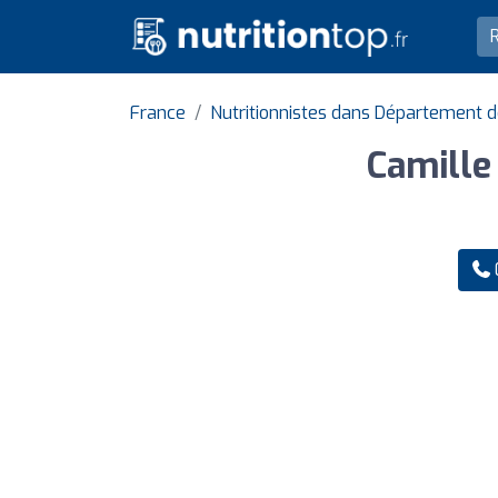
France
Nutritionnistes dans Département d
Camille 