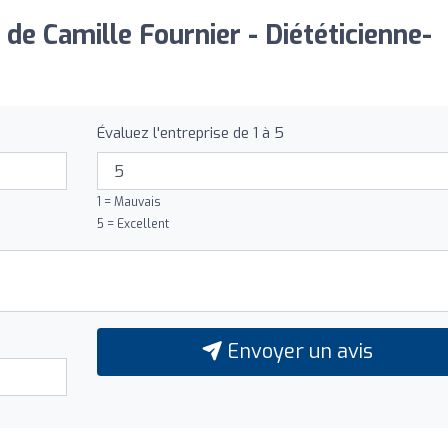
de Camille Fournier - Diététicienne-
Évaluez l'entreprise de 1 à 5
1 = Mauvais
5 = Excellent
Envoyer un avis