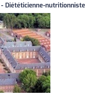
- Diététicienne-nutritionniste