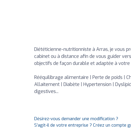
Diététicienne-nutritionniste à Arras, je vous 
cabinet ou à distance afin de vous guider vers
objectifs de façon durable et adaptée à votre 
Rééquilibrage alimentaire | Perte de poids | Ch
Allaitement | Diabète | Hypertension | Dyslipi
digestives...
Désirez-vous demander une modification ?
S'agit-il de votre entreprise ? Créez un compte 